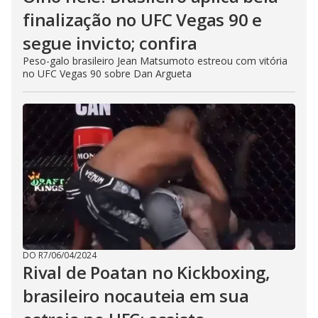
finalização no UFC Vegas 90 e
segue invicto; confira
Peso-galo brasileiro Jean Matsumoto estreou com vitória
no UFC Vegas 90 sobre Dan Argueta
DO R7
/
06/04/2024
Rival de Poatan no Kickboxing,
brasileiro nocauteia em sua