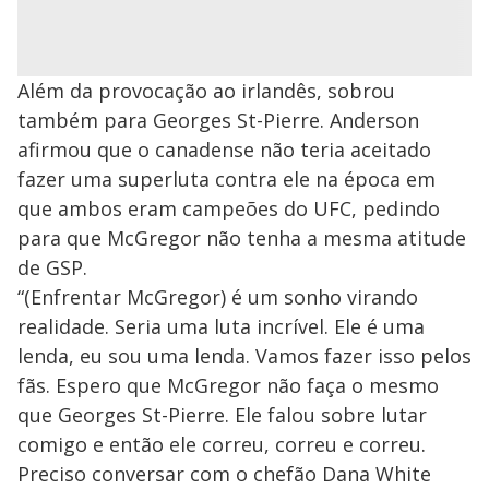
Além da provocação ao irlandês, sobrou
também para Georges St-Pierre. Anderson
afirmou que o canadense não teria aceitado
fazer uma superluta contra ele na época em
que ambos eram campeões do UFC, pedindo
para que McGregor não tenha a mesma atitude
de GSP.
“(Enfrentar McGregor) é um sonho virando
realidade. Seria uma luta incrível. Ele é uma
lenda, eu sou uma lenda. Vamos fazer isso pelos
fãs. Espero que McGregor não faça o mesmo
que Georges St-Pierre. Ele falou sobre lutar
comigo e então ele correu, correu e correu.
Preciso conversar com o chefão Dana White