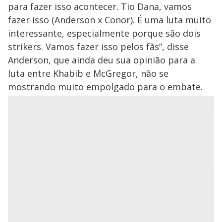
para fazer isso acontecer. Tio Dana, vamos
fazer isso (Anderson x Conor). É uma luta muito
interessante, especialmente porque são dois
strikers. Vamos fazer isso pelos fãs”, disse
Anderson, que ainda deu sua opinião para a
luta entre Khabib e McGregor, não se
mostrando muito empolgado para o embate.