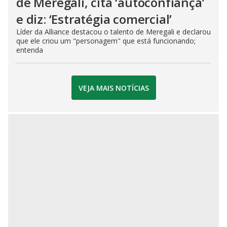
de Meregali, cita ‘autoconfiança’
e diz: ‘Estratégia comercial’
Líder da Alliance destacou o talento de Meregali e declarou
que ele criou um "personagem" que está funcionando;
entenda
VEJA MAIS NOTÍCIAS