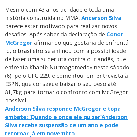
Mesmo com 43 anos de idade e toda uma
história construída no MMA,
Anderson Silva
parece estar motivado para realizar novos
desafios. Após saber da declaração de
Conor
McGregor
afirmando que gostaria de enfrentá-
lo, o brasileiro se animou com a possibilidade
de fazer uma superluta contra o irlandês, que
enfrenta Khabib Nurmagomedov neste sábado
(6), pelo UFC 229, e comentou, em entrevista à
ESPN, que consegue baixar o seu peso até
81,7kg para tornar o confronto com McGregor
possível.
Anderson Silva responde McGregor e topa
embate: ‘Quando e onde ele quiser’
Anderson
Silva recebe suspensão de um ano e pode
retornar já em novembro