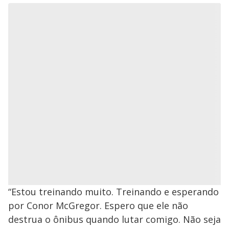
“Estou treinando muito. Treinando e esperando
por Conor McGregor. Espero que ele não
destrua o ônibus quando lutar comigo. Não seja