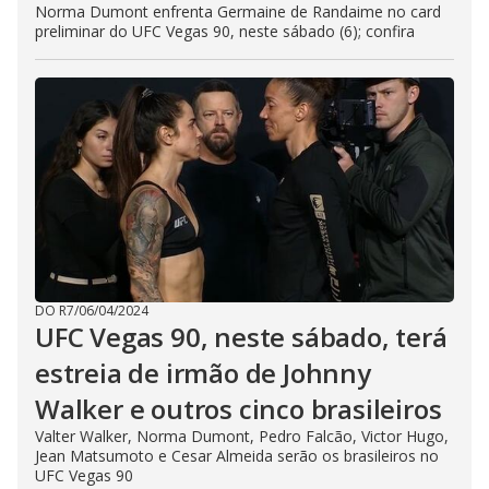
Norma Dumont enfrenta Germaine de Randaime no card
preliminar do UFC Vegas 90, neste sábado (6); confira
DO R7
/
06/04/2024
UFC Vegas 90, neste sábado, terá
estreia de irmão de Johnny
Walker e outros cinco brasileiros
Valter Walker, Norma Dumont, Pedro Falcão, Victor Hugo,
Jean Matsumoto e Cesar Almeida serão os brasileiros no
UFC Vegas 90