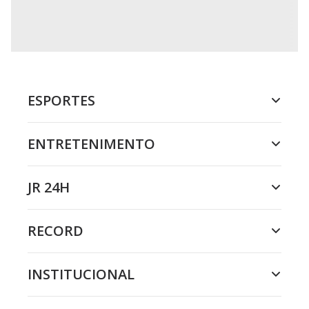
ESPORTES
ENTRETENIMENTO
JR 24H
RECORD
INSTITUCIONAL