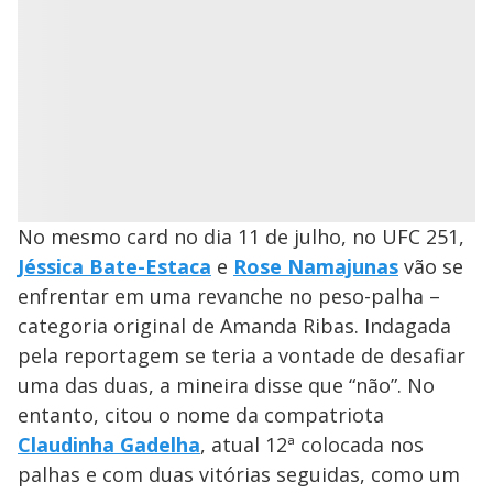
No mesmo card no dia 11 de julho, no UFC 251,
Jéssica Bate-Estaca
e
Rose Namajunas
vão se
enfrentar em uma revanche no peso-palha –
categoria original de Amanda Ribas. Indagada
pela reportagem se teria a vontade de desafiar
uma das duas, a mineira disse que “não”. No
entanto, citou o nome da compatriota
Claudinha Gadelha
, atual 12ª colocada nos
palhas e com duas vitórias seguidas, como um