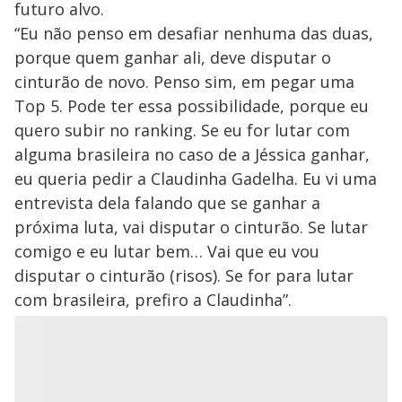
futuro alvo.
“Eu não penso em desafiar nenhuma das duas,
porque quem ganhar ali, deve disputar o
cinturão de novo. Penso sim, em pegar uma
Top 5. Pode ter essa possibilidade, porque eu
quero subir no ranking. Se eu for lutar com
alguma brasileira no caso de a Jéssica ganhar,
eu queria pedir a Claudinha Gadelha. Eu vi uma
entrevista dela falando que se ganhar a
próxima luta, vai disputar o cinturão. Se lutar
comigo e eu lutar bem… Vai que eu vou
disputar o cinturão (risos). Se for para lutar
com brasileira, prefiro a Claudinha”.