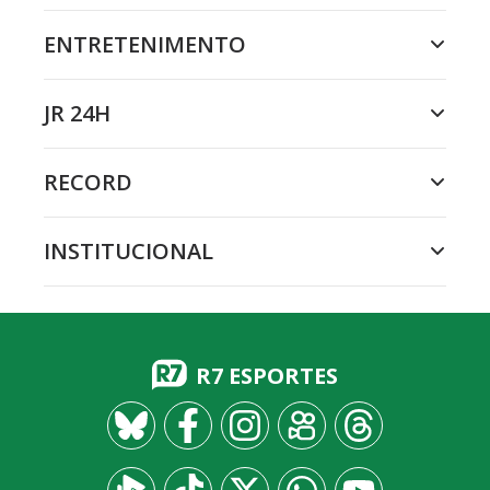
ENTRETENIMENTO
JR 24H
RECORD
INSTITUCIONAL
R7 ESPORTES