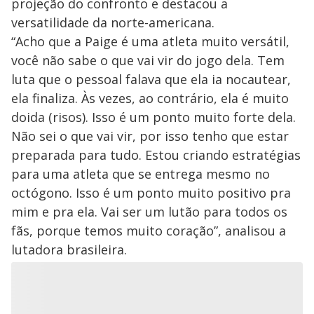
projeção do confronto e destacou a
versatilidade da norte-americana.
“Acho que a Paige é uma atleta muito versátil,
você não sabe o que vai vir do jogo dela. Tem
luta que o pessoal falava que ela ia nocautear,
ela finaliza. Às vezes, ao contrário, ela é muito
doida (risos). Isso é um ponto muito forte dela.
Não sei o que vai vir, por isso tenho que estar
preparada para tudo. Estou criando estratégias
para uma atleta que se entrega mesmo no
octógono. Isso é um ponto muito positivo pra
mim e pra ela. Vai ser um lutão para todos os
fãs, porque temos muito coração”, analisou a
lutadora brasileira.