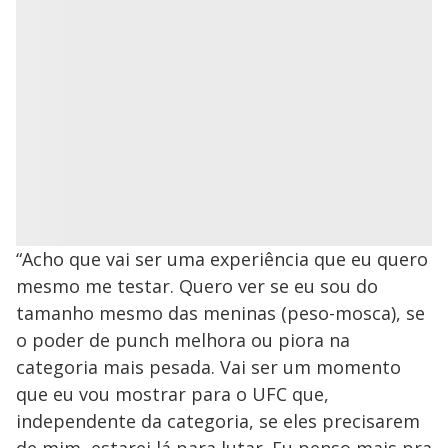
“Acho que vai ser uma experiência que eu quero
mesmo me testar. Quero ver se eu sou do
tamanho mesmo das meninas (peso-mosca), se
o poder de punch melhora ou piora na
categoria mais pesada. Vai ser um momento
que eu vou mostrar para o UFC que,
independente da categoria, se eles precisarem