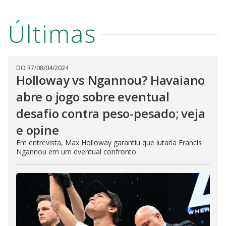
Últimas
DO R7
/
08/04/2024
Holloway vs Ngannou? Havaiano
abre o jogo sobre eventual
desafio contra peso-pesado; veja
e opine
Em entrevista, Max Holloway garantiu que lutaria Francis
Ngannou em um eventual confronto