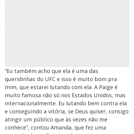
“Eu também acho que ela é uma das
queridinhas do UFC e isso é muito bom pra
mim, que estarei lutando com ela. A Paige é
muito famosa não só nos Estados Unidos, mas
internacionalmente. Eu lutando bem contra ela
e conseguindo a vitória, se Deus quiser, consigo
atingir um público que às vezes não me
conhece”, contou Amanda, que fez uma