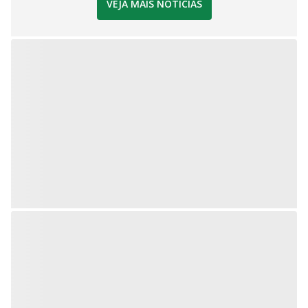
VEJA MAIS NOTÍCIAS