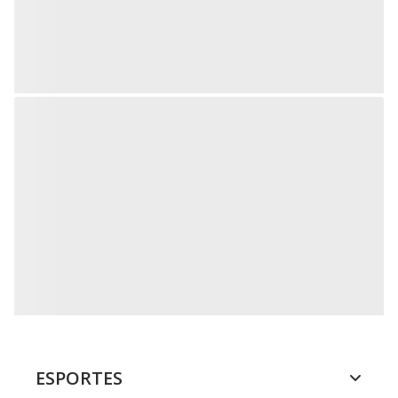
ESPORTES