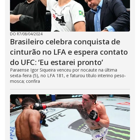
DO R7
/
08/04/2024
Brasileiro celebra conquista de
cinturão no LFA e espera contato
do UFC: ‘Eu estarei pronto’
Paraense Igor Siqueira venceu por nocaute na última
sexta-feira (5), no LFA 181, e faturou título interino peso-
mosca; confira