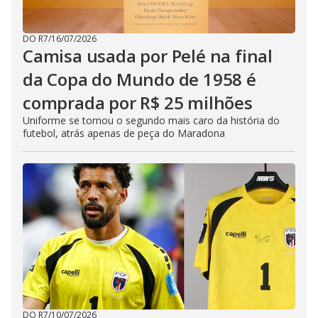
DO R7
/
16/07/2026
Camisa usada por Pelé na final
da Copa do Mundo de 1958 é
comprada por R$ 25 milhões
Uniforme se tornou o segundo mais caro da história do
futebol, atrás apenas de peça do Maradona
DO R7
/
10/07/2026