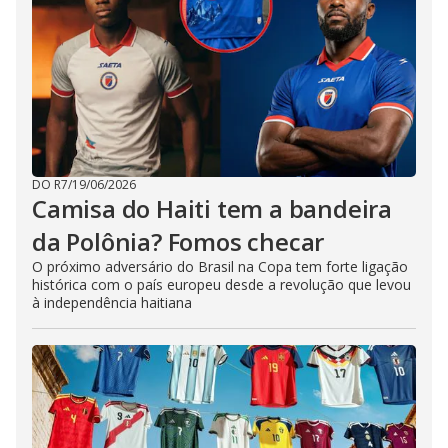
DO R7
/
19/06/2026
Camisa do Haiti tem a bandeira
da Polônia? Fomos checar
O próximo adversário do Brasil na Copa tem forte ligação
histórica com o país europeu desde a revolução que levou
à independência haitiana