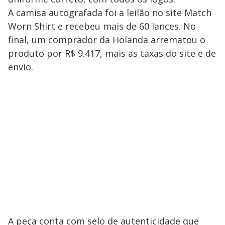
A camisa autografada foi a leilão no site Match
Worn Shirt e recebeu mais de 60 lances. No
final, um comprador da Holanda arrematou o
produto por R$ 9.417, mais as taxas do site e de
envio.
A peça conta com selo de autenticidade que