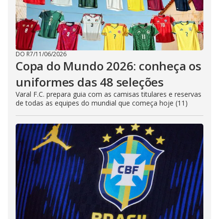
DO R7
/
11/06/2026
Copa do Mundo 2026: conheça os
uniformes das 48 seleções
Varal F.C. prepara guia com as camisas titulares e reservas
de todas as equipes do mundial que começa hoje (11)