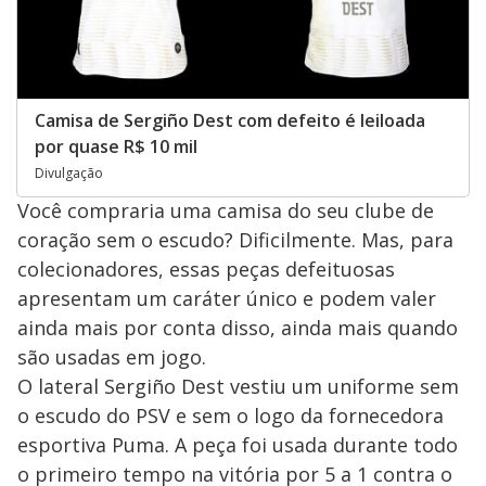
Camisa de Sergiño Dest com defeito é leiloada
por quase R$ 10 mil
Divulgação
Você compraria uma camisa do seu clube de
coração sem o escudo? Dificilmente. Mas, para
colecionadores, essas peças defeituosas
apresentam um caráter único e podem valer
ainda mais por conta disso, ainda mais quando
são usadas em jogo.
O lateral Sergiño Dest vestiu um uniforme sem
o escudo do PSV e sem o logo da fornecedora
esportiva Puma. A peça foi usada durante todo
o primeiro tempo na vitória por 5 a 1 contra o