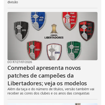
divisão
DO R7
/
27/07/2026
Conmebol apresenta novos
patches de campeões da
Libertadores; veja os modelos
Além da taça e do número de títulos, versão também vai
receber as cores dos clubes e os anos das conquistas