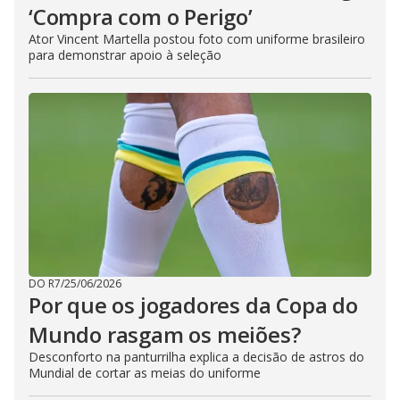
‘Compra com o Perigo’
Ator Vincent Martella postou foto com uniforme brasileiro
para demonstrar apoio à seleção
DO R7
/
25/06/2026
Por que os jogadores da Copa do
Mundo rasgam os meiões?
Desconforto na panturrilha explica a decisão de astros do
Mundial de cortar as meias do uniforme