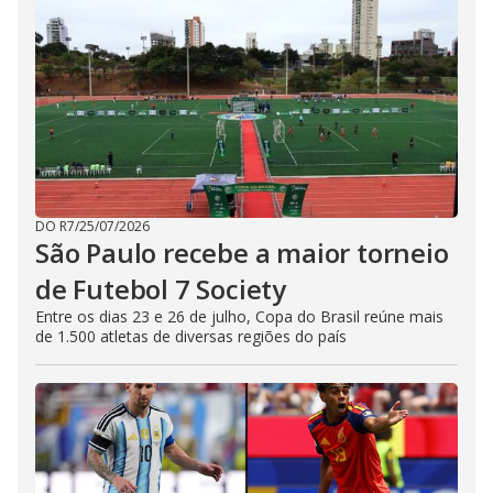
DO R7
/
25/07/2026
São Paulo recebe a maior torneio
de Futebol 7 Society
Entre os dias 23 e 26 de julho, Copa do Brasil reúne mais
de 1.500 atletas de diversas regiões do país