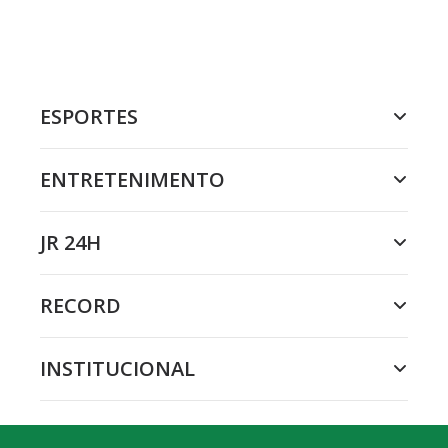
ESPORTES
ENTRETENIMENTO
JR 24H
RECORD
INSTITUCIONAL