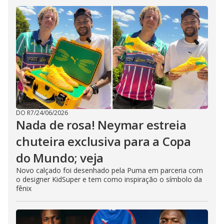
DO R7
/
24/06/2026
Nada de rosa! Neymar estreia
chuteira exclusiva para a Copa
do Mundo; veja
Novo calçado foi desenhado pela Puma em parceria com
o designer KidSuper e tem como inspiração o símbolo da
fênix