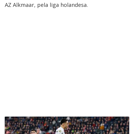
AZ Alkmaar, pela liga holandesa.