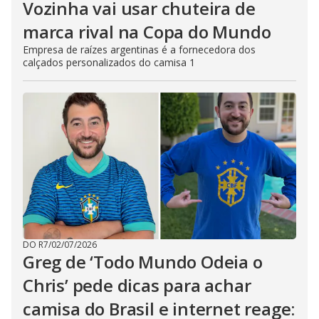
Vozinha vai usar chuteira de
marca rival na Copa do Mundo
Empresa de raízes argentinas é a fornecedora dos
calçados personalizados do camisa 1
DO R7
/
02/07/2026
Greg de ‘Todo Mundo Odeia o
Chris’ pede dicas para achar
camisa do Brasil e internet reage: