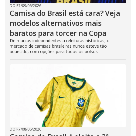
DO R7
/
09/06/2026
Camisa do Brasil está cara? Veja
modelos alternativos mais
baratos para torcer na Copa
De marcas independentes a releituras históricas, o
mercado de camisas brasileiras nunca esteve tão
aquecido, com opções para todos os bolsos
DO R7
/
08/06/2026