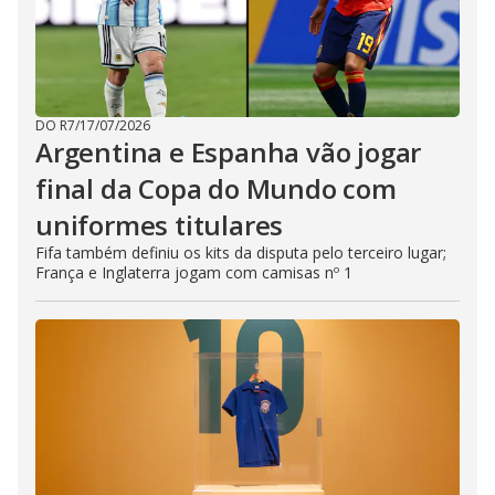
DO R7
/
17/07/2026
Argentina e Espanha vão jogar
final da Copa do Mundo com
uniformes titulares
Fifa também definiu os kits da disputa pelo terceiro lugar;
França e Inglaterra jogam com camisas nº 1