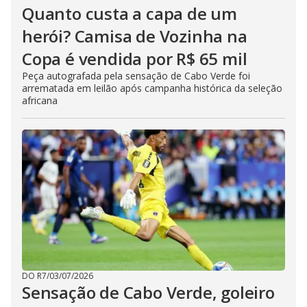
Quanto custa a capa de um
herói? Camisa de Vozinha na
Copa é vendida por R$ 65 mil
Peça autografada pela sensação de Cabo Verde foi
arrematada em leilão após campanha histórica da seleção
africana
DO R7
/
03/07/2026
Sensação de Cabo Verde, goleiro