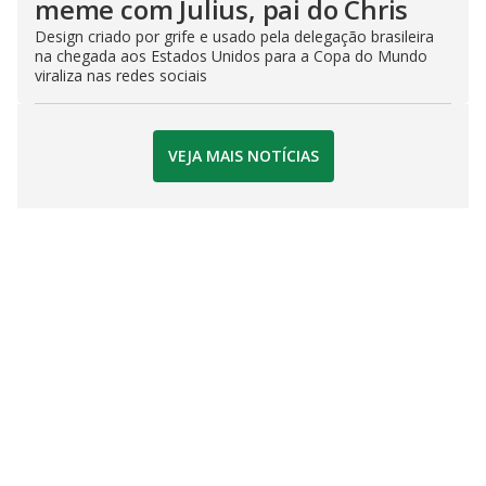
meme com Julius, pai do Chris
Design criado por grife e usado pela delegação brasileira
na chegada aos Estados Unidos para a Copa do Mundo
viraliza nas redes sociais
VEJA MAIS NOTÍCIAS