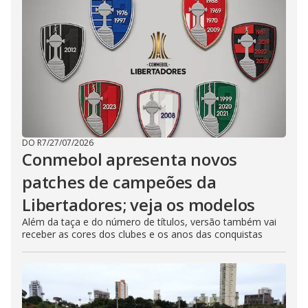
DO R7
/
27/07/2026
Conmebol apresenta novos
patches de campeões da
Libertadores; veja os modelos
Além da taça e do número de títulos, versão também vai
receber as cores dos clubes e os anos das conquistas