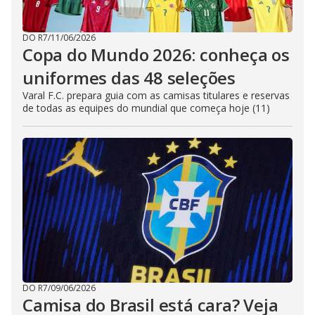
DO R7
/
11/06/2026
Copa do Mundo 2026: conheça os
uniformes das 48 seleções
Varal F.C. prepara guia com as camisas titulares e reservas
de todas as equipes do mundial que começa hoje (11)
DO R7
/
09/06/2026
Camisa do Brasil está cara? Veja