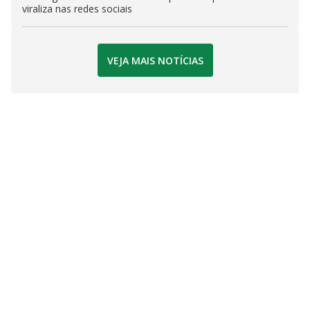
viraliza nas redes sociais
VEJA MAIS NOTÍCIAS