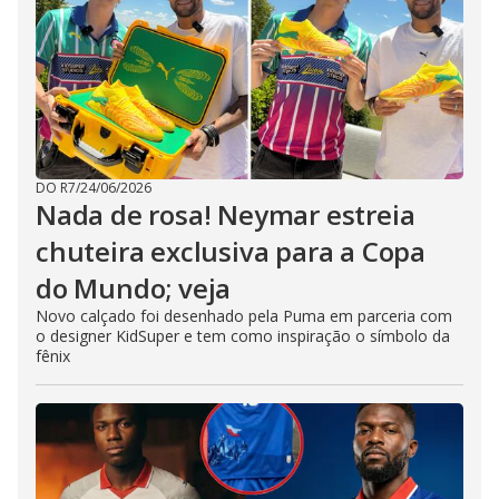
DO R7
/
24/06/2026
Nada de rosa! Neymar estreia
chuteira exclusiva para a Copa
do Mundo; veja
Novo calçado foi desenhado pela Puma em parceria com
o designer KidSuper e tem como inspiração o símbolo da
fênix