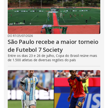
DO R7
/
25/07/2026
São Paulo recebe a maior torneio
de Futebol 7 Society
Entre os dias 23 e 26 de julho, Copa do Brasil reúne mais
de 1.500 atletas de diversas regiões do país