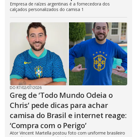
Empresa de raízes argentinas é a fornecedora dos
calçados personalizados do camisa 1
DO R7
/
02/07/2026
Greg de ‘Todo Mundo Odeia o
Chris’ pede dicas para achar
camisa do Brasil e internet reage:
‘Compra com o Perigo’
Ator Vincent Martella postou foto com uniforme brasileiro