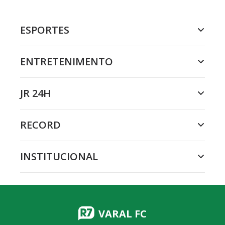
ESPORTES
ENTRETENIMENTO
JR 24H
RECORD
INSTITUCIONAL
VARAL FC