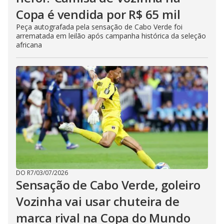
Copa é vendida por R$ 65 mil
Peça autografada pela sensação de Cabo Verde foi
arrematada em leilão após campanha histórica da seleção
africana
DO R7
/
03/07/2026
Sensação de Cabo Verde, goleiro
Vozinha vai usar chuteira de
marca rival na Copa do Mundo