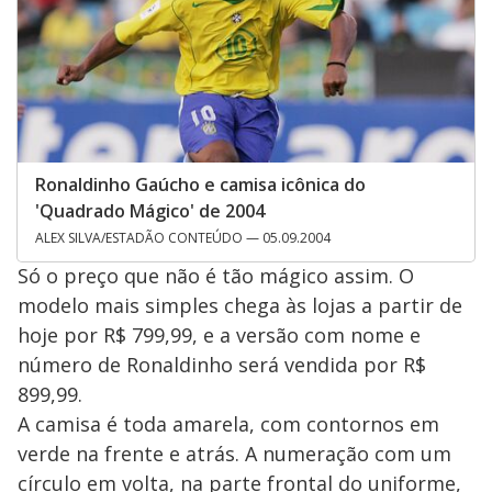
Ronaldinho Gaúcho e camisa icônica do
'Quadrado Mágico' de 2004
ALEX SILVA/ESTADÃO CONTEÚDO — 05.09.2004
Só o preço que não é tão mágico assim. O
modelo mais simples chega às lojas a partir de
hoje por R$ 799,99, e a versão com nome e
número de Ronaldinho será vendida por R$
899,99.
A camisa é toda amarela, com contornos em
verde na frente e atrás. A numeração com um
círculo em volta, na parte frontal do uniforme,