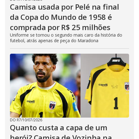
Camisa usada por Pelé na final
da Copa do Mundo de 1958 é
comprada por R$ 25 milhões
Uniforme se tornou o segundo mais caro da história do
futebol, atrás apenas de peça do Maradona
DO R7
/
10/07/2026
Quanto custa a capa de um
herói? Camisa de Vozinha na