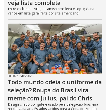
veja lista completa
Entre os kits da Nike, a camisa brasileira é top 1; Gana
vence em lista geral feita por site americano
DO R7
/
02/06/2026
Todo mundo odeia o uniforme da
seleção? Roupa do Brasil vira
meme com Julius, pai do Chris
Design criado por grife e usado pela delegação brasileira
na chegada aos Estados Unidos para a Copa do Mundo