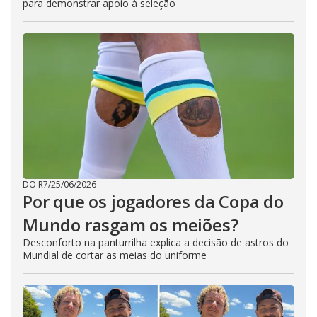
para demonstrar apoio à seleção
DO R7
/
25/06/2026
Por que os jogadores da Copa do
Mundo rasgam os meiões?
Desconforto na panturrilha explica a decisão de astros do
Mundial de cortar as meias do uniforme