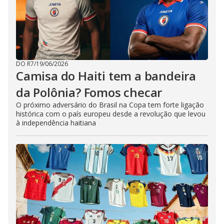
DO R7
/
19/06/2026
Camisa do Haiti tem a bandeira
da Polônia? Fomos checar
O próximo adversário do Brasil na Copa tem forte ligação
histórica com o país europeu desde a revolução que levou
à independência haitiana