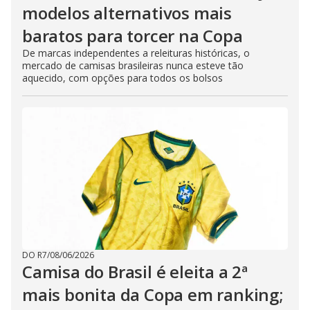
modelos alternativos mais
baratos para torcer na Copa
De marcas independentes a releituras históricas, o
mercado de camisas brasileiras nunca esteve tão
aquecido, com opções para todos os bolsos
DO R7
/
08/06/2026
Camisa do Brasil é eleita a 2ª
mais bonita da Copa em ranking;