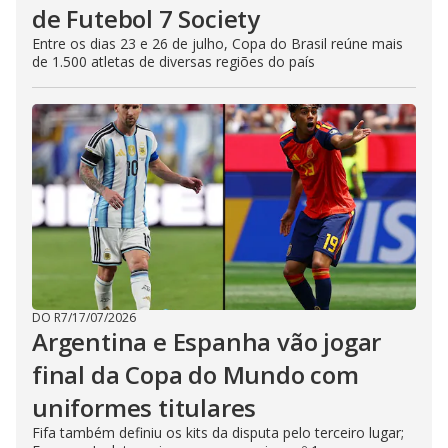
de Futebol 7 Society
Entre os dias 23 e 26 de julho, Copa do Brasil reúne mais
de 1.500 atletas de diversas regiões do país
DO R7
/
17/07/2026
Argentina e Espanha vão jogar
final da Copa do Mundo com
uniformes titulares
Fifa também definiu os kits da disputa pelo terceiro lugar;