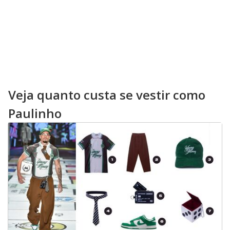
Veja quanto custa se vestir como
Paulinho