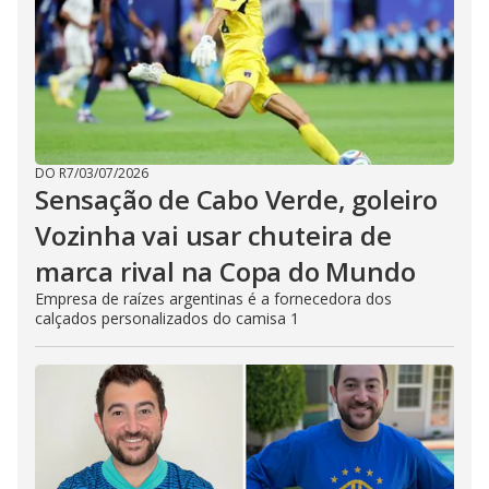
DO R7
/
03/07/2026
Sensação de Cabo Verde, goleiro
Vozinha vai usar chuteira de
marca rival na Copa do Mundo
Empresa de raízes argentinas é a fornecedora dos
calçados personalizados do camisa 1