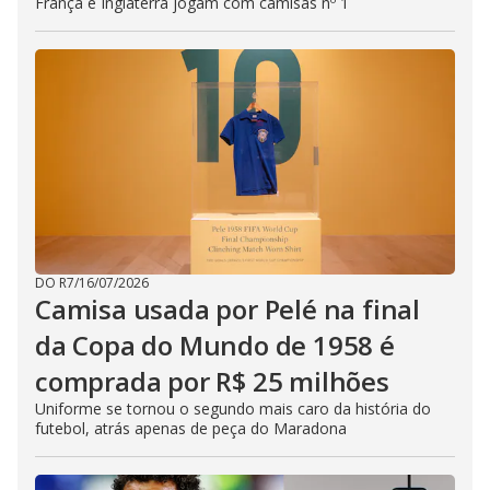
França e Inglaterra jogam com camisas nº 1
DO R7
/
16/07/2026
Camisa usada por Pelé na final
da Copa do Mundo de 1958 é
comprada por R$ 25 milhões
Uniforme se tornou o segundo mais caro da história do
futebol, atrás apenas de peça do Maradona