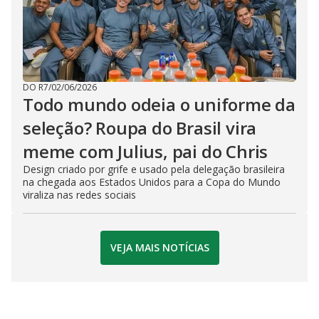
DO R7
/
02/06/2026
Todo mundo odeia o uniforme da
seleção? Roupa do Brasil vira
meme com Julius, pai do Chris
Design criado por grife e usado pela delegação brasileira
na chegada aos Estados Unidos para a Copa do Mundo
viraliza nas redes sociais
VEJA MAIS NOTÍCIAS