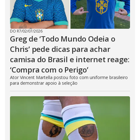
DO R7
/
02/07/2026
Greg de ‘Todo Mundo Odeia o
Chris’ pede dicas para achar
camisa do Brasil e internet reage:
‘Compra com o Perigo’
Ator Vincent Martella postou foto com uniforme brasileiro
para demonstrar apoio à seleção