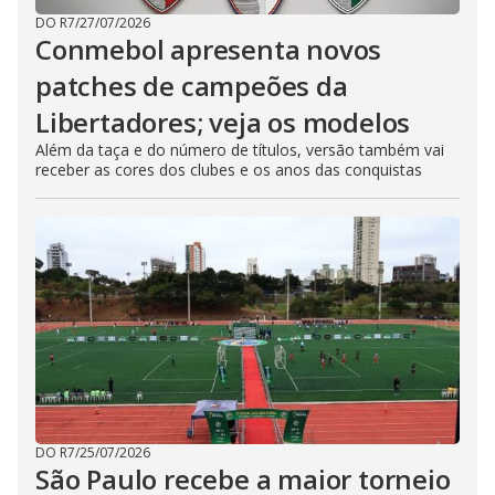
DO R7
/
27/07/2026
Conmebol apresenta novos
patches de campeões da
Libertadores; veja os modelos
Além da taça e do número de títulos, versão também vai
receber as cores dos clubes e os anos das conquistas
DO R7
/
25/07/2026
São Paulo recebe a maior torneio