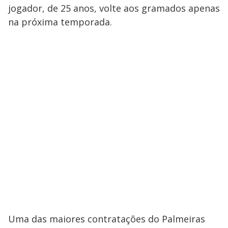
jogador, de 25 anos, volte aos gramados apenas
na próxima temporada.
Uma das maiores contratações do Palmeiras