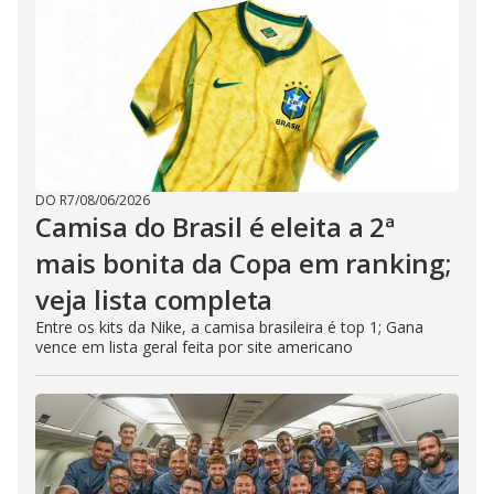
DO R7
/
08/06/2026
Camisa do Brasil é eleita a 2ª
mais bonita da Copa em ranking;
veja lista completa
Entre os kits da Nike, a camisa brasileira é top 1; Gana
vence em lista geral feita por site americano