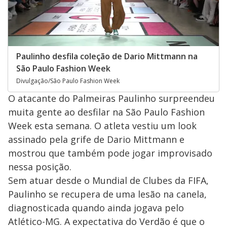
Paulinho desfila coleção de Dario Mittmann na
São Paulo Fashion Week
Divulgação/São Paulo Fashion Week
O atacante do Palmeiras Paulinho surpreendeu
muita gente ao desfilar na São Paulo Fashion
Week esta semana. O atleta vestiu um look
assinado pela grife de Dario Mittmann e
mostrou que também pode jogar improvisado
nessa posição.
Sem atuar desde o Mundial de Clubes da FIFA,
Paulinho se recupera de uma lesão na canela,
diagnosticada quando ainda jogava pelo
Atlético-MG. A expectativa do Verdão é que o