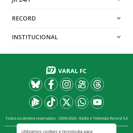
RECORD
INSTITUCIONAL
VARAL FC
Todos os direitos reservados - 2009-
2026
- Rádio e Televisão Record S.A
Utilizamos cookies e tecnologia para