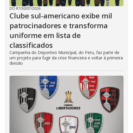
DO R7
/
30/07/2026
Clube sul-americano exibe mil
patrocinadores e transforma
uniforme em lista de
classificados
Campanha do Deportivo Municipal, do Peru, faz parte de
um projeto para fugir da crise financeira e voltar à primeira
divisão