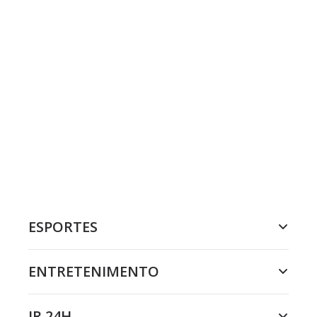
ESPORTES
ENTRETENIMENTO
JR 24H