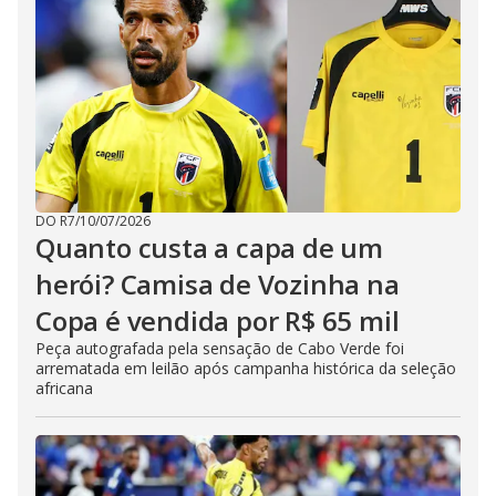
DO R7
/
10/07/2026
Quanto custa a capa de um
herói? Camisa de Vozinha na
Copa é vendida por R$ 65 mil
Peça autografada pela sensação de Cabo Verde foi
arrematada em leilão após campanha histórica da seleção
africana