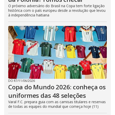
O próximo adversário do Brasil na Copa tem forte ligação
histórica com o país europeu desde a revolução que levou
à independência haitiana
DO R7
/
11/06/2026
Copa do Mundo 2026: conheça os
uniformes das 48 seleções
Varal F.C. prepara guia com as camisas titulares e reservas
de todas as equipes do mundial que começa hoje (11)