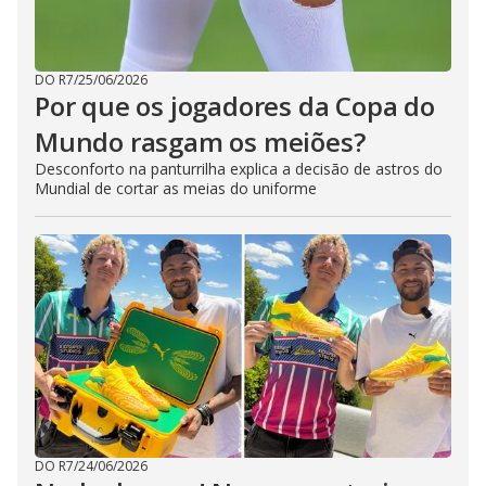
DO R7
/
25/06/2026
Por que os jogadores da Copa do
Mundo rasgam os meiões?
Desconforto na panturrilha explica a decisão de astros do
Mundial de cortar as meias do uniforme
DO R7
/
24/06/2026