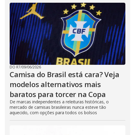
DO R7
/
09/06/2026
Camisa do Brasil está cara? Veja
modelos alternativos mais
baratos para torcer na Copa
De marcas independentes a releituras históricas, o
mercado de camisas brasileiras nunca esteve tão
aquecido, com opções para todos os bolsos