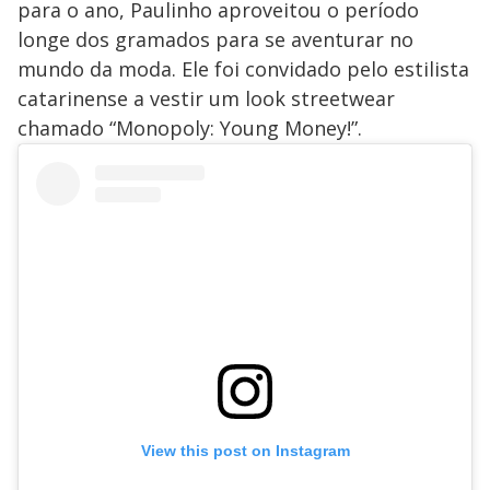
para o ano, Paulinho aproveitou o período
longe dos gramados para se aventurar no
mundo da moda. Ele foi convidado pelo estilista
catarinense a vestir um look streetwear
chamado “Monopoly: Young Money!”.
View this post on Instagram