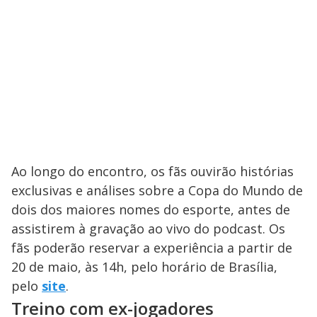
Ao longo do encontro, os fãs ouvirão histórias
exclusivas e análises sobre a Copa do Mundo de
dois dos maiores nomes do esporte, antes de
assistirem à gravação ao vivo do podcast. Os
fãs poderão reservar a experiência a partir de
20 de maio, às 14h, pelo horário de Brasília,
pelo
site
.
Treino com ex-jogadores