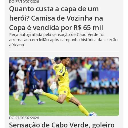
DO R7
/
10/07/2026
Quanto custa a capa de um
herói? Camisa de Vozinha na
Copa é vendida por R$ 65 mil
Peça autografada pela sensação de Cabo Verde foi
arrematada em leilão após campanha histórica da seleção
africana
DO R7
/
03/07/2026
Sensação de Cabo Verde, goleiro