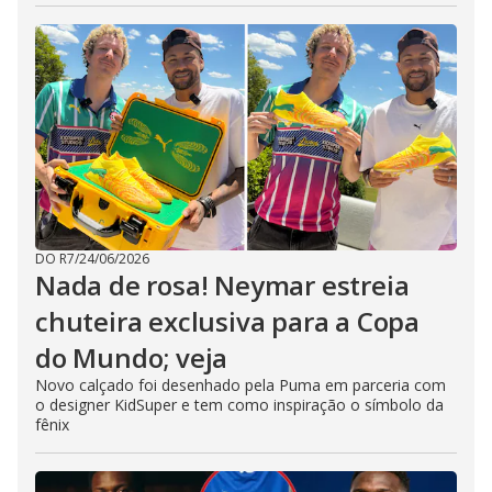
DO R7
/
24/06/2026
Nada de rosa! Neymar estreia
chuteira exclusiva para a Copa
do Mundo; veja
Novo calçado foi desenhado pela Puma em parceria com
o designer KidSuper e tem como inspiração o símbolo da
fênix