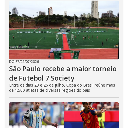
DO R7
/
25/07/2026
São Paulo recebe a maior torneio
de Futebol 7 Society
Entre os dias 23 e 26 de julho, Copa do Brasil reúne mais
de 1.500 atletas de diversas regiões do país