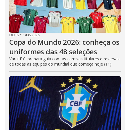
DO R7
/
11/06/2026
Copa do Mundo 2026: conheça os
uniformes das 48 seleções
Varal F.C. prepara guia com as camisas titulares e reservas
de todas as equipes do mundial que começa hoje (11)