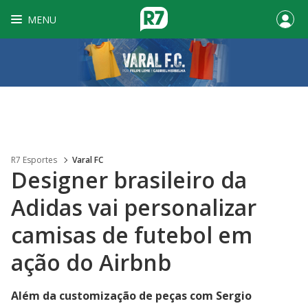
MENU
R7 Esportes
Varal FC
Designer brasileiro da
Adidas vai personalizar
camisas de futebol em
ação do Airbnb
Além da customização de peças com Sergio