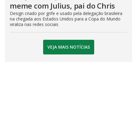
meme com Julius, pai do Chris
Design criado por grife e usado pela delegação brasileira
na chegada aos Estados Unidos para a Copa do Mundo
viraliza nas redes sociais
VEJA MAIS NOTÍCIAS