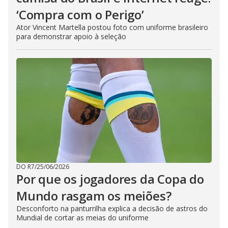
‘Compra com o Perigo’
Ator Vincent Martella postou foto com uniforme brasileiro
para demonstrar apoio à seleção
DO R7
/
25/06/2026
Por que os jogadores da Copa do
Mundo rasgam os meiões?
Desconforto na panturrilha explica a decisão de astros do
Mundial de cortar as meias do uniforme