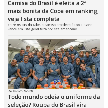
Camisa do Brasil é eleita a 2ª
mais bonita da Copa em ranking;
veja lista completa
Entre os kits da Nike, a camisa brasileira é top 1; Gana
vence em lista geral feita por site americano
DO R7
/
02/06/2026
Todo mundo odeia o uniforme da
seleção? Roupa do Brasil vira