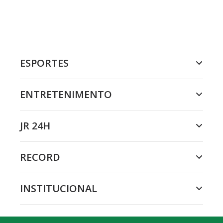
ESPORTES
ENTRETENIMENTO
JR 24H
RECORD
INSTITUCIONAL