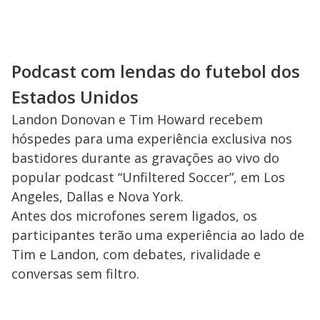
Podcast com lendas do futebol dos
Estados Unidos
Landon Donovan e Tim Howard recebem
hóspedes para uma experiência exclusiva nos
bastidores durante as gravações ao vivo do
popular podcast “Unfiltered Soccer”, em Los
Angeles, Dallas e Nova York.
Antes dos microfones serem ligados, os
participantes terão uma experiência ao lado de
Tim e Landon, com debates, rivalidade e
conversas sem filtro.