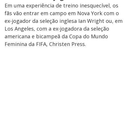
Em uma experiência de treino inesquecível, os
fãs vão entrar em campo em Nova York com o
ex-jogador da seleção inglesa Ian Wright ou, em
Los Angeles, com a ex-jogadora da seleção
americana e bicampeã da Copa do Mundo
Feminina da FIFA, Christen Press.