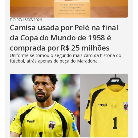
DO R7
/
16/07/2026
Camisa usada por Pelé na final
da Copa do Mundo de 1958 é
comprada por R$ 25 milhões
Uniforme se tornou o segundo mais caro da história do
futebol, atrás apenas de peça do Maradona