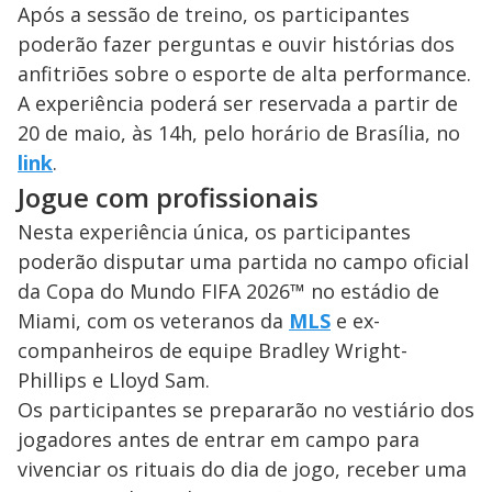
Após a sessão de treino, os participantes
poderão fazer perguntas e ouvir histórias dos
anfitriões sobre o esporte de alta performance.
A experiência poderá ser reservada a partir de
20 de maio, às 14h, pelo horário de Brasília, no
link
.
Jogue com profissionais
Nesta experiência única, os participantes
poderão disputar uma partida no campo oficial
da Copa do Mundo FIFA 2026™ no estádio de
Miami, com os veteranos da
MLS
e ex-
companheiros de equipe Bradley Wright-
Phillips e Lloyd Sam.
Os participantes se prepararão no vestiário dos
jogadores antes de entrar em campo para
vivenciar os rituais do dia de jogo, receber uma