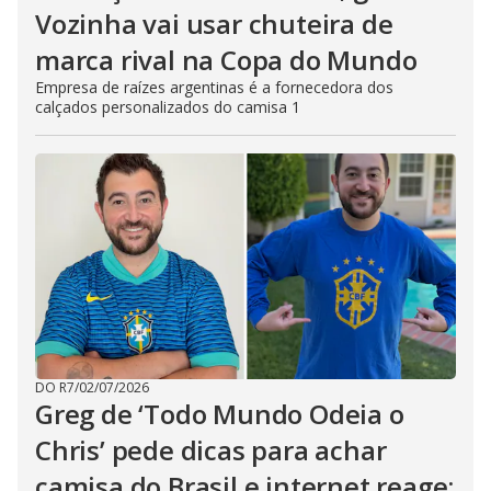
Vozinha vai usar chuteira de
marca rival na Copa do Mundo
Empresa de raízes argentinas é a fornecedora dos
calçados personalizados do camisa 1
DO R7
/
02/07/2026
Greg de ‘Todo Mundo Odeia o
Chris’ pede dicas para achar
camisa do Brasil e internet reage: