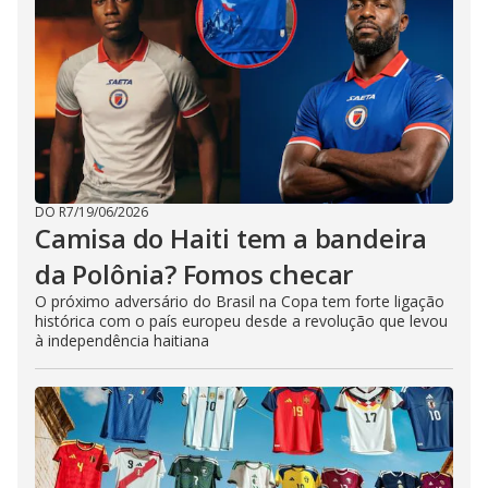
DO R7
/
19/06/2026
Camisa do Haiti tem a bandeira
da Polônia? Fomos checar
O próximo adversário do Brasil na Copa tem forte ligação
histórica com o país europeu desde a revolução que levou
à independência haitiana