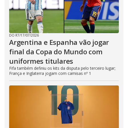
DO R7
/
17/07/2026
Argentina e Espanha vão jogar
final da Copa do Mundo com
uniformes titulares
Fifa também definiu os kits da disputa pelo terceiro lugar;
França e Inglaterra jogam com camisas nº 1