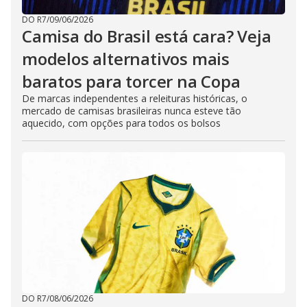
DO R7
/
09/06/2026
Camisa do Brasil está cara? Veja
modelos alternativos mais
baratos para torcer na Copa
De marcas independentes a releituras históricas, o
mercado de camisas brasileiras nunca esteve tão
aquecido, com opções para todos os bolsos
DO R7
/
08/06/2026