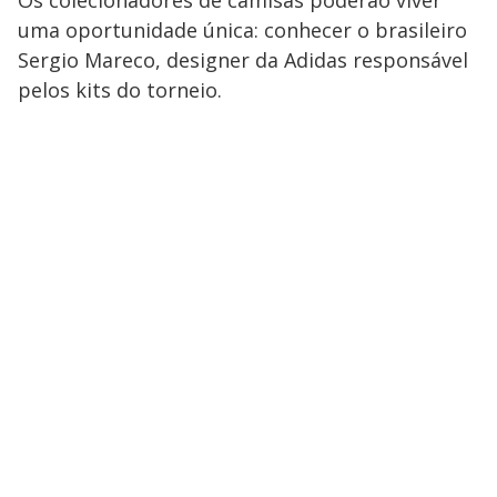
uma oportunidade única: conhecer o brasileiro
Sergio Mareco, designer da Adidas responsável
pelos kits do torneio.