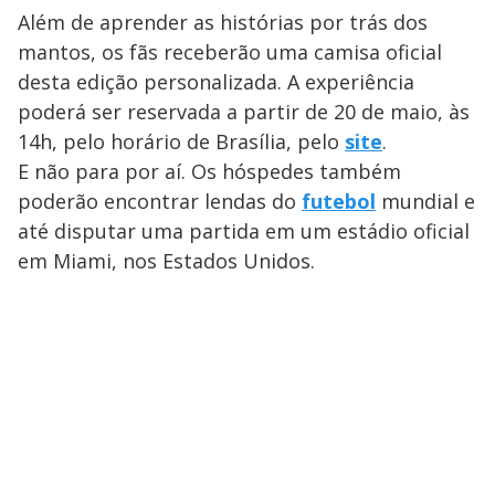
Além de aprender as histórias por trás dos
mantos, os fãs receberão uma camisa oficial
desta edição personalizada. A experiência
poderá ser reservada a partir de 20 de maio, às
14h, pelo horário de Brasília, pelo
site
.
E não para por aí. Os hóspedes também
poderão encontrar lendas do
futebol
mundial e
até disputar uma partida em um estádio oficial
em Miami, nos Estados Unidos.