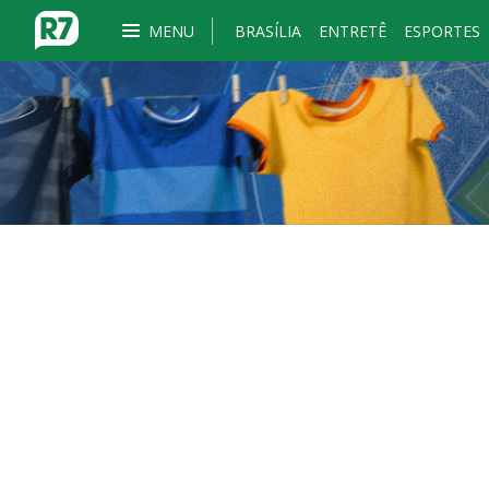
MENU
BRASÍLIA
ENTRETÊ
ESPORTES