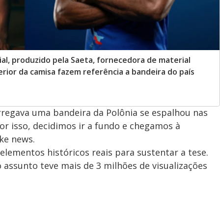
al, produzido pela Saeta, fornecedora de material
erior da camisa fazem referência a bandeira do país
rregava uma bandeira da Polônia se espalhou nas
or isso, decidimos ir a fundo e chegamos à
ke news.
elementos históricos reais para sustentar a tese.
assunto teve mais de 3 milhões de visualizações