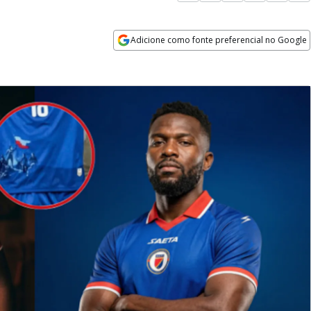
Adicione como fonte preferencial no Google
Opens in new window