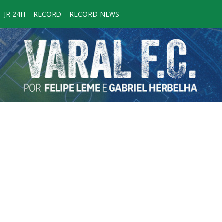
JR 24H
RECORD
RECORD NEWS