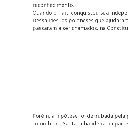
reconhecimento.
Quando o Haiti conquistou sua indepen
Dessalines, os poloneses que ajudaram
passaram a ser chamados, na Constitui
Porém, a hipótese foi derrubada pela 
colombiana Saeta, a bandeira na parte 