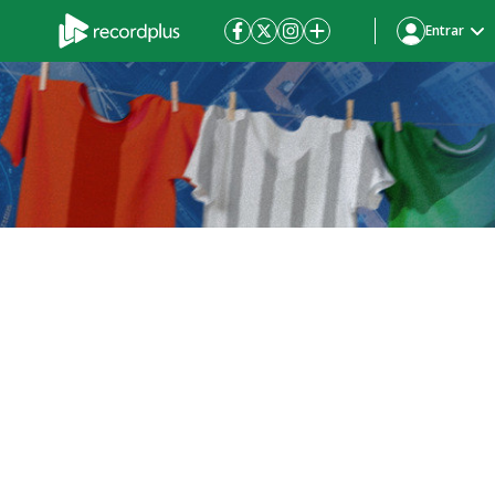
Entrar