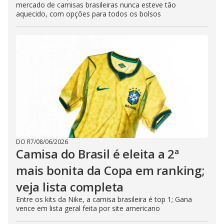
mercado de camisas brasileiras nunca esteve tão
aquecido, com opções para todos os bolsos
DO R7
/
08/06/2026
Camisa do Brasil é eleita a 2ª
mais bonita da Copa em ranking;
veja lista completa
Entre os kits da Nike, a camisa brasileira é top 1; Gana
vence em lista geral feita por site americano