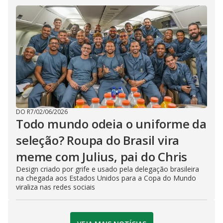
DO R7
/
02/06/2026
Todo mundo odeia o uniforme da
seleção? Roupa do Brasil vira
meme com Julius, pai do Chris
Design criado por grife e usado pela delegação brasileira
na chegada aos Estados Unidos para a Copa do Mundo
viraliza nas redes sociais