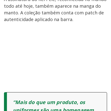
todo até hoje, também aparece na manga do
manto. A coleção também conta com patch de
autenticidade aplicado na barra.
“Mais do que um produto, os
uniformes são uma homenagem