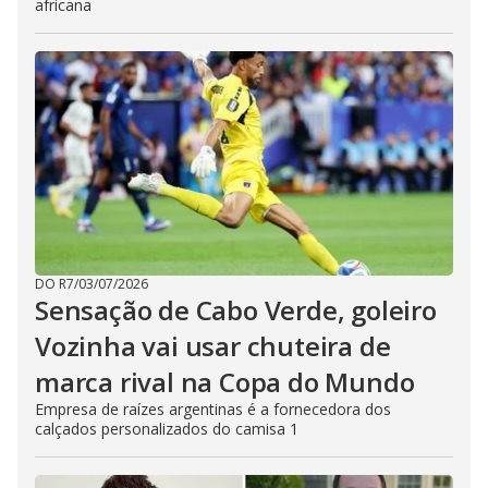
africana
DO R7
/
03/07/2026
Sensação de Cabo Verde, goleiro
Vozinha vai usar chuteira de
marca rival na Copa do Mundo
Empresa de raízes argentinas é a fornecedora dos
calçados personalizados do camisa 1