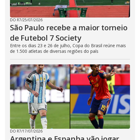
DO R7
/
25/07/2026
São Paulo recebe a maior torneio
de Futebol 7 Society
Entre os dias 23 e 26 de julho, Copa do Brasil reúne mais
de 1.500 atletas de diversas regiões do país
DO R7
/
17/07/2026
Argentina e Espanha vão jogar