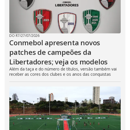
DO R7
/
27/07/2026
Conmebol apresenta novos
patches de campeões da
Libertadores; veja os modelos
Além da taça e do número de títulos, versão também vai
receber as cores dos clubes e os anos das conquistas