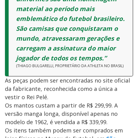
material ao período mais
emblemático do futebol brasileiro.
São camisas que conquistaram o
mundo, atravessaram gerações e
carregam a assinatura do maior
jogador de todos os tempos.”
(THIAGO BULGARELLI, PROPRIETÁRIO DA ATHLETA NO BRASIL)
As peças podem ser encontradas no site oficial
da fabricante, reconhecida como a única a
vestir o Rei Pelé.
Os mantos custam a partir de R$ 299,99. A
versão manga longa, disponível apenas no
modelo de 1962, é vendida a R$ 339,99.
Os itens também podem ser comprados em