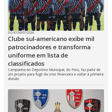
DO R7
/
30/07/2026
Clube sul-americano exibe mil
patrocinadores e transforma
uniforme em lista de
classificados
Campanha do Deportivo Municipal, do Peru, faz parte de
um projeto para fugir da crise financeira e voltar à primeira
divisão