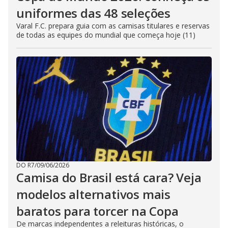
uniformes das 48 seleções
Varal F.C. prepara guia com as camisas titulares e reservas
de todas as equipes do mundial que começa hoje (11)
DO R7
/
09/06/2026
Camisa do Brasil está cara? Veja
modelos alternativos mais
baratos para torcer na Copa
De marcas independentes a releituras históricas, o