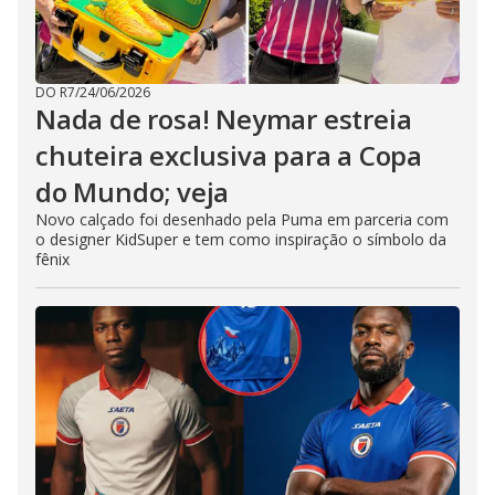
DO R7
/
24/06/2026
Nada de rosa! Neymar estreia
chuteira exclusiva para a Copa
do Mundo; veja
Novo calçado foi desenhado pela Puma em parceria com
o designer KidSuper e tem como inspiração o símbolo da
fênix