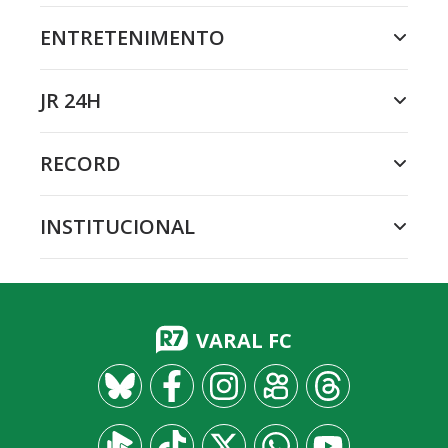
ENTRETENIMENTO
JR 24H
RECORD
INSTITUCIONAL
VARAL FC