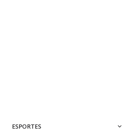
ESPORTES