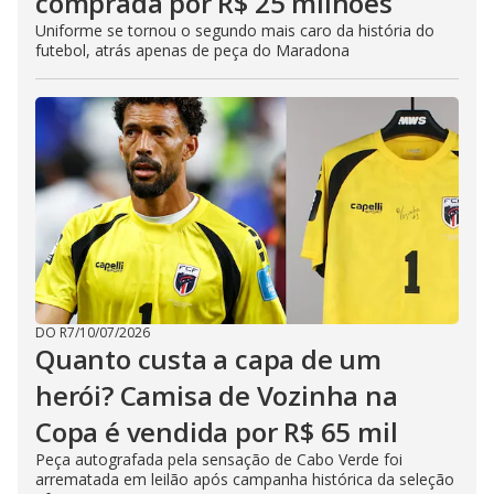
comprada por R$ 25 milhões
Uniforme se tornou o segundo mais caro da história do
futebol, atrás apenas de peça do Maradona
DO R7
/
10/07/2026
Quanto custa a capa de um
herói? Camisa de Vozinha na
Copa é vendida por R$ 65 mil
Peça autografada pela sensação de Cabo Verde foi
arrematada em leilão após campanha histórica da seleção