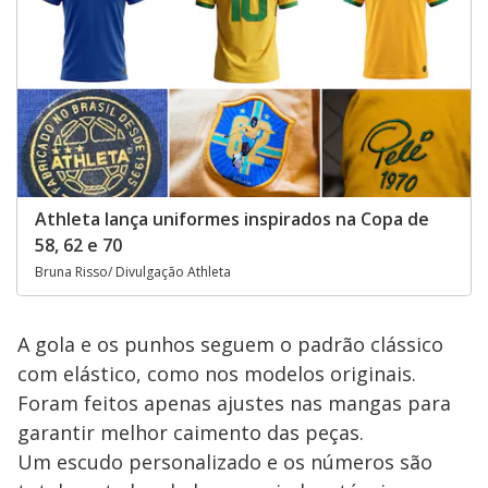
Athleta lança uniformes inspirados na Copa de
58, 62 e 70
Bruna Risso/ Divulgação Athleta
A gola e os punhos seguem o padrão clássico
com elástico, como nos modelos originais.
Foram feitos apenas ajustes nas mangas para
garantir melhor caimento das peças.
Um escudo personalizado e os números são