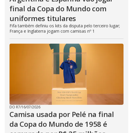
final da Copa do Mundo com
uniformes titulares
Fifa também definiu os kits da disputa pelo terceiro lugar;
França e Inglaterra jogam com camisas nº 1
DO R7
/
16/07/2026
Camisa usada por Pelé na final
da Copa do Mundo de 1958 é