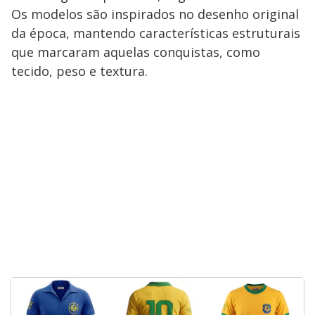
Os modelos são inspirados no desenho original
da época, mantendo características estruturais
que marcaram aquelas conquistas, como
tecido, peso e textura.