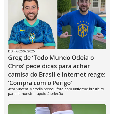
DO R7
/
02/07/2026
Greg de ‘Todo Mundo Odeia o
Chris’ pede dicas para achar
camisa do Brasil e internet reage:
‘Compra com o Perigo’
Ator Vincent Martella postou foto com uniforme brasileiro
para demonstrar apoio à seleção