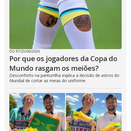
DO R7
/
25/06/2026
Por que os jogadores da Copa do
Mundo rasgam os meiões?
Desconforto na panturrilha explica a decisão de astros do
Mundial de cortar as meias do uniforme