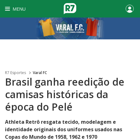
MENU
R7 Esportes
Varal FC
Brasil ganha reedição de
camisas históricas da
época do Pelé
Athleta Retrô resgata tecido, modelagem e
identidade originais dos uniformes usados nas
Copas do Mundo de 1958, 1962 e 1970