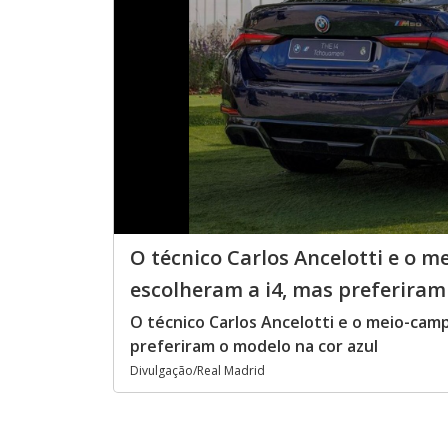
O técnico Carlos Ancelotti e o
escolheram a i4, mas preferiram
O técnico Carlos Ancelotti e o meio-ca
preferiram o modelo na cor azul
Divulgação/Real Madrid