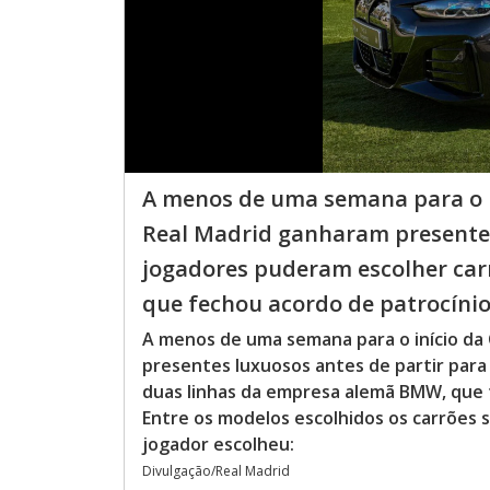
A menos de uma semana para o i
Real Madrid ganharam presentes 
jogadores puderam escolher car
que fechou acordo de patrocínio 
A menos de uma semana para o início da
presentes luxuosos antes de partir para
duas linhas da empresa alemã BMW, que 
Entre os modelos escolhidos os carrões s
jogador escolheu:
Divulgação/Real Madrid