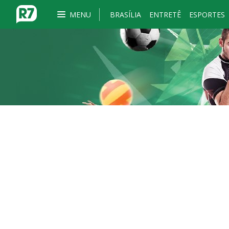
MENU
BRASÍLIA
ENTRETÊ
ESPORTES