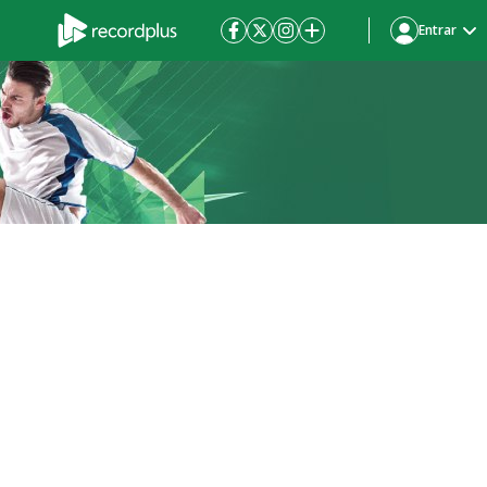
Entrar