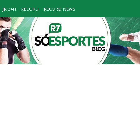
JR 24H
RECORD
RECORD NEWS