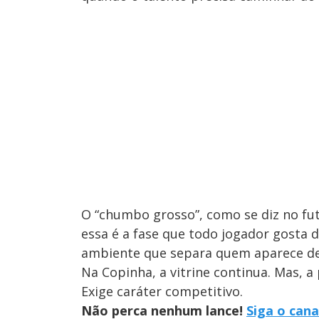
O “chumbo grosso”, como se diz no fu
essa é a fase que todo jogador gosta d
ambiente que separa quem aparece d
Na Copinha, a vitrine continua. Mas, a 
Exige caráter competitivo.
Não perca nenhum lance!
Siga o cana