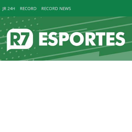
JR 24H
RECORD
RECORD NEWS