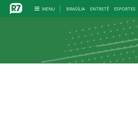
MENU
BRASÍLIA
ENTRETÊ
ESPORTES