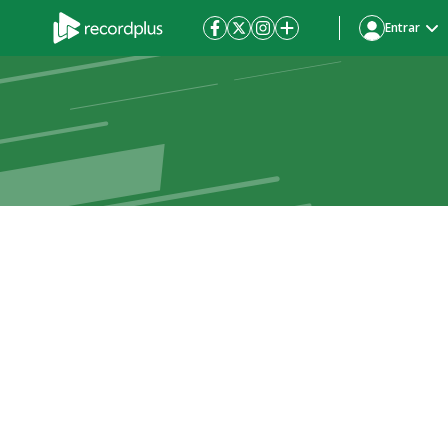
Entrar