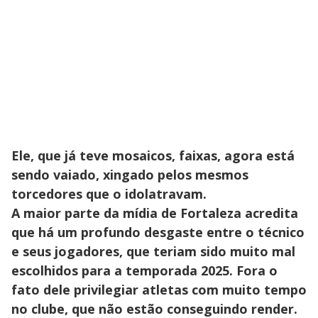
Ele, que já teve mosaicos, faixas, agora está
sendo vaiado, xingado pelos mesmos
torcedores que o idolatravam.
A maior parte da mídia de Fortaleza acredita
que há um profundo desgaste entre o técnico
e seus jogadores, que teriam sido muito mal
escolhidos para a temporada 2025. Fora o
fato dele privilegiar atletas com muito tempo
no clube, que não estão conseguindo render.