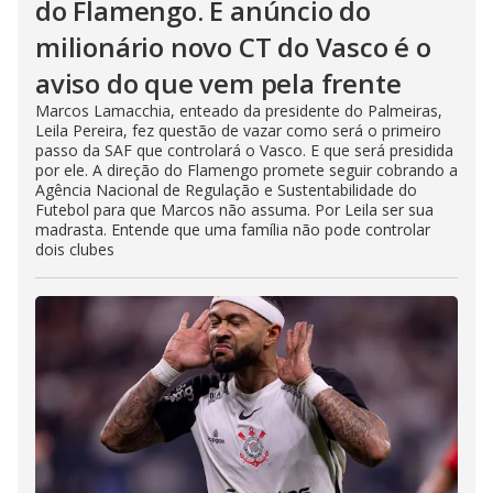
do Flamengo. E anúncio do
milionário novo CT do Vasco é o
aviso do que vem pela frente
Marcos Lamacchia, enteado da presidente do Palmeiras,
Leila Pereira, fez questão de vazar como será o primeiro
passo da SAF que controlará o Vasco. E que será presidida
por ele. A direção do Flamengo promete seguir cobrando a
Agência Nacional de Regulação e Sustentabilidade do
Futebol para que Marcos não assuma. Por Leila ser sua
madrasta. Entende que uma família não pode controlar
dois clubes