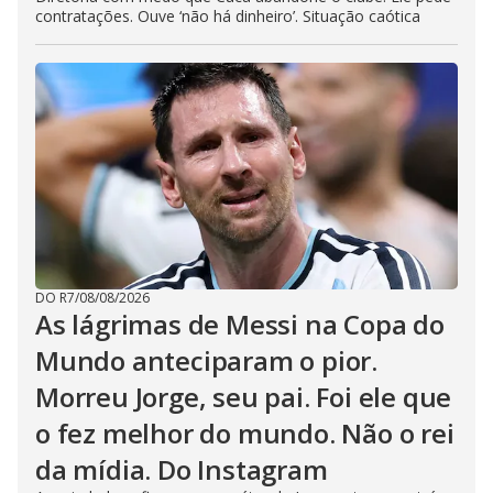
contratações. Ouve ‘não há dinheiro’. Situação caótica
DO R7
/
08/08/2026
As lágrimas de Messi na Copa do
Mundo anteciparam o pior.
Morreu Jorge, seu pai. Foi ele que
o fez melhor do mundo. Não o rei
da mídia. Do Instagram