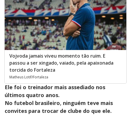
Vojvoda jamais viveu momento tão ruim. E
passou a ser xingado, vaiado, pela apaixonada
torcida do Fortaleza
Matheus Lotif/Fortaleza
Ele foi o treinador mais assediado nos
últimos quatro anos.
No futebol brasileiro, ninguém teve mais
convites para trocar de clube do que ele.