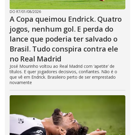
DO R7
/
01/08/2026
A Copa queimou Endrick. Quatro
jogos, nenhum gol. E perda do
lance que poderia ter salvado o
Brasil. Tudo conspira contra ele
no Real Madrid
José Mourinho voltou ao Real Madrid com ‘apetite’ de
títulos. E quer jogadores decisivos, confiantes. Não é o
que vê em Endrick. Brasileiro perto de ser emprestado
novamente