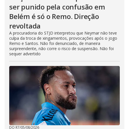
ser punido pela confusão em
Belém é só o Remo. Direção
revoltada
A procuradoria do STJD interpretou que Neymar não teve
culpa da troca de xingamentos, provocações após o jogo
Remo e Santos. Não foi denunciado, de maneira
surpreendente, não corre o risco de suspensão. Não foi
sequer advertido
DO R7
/
05/08/2026