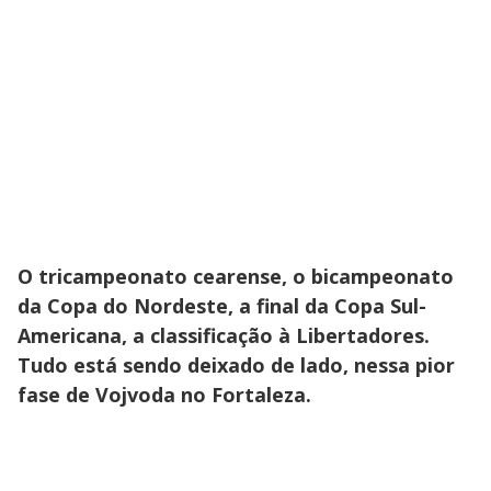
O tricampeonato cearense, o bicampeonato
da Copa do Nordeste, a final da Copa Sul-
Americana, a classificação à Libertadores.
Tudo está sendo deixado de lado, nessa pior
fase de Vojvoda no Fortaleza.