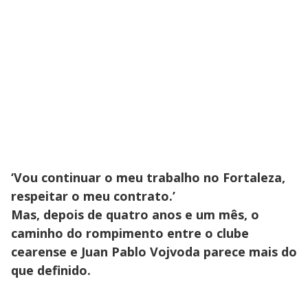
‘Vou continuar o meu trabalho no Fortaleza,
respeitar o meu contrato.’
Mas, depois de quatro anos e um mês, o
caminho do rompimento entre o clube
cearense e Juan Pablo Vojvoda parece mais do
que definido.