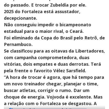
do passado. E trocar Zubeldía por ele.
2025 do Fortaleza está assustador,
decepcionante.
Não conseguiu impedir o bicampeonato
estadual para o maior rival, o Ceará.
Foi eliminado da Copa do Brasil pelo Retrô, de
Pernambuco.
Se classificou para as oitavas da Libertadores,
com campanha comprometedora, duas
vitórias, dois empates e duas derrotas. Terá
pela frente o favorito Vélez Sarsfield.
“A hora de trocar é agora, que há tempo para
um novo treinador chegar, planejar o time,
buscar atletas, corrigir o rumo. Dar um
choque de energia. Vojvoda é excelente. Mas
a relação com o Fortaleza se desgastou. A