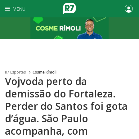
MENU
R7 Esportes
Cosme Rímoli
Vojvoda perto da
demissão do Fortaleza.
Perder do Santos foi gota
d’água. São Paulo
acompanha, com