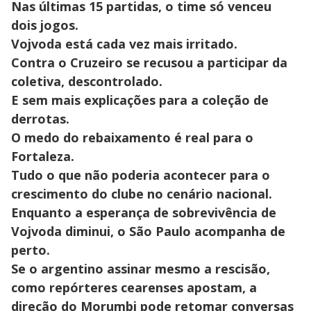
Nas últimas 15 partidas, o time só venceu
dois jogos.
Vojvoda está cada vez mais irritado.
Contra o Cruzeiro se recusou a participar da
coletiva, descontrolado.
E sem mais explicações para a coleção de
derrotas.
O medo do rebaixamento é real para o
Fortaleza.
Tudo o que não poderia acontecer para o
crescimento do clube no cenário nacional.
Enquanto a esperança de sobrevivência de
Vojvoda diminui, o São Paulo acompanha de
perto.
Se o argentino assinar mesmo a rescisão,
como repórteres cearenses apostam, a
direção do Morumbi pode retomar conversas