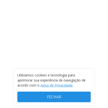
Utilizamos cookies e tecnologia para
aprimorar sua experiência de navegação de
acordo com o
Aviso de Privacidade
.
FECHAR