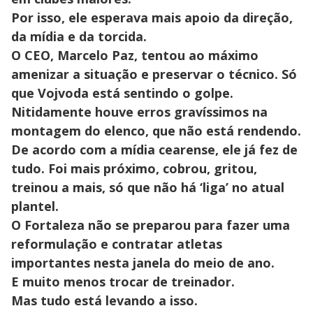
Por isso, ele esperava mais apoio da direção,
da mídia e da torcida.
O CEO, Marcelo Paz, tentou ao máximo
amenizar a situação e preservar o técnico. Só
que Vojvoda está sentindo o golpe.
Nitidamente houve erros gravíssimos na
montagem do elenco, que não está rendendo.
De acordo com a mídia cearense, ele já fez de
tudo. Foi mais próximo, cobrou, gritou,
treinou a mais, só que não há ‘liga’ no atual
plantel.
O Fortaleza não se preparou para fazer uma
reformulação e contratar atletas
importantes nesta janela do meio de ano.
E muito menos trocar de treinador.
Mas tudo está levando a isso.