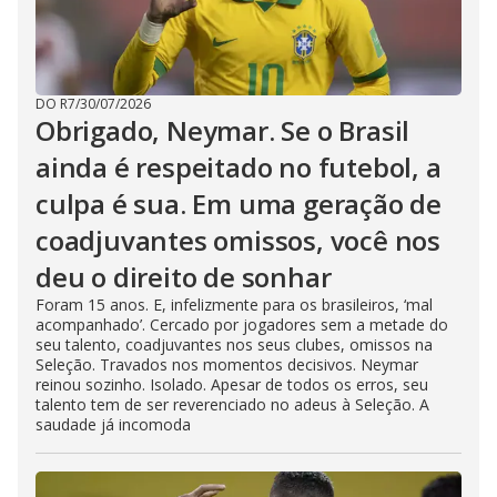
DO R7
/
30/07/2026
Obrigado, Neymar. Se o Brasil
ainda é respeitado no futebol, a
culpa é sua. Em uma geração de
coadjuvantes omissos, você nos
deu o direito de sonhar
Foram 15 anos. E, infelizmente para os brasileiros, ‘mal
acompanhado’. Cercado por jogadores sem a metade do
seu talento, coadjuvantes nos seus clubes, omissos na
Seleção. Travados nos momentos decisivos. Neymar
reinou sozinho. Isolado. Apesar de todos os erros, seu
talento tem de ser reverenciado no adeus à Seleção. A
saudade já incomoda