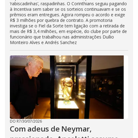
‘rabiscadinhas’, raspadinhas. O Corinthians seguiu pagando
à Incentiva sem saber se os sorteios continuavam e se os
prêmios eram entregues. Agora rompeu o acordo e exige
R$ 3 milhões por quebra de contrato. A promotoria
investiga se o Fiel da Sorte tem ligação com a retirada de
mais de R$ 3,4 milhões, em espécie, do clube por parte de
funcionário que trabalhou nas administrações Duílio
Monteiro Alves e Andrés Sanchez
DO R7
/
30/07/2026
Com adeus de Neymar,