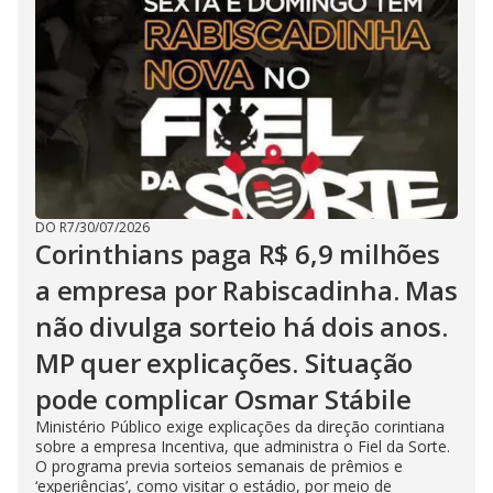
DO R7
/
30/07/2026
Corinthians paga R$ 6,9 milhões
a empresa por Rabiscadinha. Mas
não divulga sorteio há dois anos.
MP quer explicações. Situação
pode complicar Osmar Stábile
Ministério Público exige explicações da direção corintiana
sobre a empresa Incentiva, que administra o Fiel da Sorte.
O programa previa sorteios semanais de prêmios e
‘experiências’, como visitar o estádio, por meio de