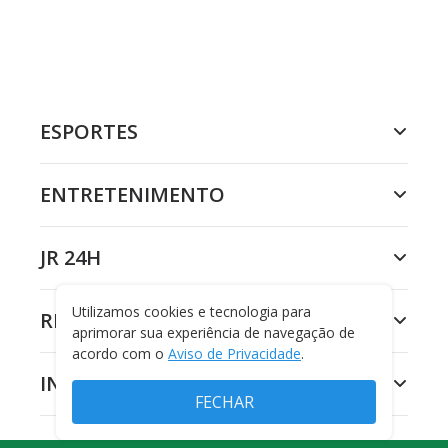
ESPORTES
ENTRETENIMENTO
JR 24H
Utilizamos cookies e tecnologia para
RECORD
aprimorar sua experiência de navegação de
acordo com o
Aviso de Privacidade
.
INSTITUCIONAL
FECHAR