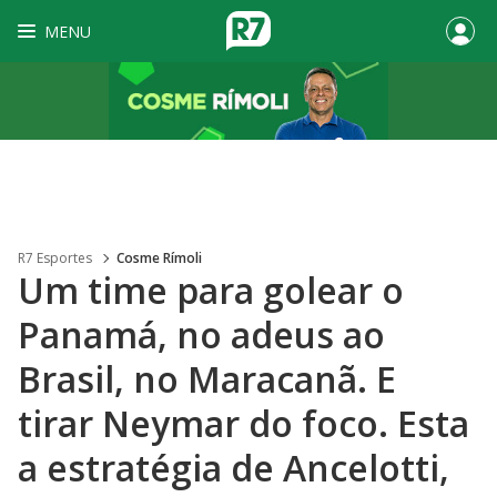
MENU
R7 Esportes
Cosme Rímoli
Um time para golear o
Panamá, no adeus ao
Brasil, no Maracanã. E
tirar Neymar do foco. Esta
a estratégia de Ancelotti,