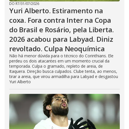
DO R7
/
31/07/2026
Yuri Alberto. Estiramento na
coxa. Fora contra Inter na Copa
do Brasil e Rosário, pela Liberta.
2026 acabou para Labyad. Diniz
revoltado. Culpa Neoquímica
Não há menor dúvida para o técnico do Corinthians. Ele
perdeu os dois atacantes em um momento crucial da
temporada. Culpa o gramado, repleto de areia, de
Itaquera. Direção busca culpados. Clube tenta, ao menos,
tirar a areia, que virou armadilha para Labyad e desgastou
Yuri Alberto