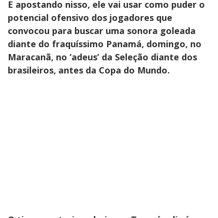
E apostando nisso, ele vai usar como puder o
potencial ofensivo dos jogadores que
convocou para buscar uma sonora goleada
diante do fraquíssimo Panamá, domingo, no
Maracanã, no ‘adeus’ da Seleção diante dos
brasileiros, antes da Copa do Mundo.