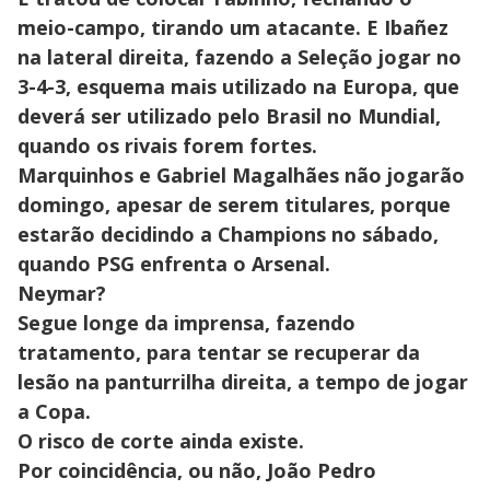
meio-campo, tirando um atacante. E Ibañez
na lateral direita, fazendo a Seleção jogar no
3-4-3, esquema mais utilizado na Europa, que
deverá ser utilizado pelo Brasil no Mundial,
quando os rivais forem fortes.
Marquinhos e Gabriel Magalhães não jogarão
domingo, apesar de serem titulares, porque
estarão decidindo a Champions no sábado,
quando PSG enfrenta o Arsenal.
Neymar?
Segue longe da imprensa, fazendo
tratamento, para tentar se recuperar da
lesão na panturrilha direita, a tempo de jogar
a Copa.
O risco de corte ainda existe.
Por coincidência, ou não, João Pedro