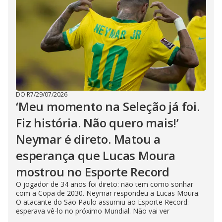
DO R7
/
29/07/2026
‘Meu momento na Seleção já foi.
Fiz história. Não quero mais!’
Neymar é direto. Matou a
esperança que Lucas Moura
mostrou no Esporte Record
O jogador de 34 anos foi direto: não tem como sonhar
com a Copa de 2030. Neymar respondeu a Lucas Moura.
O atacante do São Paulo assumiu ao Esporte Record:
esperava vê-lo no próximo Mundial. Não vai ver