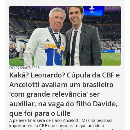
DO R7
/
28/07/2026
Kaká? Leonardo? Cúpula da CBF e
Ancelotti avaliam um brasileiro
‘com grande relevância’ ser
auxiliar, na vaga do filho Davide,
que foi para o Lille
A palavra final será de Carlo Ancelotti. Mas há pessoas
importantes da CBF que consideram que um ídolo