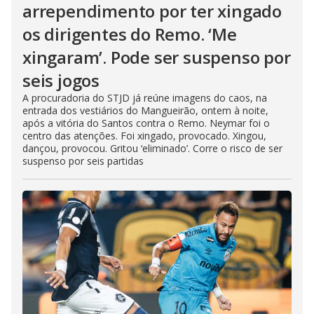
arrependimento por ter xingado
os dirigentes do Remo. ‘Me
xingaram’. Pode ser suspenso por
seis jogos
A procuradoria do STJD já reúne imagens do caos, na
entrada dos vestiários do Mangueirão, ontem à noite,
após a vitória do Santos contra o Remo. Neymar foi o
centro das atenções. Foi xingado, provocado. Xingou,
dançou, provocou. Gritou ‘eliminado’. Corre o risco de ser
suspenso por seis partidas