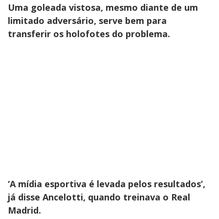
Uma goleada vistosa, mesmo diante de um
limitado adversário, serve bem para
transferir os holofotes do problema.
‘A mídia esportiva é levada pelos resultados’,
já disse Ancelotti, quando treinava o Real
Madrid.