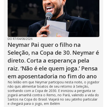
DO R7
/
04/08/2026
Neymar Pai quer o filho na
Seleção, na Copa de 30. Neymar é
direto. Corta a esperança pela
raiz. ‘Não é ele quem joga.’ Pensa
em aposentadoria no fim do ano
No leilão em que Neymar participou nesta noite, o jogador
não quis alimentar boatos de seu retorno à Seleção,
sonhando com a Copa de 2030. E ironizou a pergunta se
jogará amanhã contra o Remo, no Pará, valendo a vida do
Santos na Copa do Brasil. Viajará no seu jatinho particular
e chegará para o jogo, em Belém