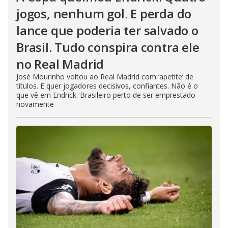
jogos, nenhum gol. E perda do
lance que poderia ter salvado o
Brasil. Tudo conspira contra ele
no Real Madrid
José Mourinho voltou ao Real Madrid com ‘apetite’ de
títulos. E quer jogadores decisivos, confiantes. Não é o
que vê em Endrick. Brasileiro perto de ser emprestado
novamente