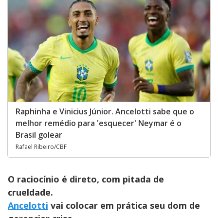
Raphinha e Vinicius Júnior. Ancelotti sabe que o
melhor remédio para 'esquecer' Neymar é o
Brasil golear
Rafael Ribeiro/CBF
O raciocínio é direto, com pitada de
crueldade.
Ancelotti
vai colocar em prática seu dom de