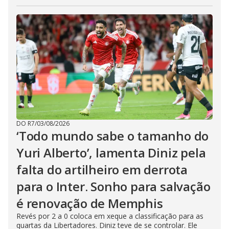
DO R7
/
03/08/2026
‘Todo mundo sabe o tamanho do
Yuri Alberto’, lamenta Diniz pela
falta do artilheiro em derrota
para o Inter. Sonho para salvação
é renovação de Memphis
Revés por 2 a 0 coloca em xeque a classificação para as
quartas da Libertadores. Diniz teve de se controlar. Ele