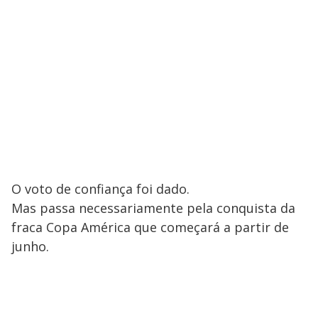
O voto de confiança foi dado.
Mas passa necessariamente pela conquista da
fraca Copa América que começará a partir de
junho.