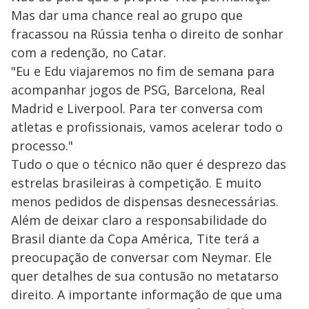
Mas dar uma chance real ao grupo que
fracassou na Rússia tenha o direito de sonhar
com a redenção, no Catar.
"Eu e Edu viajaremos no fim de semana para
acompanhar jogos de PSG, Barcelona, Real
Madrid e Liverpool. Para ter conversa com
atletas e profissionais, vamos acelerar todo o
processo."
Tudo o que o técnico não quer é desprezo das
estrelas brasileiras à competição. E muito
menos pedidos de dispensas desnecessárias.
Além de deixar claro a responsabilidade do
Brasil diante da Copa América, Tite terá a
preocupação de conversar com Neymar. Ele
quer detalhes de sua contusão no metatarso
direito. A importante informação de que uma