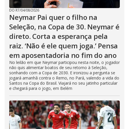
DO R7
/
04/08/2026
Neymar Pai quer o filho na
Seleção, na Copa de 30. Neymar é
direto. Corta a esperança pela
raiz. ‘Não é ele quem joga.’ Pensa
em aposentadoria no fim do ano
No leilão em que Neymar participou nesta noite, o jogador
não quis alimentar boatos de seu retorno à Seleção,
sonhando com a Copa de 2030. E ironizou a pergunta se
jogará amanhã contra o Remo, no Pará, valendo a vida do
Santos na Copa do Brasil. Viajará no seu jatinho particular
e chegará para o jogo, em Belém