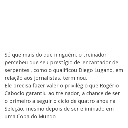
Só que mais do que ninguém, o treinador
percebeu que seu prestígio de 'encantador de
serpentes', como o qualificou Diego Lugano, em
relação aos jornalistas, terminou.
Ele precisa fazer valer o privilégio que Rogério
Caboclo garantiu ao treinador, a chance de ser
o primeiro a seguir o ciclo de quatro anos na
Seleção, mesmo depois de ser eliminado em
uma Copa do Mundo.