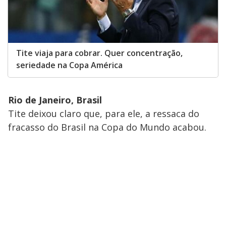
Tite viaja para cobrar. Quer concentração,
seriedade na Copa América
Rio de Janeiro, Brasil
Tite deixou claro que, para ele, a ressaca do
fracasso do Brasil na Copa do Mundo acabou.