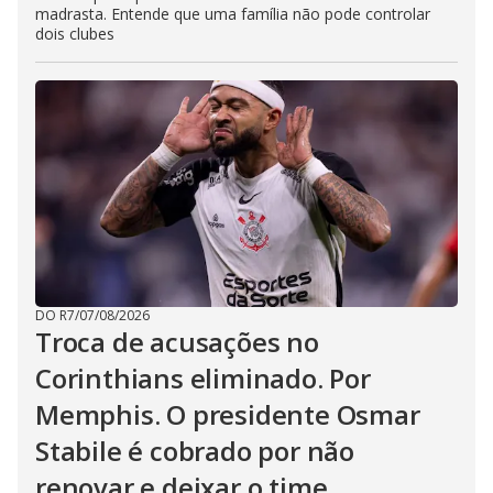
madrasta. Entende que uma família não pode controlar
dois clubes
DO R7
/
07/08/2026
Troca de acusações no
Corinthians eliminado. Por
Memphis. O presidente Osmar
Stabile é cobrado por não
renovar e deixar o time