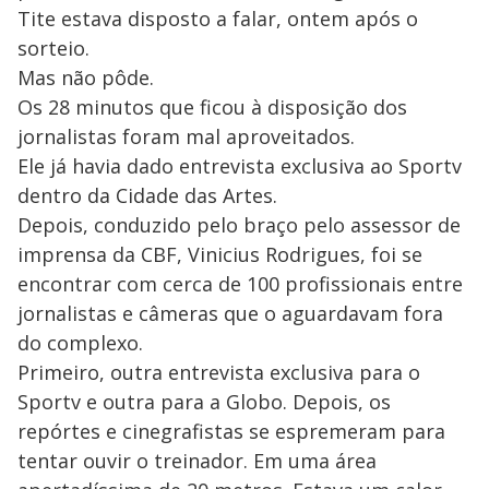
Tite estava disposto a falar, ontem após o
sorteio.
Mas não pôde.
Os 28 minutos que ficou à disposição dos
jornalistas foram mal aproveitados.
Ele já havia dado entrevista exclusiva ao Sportv
dentro da Cidade das Artes.
Depois, conduzido pelo braço pelo assessor de
imprensa da CBF, Vinicius Rodrigues, foi se
encontrar com cerca de 100 profissionais entre
jornalistas e câmeras que o aguardavam fora
do complexo.
Primeiro, outra entrevista exclusiva para o
Sportv e outra para a Globo. Depois, os
repórtes e cinegrafistas se espremeram para
tentar ouvir o treinador. Em uma área