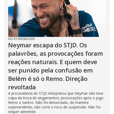
DO R7
/
06/08/2026
Neymar escapa do STJD. Os
palavrões, as provocações foram
reações naturais. E quem deve
ser punido pela confusão em
Belém é só o Remo. Direção
revoltada
A procuradoria do STJD interpretou que Neymar não teve
culpa da troca de xingamentos, provocações após o jogo
Remo e Santos. Não foi denunciado, de maneira
surpreendente, não corre o risco de suspensão. Não foi
sequer advertido