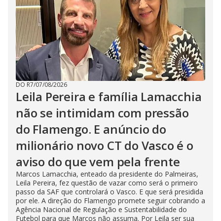
DO R7
/
07/08/2026
Leila Pereira e família Lamacchia
não se intimidam com pressão
do Flamengo. E anúncio do
milionário novo CT do Vasco é o
aviso do que vem pela frente
Marcos Lamacchia, enteado da presidente do Palmeiras,
Leila Pereira, fez questão de vazar como será o primeiro
passo da SAF que controlará o Vasco. E que será presidida
por ele. A direção do Flamengo promete seguir cobrando a
Agência Nacional de Regulação e Sustentabilidade do
Futebol para que Marcos não assuma. Por Leila ser sua