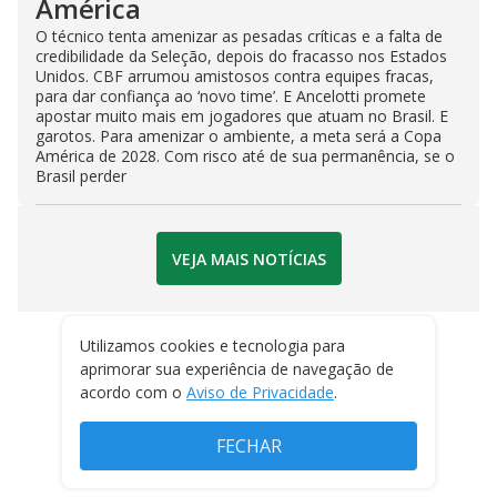
América
O técnico tenta amenizar as pesadas críticas e a falta de
credibilidade da Seleção, depois do fracasso nos Estados
Unidos. CBF arrumou amistosos contra equipes fracas,
para dar confiança ao ‘novo time’. E Ancelotti promete
apostar muito mais em jogadores que atuam no Brasil. E
garotos. Para amenizar o ambiente, a meta será a Copa
América de 2028. Com risco até de sua permanência, se o
Brasil perder
VEJA MAIS NOTÍCIAS
Utilizamos cookies e tecnologia para
aprimorar sua experiência de navegação de
acordo com o
Aviso de Privacidade
.
FECHAR