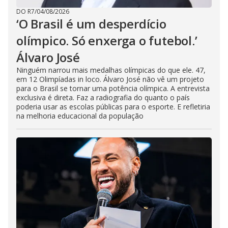
DO R7
/
04/08/2026
‘O Brasil é um desperdício
olímpico. Só enxerga o futebol.’
Álvaro José
Ninguém narrou mais medalhas olímpicas do que ele. 47,
em 12 Olimpíadas in loco. Álvaro José não vê um projeto
para o Brasil se tornar uma potência olímpica. A entrevista
exclusiva é direta. Faz a radiografia do quanto o país
poderia usar as escolas públicas para o esporte. E refletiria
na melhoria educacional da população