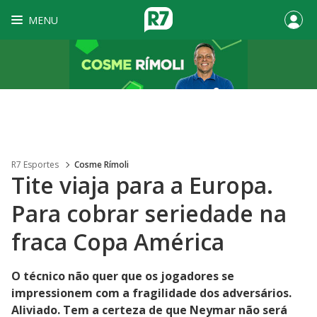
MENU
R7 Esportes
Cosme Rímoli
Tite viaja para a Europa.
Para cobrar seriedade na
fraca Copa América
O técnico não quer que os jogadores se
impressionem com a fragilidade dos adversários.
Aliviado. Tem a certeza de que Neymar não será