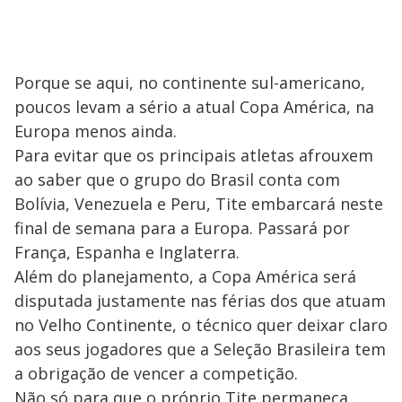
Porque se aqui, no continente sul-americano,
poucos levam a sério a atual Copa América, na
Europa menos ainda.
Para evitar que os principais atletas afrouxem
ao saber que o grupo do Brasil conta com
Bolívia, Venezuela e Peru, Tite embarcará neste
final de semana para a Europa. Passará por
França, Espanha e Inglaterra.
Além do planejamento, a Copa América será
disputada justamente nas férias dos que atuam
no Velho Continente, o técnico quer deixar claro
aos seus jogadores que a Seleção Brasileira tem
a obrigação de vencer a competição.
Não só para que o próprio Tite permaneça.