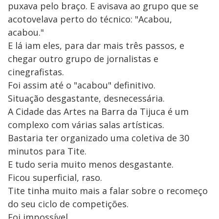
puxava pelo braço. E avisava ao grupo que se
acotovelava perto do técnico: "Acabou,
acabou."
E lá iam eles, para dar mais três passos, e
chegar outro grupo de jornalistas e
cinegrafistas.
Foi assim até o "acabou" definitivo.
Situação desgastante, desnecessária.
A Cidade das Artes na Barra da Tijuca é um
complexo com várias salas artísticas.
Bastaria ter organizado uma coletiva de 30
minutos para Tite.
E tudo seria muito menos desgastante.
Ficou superficial, raso.
Tite tinha muito mais a falar sobre o recomeço
do seu ciclo de competições.
Foi impossível...