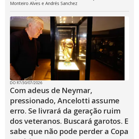
Monteiro Alves e Andrés Sanchez
DO R7
/
30/07/2026
Com adeus de Neymar,
pressionado, Ancelotti assume
erro. Se livrará da geração ruim
dos veteranos. Buscará garotos. E
sabe que não pode perder a Copa