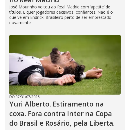
José Mourinho voltou ao Real Madrid com ‘apetite’ de
títulos. E quer jogadores decisivos, confiantes. Não é o
que vê em Endrick. Brasileiro perto de ser emprestado
novamente
DO R7
/
31/07/2026
Yuri Alberto. Estiramento na
coxa. Fora contra Inter na Copa
do Brasil e Rosário, pela Liberta.