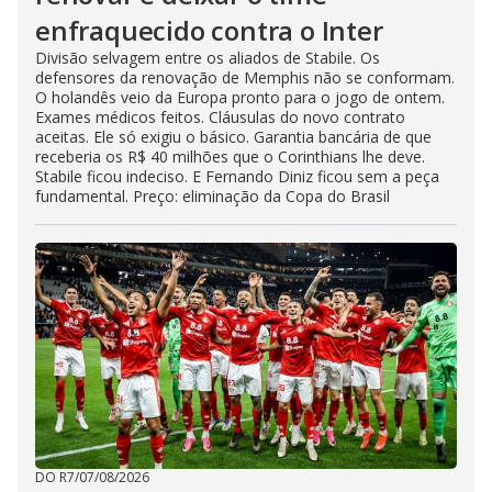
enfraquecido contra o Inter
Divisão selvagem entre os aliados de Stabile. Os
defensores da renovação de Memphis não se conformam.
O holandês veio da Europa pronto para o jogo de ontem.
Exames médicos feitos. Cláusulas do novo contrato
aceitas. Ele só exigiu o básico. Garantia bancária de que
receberia os R$ 40 milhões que o Corinthians lhe deve.
Stabile ficou indeciso. E Fernando Diniz ficou sem a peça
fundamental. Preço: eliminação da Copa do Brasil
DO R7
/
07/08/2026