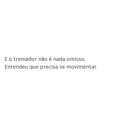
E o treinador não é nada omisso.
Entendeu que precisa se movimentar.