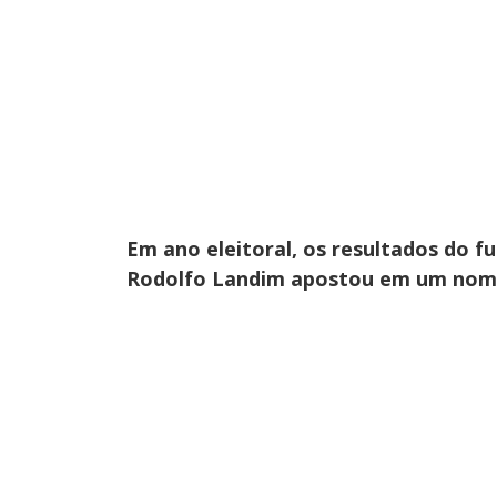
Em ano eleitoral, os resultados do f
Rodolfo Landim apostou em um nome