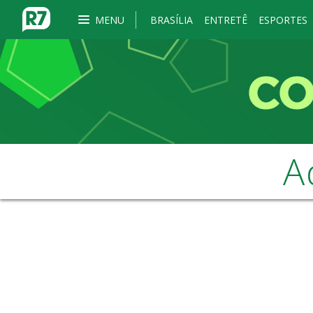
MENU
BRASÍLIA
ENTRETÊ
ESPORTES
A