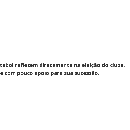
utebol refletem diretamente na eleição do clube.
 com pouco apoio para sua sucessão.