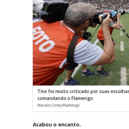
Tite foi muito criticado por suas escolha
comandando o Flamengo
Marcelo Cortez/Flamengo
Acabou o encanto.