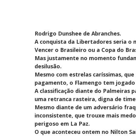
Rodrigo Dunshee de Abranches.
A conquista da Libertadores seria o 
Vencer o Brasileiro ou a Copa do Bra
Mas justamente no momento fundamen
desilusão.
Mesmo com estrelas caríssimas, que
pagamento, o Flamengo tem jogado
A classificação diante do Palmeiras p
uma retranca rasteira, digna de time
Mesmo diante de um adversário fraquí
inconsistente, que trouxe mais medo 
perigoso em La Paz.
O que aconteceu ontem no Nilton Sa