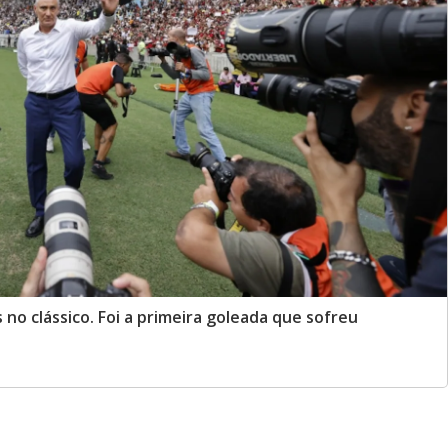
s no clássico. Foi a primeira goleada que sofreu