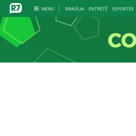
MENU
BRASÍLIA
ENTRETÊ
ESPORTES