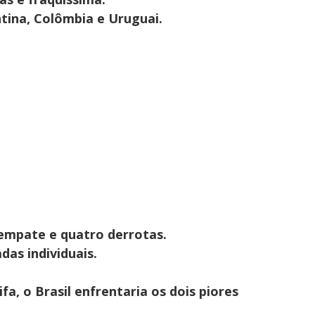
tina, Colômbia e Uruguai.
 empate e quatro derrotas.
das individuais.
fa, o Brasil enfrentaria os dois piores