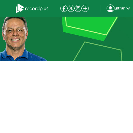
Entrar