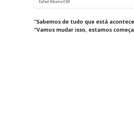
Rafael Ribeiro/CBF
“Sabemos de tudo que está acontece
“Vamos mudar isso, estamos começa