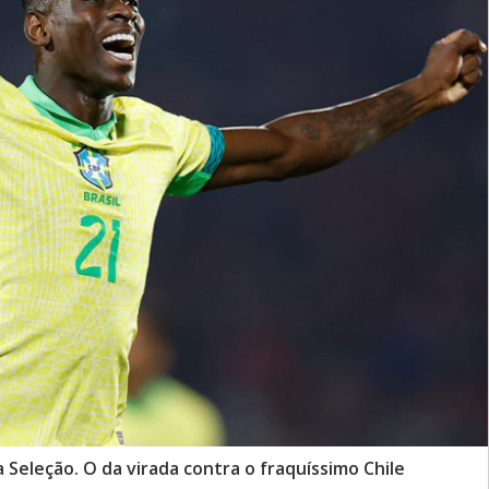
 Seleção. O da virada contra o fraquíssimo Chile