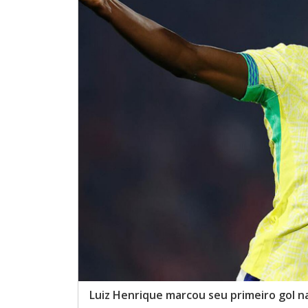
Luiz Henrique marcou seu primeiro gol na