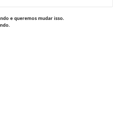
ndo e queremos mudar isso.
ndo.