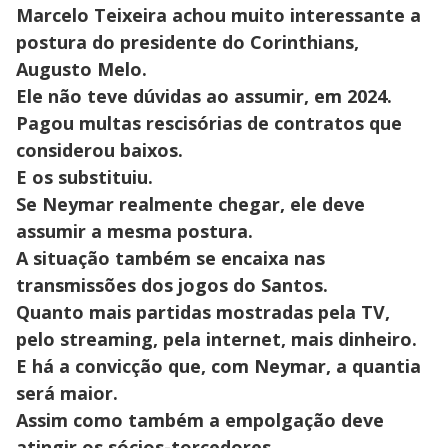
Marcelo Teixeira achou muito interessante a
postura do presidente do Corinthians,
Augusto Melo.
Ele não teve dúvidas ao assumir, em 2024.
Pagou multas rescisórias de contratos que
considerou baixos.
E os substituiu.
Se Neymar realmente chegar, ele deve
assumir a mesma postura.
A situação também se encaixa nas
transmissões dos jogos do Santos.
Quanto mais partidas mostradas pela TV,
pelo streaming, pela internet, mais dinheiro.
E há a convicção que, com Neymar, a quantia
será maior.
Assim como também a empolgação deve
atingir os sócios-torcedores.