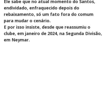
Ele sabe que no atual momento do Santos,
endividado, enfraquecido depois do
rebaixamento, só um fato fora do comum
para mudar o cenário.
E por isso insiste, desde que reassumiu o
clube, em janeiro de 2024, na Segunda Divisão,
em Neymar.