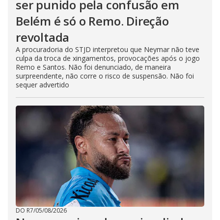
ser punido pela confusão em
Belém é só o Remo. Direção
revoltada
A procuradoria do STJD interpretou que Neymar não teve
culpa da troca de xingamentos, provocações após o jogo
Remo e Santos. Não foi denunciado, de maneira
surpreendente, não corre o risco de suspensão. Não foi
sequer advertido
DO R7
/
05/08/2026