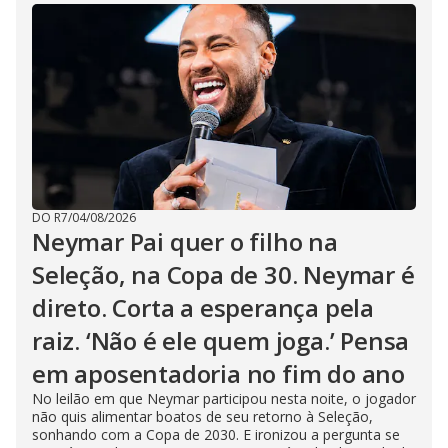
DO R7
/
04/08/2026
Neymar Pai quer o filho na
Seleção, na Copa de 30. Neymar é
direto. Corta a esperança pela
raiz. ‘Não é ele quem joga.’ Pensa
em aposentadoria no fim do ano
No leilão em que Neymar participou nesta noite, o jogador
não quis alimentar boatos de seu retorno à Seleção,
sonhando com a Copa de 2030. E ironizou a pergunta se