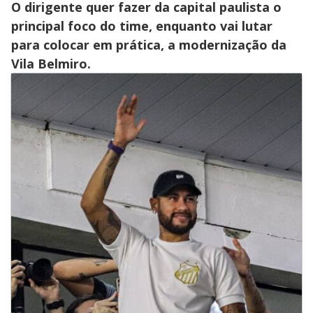
O dirigente quer fazer da capital paulista o
principal foco do time, enquanto vai lutar
para colocar em prática, a modernização da
Vila Belmiro.