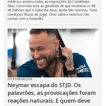
médicos, aceitou todas as imposições do Corinthians.
Mas, como não teve as garantias de que receberia os R$
40 milhões que o clube lhe deve, ainda não renovou. Teria
condições físicas de jogar. Diniz sabia e lastimou não
contar com o holandês
DO R7
/
06/08/2026
Neymar escapa do STJD. Os
palavrões, as provocações foram
reações naturais. E quem deve