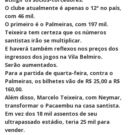
O clube atualmente é apenas o 12º no país,
com 46 mil.
O primeiro é o Palmeiras, com 197 mil.
Teixeira tem certeza que os números
santistas irão se multiplicar.
E haverá também reflexos nos preços dos
ingressos dos jogos na Vila Belmiro.
Serão aumentados.
Para a partida de quarta-feira, contra o
Palmeiras, os bilhetes vão de R$ 25,00 a R$
160,00.
Além disso, Marcelo Teixeira, com Neymar,
transformar o Pacaembu na casa santista.
Em vez dos 18 mil assentos de seu
ultrapassado estádio, teria 25 mil para
vender.