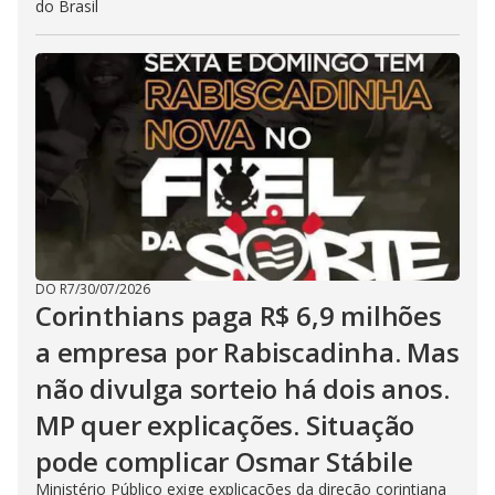
do Brasil
DO R7
/
30/07/2026
Corinthians paga R$ 6,9 milhões
a empresa por Rabiscadinha. Mas
não divulga sorteio há dois anos.
MP quer explicações. Situação
pode complicar Osmar Stábile
Ministério Público exige explicações da direção corintiana