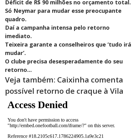
Déficit de R$ 90 milhões no orçamento total.
Só Neymar para mudar esse preocupante
quadro.
Daí a campanha intensa pelo retorno
imediato.
Teixeira garante a conselheiros que ‘tudo irá
mudar’.
O clube precisa desesperadamente do seu
retorno...
Veja também: Caixinha comenta
possível retorno de craque à Vila