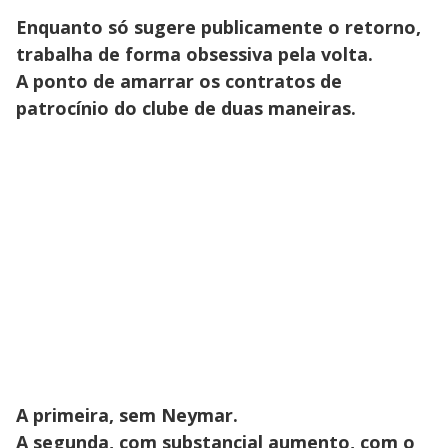
Enquanto só sugere publicamente o retorno,
trabalha de forma obsessiva pela volta.
A ponto de amarrar os contratos de
patrocínio do clube de duas maneiras.
A primeira, sem Neymar.
A segunda, com substancial aumento, com o