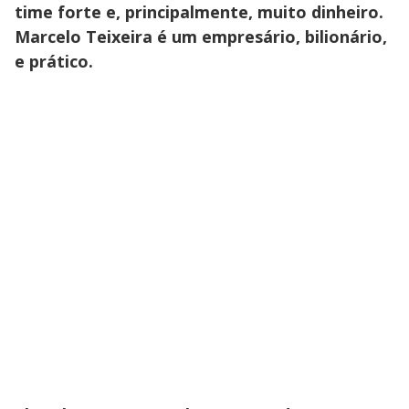
time forte e, principalmente, muito dinheiro.
Marcelo Teixeira é um empresário, bilionário,
e prático.