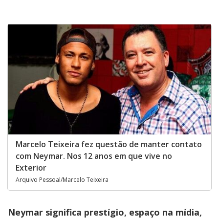
Opens in new window
Marcelo Teixeira fez questão de manter contato
com Neymar. Nos 12 anos em que vive no
Exterior
Arquivo Pessoal/Marcelo Teixeira
Neymar significa prestígio, espaço na mídia,