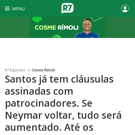
MENU
R7 Esportes
Cosme Rímoli
Santos já tem cláusulas
assinadas com
patrocinadores. Se
Neymar voltar, tudo será
aumentado. Até os