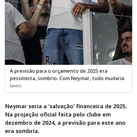
A previsão para o orçamento de 2025 era
pessimista, sombrio. Com Neymar, tudo mudaria
Santos
Neymar seria a ‘salvação’ financeira de 2025.
Na projeção oficial feita pelo clube em
dezembro de 2024, a previsão para este ano
era sombria.