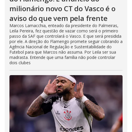
milionário novo CT do Vasco é o
aviso do que vem pela frente
Marcos Lamacchia, enteado da presidente do Palmeiras,
Leila Pereira, fez questão de vazar como será o primeiro
passo da SAF que controlará o Vasco. E que será presidida
por ele. A direção do Flamengo promete seguir cobrando a
Agência Nacional de Regulação e Sustentabilidade do
Futebol para que Marcos não assuma. Por Leila ser sua
madrasta. Entende que uma família não pode controlar
dois clubes