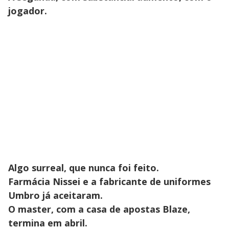
jogador.
Algo surreal, que nunca foi feito.
Farmácia Nissei e a fabricante de uniformes
Umbro já aceitaram.
O master, com a casa de apostas Blaze,
termina em abril.