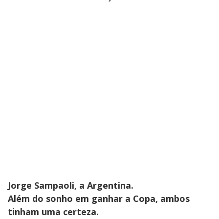
Jorge Sampaoli, a Argentina.
Além do sonho em ganhar a Copa, ambos
tinham uma certeza.