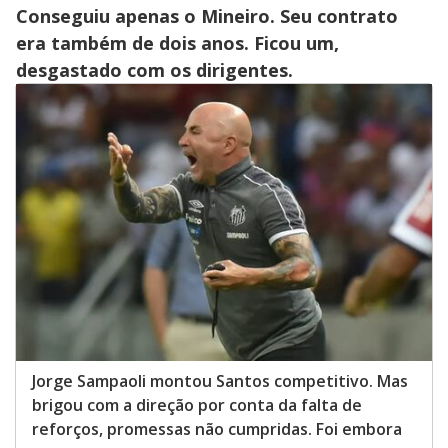
Conseguiu apenas o Mineiro. Seu contrato
era também de dois anos. Ficou um,
desgastado com os dirigentes.
Jorge Sampaoli montou Santos competitivo. Mas
brigou com a direção por conta da falta de
reforços, promessas não cumpridas. Foi embora