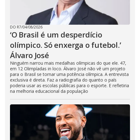
DO R7
/
04/08/2026
‘O Brasil é um desperdício
olímpico. Só enxerga o futebol.’
Álvaro José
Ninguém narrou mais medalhas olímpicas do que ele. 47,
em 12 Olimpíadas in loco. Álvaro José não vê um projeto
para o Brasil se tornar uma potência olímpica. A entrevista
exclusiva é direta. Faz a radiografia do quanto o país
poderia usar as escolas públicas para o esporte. E refletiria
na melhoria educacional da população