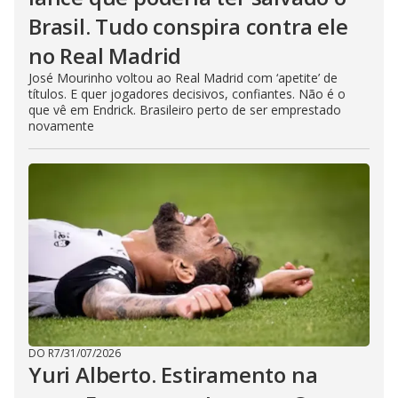
Brasil. Tudo conspira contra ele
no Real Madrid
José Mourinho voltou ao Real Madrid com ‘apetite’ de
títulos. E quer jogadores decisivos, confiantes. Não é o
que vê em Endrick. Brasileiro perto de ser emprestado
novamente
DO R7
/
31/07/2026
Yuri Alberto. Estiramento na