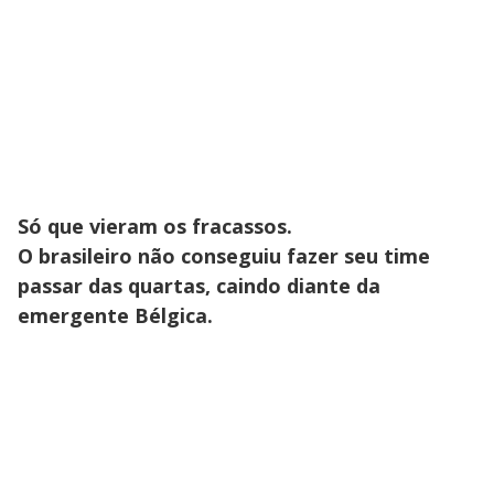
Só que vieram os fracassos.
O brasileiro não conseguiu fazer seu time
passar das quartas, caindo diante da
emergente Bélgica.