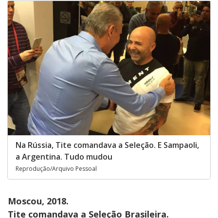
Na Rússia, Tite comandava a Seleção. E Sampaoli,
a Argentina. Tudo mudou
Reprodução/Arquivo Pessoal
Moscou, 2018.
Tite comandava a Seleção Brasileira.