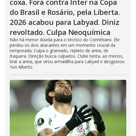
coxa. Fora contra Inter na Copa
do Brasil e Rosário, pela Liberta.
2026 acabou para Labyad. Diniz
revoltado. Culpa Neoquímica
Não há menor dúvida para o técnico do Corinthians. Ele
perdeu os dois atacantes em um momento crucial da
temporada. Culpa o gramado, repleto de areia, de
Itaquera. Direção busca culpados. Clube tenta, ao menos,
tirar a areia, que virou armadilha para Labyad e desgastou
Yuri Alberto