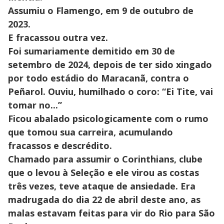
Assumiu o Flamengo, em 9 de outubro de
2023.
E fracassou outra vez.
Foi sumariamente demitido em 30 de
setembro de 2024, depois de ter sido xingado
por todo estádio do Maracanã, contra o
Peñarol. Ouviu, humilhado o coro: “Ei Tite, vai
tomar no...”
Ficou abalado psicologicamente com o rumo
que tomou sua carreira, acumulando
fracassos e descrédito.
Chamado para assumir o Corinthians, clube
que o levou à Seleção e ele virou as costas
três vezes, teve ataque de ansiedade. Era
madrugada do dia 22 de abril deste ano, as
malas estavam feitas para vir do Rio para São