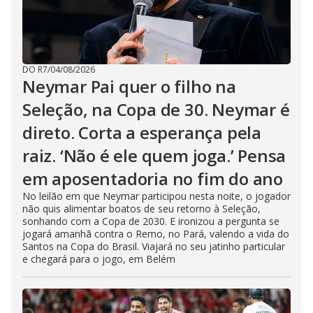
DO R7
/
04/08/2026
Neymar Pai quer o filho na
Seleção, na Copa de 30. Neymar é
direto. Corta a esperança pela
raiz. ‘Não é ele quem joga.’ Pensa
em aposentadoria no fim do ano
No leilão em que Neymar participou nesta noite, o jogador
não quis alimentar boatos de seu retorno à Seleção,
sonhando com a Copa de 2030. E ironizou a pergunta se
jogará amanhã contra o Remo, no Pará, valendo a vida do
Santos na Copa do Brasil. Viajará no seu jatinho particular
e chegará para o jogo, em Belém