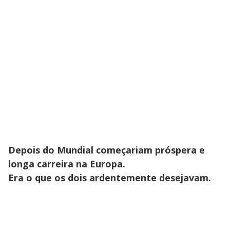
Depois do Mundial começariam próspera e
longa carreira na Europa.
Era o que os dois ardentemente desejavam.