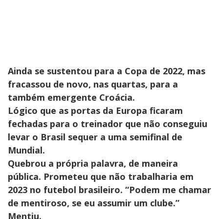
Ainda se sustentou para a Copa de 2022, mas
fracassou de novo, nas quartas, para a
também emergente Croácia.
Lógico que as portas da Europa ficaram
fechadas para o treinador que não conseguiu
levar o Brasil sequer a uma semifinal de
Mundial.
Quebrou a própria palavra, de maneira
pública. Prometeu que não trabalharia em
2023 no futebol brasileiro. “Podem me chamar
de mentiroso, se eu assumir um clube.”
Mentiu.