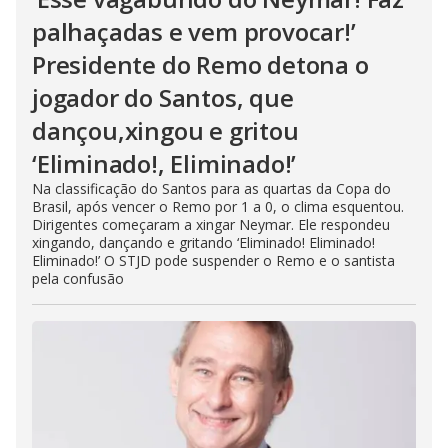
palhaçadas e vem provocar!’
Presidente do Remo detona o
jogador do Santos, que
dançou,xingou e gritou
‘Eliminado!, Eliminado!’
Na classificação do Santos para as quartas da Copa do
Brasil, após vencer o Remo por 1 a 0, o clima esquentou.
Dirigentes começaram a xingar Neymar. Ele respondeu
xingando, dançando e gritando ‘Eliminado! Eliminado!
Eliminado!’ O STJD pode suspender o Remo e o santista
pela confusão