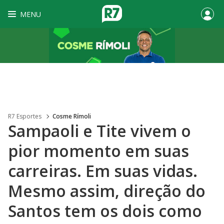
MENU
R7 Esportes
Cosme Rímoli
Sampaoli e Tite vivem o
pior momento em suas
carreiras. Em suas vidas.
Mesmo assim, direção do
Santos tem os dois como