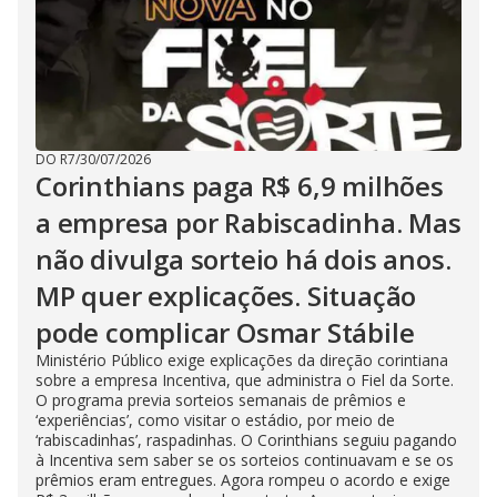
DO R7
/
30/07/2026
Corinthians paga R$ 6,9 milhões
a empresa por Rabiscadinha. Mas
não divulga sorteio há dois anos.
MP quer explicações. Situação
pode complicar Osmar Stábile
Ministério Público exige explicações da direção corintiana
sobre a empresa Incentiva, que administra o Fiel da Sorte.
O programa previa sorteios semanais de prêmios e
‘experiências’, como visitar o estádio, por meio de
‘rabiscadinhas’, raspadinhas. O Corinthians seguiu pagando
à Incentiva sem saber se os sorteios continuavam e se os
prêmios eram entregues. Agora rompeu o acordo e exige