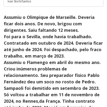
Ivan Storti/Santos
Assumiu o Olimpique de Marseille. Deveria
ficar dois anos. De novo, brigou com
dirigentes. Saiu faltando 12 meses.
Foi para o Sevilla, onde havia trabalhado.
Contratado em outubro de 2024. Deveria ficar
até junho de 2024. Foi despachado, pelo fraco
trabalho, em março de 2023.
Assumiu o Flamengo em abril do mesmo ano.
Criou inúmeros problemas de
relacionamento. Seu preparador físico Pablo
Fernández deu um soco no rosto de Pedro.
Sampaoli foi demitido em setembro de 2023.
Só voltou a trabalhar em 11 de novembro de
2024, no Rennes,da França. Tinha contrato