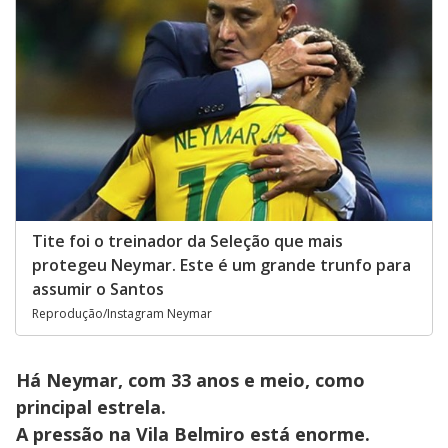
Tite foi o treinador da Seleção que mais
protegeu Neymar. Este é um grande trunfo para
assumir o Santos
Reprodução/Instagram Neymar
Há Neymar, com 33 anos e meio, como
principal estrela.
A pressão na Vila Belmiro está enorme.