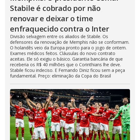
Stabile é cobrado por não
renovar e deixar o time
enfraquecido contra o Inter
Divisão selvagem entre os aliados de Stabile. Os
defensores da renovação de Memphis não se conformam.
O holandês veio da Europa pronto para o jogo de ontem.
Exames médicos feitos. Cláusulas do novo contrato
aceitas. Ele só exigiu o básico. Garantia bancária de que
receberia os R$ 40 milhões que o Corinthians lhe deve.
Stabile ficou indeciso. E Fernando Diniz ficou sem a peça
fundamental. Preço: eliminação da Copa do Brasil