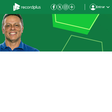
Entrar