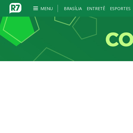
MENU
BRASÍLIA
ENTRETÊ
ESPORTES