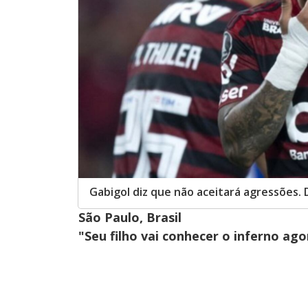
Gabigol diz que não aceitará agressões. 
São Paulo, Brasil
"Seu filho vai conhecer o inferno ago