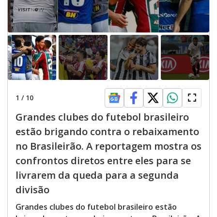
1
/
10
Grandes clubes do futebol brasileiro
estão brigando contra o rebaixamento
no Brasileirão. A reportagem mostra os
confrontos diretos entre eles para se
livrarem da queda para a segunda
divisão
Grandes clubes do futebol brasileiro estão