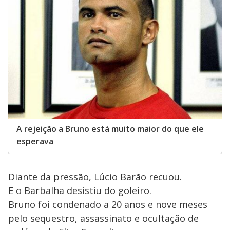
A rejeição a Bruno está muito maior do que ele
esperava
Diante da pressão, Lúcio Barão recuou.
E o Barbalha desistiu do goleiro.
Bruno foi condenado a 20 anos e nove meses
pelo sequestro, assassinato e ocultação de