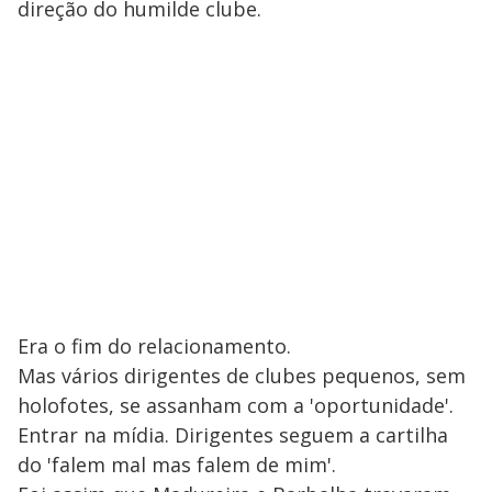
direção do humilde clube.
Era o fim do relacionamento.
Mas vários dirigentes de clubes pequenos, sem
holofotes, se assanham com a 'oportunidade'.
Entrar na mídia. Dirigentes seguem a cartilha
do 'falem mal mas falem de mim'.