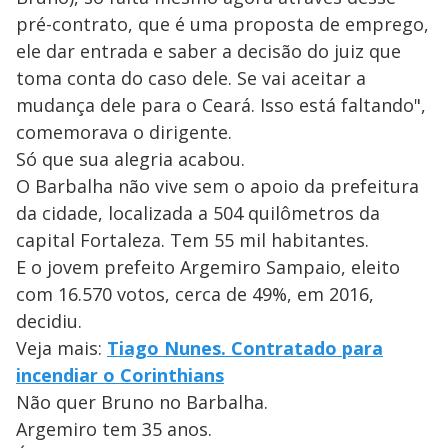
pré-contrato, que é uma proposta de emprego,
ele dar entrada e saber a decisão do juiz que
toma conta do caso dele. Se vai aceitar a
mudança dele para o Ceará. Isso está faltando",
comemorava o dirigente.
Só que sua alegria acabou.
O Barbalha não vive sem o apoio da prefeitura
da cidade, localizada a 504 quilômetros da
capital Fortaleza. Tem 55 mil habitantes.
E o jovem prefeito Argemiro Sampaio, eleito
com 16.570 votos, cerca de 49%, em 2016,
decidiu.
Veja mais:
Tiago Nunes. Contratado para
incendiar o Corinthians
Não quer Bruno no Barbalha.
Argemiro tem 35 anos.