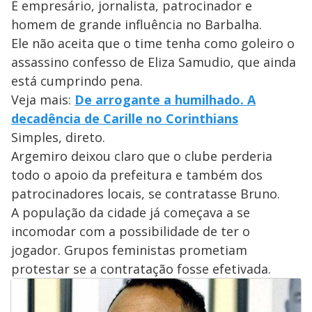
É empresário, jornalista, patrocinador e
homem de grande influência no Barbalha.
Ele não aceita que o time tenha como goleiro o
assassino confesso de Eliza Samudio, que ainda
está cumprindo pena.
Veja mais:
De arrogante a humilhado. A
decadência de Carille no Corinthians
Simples, direto.
Argemiro deixou claro que o clube perderia
todo o apoio da prefeitura e também dos
patrocinadores locais, se contratasse Bruno.
A população da cidade já começava a se
incomodar com a possibilidade de ter o
jogador. Grupos feministas prometiam
protestar se a contratação fosse efetivada.