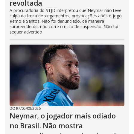
revoltada
A procuradoria do STJD interpretou que Neymar não teve
culpa da troca de xingamentos, provocações após o jogo
Remo e Santos. Não foi denunciado, de maneira
surpreendente, não corre o risco de suspensão. Não foi
sequer advertido
DO R7
/
05/08/2026
Neymar, o jogador mais odiado
no Brasil. Não mostra