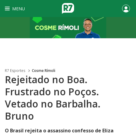
MENU
R7 Esportes
Cosme Rímoli
Rejeitado no Boa.
Frustrado no Poços.
Vetado no Barbalha.
Bruno
O Brasil rejeita o assassino confesso de Eliza