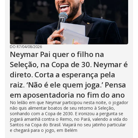
DO R7
/
04/08/2026
Neymar Pai quer o filho na
Seleção, na Copa de 30. Neymar é
direto. Corta a esperança pela
raiz. ‘Não é ele quem joga.’ Pensa
em aposentadoria no fim do ano
No leilão em que Neymar participou nesta noite, o jogador
não quis alimentar boatos de seu retorno à Seleção,
sonhando com a Copa de 2030. E ironizou a pergunta se
jogará amanhã contra o Remo, no Pará, valendo a vida do
Santos na Copa do Brasil. Viajará no seu jatinho particular
e chegará para o jogo, em Belém