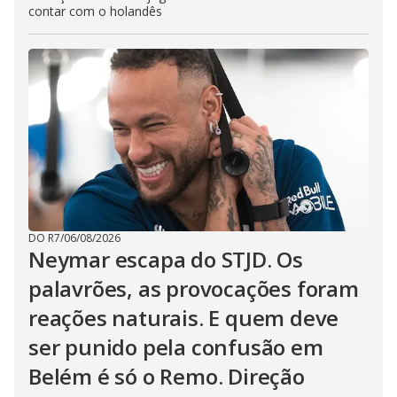
contar com o holandês
DO R7
/
06/08/2026
Neymar escapa do STJD. Os
palavrões, as provocações foram
reações naturais. E quem deve
ser punido pela confusão em
Belém é só o Remo. Direção