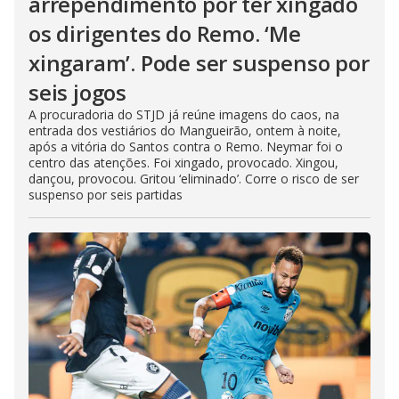
arrependimento por ter xingado
os dirigentes do Remo. ‘Me
xingaram’. Pode ser suspenso por
seis jogos
A procuradoria do STJD já reúne imagens do caos, na
entrada dos vestiários do Mangueirão, ontem à noite,
após a vitória do Santos contra o Remo. Neymar foi o
centro das atenções. Foi xingado, provocado. Xingou,
dançou, provocou. Gritou ‘eliminado’. Corre o risco de ser
suspenso por seis partidas