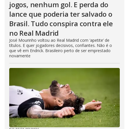
jogos, nenhum gol. E perda do
lance que poderia ter salvado o
Brasil. Tudo conspira contra ele
no Real Madrid
José Mourinho voltou ao Real Madrid com ‘apetite’ de
títulos. E quer jogadores decisivos, confiantes. Não é o
que vê em Endrick. Brasileiro perto de ser emprestado
novamente