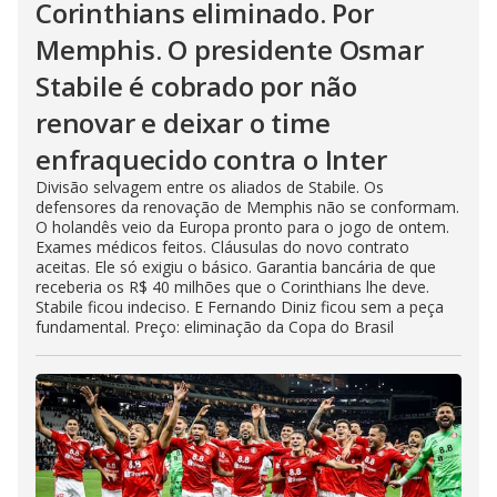
Corinthians eliminado. Por
Memphis. O presidente Osmar
Stabile é cobrado por não
renovar e deixar o time
enfraquecido contra o Inter
Divisão selvagem entre os aliados de Stabile. Os
defensores da renovação de Memphis não se conformam.
O holandês veio da Europa pronto para o jogo de ontem.
Exames médicos feitos. Cláusulas do novo contrato
aceitas. Ele só exigiu o básico. Garantia bancária de que
receberia os R$ 40 milhões que o Corinthians lhe deve.
Stabile ficou indeciso. E Fernando Diniz ficou sem a peça
fundamental. Preço: eliminação da Copa do Brasil