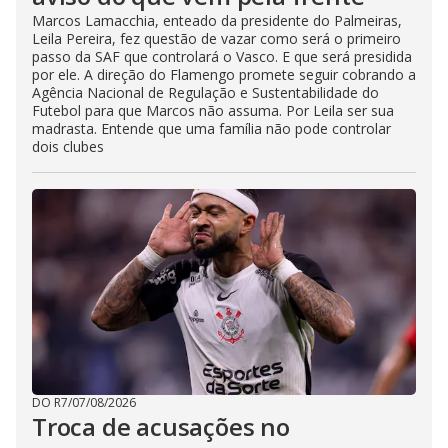
Marcos Lamacchia, enteado da presidente do Palmeiras,
Leila Pereira, fez questão de vazar como será o primeiro
passo da SAF que controlará o Vasco. E que será presidida
por ele. A direção do Flamengo promete seguir cobrando a
Agência Nacional de Regulação e Sustentabilidade do
Futebol para que Marcos não assuma. Por Leila ser sua
madrasta. Entende que uma família não pode controlar
dois clubes
DO R7
/
07/08/2026
Troca de acusações no