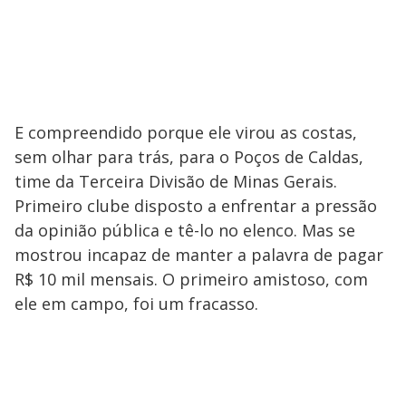
E compreendido porque ele virou as costas,
sem olhar para trás, para o Poços de Caldas,
time da Terceira Divisão de Minas Gerais.
Primeiro clube disposto a enfrentar a pressão
da opinião pública e tê-lo no elenco. Mas se
mostrou incapaz de manter a palavra de pagar
R$ 10 mil mensais. O primeiro amistoso, com
ele em campo, foi um fracasso.