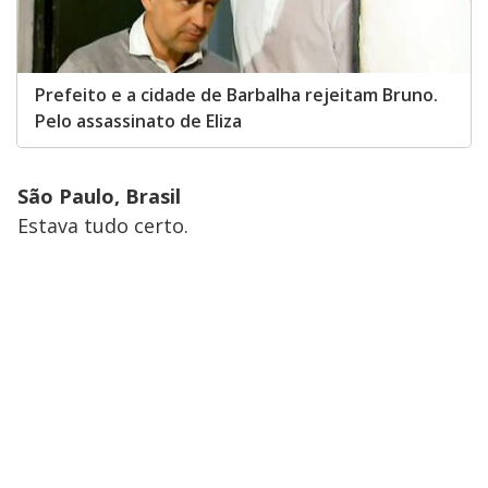
Prefeito e a cidade de Barbalha rejeitam Bruno.
Pelo assassinato de Eliza
São Paulo, Brasil
Estava tudo certo.