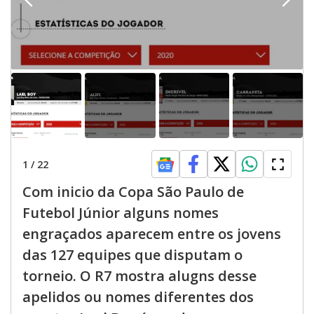
1
/
22
Com inicio da Copa São Paulo de
Futebol Júnior alguns nomes
engraçados aparecem entre os jovens
das 127 equipes que disputam o
torneio. O R7 mostra alugns desse
apelidos ou nomes diferentes dos