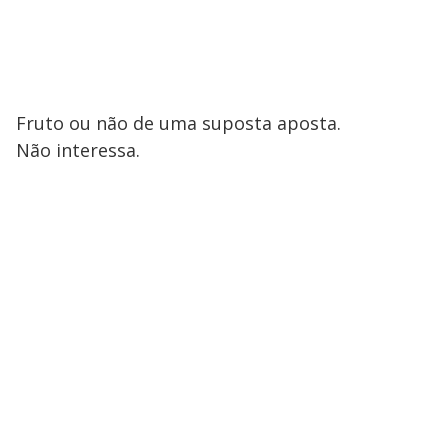
Fruto ou não de uma suposta aposta.
Não interessa.