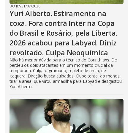
DO R7
/
31/07/2026
Yuri Alberto. Estiramento na
coxa. Fora contra Inter na Copa
do Brasil e Rosário, pela Liberta.
2026 acabou para Labyad. Diniz
revoltado. Culpa Neoquímica
Não há menor dúvida para o técnico do Corinthians. Ele
perdeu os dois atacantes em um momento crucial da
temporada. Culpa o gramado, repleto de areia, de
Itaquera. Direção busca culpados. Clube tenta, ao menos,
tirar a areia, que virou armadilha para Labyad e desgastou
Yuri Alberto