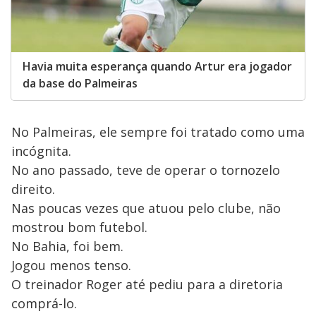
Havia muita esperança quando Artur era jogador
da base do Palmeiras
No Palmeiras, ele sempre foi tratado como uma
incógnita.
No ano passado, teve de operar o tornozelo
direito.
Nas poucas vezes que atuou pelo clube, não
mostrou bom futebol.
No Bahia, foi bem.
Jogou menos tenso.
O treinador Roger até pediu para a diretoria
comprá-lo.