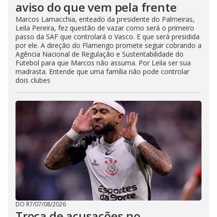
aviso do que vem pela frente
Marcos Lamacchia, enteado da presidente do Palmeiras,
Leila Pereira, fez questão de vazar como será o primeiro
passo da SAF que controlará o Vasco. E que será presidida
por ele. A direção do Flamengo promete seguir cobrando a
Agência Nacional de Regulação e Sustentabilidade do
Futebol para que Marcos não assuma. Por Leila ser sua
madrasta. Entende que uma família não pode controlar
dois clubes
DO R7
/
07/08/2026
Troca de acusações no