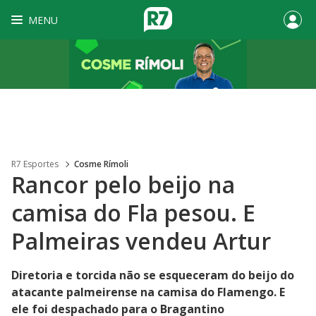
MENU
R7 Esportes
Cosme Rímoli
Rancor pelo beijo na
camisa do Fla pesou. E
Palmeiras vendeu Artur
Diretoria e torcida não se esqueceram do beijo do
atacante palmeirense na camisa do Flamengo. E
ele foi despachado para o Bragantino