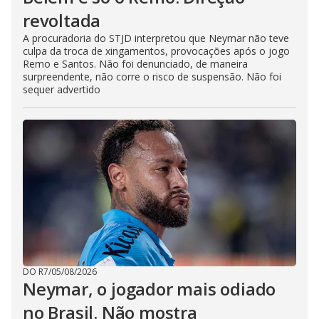
revoltada
A procuradoria do STJD interpretou que Neymar não teve
culpa da troca de xingamentos, provocações após o jogo
Remo e Santos. Não foi denunciado, de maneira
surpreendente, não corre o risco de suspensão. Não foi
sequer advertido
DO R7
/
05/08/2026
Neymar, o jogador mais odiado
no Brasil. Não mostra