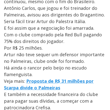
continuou, mesmo com o fim do Brasileiro.
Antônio Carlos, que jogou e foi treinador do
Palmeiras, avisou aos dirigentes do Bragantino.
Seria fácil tirar Artur do Palestra Itália.
E foi assim que a negociação foi amarrada.
Com o clube comprado pela Red Bull pagando
75% dos direitos do jogador.
Por R$ 25 milhões.
Artur não teve sequer um defensor importante
no Palmeiras, clube onde foi formado.
Há ainda o rancor pelo beijo no escudo
flamenguista.
Veja mais:
Proposta de R$ 31 milhões por
Scarpa divide o Palmeiras
E também a necessidade financeira do clube
para pagar suas dívidas, a começar com a
patrocinadora Crefisa.