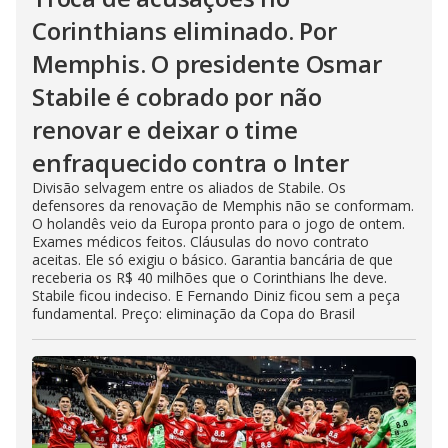
Corinthians eliminado. Por
Memphis. O presidente Osmar
Stabile é cobrado por não
renovar e deixar o time
enfraquecido contra o Inter
Divisão selvagem entre os aliados de Stabile. Os
defensores da renovação de Memphis não se conformam.
O holandês veio da Europa pronto para o jogo de ontem.
Exames médicos feitos. Cláusulas do novo contrato
aceitas. Ele só exigiu o básico. Garantia bancária de que
receberia os R$ 40 milhões que o Corinthians lhe deve.
Stabile ficou indeciso. E Fernando Diniz ficou sem a peça
fundamental. Preço: eliminação da Copa do Brasil