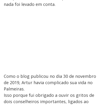
nada foi levado em conta.
Como o blog publicou no dia 30 de novembro
de 2019, Artur havia complicado sua vida no
Palmeiras.
Isso porque fui obrigado a ouvir os gritos de
dois conselheiros importantes, ligados ao