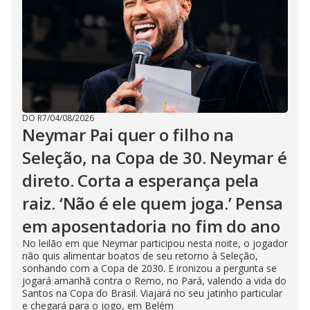
DO R7
/
04/08/2026
Neymar Pai quer o filho na
Seleção, na Copa de 30. Neymar é
direto. Corta a esperança pela
raiz. ‘Não é ele quem joga.’ Pensa
em aposentadoria no fim do ano
No leilão em que Neymar participou nesta noite, o jogador
não quis alimentar boatos de seu retorno à Seleção,
sonhando com a Copa de 2030. E ironizou a pergunta se
jogará amanhã contra o Remo, no Pará, valendo a vida do
Santos na Copa do Brasil. Viajará no seu jatinho particular
e chegará para o jogo, em Belém