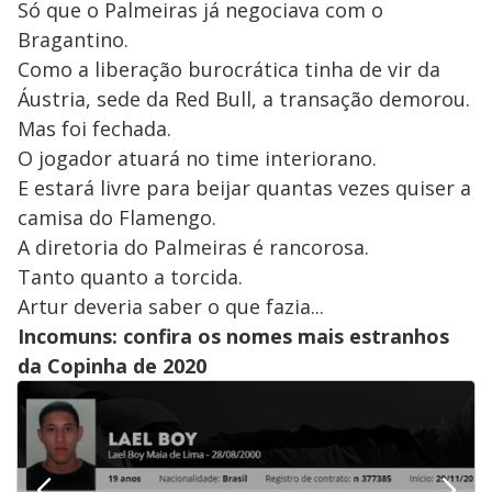
Só que o Palmeiras já negociava com o
Bragantino.
Como a liberação burocrática tinha de vir da
Áustria, sede da Red Bull, a transação demorou.
Mas foi fechada.
O jogador atuará no time interiorano.
E estará livre para beijar quantas vezes quiser a
camisa do Flamengo.
A diretoria do Palmeiras é rancorosa.
Tanto quanto a torcida.
Artur deveria saber o que fazia...
Incomuns: confira os nomes mais estranhos
da Copinha de 2020