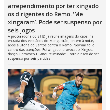
arrependimento por ter xingado
os dirigentes do Remo. ‘Me
xingaram’. Pode ser suspenso por
seis jogos
A procuradoria do STJD já reúne imagens do caos, na
entrada dos vestiários do Mangueirão, ontem à noite,
após a vitória do Santos contra o Remo. Neymar foi o
centro das atenções. Foi xingado, provocado. Xingou,
dançou, provocou. Gritou ‘eliminado’. Corre o risco de ser
suspenso por seis partidas