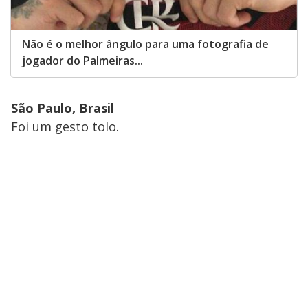
Não é o melhor ângulo para uma fotografia de
jogador do Palmeiras...
São Paulo, Brasil
Foi um gesto tolo.