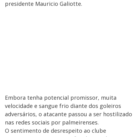
presidente Mauricio Galiotte.
Embora tenha potencial promissor, muita
velocidade e sangue frio diante dos goleiros
adversários, o atacante passou a ser hostilizado
nas redes sociais por palmeirenses.
O sentimento de desrespeito ao clube