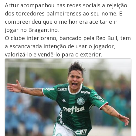
Artur acompanhou nas redes sociais a rejeição
dos torcedores palmeirenses ao seu nome. E
compreendeu que o melhor era aceitar e ir
jogar no Bragantino.
O clube interiorano, bancado pela Red Bull, tem
a escancarada intenção de usar o jogador,
valorizá-lo e vendê-lo para o exterior.