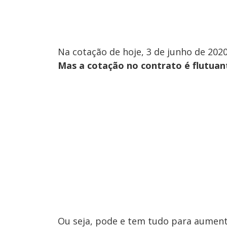
Na cotação de hoje, 3 de junho de 2020
Mas a cotação no contrato é flutuan
Ou seja, pode e tem tudo para aumen