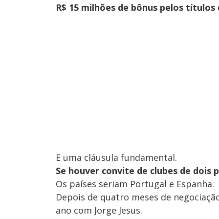
R$ 15 milhões de bônus pelos títulos 
E uma cláusula fundamental.
Se houver convite de clubes de dois 
Os países seriam Portugal e Espanha.
Depois de quatro meses de negociaçã
ano com Jorge Jesus.