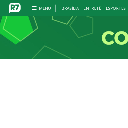
MENU
BRASÍLIA
ENTRETÊ
ESPORTES