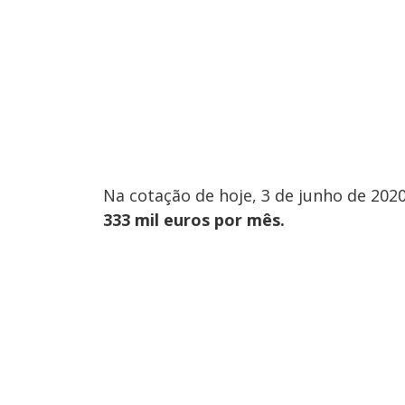
Na cotação de hoje, 3 de junho de 2020
333 mil euros por mês.