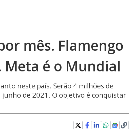
 por mês. Flamengo
 Meta é o Mundial
anto neste país. Serão 4 milhões de
é junho de 2021. O objetivo é conquistar