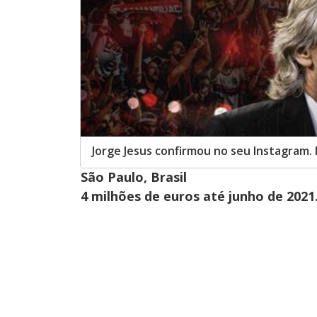
Jorge Jesus confirmou no seu Instagram
São Paulo, Brasil
4 milhões de euros até junho de 2021