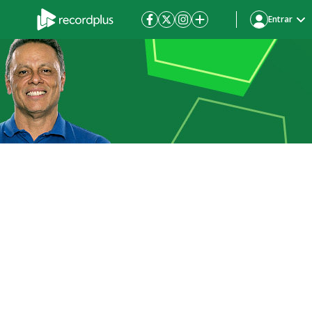
Entrar