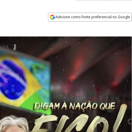
Adicione como fonte preferencial no Google
Opens in new window