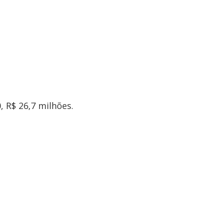
, R$ 26,7 milhões.