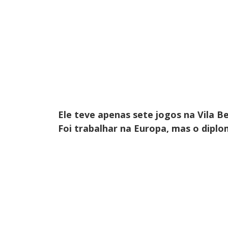
Ele teve apenas sete jogos na Vila Be
Foi trabalhar na Europa, mas o diplo