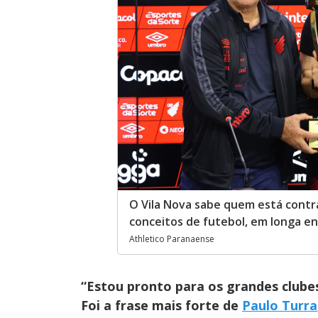
O Vila Nova sabe quem está contra
conceitos de futebol, em longa en
Athletico Paranaense
“Estou pronto para os grandes clubes
Foi a frase mais forte de
Paulo Turra