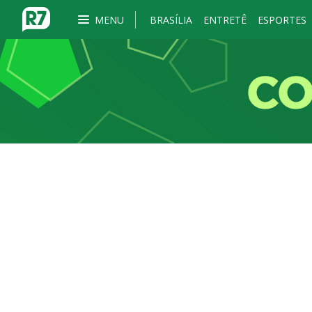
MENU
BRASÍLIA
ENTRETÊ
ESPORTES