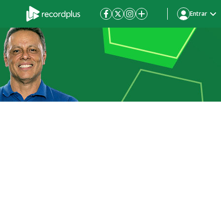
Entrar