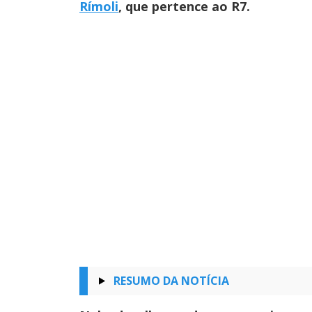
Rímoli
, que pertence ao R7.
RESUMO DA NOTÍCIA