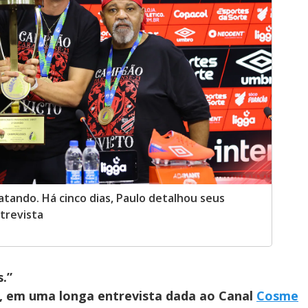
tando. Há cinco dias, Paulo detalhou seus
trevista
.”
, em uma longa entrevista dada ao Canal
Cosme