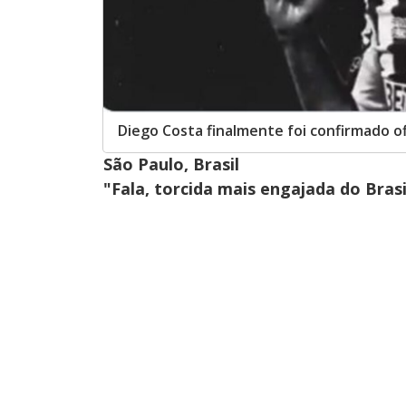
Diego Costa finalmente foi confirmado of
São Paulo, Brasil
"Fala, torcida mais engajada do Brasi