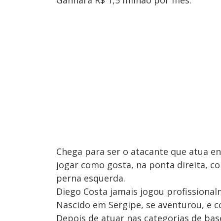
Chega para ser o atacante que atua en
jogar como gosta, na ponta direita, c
perna esquerda.
Diego Costa jamais jogou profissional
Nascido em Sergipe, se aventurou, e c
Depois de atuar nas categorias de bas