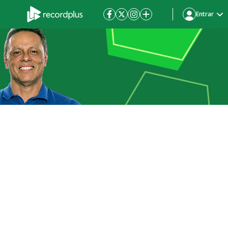
Entrar