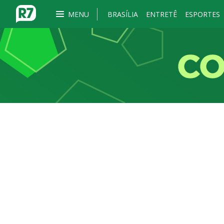
MENU
BRASÍLIA
ENTRETÊ
ESPORTES