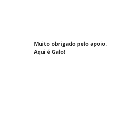
Muito obrigado pelo apoio.
Aqui é Galo!