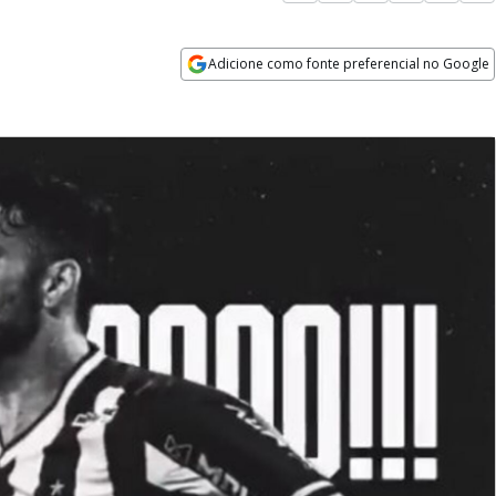
Adicione como fonte preferencial no Google
Opens in new window