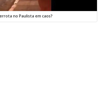
errota no Paulista em caos?