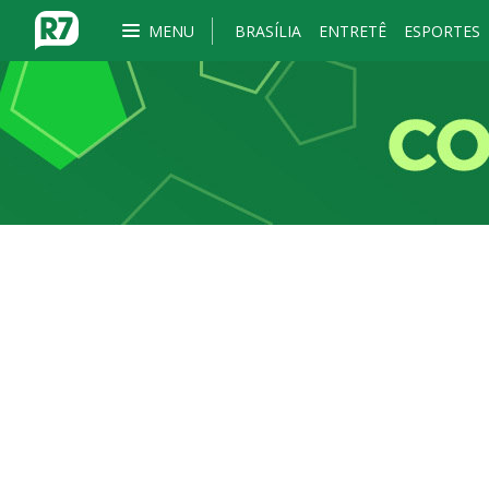
MENU
BRASÍLIA
ENTRETÊ
ESPORTES