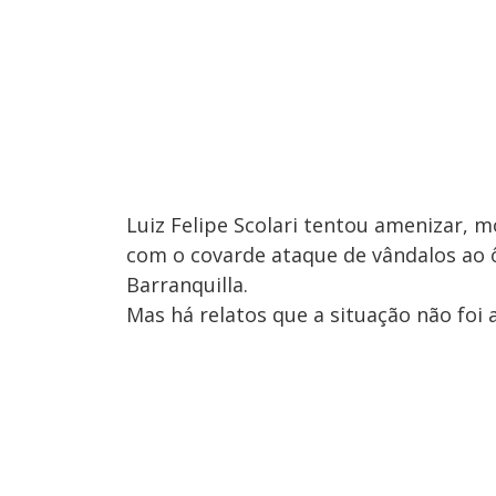
Luiz Felipe Scolari tentou amenizar, 
com o covarde ataque de vândalos ao ô
Barranquilla.
Mas há relatos que a situação não foi 