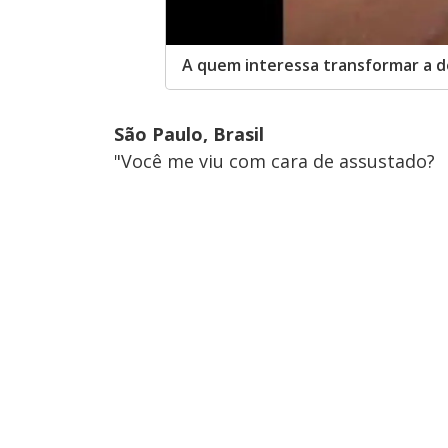
A quem interessa transformar a d
São Paulo, Brasil
"Você me viu com cara de assustado?