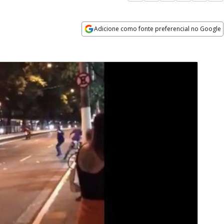
Adicione como fonte preferencial no Google
Opens in new window