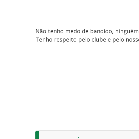
Não tenho medo de bandido, ninguém 
Tenho respeito pelo clube e pelo noss