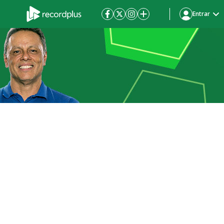
Entrar