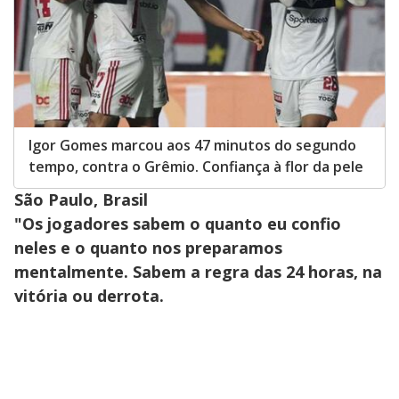
Igor Gomes marcou aos 47 minutos do segundo
tempo, contra o Grêmio. Confiança à flor da pele
São Paulo, Brasil
"Os jogadores sabem o quanto eu confio
neles e o quanto nos preparamos
mentalmente. Sabem a regra das 24 horas, na
vitória ou derrota.