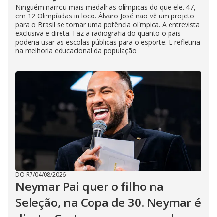
Ninguém narrou mais medalhas olímpicas do que ele. 47,
em 12 Olimpíadas in loco. Álvaro José não vê um projeto
para o Brasil se tornar uma potência olímpica. A entrevista
exclusiva é direta. Faz a radiografia do quanto o país
poderia usar as escolas públicas para o esporte. E refletiria
na melhoria educacional da população
DO R7
/
04/08/2026
Neymar Pai quer o filho na
Seleção, na Copa de 30. Neymar é