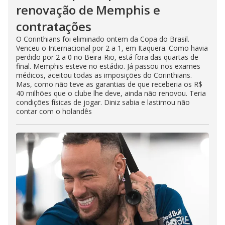
renovação de Memphis e
contratações
O Corinthians foi eliminado ontem da Copa do Brasil.
Venceu o Internacional por 2 a 1, em Itaquera. Como havia
perdido por 2 a 0 no Beira-Rio, está fora das quartas de
final. Memphis esteve no estádio. Já passou nos exames
médicos, aceitou todas as imposições do Corinthians.
Mas, como não teve as garantias de que receberia os R$
40 milhões que o clube lhe deve, ainda não renovou. Teria
condições físicas de jogar. Diniz sabia e lastimou não
contar com o holandês