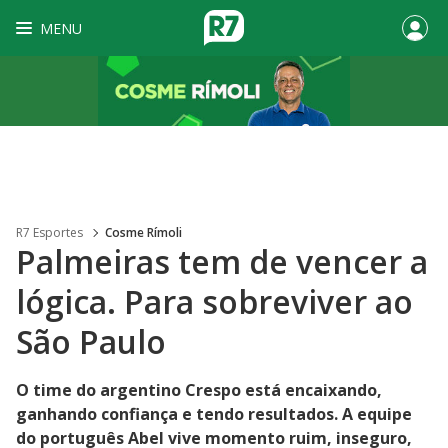
MENU
R7 Esportes
Cosme Rímoli
Palmeiras tem de vencer a
lógica. Para sobreviver ao
São Paulo
O time do argentino Crespo está encaixando,
ganhando confiança e tendo resultados. A equipe
do português Abel vive momento ruim, inseguro,