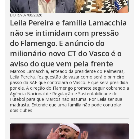
DO R7
/
07/08/2026
Leila Pereira e família Lamacchia
não se intimidam com pressão
do Flamengo. E anúncio do
milionário novo CT do Vasco é o
aviso do que vem pela frente
Marcos Lamacchia, enteado da presidente do Palmeiras,
Leila Pereira, fez questão de vazar como será o primeiro
passo da SAF que controlará o Vasco. E que será presidida
por ele. A direção do Flamengo promete seguir cobrando a
Agência Nacional de Regulação e Sustentabilidade do
Futebol para que Marcos não assuma. Por Leila ser sua
madrasta. Entende que uma família não pode controlar
dois clubes