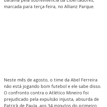
marcada para terça-feira, no Allianz Parque.
Neste mês de agosto, o time da Abel Ferreira
não está jogando bom futebol e ele sabe disso.
O confronto contra o Atlético Mineiro foi
prejudicado pela expulsão injusta, absurda de
Patrick de Paula, aos 34 minutos do primeiro