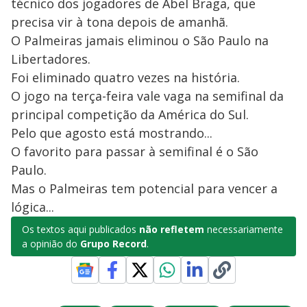
técnico dos jogadores de Abel Braga, que
precisa vir à tona depois de amanhã.
O Palmeiras jamais eliminou o São Paulo na
Libertadores.
Foi eliminado quatro vezes na história.
O jogo na terça-feira vale vaga na semifinal da
principal competição da América do Sul.
Pelo que agosto está mostrando...
O favorito para passar à semifinal é o São
Paulo.
Mas o Palmeiras tem potencial para vencer a
lógica...
Os textos aqui publicados
não refletem
necessariamente
a opinião do
Grupo Record
.