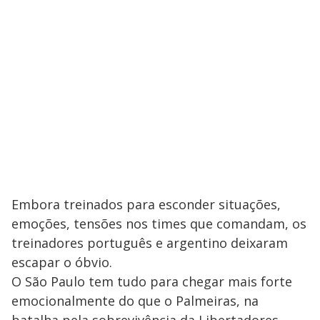
Embora treinados para esconder situações,
emoções, tensões nos times que comandam, os
treinadores português e argentino deixaram
escapar o óbvio.
O São Paulo tem tudo para chegar mais forte
emocionalmente do que o Palmeiras, na
batalha pela sobrevivência da Libertadores,