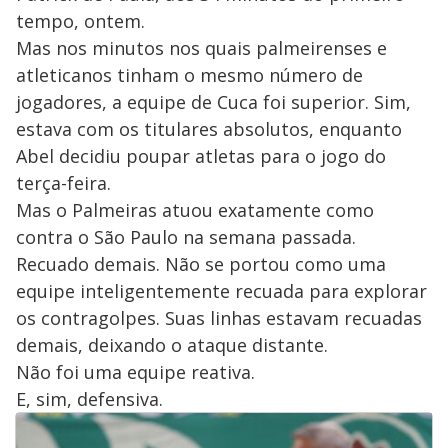
tempo, ontem.
Mas nos minutos nos quais palmeirenses e
atleticanos tinham o mesmo número de
jogadores, a equipe de Cuca foi superior. Sim,
estava com os titulares absolutos, enquanto
Abel decidiu poupar atletas para o jogo do
terça-feira.
Mas o Palmeiras atuou exatamente como
contra o São Paulo na semana passada.
Recuado demais. Não se portou como uma
equipe inteligentemente recuada para explorar
os contragolpes. Suas linhas estavam recuadas
demais, deixando o ataque distante.
Não foi uma equipe reativa.
E, sim, defensiva.