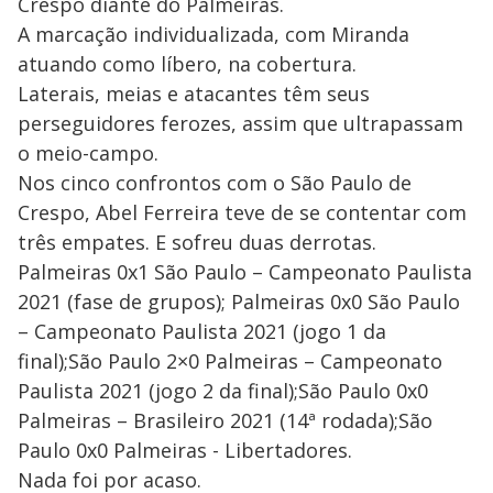
Crespo diante do Palmeiras.
A marcação individualizada, com Miranda
atuando como líbero, na cobertura.
Laterais, meias e atacantes têm seus
perseguidores ferozes, assim que ultrapassam
o meio-campo.
Nos cinco confrontos com o São Paulo de
Crespo, Abel Ferreira teve de se contentar com
três empates. E sofreu duas derrotas.
Palmeiras 0x1 São Paulo – Campeonato Paulista
2021 (fase de grupos); Palmeiras 0x0 São Paulo
– Campeonato Paulista 2021 (jogo 1 da
final);São Paulo 2×0 Palmeiras – Campeonato
Paulista 2021 (jogo 2 da final);São Paulo 0x0
Palmeiras – Brasileiro 2021 (14ª rodada);São
Paulo 0x0 Palmeiras - Libertadores.
Nada foi por acaso.