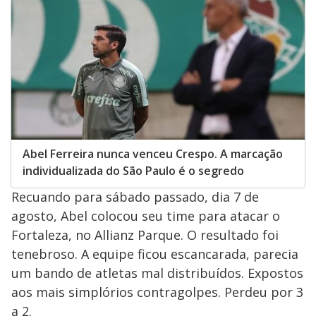
Abel Ferreira nunca venceu Crespo. A marcação
individualizada do São Paulo é o segredo
Recuando para sábado passado, dia 7 de
agosto, Abel colocou seu time para atacar o
Fortaleza, no Allianz Parque. O resultado foi
tenebroso. A equipe ficou escancarada, parecia
um bando de atletas mal distribuídos. Expostos
aos mais simplórios contragolpes. Perdeu por 3
a 2.