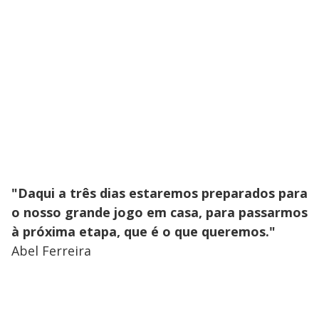
"Daqui a três dias estaremos preparados para
o nosso grande jogo em casa, para passarmos
à próxima etapa, que é o que queremos."
Abel Ferreira