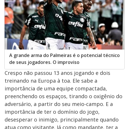
A grande arma do Palmeiras é o potencial técnico
de seus jogadores. O improviso
Crespo não passou 13 anos jogando e dois
treinando na Europa à toa. Ele sabe a
importância de uma equipe compactada,
preenchendo os espaços, tirando o oxigênio do
adversário, a partir do seu meio-campo. E a
importância de ter o domínio do jogo,
desesperar o inimigo, principalmente quando
atua como visitante. Já como mandante, ter a