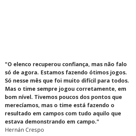
"O elenco recuperou confiança, mas não falo
só de agora. Estamos fazendo ótimos jogos.
Só nesse mês que foi muito difícil para todos.
Mas o time sempre jogou corretamente, em
bom nível. Tivemos poucos dos pontos que
merecíamos, mas o time está fazendo o
resultado em campos com tudo aquilo que
estava demonstrando em campo."
Hernán Crespo