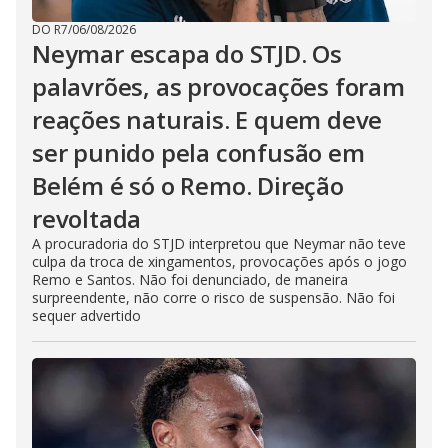
DO R7
/
06/08/2026
Neymar escapa do STJD. Os
palavrões, as provocações foram
reações naturais. E quem deve
ser punido pela confusão em
Belém é só o Remo. Direção
revoltada
A procuradoria do STJD interpretou que Neymar não teve
culpa da troca de xingamentos, provocações após o jogo
Remo e Santos. Não foi denunciado, de maneira
surpreendente, não corre o risco de suspensão. Não foi
sequer advertido