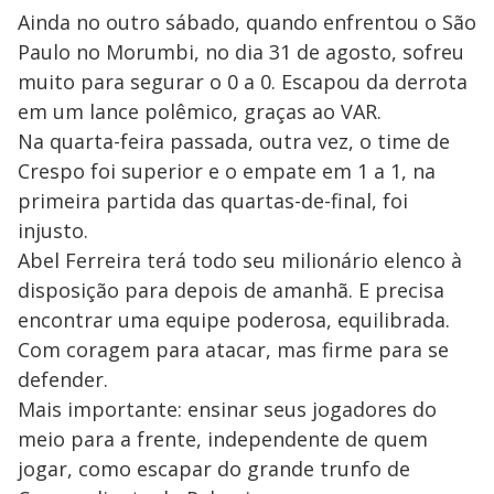
Ainda no outro sábado, quando enfrentou o São
Paulo no Morumbi, no dia 31 de agosto, sofreu
muito para segurar o 0 a 0. Escapou da derrota
em um lance polêmico, graças ao VAR.
Na quarta-feira passada, outra vez, o time de
Crespo foi superior e o empate em 1 a 1, na
primeira partida das quartas-de-final, foi
injusto.
Abel Ferreira terá todo seu milionário elenco à
disposição para depois de amanhã. E precisa
encontrar uma equipe poderosa, equilibrada.
Com coragem para atacar, mas firme para se
defender.
Mais importante: ensinar seus jogadores do
meio para a frente, independente de quem
jogar, como escapar do grande trunfo de