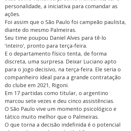
personalidade, a iniciativa para comandar as
ações.
Foi assim que o São Paulo foi campeão paulista,
diante do mesmo Palmeiras.
Seu time poupou Daniel Alves para tê-lo
'inteiro', pronto para terça-feira.
E o departamento físico tenta, de forma
discreta, uma surpresa. Deixar Luciano apto
para o jogo decisivo, na terça-feira. Ele seria o
companheiro ideal para a grande contratação
do clube em 2021, Rigoni.
Em 17 partidas como titular, o argentino
marcou sete vezes e deu cinco assistências.
O São Paulo vive um momento psicológico e
tático muito melhor que o Palmeiras.
O que torna a decisão indefinida é o potencial