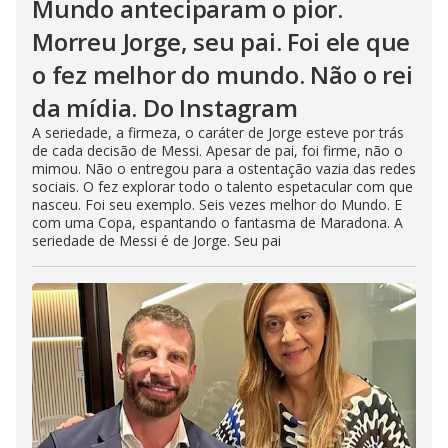
Mundo anteciparam o pior.
Morreu Jorge, seu pai. Foi ele que
o fez melhor do mundo. Não o rei
da mídia. Do Instagram
A seriedade, a firmeza, o caráter de Jorge esteve por trás
de cada decisão de Messi. Apesar de pai, foi firme, não o
mimou. Não o entregou para a ostentação vazia das redes
sociais. O fez explorar todo o talento espetacular com que
nasceu. Foi seu exemplo. Seis vezes melhor do Mundo. E
com uma Copa, espantando o fantasma de Maradona. A
seriedade de Messi é de Jorge. Seu pai