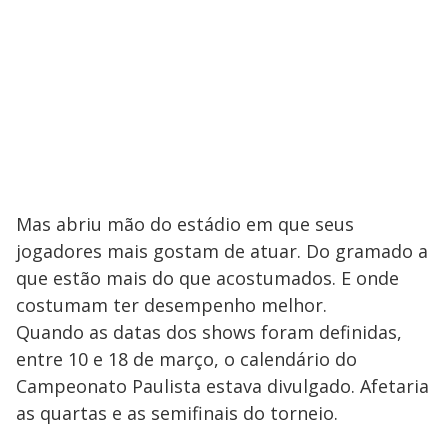
Mas abriu mão do estádio em que seus
jogadores mais gostam de atuar. Do gramado a
que estão mais do que acostumados. E onde
costumam ter desempenho melhor.
Quando as datas dos shows foram definidas,
entre 10 e 18 de março, o calendário do
Campeonato Paulista estava divulgado. Afetaria
as quartas e as semifinais do torneio.