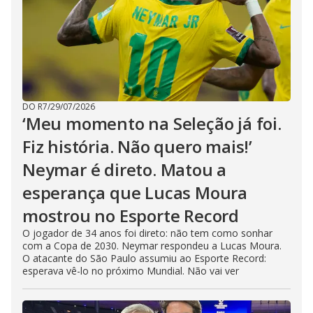
DO R7
/
29/07/2026
‘Meu momento na Seleção já foi.
Fiz história. Não quero mais!’
Neymar é direto. Matou a
esperança que Lucas Moura
mostrou no Esporte Record
O jogador de 34 anos foi direto: não tem como sonhar
com a Copa de 2030. Neymar respondeu a Lucas Moura.
O atacante do São Paulo assumiu ao Esporte Record:
esperava vê-lo no próximo Mundial. Não vai ver