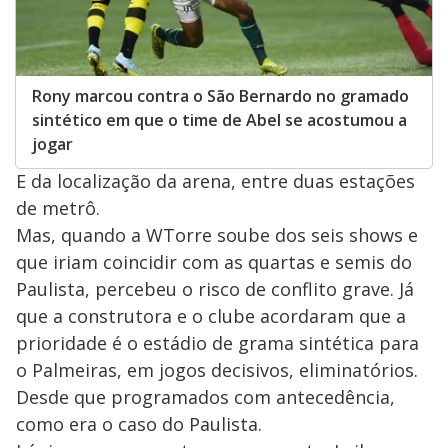
Rony marcou contra o São Bernardo no gramado
sintético em que o time de Abel se acostumou a
jogar
E da localização da arena, entre duas estações
de metrô.
Mas, quando a WTorre soube dos seis shows e
que iriam coincidir com as quartas e semis do
Paulista, percebeu o risco de conflito grave. Já
que a construtora e o clube acordaram que a
prioridade é o estádio de grama sintética para
o Palmeiras, em jogos decisivos, eliminatórios.
Desde que programados com antecedência,
como era o caso do Paulista.