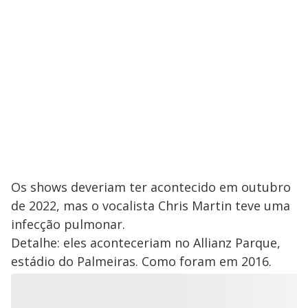
Os shows deveriam ter acontecido em outubro
de 2022, mas o vocalista Chris Martin teve uma
infecção pulmonar.
Detalhe: eles aconteceriam no Allianz Parque,
estádio do Palmeiras. Como foram em 2016.