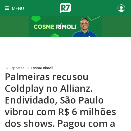
MENU
R7 Esportes
Cosme Rímoli
Palmeiras recusou
Coldplay no Allianz.
Endividado, São Paulo
vibrou com R$ 6 milhões
dos shows. Pagou com a