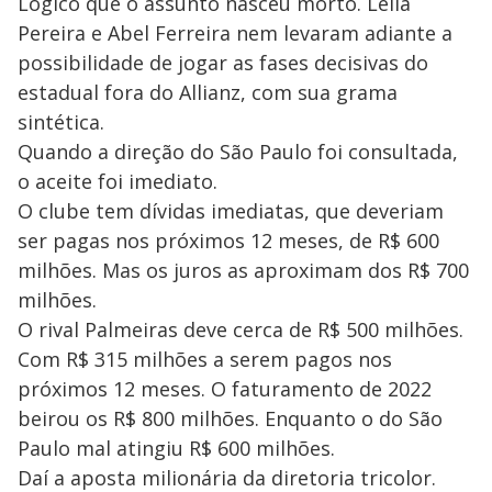
Lógico que o assunto nasceu morto. Leila
Pereira e Abel Ferreira nem levaram adiante a
possibilidade de jogar as fases decisivas do
estadual fora do Allianz, com sua grama
sintética.
Quando a direção do São Paulo foi consultada,
o aceite foi imediato.
O clube tem dívidas imediatas, que deveriam
ser pagas nos próximos 12 meses, de R$ 600
milhões. Mas os juros as aproximam dos R$ 700
milhões.
O rival Palmeiras deve cerca de R$ 500 milhões.
Com R$ 315 milhões a serem pagos nos
próximos 12 meses. O faturamento de 2022
beirou os R$ 800 milhões. Enquanto o do São
Paulo mal atingiu R$ 600 milhões.
Daí a aposta milionária da diretoria tricolor.