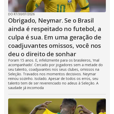
DO R7
/
30/07/2026
Obrigado, Neymar. Se o Brasil
ainda é respeitado no futebol, a
culpa é sua. Em uma geração de
coadjuvantes omissos, você nos
deu o direito de sonhar
Foram 15 anos. E, infelizmente para os brasileiros, ‘mal
acompanhado’. Cercado por jogadores sem a metade do
seu talento, coadjuvantes nos seus clubes, omissos na
Seleção. Travados nos momentos decisivos. Neymar
reinou sozinho. Isolado. Apesar de todos os erros, seu
talento tem de ser reverenciado no adeus à Seleção. A
saudade já incomoda