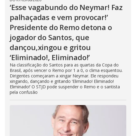
‘Esse vagabundo do Neymar! Faz
palhaçadas e vem provocar!’
Presidente do Remo detona o
jogador do Santos, que
dançou,xingou e gritou
‘Eliminado!, Eliminado!’
Na classificação do Santos para as quartas da Copa do
Brasil, após vencer o Remo por 1 a 0, o clima esquentou.
Dirigentes começaram a xingar Neymar. Ele respondeu
xingando, dançando e gritando ‘Eliminado! Eliminado!
Eliminado!’ O STJD pode suspender o Remo e o santista
pela confusão