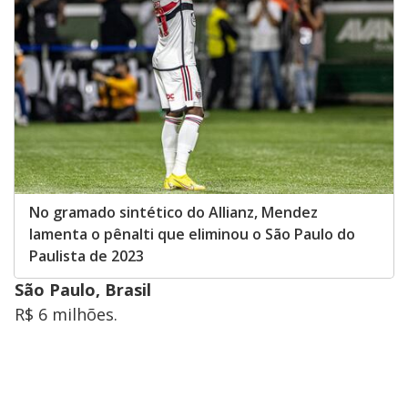
No gramado sintético do Allianz, Mendez
lamenta o pênalti que eliminou o São Paulo do
Paulista de 2023
São Paulo, Brasil
R$ 6 milhões.