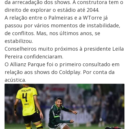
da arrecadação dos shows. A construtora tem o
direito de explorar o estádio até 2044.
A relação entre o Palmeiras e a WTorre já
passou por vários momentos de instabilidade,
de conflitos. Mas, nos últimos anos, se
estabilizou.
Conselheiros muito próximos à presidente Leila
Pereira confidenciaram.
O Allianz Parque foi o primeiro consultado em
relação aos shows do Coldplay. Por conta da
acústica.