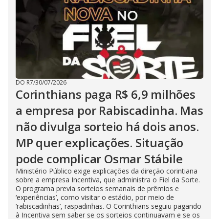
DO R7
/
30/07/2026
Corinthians paga R$ 6,9 milhões
a empresa por Rabiscadinha. Mas
não divulga sorteio há dois anos.
MP quer explicações. Situação
pode complicar Osmar Stábile
Ministério Público exige explicações da direção corintiana
sobre a empresa Incentiva, que administra o Fiel da Sorte.
O programa previa sorteios semanais de prêmios e
‘experiências’, como visitar o estádio, por meio de
‘rabiscadinhas’, raspadinhas. O Corinthians seguiu pagando
à Incentiva sem saber se os sorteios continuavam e se os