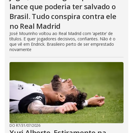
lance que poderia ter salvado o
Brasil. Tudo conspira contra ele
no Real Madrid
José Mourinho voltou ao Real Madrid com ‘apetite’ de
títulos. E quer jogadores decisivos, confiantes. Não é o
que vê em Endrick. Brasileiro perto de ser emprestado
novamente
DO R7
/
31/07/2026
Yuri Alberto. Estiramento na