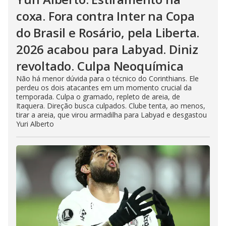
coxa. Fora contra Inter na Copa
do Brasil e Rosário, pela Liberta.
2026 acabou para Labyad. Diniz
revoltado. Culpa Neoquímica
Não há menor dúvida para o técnico do Corinthians. Ele
perdeu os dois atacantes em um momento crucial da
temporada. Culpa o gramado, repleto de areia, de
Itaquera. Direção busca culpados. Clube tenta, ao menos,
tirar a areia, que virou armadilha para Labyad e desgastou
Yuri Alberto