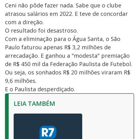
Ceni não pôde fazer nada. Sabe que o clube
atrasou salários em 2022. E teve de concordar
com a direção.
O resultado foi desastroso.
Com a eliminação para o Água Santa, o São
Paulo faturou apenas R$ 3,2 milhões de
arrecadação. E ganhou a "modesta" premiação
de R$ 450 mil da Federação Paulista de Futebol.
Ou seja, os sonhados R$ 20 milhões viraram R$
9,6 milhões.
E o Paulista desperdiçado.
LEIA TAMBÉM