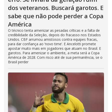
dos veteranos. Buscará garotos. E
sabe que não pode perder a Copa
América
O técnico tenta amenizar as pesadas críticas e a falta de
credibilidade da Seleção, depois do fracasso nos Estados
Unidos. CBF arrumou amistosos contra equipes fracas,
para dar confiança ao ‘novo time’. E Ancelotti promete
apostar muito mais em jogadores que atuam no Brasil. E
garotos. Para amenizar o ambiente, a meta será a Copa
América de 2028. Com risco até de sua permanência, se o
Brasil perder