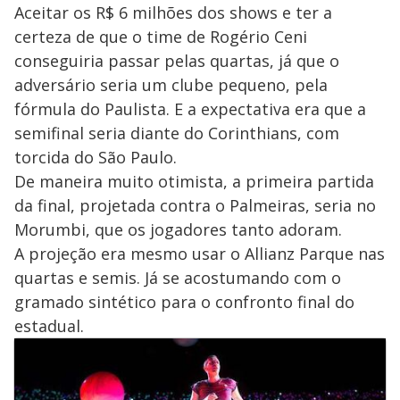
Aceitar os R$ 6 milhões dos shows e ter a
certeza de que o time de Rogério Ceni
conseguiria passar pelas quartas, já que o
adversário seria um clube pequeno, pela
fórmula do Paulista. E a expectativa era que a
semifinal seria diante do Corinthians, com
torcida do São Paulo.
De maneira muito otimista, a primeira partida
da final, projetada contra o Palmeiras, seria no
Morumbi, que os jogadores tanto adoram.
A projeção era mesmo usar o Allianz Parque nas
quartas e semis. Já se acostumando com o
gramado sintético para o confronto final do
estadual.