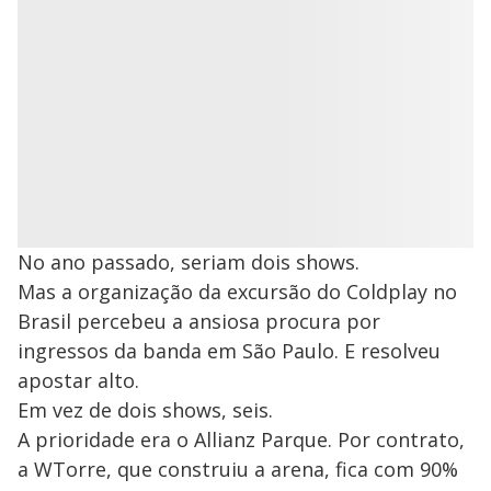
No ano passado, seriam dois shows.
Mas a organização da excursão do Coldplay no
Brasil percebeu a ansiosa procura por
ingressos da banda em São Paulo. E resolveu
apostar alto.
Em vez de dois shows, seis.
A prioridade era o Allianz Parque. Por contrato,
a WTorre, que construiu a arena, fica com 90%