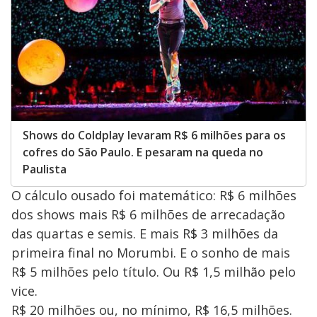
Shows do Coldplay levaram R$ 6 milhões para os
cofres do São Paulo. E pesaram na queda no
Paulista
O cálculo ousado foi matemático: R$ 6 milhões
dos shows mais R$ 6 milhões de arrecadação
das quartas e semis. E mais R$ 3 milhões da
primeira final no Morumbi. E o sonho de mais
R$ 5 milhões pelo título. Ou R$ 1,5 milhão pelo
vice.
R$ 20 milhões ou, no mínimo, R$ 16,5 milhões.