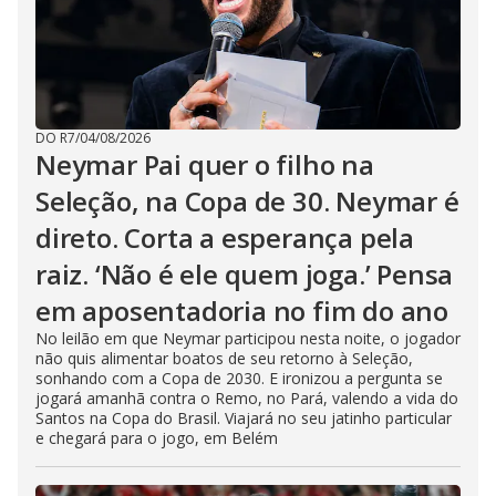
DO R7
/
04/08/2026
Neymar Pai quer o filho na
Seleção, na Copa de 30. Neymar é
direto. Corta a esperança pela
raiz. ‘Não é ele quem joga.’ Pensa
em aposentadoria no fim do ano
No leilão em que Neymar participou nesta noite, o jogador
não quis alimentar boatos de seu retorno à Seleção,
sonhando com a Copa de 2030. E ironizou a pergunta se
jogará amanhã contra o Remo, no Pará, valendo a vida do
Santos na Copa do Brasil. Viajará no seu jatinho particular
e chegará para o jogo, em Belém