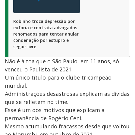
Robinho troca depressão por
euforia e contrata advogados
renomados para tentar anular
condenação por estupro e
seguir livre
Não é à toa que o São Paulo, em 11 anos, só
venceu o Paulista de 2021.
Um único título para o clube tricampeão
mundial.
Administrações desastrosas explicam as dívidas
que se refletem no time.
Esse é um dos motivos que explicam a
permanência de Rogério Ceni.
Mesmo acumulando fracassos desde que voltou
ao Morumbi, em outubro de 2021.