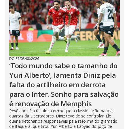
DO R7
/
03/08/2026
‘Todo mundo sabe o tamanho do
Yuri Alberto’, lamenta Diniz pela
falta do artilheiro em derrota
para o Inter. Sonho para salvação
é renovação de Memphis
Revés por 2 a 0 coloca em xeque a classificação para as
quartas da Libertadores. Diniz teve de se controlar. Ele
queria detonar os responsáveis pela reforma do gramado
de Itaquera, que tirou Yuri Alberto e Labyad do jogo de