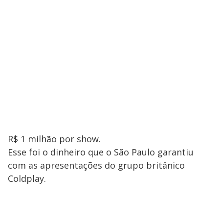
R$ 1 milhão por show.
Esse foi o dinheiro que o São Paulo garantiu
com as apresentações do grupo britânico
Coldplay.