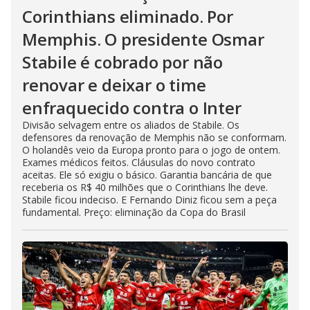
Corinthians eliminado. Por
Memphis. O presidente Osmar
Stabile é cobrado por não
renovar e deixar o time
enfraquecido contra o Inter
Divisão selvagem entre os aliados de Stabile. Os
defensores da renovação de Memphis não se conformam.
O holandês veio da Europa pronto para o jogo de ontem.
Exames médicos feitos. Cláusulas do novo contrato
aceitas. Ele só exigiu o básico. Garantia bancária de que
receberia os R$ 40 milhões que o Corinthians lhe deve.
Stabile ficou indeciso. E Fernando Diniz ficou sem a peça
fundamental. Preço: eliminação da Copa do Brasil