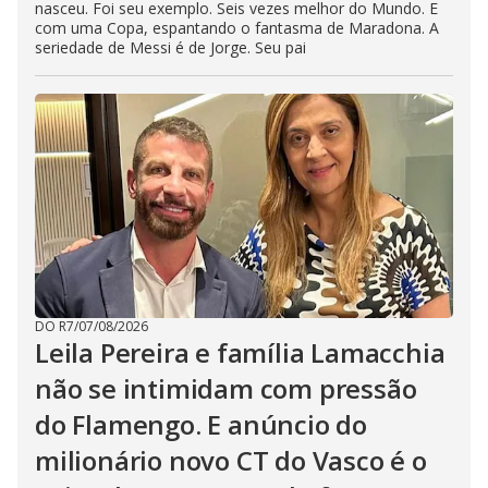
nasceu. Foi seu exemplo. Seis vezes melhor do Mundo. E
com uma Copa, espantando o fantasma de Maradona. A
seriedade de Messi é de Jorge. Seu pai
DO R7
/
07/08/2026
Leila Pereira e família Lamacchia
não se intimidam com pressão
do Flamengo. E anúncio do
milionário novo CT do Vasco é o