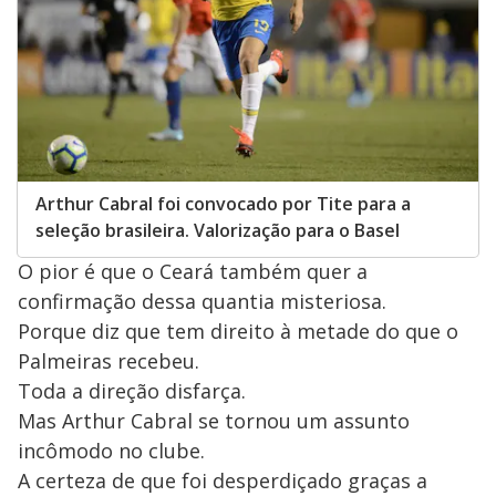
Arthur Cabral foi convocado por Tite para a
seleção brasileira. Valorização para o Basel
O pior é que o Ceará também quer a
confirmação dessa quantia misteriosa.
Porque diz que tem direito à metade do que o
Palmeiras recebeu.
Toda a direção disfarça.
Mas Arthur Cabral se tornou um assunto
incômodo no clube.
A certeza de que foi desperdiçado graças a