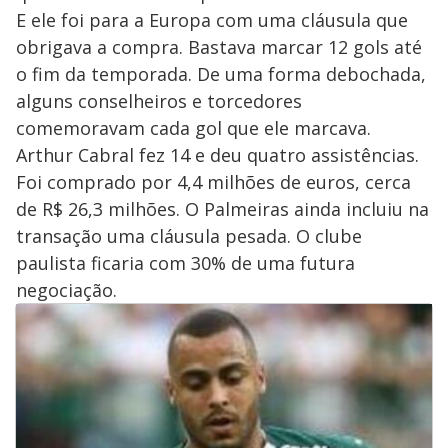
E ele foi para a Europa com uma cláusula que
obrigava a compra. Bastava marcar 12 gols até
o fim da temporada. De uma forma debochada,
alguns conselheiros e torcedores
comemoravam cada gol que ele marcava.
Arthur Cabral fez 14 e deu quatro assistências.
Foi comprado por 4,4 milhões de euros, cerca
de R$ 26,3 milhões. O Palmeiras ainda incluiu na
transação uma cláusula pesada. O clube
paulista ficaria com 30% de uma futura
negociação.