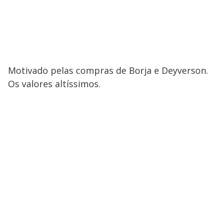
Motivado pelas compras de Borja e Deyverson.
Os valores altíssimos.