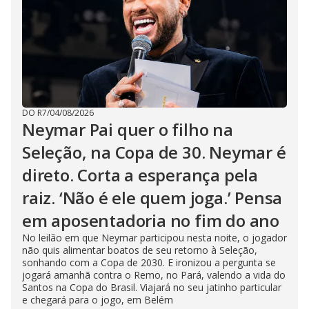
DO R7
/
04/08/2026
Neymar Pai quer o filho na
Seleção, na Copa de 30. Neymar é
direto. Corta a esperança pela
raiz. ‘Não é ele quem joga.’ Pensa
em aposentadoria no fim do ano
No leilão em que Neymar participou nesta noite, o jogador
não quis alimentar boatos de seu retorno à Seleção,
sonhando com a Copa de 2030. E ironizou a pergunta se
jogará amanhã contra o Remo, no Pará, valendo a vida do
Santos na Copa do Brasil. Viajará no seu jatinho particular
e chegará para o jogo, em Belém