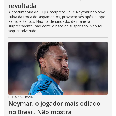
revoltada
A procuradoria do STJD interpretou que Neymar não teve
culpa da troca de xingamentos, provocações após o jogo
Remo e Santos. Não foi denunciado, de maneira
surpreendente, não corre o risco de suspensão. Não foi
sequer advertido
DO R7
/
05/08/2026
Neymar, o jogador mais odiado
no Brasil. Não mostra