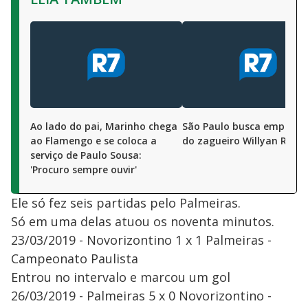
Ao lado do pai, Marinho chega
São Paulo busca emprést
ao Flamengo e se coloca a
do zagueiro Willyan Roch
serviço de Paulo Sousa:
'Procuro sempre ouvir'
Ele só fez seis partidas pelo Palmeiras.
Só em uma delas atuou os noventa minutos.
23/03/2019 - Novorizontino 1 x 1 Palmeiras -
Campeonato Paulista
Entrou no intervalo e marcou um gol
26/03/2019 - Palmeiras 5 x 0 Novorizontino -