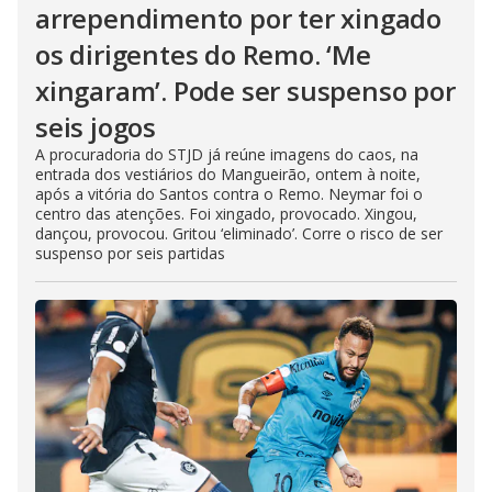
arrependimento por ter xingado
os dirigentes do Remo. ‘Me
xingaram’. Pode ser suspenso por
seis jogos
A procuradoria do STJD já reúne imagens do caos, na
entrada dos vestiários do Mangueirão, ontem à noite,
após a vitória do Santos contra o Remo. Neymar foi o
centro das atenções. Foi xingado, provocado. Xingou,
dançou, provocou. Gritou ‘eliminado’. Corre o risco de ser
suspenso por seis partidas