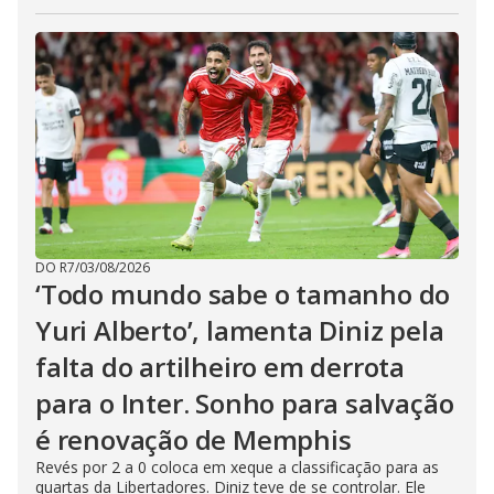
DO R7
/
03/08/2026
‘Todo mundo sabe o tamanho do
Yuri Alberto’, lamenta Diniz pela
falta do artilheiro em derrota
para o Inter. Sonho para salvação
é renovação de Memphis
Revés por 2 a 0 coloca em xeque a classificação para as
quartas da Libertadores. Diniz teve de se controlar. Ele