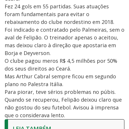
Fez 24 gols em 55 partidas. Suas atuações
foram fundamentais para evitar o
rebaixamento do clube nordestino em 2018.
Foi indicado e contratado pelo Palmeiras, sem o
aval de Felipão. O treinador apenas o aceitou,
mas deixou claro à direção que apostaria em
Borja e Deyverson.
O clube pagou meros R$ 4,5 milhões por 50%
dos seus direitos ao Ceará.
Mas Arthur Cabral sempre ficou em segundo
plano no Palestra Itália.
Para piorar, teve sérios problemas no púbis.
Quando se recuperou, Felipão deixou claro que
não gostou do seu futebol. Avisou à imprensa
que o considerava lento.
LEIA TAMBÉM