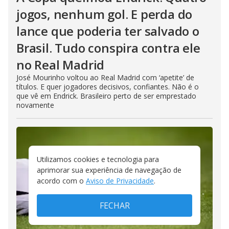
jogos, nenhum gol. E perda do
lance que poderia ter salvado o
Brasil. Tudo conspira contra ele
no Real Madrid
José Mourinho voltou ao Real Madrid com ‘apetite’ de
títulos. E quer jogadores decisivos, confiantes. Não é o
que vê em Endrick. Brasileiro perto de ser emprestado
novamente
Utilizamos cookies e tecnologia para
aprimorar sua experiência de navegação de
acordo com o
Aviso de Privacidade
.
FECHAR