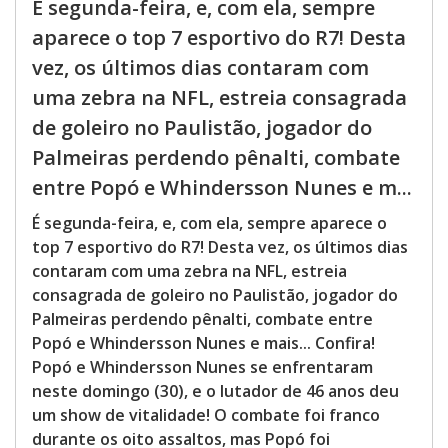
É segunda-feira, e, com ela, sempre
aparece o top 7 esportivo do R7! Desta
vez, os últimos dias contaram com
uma zebra na NFL, estreia consagrada
de goleiro no Paulistão, jogador do
Palmeiras perdendo pênalti, combate
entre Popó e Whindersson Nunes e m...
É segunda-feira, e, com ela, sempre aparece o
top 7 esportivo do R7! Desta vez, os últimos dias
contaram com uma zebra na NFL, estreia
consagrada de goleiro no Paulistão, jogador do
Palmeiras perdendo pênalti, combate entre
Popó e Whindersson Nunes e mais... Confira!
Popó e Whindersson Nunes se enfrentaram
neste domingo (30), e o lutador de 46 anos deu
um show de vitalidade! O combate foi franco
durante os oito assaltos, mas Popó foi