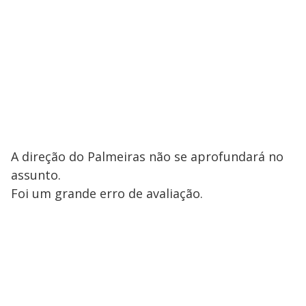
A direção do Palmeiras não se aprofundará no
assunto.
Foi um grande erro de avaliação.