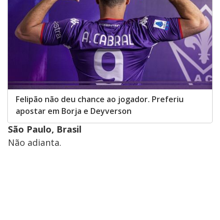
Felipão não deu chance ao jogador. Preferiu
apostar em Borja e Deyverson
São Paulo, Brasil
Não adianta.