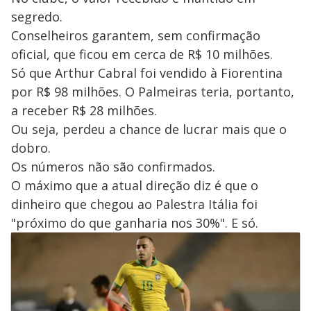
segredo.
Conselheiros garantem, sem confirmação
oficial, que ficou em cerca de R$ 10 milhões.
Só que Arthur Cabral foi vendido à Fiorentina
por R$ 98 milhões. O Palmeiras teria, portanto,
a receber R$ 28 milhões.
Ou seja, perdeu a chance de lucrar mais que o
dobro.
Os números não são confirmados.
O máximo que a atual direção diz é que o
dinheiro que chegou ao Palestra Itália foi
"próximo do que ganharia nos 30%". E só.