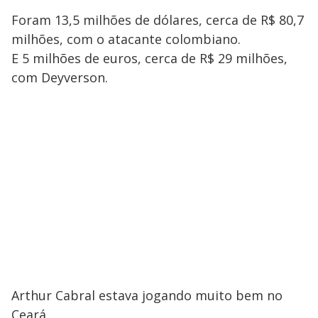
Foram 13,5 milhões de dólares, cerca de R$ 80,7
milhões, com o atacante colombiano.
E 5 milhões de euros, cerca de R$ 29 milhões,
com Deyverson.
Arthur Cabral estava jogando muito bem no
Ceará.