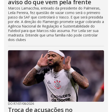
aviso do que vem pela frente
Marcos Lamacchia, enteado da presidente do Palmeiras,
Leila Pereira, fez questão de vazar como será o primeiro
passo da SAF que controlará o Vasco. E que será presidida
por ele. A direção do Flamengo promete seguir cobrando a
Agência Nacional de Regulação e Sustentabilidade do
Futebol para que Marcos não assuma. Por Leila ser sua
madrasta. Entende que uma família não pode controlar
dois clubes
DO R7
/
07/08/2026
Troca de acusações no