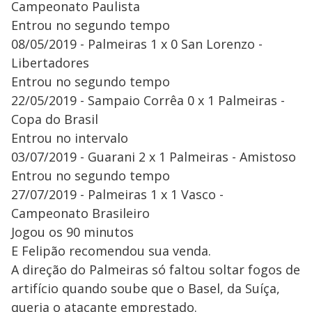
Campeonato Paulista
Entrou no segundo tempo
08/05/2019 - Palmeiras 1 x 0 San Lorenzo -
Libertadores
Entrou no segundo tempo
22/05/2019 - Sampaio Corrêa 0 x 1 Palmeiras -
Copa do Brasil
Entrou no intervalo
03/07/2019 - Guarani 2 x 1 Palmeiras - Amistoso
Entrou no segundo tempo
27/07/2019 - Palmeiras 1 x 1 Vasco -
Campeonato Brasileiro
Jogou os 90 minutos
E Felipão recomendou sua venda.
A direção do Palmeiras só faltou soltar fogos de
artifício quando soube que o Basel, da Suíça,
queria o atacante emprestado.