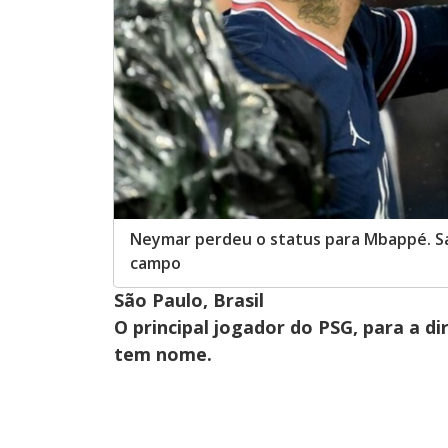
Neymar perdeu o status para Mbappé. Sa
campo
São Paulo, Brasil
O principal jogador do PSG, para a di
tem nome.