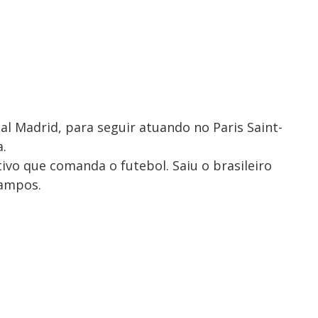
al Madrid, para seguir atuando no Paris Saint-
a.
ivo que comanda o futebol. Saiu o brasileiro
Campos.