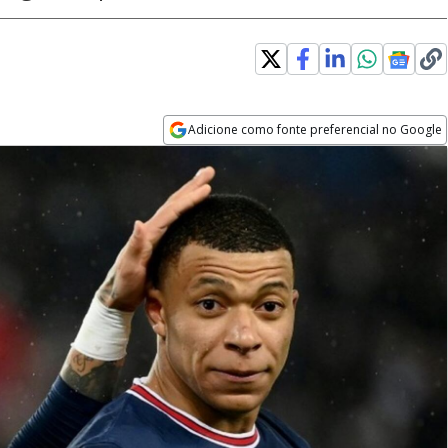
Adicione como fonte preferencial no Google
Opens in new window