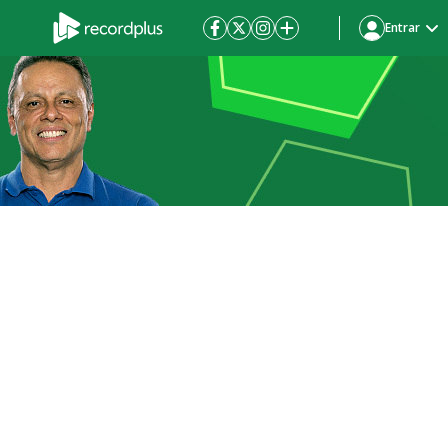
Entrar