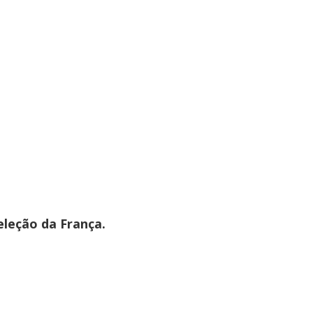
leção da França.