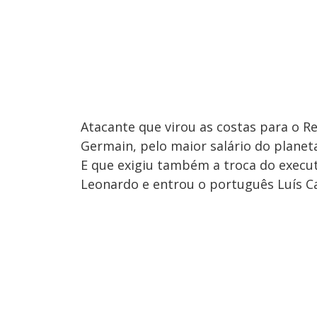
Atacante que virou as costas para o Re
Germain, pelo maior salário do planet
E que exigiu também a troca do execut
Leonardo e entrou o português Luís 