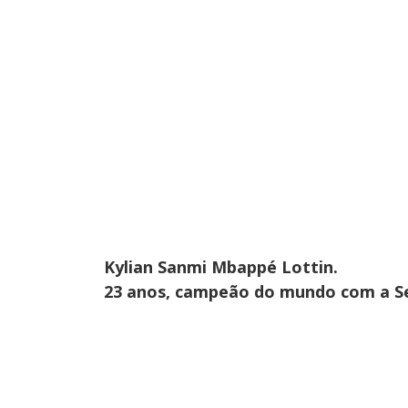
Kylian Sanmi Mbappé Lottin.
23 anos, campeão do mundo com a Se