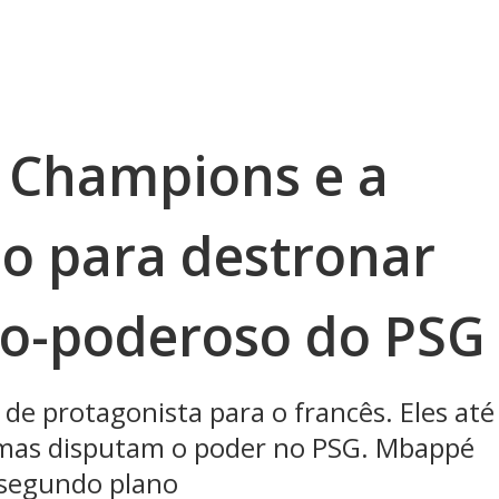
 Champions e a
o para destronar
o-poderoso do PSG
 de protagonista para o francês. Eles até
 mas disputam o poder no PSG. Mbappé
 segundo plano