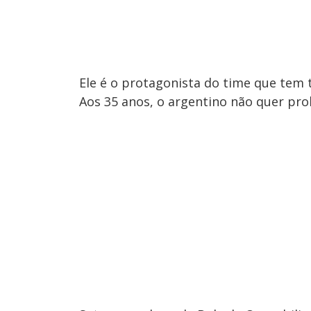
Ele é o protagonista do time que te
Aos 35 anos, o argentino não quer pr