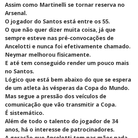
Assim como Martinelli se tornar reserva no
Arsenal.
O jogador do Santos está entre os 55.
O que não quer dizer muita coisa, já que
sempre esteve nas pré-convocações de
Ancelotti e nunca foi efetivamente chamado.
Neymar melhorou fisicamente.
E até tem conseguido render um pouco mais
no Santos.
Lógico que está bem abaixo do que se espera
de um atleta às vésperas da Copa do Mundo.
Mas segue a pressão dos veículos de
comunicação que vão transmitir a Copa.
É sistemático.
Além de todo o talento do jogador de 34
anos, há o interesse de patrocinadores.
A geração que Ancelotti tem nas mãos nada