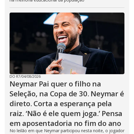
DO R7
/
04/08/2026
Neymar Pai quer o filho na
Seleção, na Copa de 30. Neymar é
direto. Corta a esperança pela
raiz. ‘Não é ele quem joga.’ Pensa
em aposentadoria no fim do ano
No leilão em que Neymar participou nesta noite, o jogador