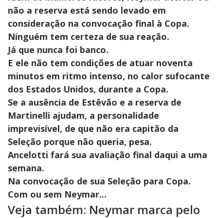
não a reserva está sendo levado em
consideração na convocação final à Copa.
Ninguém tem certeza de sua reação.
Já que nunca foi banco.
E ele não tem condições de atuar noventa
minutos em ritmo intenso, no calor sufocante
dos Estados Unidos, durante a Copa.
Se a ausência de Estêvão e a reserva de
Martinelli ajudam, a personalidade
imprevisível, de que não era capitão da
Seleção porque não queria, pesa.
Ancelotti fará sua avaliação final daqui a uma
semana.
Na convocação de sua Seleção para Copa.
Com ou sem Neymar...
Veja também: Neymar marca pelo