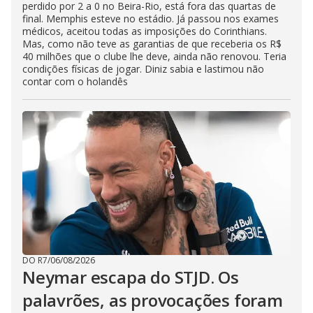
perdido por 2 a 0 no Beira-Rio, está fora das quartas de
final. Memphis esteve no estádio. Já passou nos exames
médicos, aceitou todas as imposições do Corinthians.
Mas, como não teve as garantias de que receberia os R$
40 milhões que o clube lhe deve, ainda não renovou. Teria
condições físicas de jogar. Diniz sabia e lastimou não
contar com o holandês
DO R7
/
06/08/2026
Neymar escapa do STJD. Os
palavrões, as provocações foram