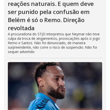
reações naturais. E quem deve
ser punido pela confusão em
Belém é só o Remo. Direção
revoltada
A procuradoria do STJD interpretou que Neymar não teve
culpa da troca de xingamentos, provocações após o jogo
Remo e Santos. Não foi denunciado, de maneira
surpreendente, não corre o risco de suspensão. Não foi
sequer advertido