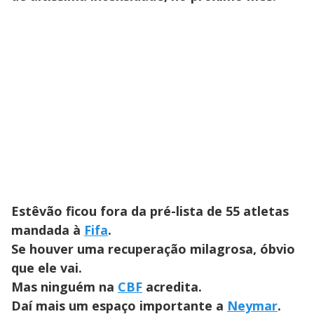
Estêvão ficou fora da pré-lista de 55 atletas
mandada à
Fifa
.
Se houver uma recuperação milagrosa, óbvio
que ele vai.
Mas ninguém na
CBF
acredita.
Daí mais um espaço importante a
Neymar
.