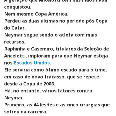
conquistou.
Nem mesmo Copa América.
Perdeu as duas últimas no período pós Copa
do Catar.
Neymar segue sendo o atleta com mais
recursos.
Raphinha e Casemiro, titulares da Seleção de
Ancelotti, imploram para que Neymar esteja
nos
Estados Unidos
.
Ele serviria como ótimo escudo para o time,
em caso de novo fracasso, que se repete
desde a Copa de 2006.
Há, no entanto, vários fatores contra
Neymar.
Primeiro, as 44 lesões e as cinco cirurgias que
sofreu na carreira.