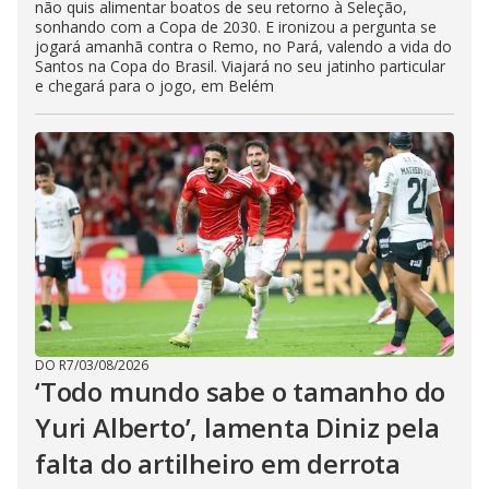
não quis alimentar boatos de seu retorno à Seleção,
sonhando com a Copa de 2030. E ironizou a pergunta se
jogará amanhã contra o Remo, no Pará, valendo a vida do
Santos na Copa do Brasil. Viajará no seu jatinho particular
e chegará para o jogo, em Belém
DO R7
/
03/08/2026
‘Todo mundo sabe o tamanho do
Yuri Alberto’, lamenta Diniz pela
falta do artilheiro em derrota