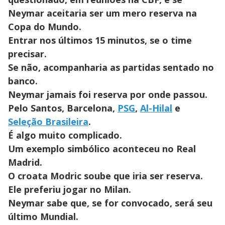
Neymar aceitaria ser um mero reserva na
Copa do Mundo.
Entrar nos últimos 15 minutos, se o time
precisar.
Se não, acompanharia as partidas sentado no
banco.
Neymar jamais foi reserva por onde passou.
Pelo Santos, Barcelona,
PSG
,
Al-Hilal
e
Seleção Brasileira
.
É algo muito complicado.
Um exemplo simbólico aconteceu no Real
Madrid.
O croata Modric soube que iria ser reserva.
Ele preferiu jogar no Milan.
Neymar sabe que, se for convocado, será seu
último Mundial.