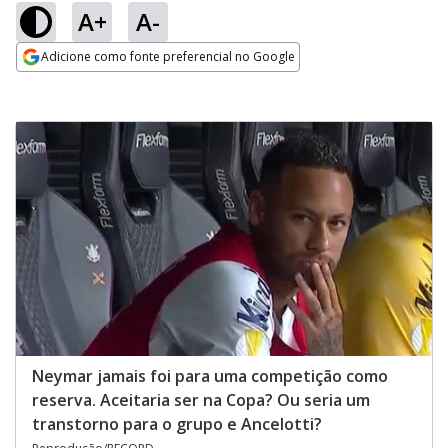
A+
A-
Adicione como fonte preferencial no Google
Opens in new window
Neymar jamais foi para uma competição como
reserva. Aceitaria ser na Copa? Ou seria um
transtorno para o grupo e Ancelotti?