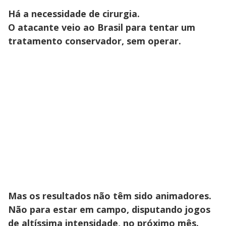
Há a necessidade de cirurgia.
O atacante veio ao Brasil para tentar um
tratamento conservador, sem operar.
Mas os resultados não têm sido animadores.
Não para estar em campo, disputando jogos
de altíssima intensidade, no próximo mês.