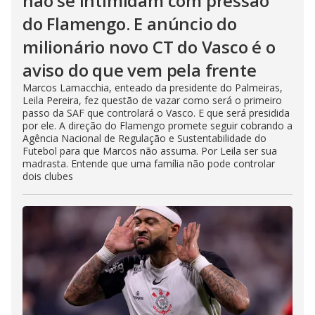
não se intimidam com pressão
do Flamengo. E anúncio do
milionário novo CT do Vasco é o
aviso do que vem pela frente
Marcos Lamacchia, enteado da presidente do Palmeiras,
Leila Pereira, fez questão de vazar como será o primeiro
passo da SAF que controlará o Vasco. E que será presidida
por ele. A direção do Flamengo promete seguir cobrando a
Agência Nacional de Regulação e Sustentabilidade do
Futebol para que Marcos não assuma. Por Leila ser sua
madrasta. Entende que uma família não pode controlar
dois clubes