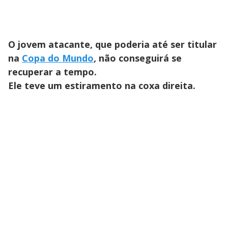
O jovem atacante, que poderia até ser titular
na
Copa do Mundo
, não conseguirá se
recuperar a tempo.
Ele teve um estiramento na coxa direita.