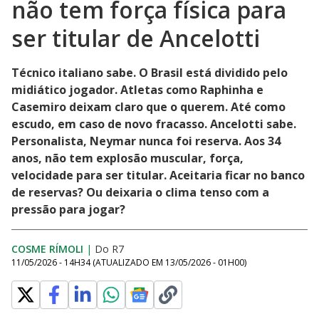
não tem força física para
ser titular de Ancelotti
Técnico italiano sabe. O Brasil está dividido pelo
midiático jogador. Atletas como Raphinha e
Casemiro deixam claro que o querem. Até como
escudo, em caso de novo fracasso. Ancelotti sabe.
Personalista, Neymar nunca foi reserva. Aos 34
anos, não tem explosão muscular, força,
velocidade para ser titular. Aceitaria ficar no banco
de reservas? Ou deixaria o clima tenso com a
pressão para jogar?
COSME RÍMOLI
|
Do R7
11/05/2026 - 14H34
(ATUALIZADO EM
13/05/2026 - 01H00
)