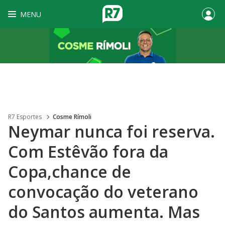
MENU
R7 Esportes
Cosme Rímoli
Neymar nunca foi reserva.
Com Estêvão fora da
Copa,chance de
convocação do veterano
do Santos aumenta. Mas