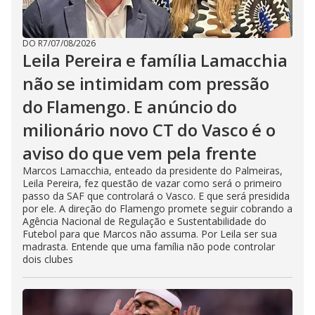
DO R7
/
07/08/2026
Leila Pereira e família Lamacchia
não se intimidam com pressão
do Flamengo. E anúncio do
milionário novo CT do Vasco é o
aviso do que vem pela frente
Marcos Lamacchia, enteado da presidente do Palmeiras,
Leila Pereira, fez questão de vazar como será o primeiro
passo da SAF que controlará o Vasco. E que será presidida
por ele. A direção do Flamengo promete seguir cobrando a
Agência Nacional de Regulação e Sustentabilidade do
Futebol para que Marcos não assuma. Por Leila ser sua
madrasta. Entende que uma família não pode controlar
dois clubes