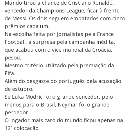
Mundo tirou a chance de Cristiano Ronaldo,
vencedor da Champions League, ficar à frente
de Messi. Os dois seguem empatados com cinco
prêmios cada um.
Na escolha feita por jornalistas pela France
Football, a surpresa pela campanha inédita,
que acabou com o vice mundial da Croácia,
pesou.
Mesmo critério utilizado pela premiação da
Fifa.
Além do desgaste do português pela acusação
de estupro.
Se Luka Modric foi o grande vencedor, pelo
menos para o Brasil, Neymar foi o grande
perdedor.
O jogador mais caro do mundo ficou apenas na
12ª colocação.