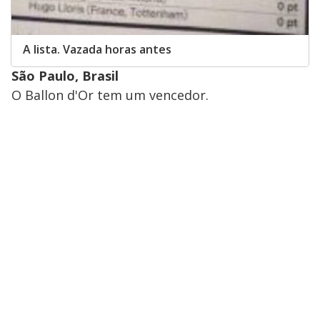
A lista. Vazada horas antes
São Paulo, Brasil
O Ballon d'Or tem um vencedor.