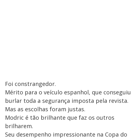
Foi constrangedor.
Mérito para o veículo espanhol, que conseguiu
burlar toda a segurança imposta pela revista.
Mas as escolhas foram justas.
Modric é tão brilhante que faz os outros
brilharem.
Seu desempenho impressionante na Copa do