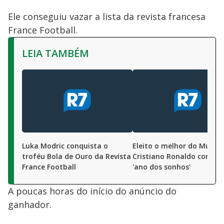
Ele conseguiu vazar a lista da revista francesa
France Football.
LEIA TAMBÉM
Luka Modric conquista o
Eleito o melhor do Mundia
troféu Bola de Ouro da Revista
Cristiano Ronaldo comem
France Football
'ano dos sonhos'
A poucas horas do início do anúncio do
ganhador.