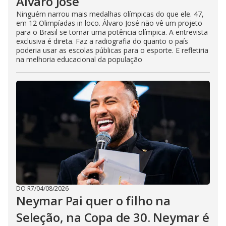
Álvaro José
Ninguém narrou mais medalhas olímpicas do que ele. 47,
em 12 Olimpíadas in loco. Álvaro José não vê um projeto
para o Brasil se tornar uma potência olímpica. A entrevista
exclusiva é direta. Faz a radiografia do quanto o país
poderia usar as escolas públicas para o esporte. E refletiria
na melhoria educacional da população
DO R7
/
04/08/2026
Neymar Pai quer o filho na
Seleção, na Copa de 30. Neymar é