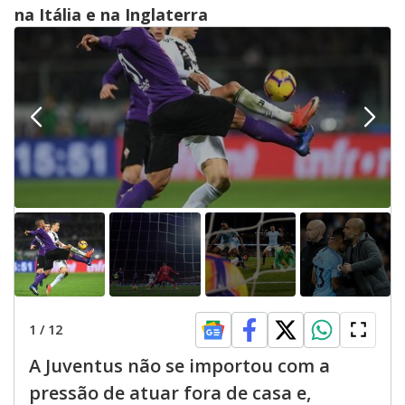
na Itália e na Inglaterra
1
/
12
A Juventus não se importou com a
pressão de atuar fora de casa e,