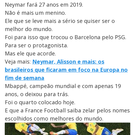
Neymar fará 27 anos em 2019.
Não é mais um menino.
Ele que se leve mais a sério se quiser ser o
melhor do mundo.
Foi para isso que trocou o Barcelona pelo PSG.
Para ser o protagonista.
Mas ele que acorde.
Veja mais:
Neymar, Alisson e mais: os
brasileiros que ficaram em foco na Europa no
fim de semana
Mbappé, campeão mundial e com apenas 19
anos, o deixou para trás.
Foi o quarto colocado hoje.
E que a France Football saiba zelar pelos nomes
escolhidos como melhores do mundo.