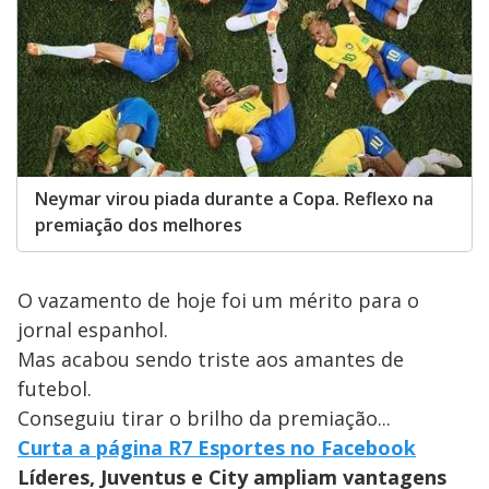
Neymar virou piada durante a Copa. Reflexo na
premiação dos melhores
O vazamento de hoje foi um mérito para o
jornal espanhol.
Mas acabou sendo triste aos amantes de
futebol.
Conseguiu tirar o brilho da premiação...
Curta a página R7 Esportes no Facebook
Líderes, Juventus e City ampliam vantagens