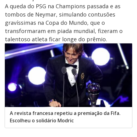
A queda do PSG na Champions passada e as
tombos de Neymar, simulando contusões
gravíssimas na Copa do Mundo, que o
transformaram em piada mundial, fizeram o
talentoso atleta ficar longe do prêmio.
A revista francesa repetiu a premiação da Fifa.
Escolheu o solidário Modric