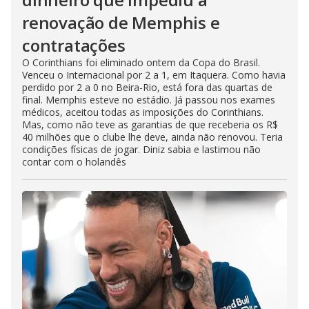
renovação de Memphis e
contratações
O Corinthians foi eliminado ontem da Copa do Brasil.
Venceu o Internacional por 2 a 1, em Itaquera. Como havia
perdido por 2 a 0 no Beira-Rio, está fora das quartas de
final. Memphis esteve no estádio. Já passou nos exames
médicos, aceitou todas as imposições do Corinthians.
Mas, como não teve as garantias de que receberia os R$
40 milhões que o clube lhe deve, ainda não renovou. Teria
condições físicas de jogar. Diniz sabia e lastimou não
contar com o holandês