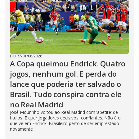
DO R7
/
01/08/2026
A Copa queimou Endrick. Quatro
jogos, nenhum gol. E perda do
lance que poderia ter salvado o
Brasil. Tudo conspira contra ele
no Real Madrid
José Mourinho voltou ao Real Madrid com ‘apetite’ de
títulos. E quer jogadores decisivos, confiantes. Não é o
que vê em Endrick. Brasileiro perto de ser emprestado
novamente