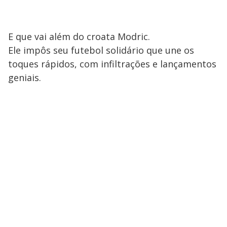
E que vai além do croata Modric.
Ele impôs seu futebol solidário que une os
toques rápidos, com infiltrações e lançamentos
geniais.