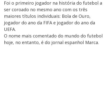
Foi o primeiro jogador na história do futebol a
ser coroado no mesmo ano com os três
maiores títulos individuais: Bola de Ouro,
jogador do ano da FIFA e jogador do ano da
UEFA.
O nome mais comentado do mundo do futebol
hoje, no entanto, é do jornal espanhol Marca.