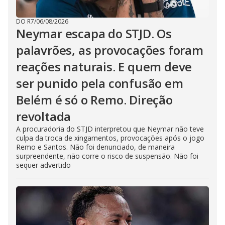
DO R7
/
06/08/2026
Neymar escapa do STJD. Os
palavrões, as provocações foram
reações naturais. E quem deve
ser punido pela confusão em
Belém é só o Remo. Direção
revoltada
A procuradoria do STJD interpretou que Neymar não teve
culpa da troca de xingamentos, provocações após o jogo
Remo e Santos. Não foi denunciado, de maneira
surpreendente, não corre o risco de suspensão. Não foi
sequer advertido