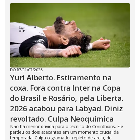
DO R7
/
31/07/2026
Yuri Alberto. Estiramento na
coxa. Fora contra Inter na Copa
do Brasil e Rosário, pela Liberta.
2026 acabou para Labyad. Diniz
revoltado. Culpa Neoquímica
Não há menor dúvida para o técnico do Corinthians. Ele
perdeu os dois atacantes em um momento crucial da
temporada. Culpa o gramado, repleto de areia, de