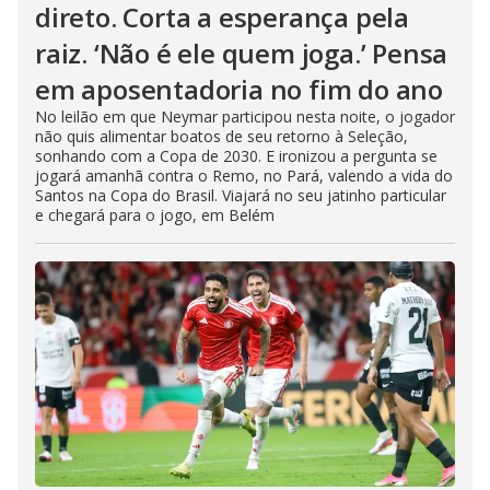
direto. Corta a esperança pela
raiz. ‘Não é ele quem joga.’ Pensa
em aposentadoria no fim do ano
No leilão em que Neymar participou nesta noite, o jogador
não quis alimentar boatos de seu retorno à Seleção,
sonhando com a Copa de 2030. E ironizou a pergunta se
jogará amanhã contra o Remo, no Pará, valendo a vida do
Santos na Copa do Brasil. Viajará no seu jatinho particular
e chegará para o jogo, em Belém