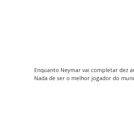
Enquanto Neymar vai completar dez an
Nada de ser o melhor jogador do mun