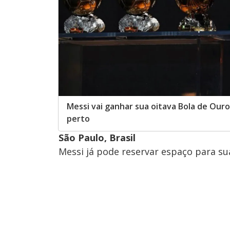
Messi vai ganhar sua oitava Bola de Our
perto
São Paulo, Brasil
Messi já pode reservar espaço para su