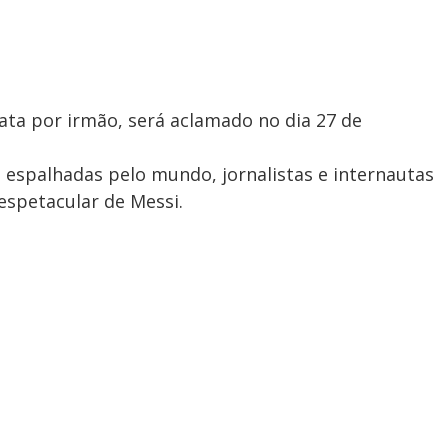
ata por irmão, será aclamado no dia 27 de
s espalhadas pelo mundo, jornalistas e internautas
espetacular de Messi.