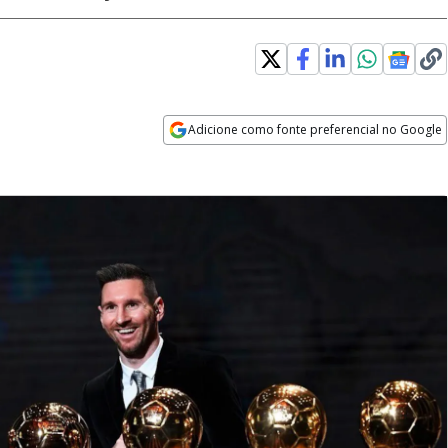
Adicione como fonte preferencial no Google
Opens in new window