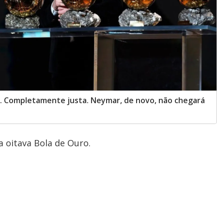
o. Completamente justa. Neymar, de novo, não chegará
a oitava Bola de Ouro.