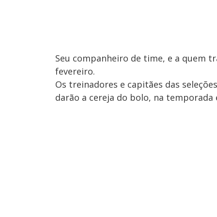
Seu companheiro de time, e a quem tr
fevereiro.
Os treinadores e capitães das seleçõe
darão a cereja do bolo, na temporada 