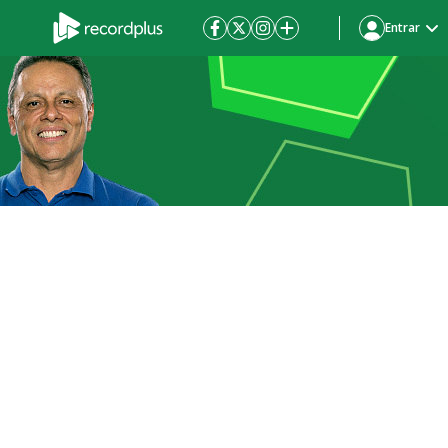
Entrar