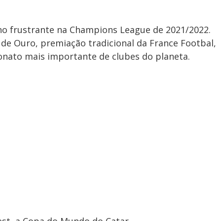
o frustrante na Champions League de 2021/2022.
de Ouro, premiação tradicional da France Footbal,
nato mais importante de clubes do planeta.