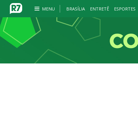
MENU
BRASÍLIA
ENTRETÊ
ESPORTES