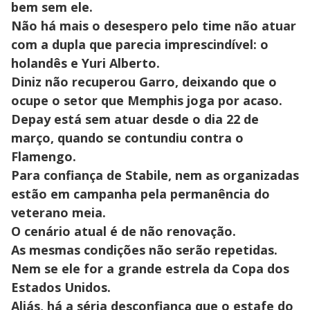
bem sem ele.
Não há mais o desespero pelo time não atuar
com a dupla que parecia imprescindível: o
holandês e Yuri Alberto.
Diniz não recuperou Garro, deixando que o
ocupe o setor que Memphis joga por acaso.
Depay está sem atuar desde o dia 22 de
março, quando se contundiu contra o
Flamengo.
Para confiança de Stabile, nem as organizadas
estão em campanha pela permanência do
veterano meia.
O cenário atual é de não renovação.
As mesmas condições não serão repetidas.
Nem se ele for a grande estrela da Copa dos
Estados Unidos.
Aliás, há a séria desconfiança que o estafe do