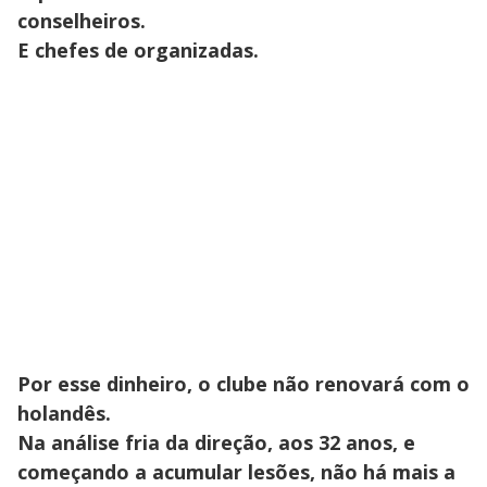
conselheiros.
E chefes de organizadas.
Por esse dinheiro, o clube não renovará com o
holandês.
Na análise fria da direção, aos 32 anos, e
começando a acumular lesões, não há mais a