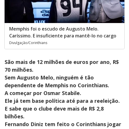
Memphis foi o escudo de Augusto Melo.
Caríssimo. E insuficiente para mantê-lo no cargo
Divulgação/Corinthians
São mais de 12 milhões de euros por ano, R$
70 milhões.
Sem Augusto Melo, ninguém é tão
dependente de Memphis no Corinthians.
A começar por Osmar Stabile.
Ele já tem base política até para a reeleição.
E sabe que o clube deve mais de R$ 2,8
bilhões.
Fernando Diniz tem feito o Corinthians jogar