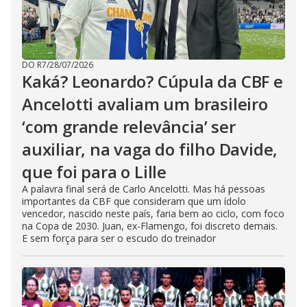
DO R7
/
28/07/2026
Kaká? Leonardo? Cúpula da CBF e
Ancelotti avaliam um brasileiro
‘com grande relevância’ ser
auxiliar, na vaga do filho Davide,
que foi para o Lille
A palavra final será de Carlo Ancelotti. Mas há pessoas
importantes da CBF que consideram que um ídolo
vencedor, nascido neste país, faria bem ao ciclo, com foco
na Copa de 2030. Juan, ex-Flamengo, foi discreto demais.
E sem força para ser o escudo do treinador