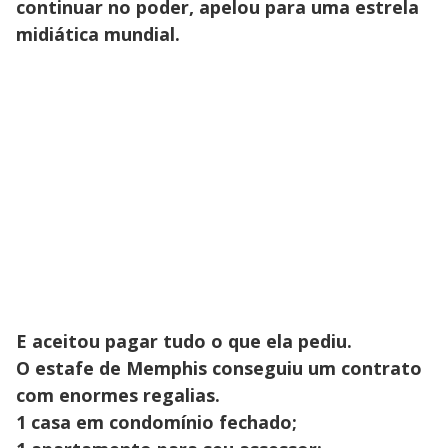
continuar no poder, apelou para uma estrela
midiática mundial.
E aceitou pagar tudo o que ela pediu.
O estafe de Memphis conseguiu um contrato
com enormes regalias.
1 casa em condomínio fechado;