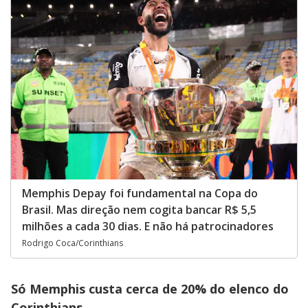
Memphis Depay foi fundamental na Copa do
Brasil. Mas direção nem cogita bancar R$ 5,5
milhões a cada 30 dias. E não há patrocinadores
Rodrigo Coca/Corinthians
Só Memphis custa cerca de 20% do elenco do
Corinthians.