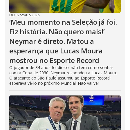
DO R7
/
29/07/2026
‘Meu momento na Seleção já foi.
Fiz história. Não quero mais!’
Neymar é direto. Matou a
esperança que Lucas Moura
mostrou no Esporte Record
O jogador de 34 anos foi direto: não tem como sonhar
com a Copa de 2030. Neymar respondeu a Lucas Moura.
O atacante do São Paulo assumiu ao Esporte Record:
esperava vê-lo no próximo Mundial. Não vai ver