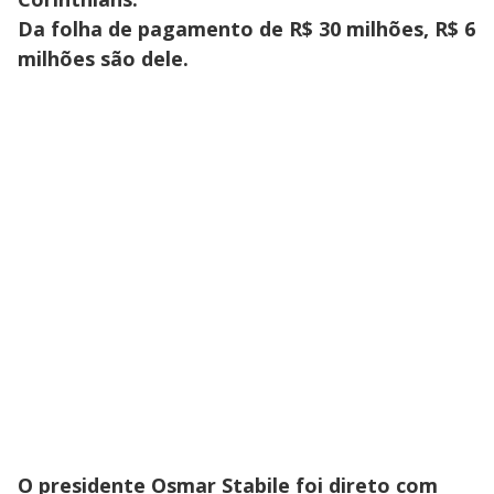
Da folha de pagamento de R$ 30 milhões, R$ 6
milhões são dele.
O presidente Osmar Stabile foi direto com