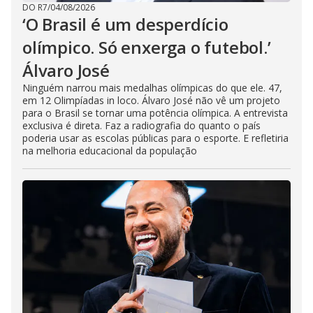
DO R7
/
04/08/2026
‘O Brasil é um desperdício
olímpico. Só enxerga o futebol.’
Álvaro José
Ninguém narrou mais medalhas olímpicas do que ele. 47,
em 12 Olimpíadas in loco. Álvaro José não vê um projeto
para o Brasil se tornar uma potência olímpica. A entrevista
exclusiva é direta. Faz a radiografia do quanto o país
poderia usar as escolas públicas para o esporte. E refletiria
na melhoria educacional da população