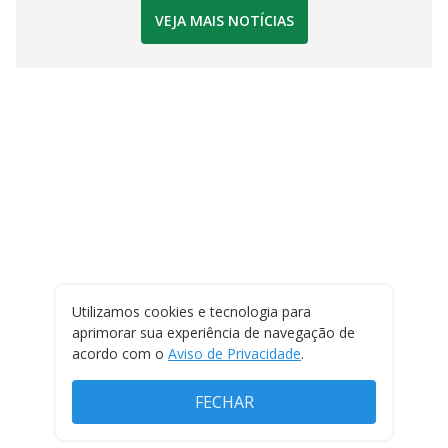
VEJA MAIS NOTÍCIAS
Utilizamos cookies e tecnologia para
aprimorar sua experiência de navegação de
acordo com o
Aviso de Privacidade
.
FECHAR