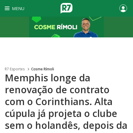
MENU
R7 Esportes
Cosme Rímoli
Memphis longe da
renovação de contrato
com o Corinthians. Alta
cúpula já projeta o clube
sem o holandês, depois da