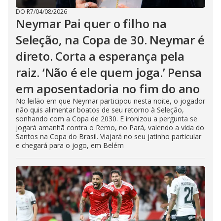
DO R7
/
04/08/2026
Neymar Pai quer o filho na
Seleção, na Copa de 30. Neymar é
direto. Corta a esperança pela
raiz. ‘Não é ele quem joga.’ Pensa
em aposentadoria no fim do ano
No leilão em que Neymar participou nesta noite, o jogador
não quis alimentar boatos de seu retorno à Seleção,
sonhando com a Copa de 2030. E ironizou a pergunta se
jogará amanhã contra o Remo, no Pará, valendo a vida do
Santos na Copa do Brasil. Viajará no seu jatinho particular
e chegará para o jogo, em Belém