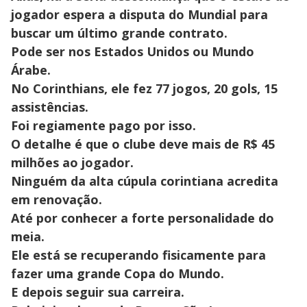
jogador espera a disputa do Mundial para
buscar um último grande contrato.
Pode ser nos Estados Unidos ou Mundo
Árabe.
No Corinthians, ele fez 77 jogos, 20 gols, 15
assistências.
Foi regiamente pago por isso.
O detalhe é que o clube deve mais de R$ 45
milhões ao jogador.
Ninguém da alta cúpula corintiana acredita
em renovação.
Até por conhecer a forte personalidade do
meia.
Ele está se recuperando fisicamente para
fazer uma grande Copa do Mundo.
E depois seguir sua carreira.