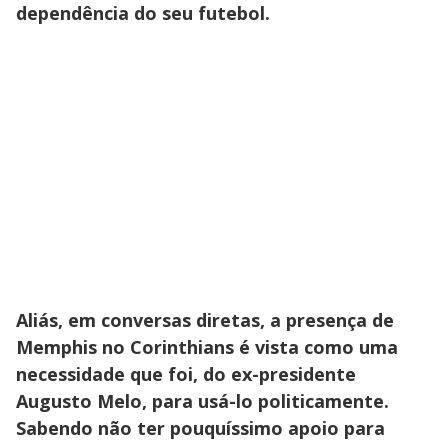
dependência do seu futebol.
Aliás, em conversas diretas, a presença de
Memphis no Corinthians é vista como uma
necessidade que foi, do ex-presidente
Augusto Melo, para usá-lo politicamente.
Sabendo não ter pouquíssimo apoio para