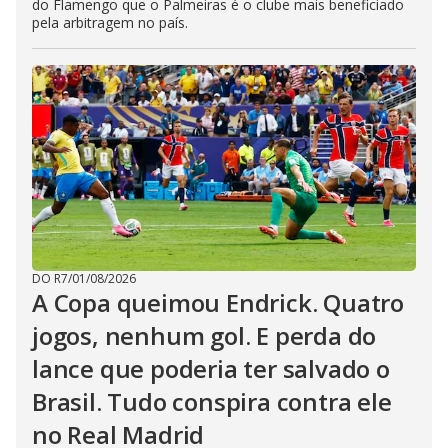
do Flamengo que o Palmeiras é o clube mais beneficiado
pela arbitragem no país.
DO R7
/
01/08/2026
A Copa queimou Endrick. Quatro
jogos, nenhum gol. E perda do
lance que poderia ter salvado o
Brasil. Tudo conspira contra ele
no Real Madrid