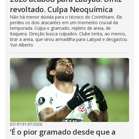
revoltado. Culpa Neoquímica
Não há menor dúvida para o técnico do Corinthians. Ele
perdeu os dois atacantes em um momento crucial da
temporada. Culpa o gramado, repleto de areia, de
Itaquera. Direção busca culpados. Clube tenta, ao menos,
tirar a areia, que virou armadilha para Labyad e desgastou
Yuri Alberto
DO R7
/
31/07/2026
‘É o pior gramado desde que a