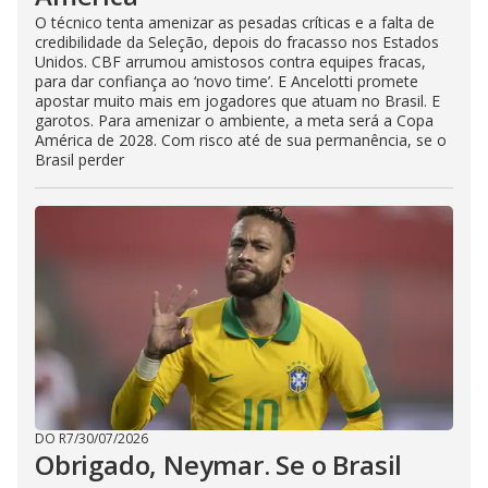
O técnico tenta amenizar as pesadas críticas e a falta de
credibilidade da Seleção, depois do fracasso nos Estados
Unidos. CBF arrumou amistosos contra equipes fracas,
para dar confiança ao ‘novo time’. E Ancelotti promete
apostar muito mais em jogadores que atuam no Brasil. E
garotos. Para amenizar o ambiente, a meta será a Copa
América de 2028. Com risco até de sua permanência, se o
Brasil perder
DO R7
/
30/07/2026
Obrigado, Neymar. Se o Brasil