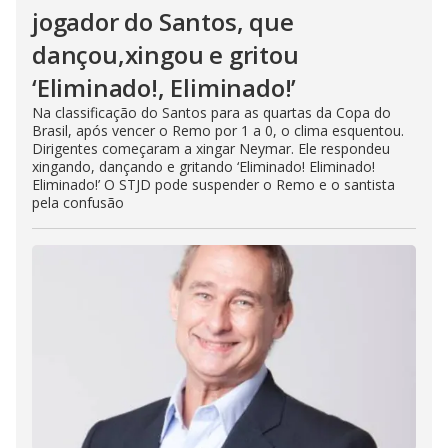
jogador do Santos, que
dançou,xingou e gritou
‘Eliminado!, Eliminado!’
Na classificação do Santos para as quartas da Copa do
Brasil, após vencer o Remo por 1 a 0, o clima esquentou.
Dirigentes começaram a xingar Neymar. Ele respondeu
xingando, dançando e gritando ‘Eliminado! Eliminado!
Eliminado!’ O STJD pode suspender o Remo e o santista
pela confusão