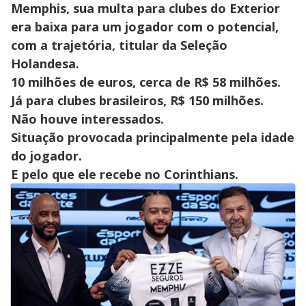
Memphis, sua multa para clubes do Exterior
era baixa para um jogador com o potencial,
com a trajetória, titular da Seleção
Holandesa.
10 milhões de euros, cerca de R$ 58 milhões.
Já para clubes brasileiros, R$ 150 milhões.
Não houve interessados.
Situação provocada principalmente pela idade
do jogador.
E pelo que ele recebe no Corinthians.