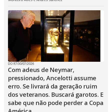
DO R7
/
30/07/2026
Com adeus de Neymar,
pressionado, Ancelotti assume
erro. Se livrará da geração ruim
dos veteranos. Buscará garotos. E
sabe que não pode perder a Copa
América