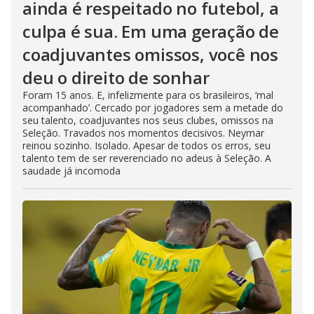
ainda é respeitado no futebol, a
culpa é sua. Em uma geração de
coadjuvantes omissos, você nos
deu o direito de sonhar
Foram 15 anos. E, infelizmente para os brasileiros, ‘mal
acompanhado’. Cercado por jogadores sem a metade do
seu talento, coadjuvantes nos seus clubes, omissos na
Seleção. Travados nos momentos decisivos. Neymar
reinou sozinho. Isolado. Apesar de todos os erros, seu
talento tem de ser reverenciado no adeus à Seleção. A
saudade já incomoda