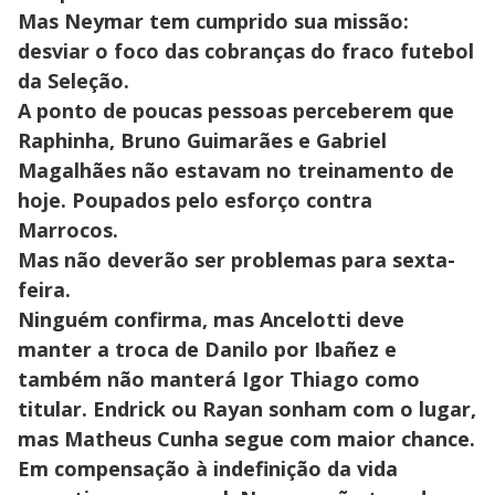
Mas Neymar tem cumprido sua missão:
desviar o foco das cobranças do fraco futebol
da Seleção.
A ponto de poucas pessoas perceberem que
Raphinha, Bruno Guimarães e Gabriel
Magalhães não estavam no treinamento de
hoje. Poupados pelo esforço contra
Marrocos.
Mas não deverão ser problemas para sexta-
feira.
Ninguém confirma, mas Ancelotti deve
manter a troca de Danilo por Ibañez e
também não manterá Igor Thiago como
titular. Endrick ou Rayan sonham com o lugar,
mas Matheus Cunha segue com maior chance.
Em compensação à indefinição da vida