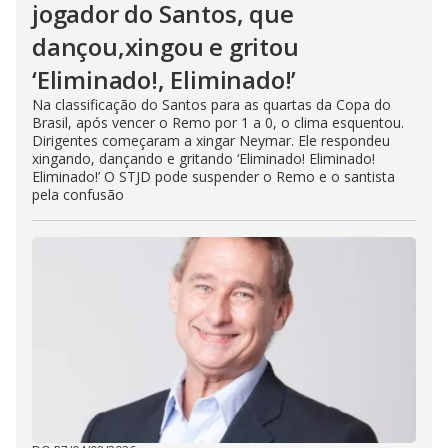
jogador do Santos, que
dançou,xingou e gritou
‘Eliminado!, Eliminado!’
Na classificação do Santos para as quartas da Copa do
Brasil, após vencer o Remo por 1 a 0, o clima esquentou.
Dirigentes começaram a xingar Neymar. Ele respondeu
xingando, dançando e gritando ‘Eliminado! Eliminado!
Eliminado!’ O STJD pode suspender o Remo e o santista
pela confusão