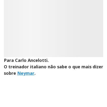
Para Carlo Ancelotti.
O treinador italiano não sabe o que mais dizer
sobre
Neymar
.