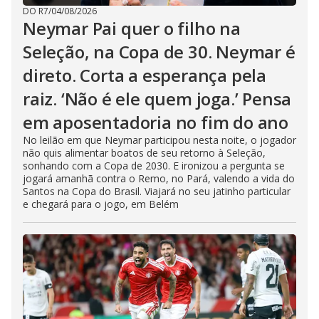
DO R7
/
04/08/2026
Neymar Pai quer o filho na
Seleção, na Copa de 30. Neymar é
direto. Corta a esperança pela
raiz. ‘Não é ele quem joga.’ Pensa
em aposentadoria no fim do ano
No leilão em que Neymar participou nesta noite, o jogador
não quis alimentar boatos de seu retorno à Seleção,
sonhando com a Copa de 2030. E ironizou a pergunta se
jogará amanhã contra o Remo, no Pará, valendo a vida do
Santos na Copa do Brasil. Viajará no seu jatinho particular
e chegará para o jogo, em Belém