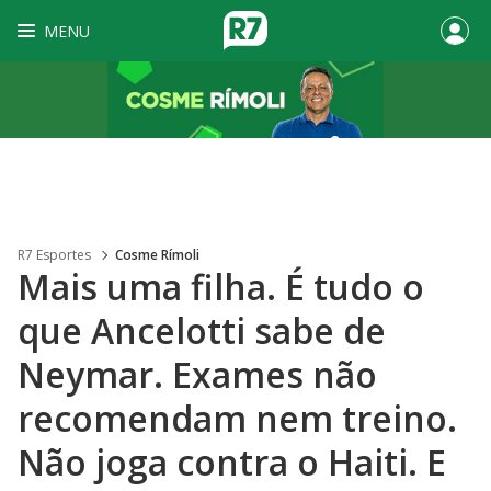
MENU
R7 Esportes
Cosme Rímoli
Mais uma filha. É tudo o
que Ancelotti sabe de
Neymar. Exames não
recomendam nem treino.
Não joga contra o Haiti. E