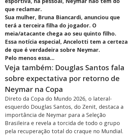
esportiva, na pessoal, Neymar não tem do
que reclamar.
Sua mulher, Bruna Biancardi, anunciou que
terá a terceira filha do jogador. O
meia/atacante chega ao seu quinto filho.
Essa notícia especial, Ancelotti tem a certeza
de que é verdadeira sobre Neymar.
Pelo menos essa...
Veja também: Douglas Santos fala
sobre expectativa por retorno de
Neymar na Copa
Direto da Copa do Mundo 2026, o lateral-
esquerdo Douglas Santos, do Zenit, destaca a
importância de Neymar para a Seleção
Brasileira e revela a torcida de todo o grupo
pela recuperação total do craque no Mundial.