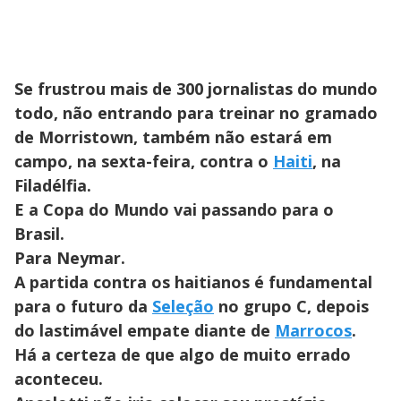
Se frustrou mais de 300 jornalistas do mundo
todo, não entrando para treinar no gramado
de Morristown, também não estará em
campo, na sexta-feira, contra o
Haiti
, na
Filadélfia.
E a Copa do Mundo vai passando para o
Brasil.
Para Neymar.
A partida contra os haitianos é fundamental
para o futuro da
Seleção
no grupo C, depois
do lastimável empate diante de
Marrocos
.
Há a certeza de que algo de muito errado
aconteceu.