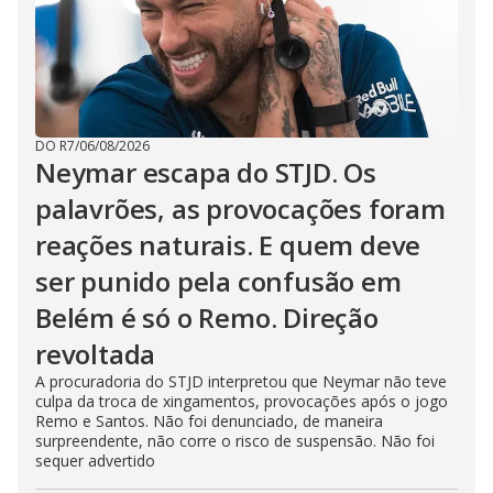
DO R7
/
06/08/2026
Neymar escapa do STJD. Os
palavrões, as provocações foram
reações naturais. E quem deve
ser punido pela confusão em
Belém é só o Remo. Direção
revoltada
A procuradoria do STJD interpretou que Neymar não teve
culpa da troca de xingamentos, provocações após o jogo
Remo e Santos. Não foi denunciado, de maneira
surpreendente, não corre o risco de suspensão. Não foi
sequer advertido