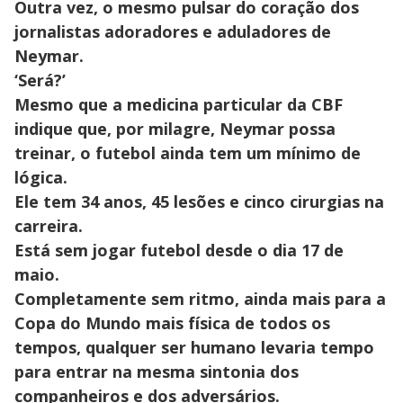
Outra vez, o mesmo pulsar do coração dos
jornalistas adoradores e aduladores de
Neymar.
‘Será?’
Mesmo que a medicina particular da CBF
indique que, por milagre, Neymar possa
treinar, o futebol ainda tem um mínimo de
lógica.
Ele tem 34 anos, 45 lesões e cinco cirurgias na
carreira.
Está sem jogar futebol desde o dia 17 de
maio.
Completamente sem ritmo, ainda mais para a
Copa do Mundo mais física de todos os
tempos, qualquer ser humano levaria tempo
para entrar na mesma sintonia dos
companheiros e dos adversários.