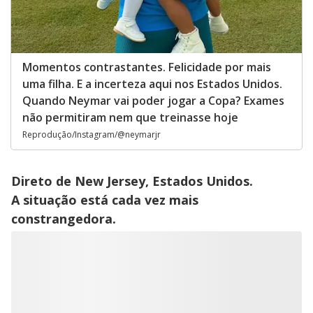
Momentos contrastantes. Felicidade por mais
uma filha. E a incerteza aqui nos Estados Unidos.
Quando Neymar vai poder jogar a Copa? Exames
não permitiram nem que treinasse hoje
Reprodução/Instagram/@neymarjr
Direto de New Jersey, Estados Unidos.
A situação está cada vez mais
constrangedora.