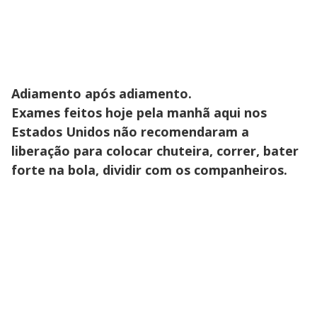
Adiamento após adiamento.
Exames feitos hoje pela manhã aqui nos
Estados Unidos não recomendaram a
liberação para colocar chuteira, correr, bater
forte na bola, dividir com os companheiros.