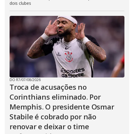
dois clubes
DO R7
/
07/08/2026
Troca de acusações no
Corinthians eliminado. Por
Memphis. O presidente Osmar
Stabile é cobrado por não
renovar e deixar o time