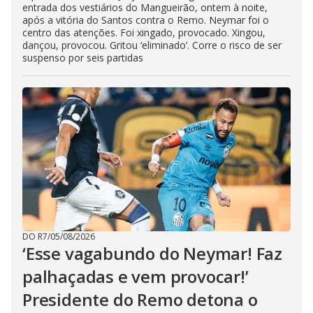
entrada dos vestiários do Mangueirão, ontem à noite,
após a vitória do Santos contra o Remo. Neymar foi o
centro das atenções. Foi xingado, provocado. Xingou,
dançou, provocou. Gritou ‘eliminado’. Corre o risco de ser
suspenso por seis partidas
DO R7
/
05/08/2026
‘Esse vagabundo do Neymar! Faz
palhaçadas e vem provocar!’
Presidente do Remo detona o