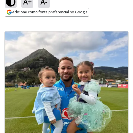
A+
A-
Adicione como fonte preferencial no Google
Opens in new window