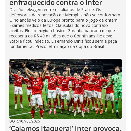
enfraquecido contra o Inter
Divisão selvagem entre os aliados de Stabile. Os
defensores da renovação de Memphis não se conformam.
O holandês veio da Europa pronto para o jogo de ontem.
Exames médicos feitos. Cláusulas do novo contrato
aceitas. Ele só exigiu o básico. Garantia bancária de que
receberia os R$ 40 milhões que o Corinthians lhe deve.
Stabile ficou indeciso. E Fernando Diniz ficou sem a peça
fundamental. Preço: eliminação da Copa do Brasil
DO R7
/
07/08/2026
‘Calamos Itaquera!’ Inter provoca.