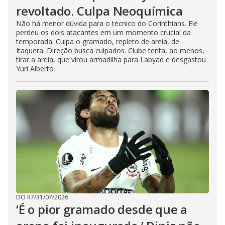
revoltado. Culpa Neoquímica
Não há menor dúvida para o técnico do Corinthians. Ele
perdeu os dois atacantes em um momento crucial da
temporada. Culpa o gramado, repleto de areia, de
Itaquera. Direção busca culpados. Clube tenta, ao menos,
tirar a areia, que virou armadilha para Labyad e desgastou
Yuri Alberto
DO R7
/
31/07/2026
‘É o pior gramado desde que a