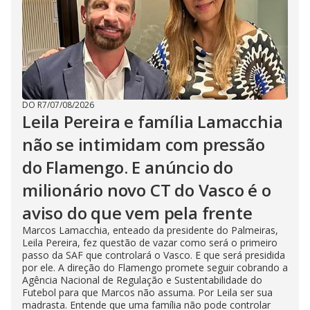
DO R7
/
07/08/2026
Leila Pereira e família Lamacchia
não se intimidam com pressão
do Flamengo. E anúncio do
milionário novo CT do Vasco é o
aviso do que vem pela frente
Marcos Lamacchia, enteado da presidente do Palmeiras,
Leila Pereira, fez questão de vazar como será o primeiro
passo da SAF que controlará o Vasco. E que será presidida
por ele. A direção do Flamengo promete seguir cobrando a
Agência Nacional de Regulação e Sustentabilidade do
Futebol para que Marcos não assuma. Por Leila ser sua
madrasta. Entende que uma família não pode controlar