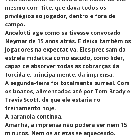
mesmo com Tite, que dava todos os
privilégios ao jogador, dentro e fora de
campo.
Ancelotti age como se tivesse convocado
Neymar de 15 anos atrás. E deixa também os
jogadores na expectativa. Eles precisam da
estrela midiática como escudo, como líder,
capaz de absorver todas as cobranças da
torcida e, principalmente, da imprensa.
A segunda-feira foi totalmente surreal. Com
os boatos, alimentados até por Tom Brady e
Travis Scott, de que ele estaria no
treinamento hoje.
A paranoia continua.
Amanhã, a imprensa não poderá ver nem 15
minutos. Nem os atletas se aquecendo.