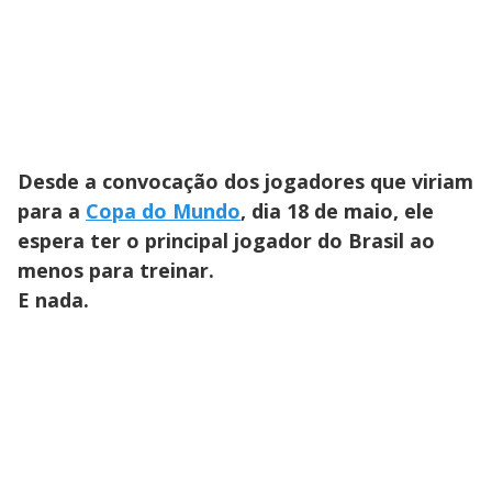
Desde a convocação dos jogadores que viriam
para a
Copa do Mundo
, dia 18 de maio, ele
espera ter o principal jogador do Brasil ao
menos para treinar.
E nada.