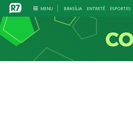
MENU
BRASÍLIA
ENTRETÊ
ESPORTES