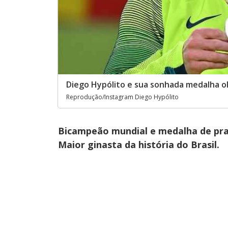
Diego Hypólito e sua sonhada medalha o
Reprodução/Instagram Diego Hypólito
Bicampeão mundial e medalha de pra
Maior ginasta da história do Brasil.