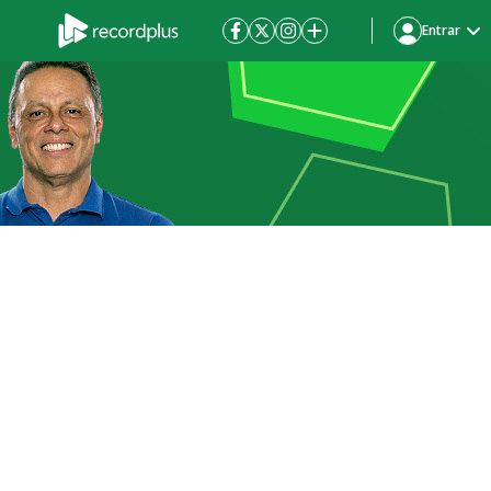
Entrar