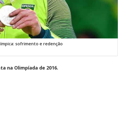
límpica: sofrimento e redenção
ta na Olimpíada de 2016.