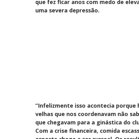
que fez ficar anos com medo de elev
uma severa depressão.
“Infelizmente isso acontecia porque 
velhas que nos coordenavam não sabe
que chegavam para a ginástica do clu
Com a crise financeira, comida escass