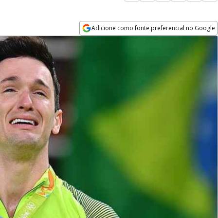
Adicione como fonte preferencial no Google
Opens in new window