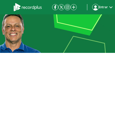
Entrar