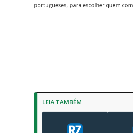
portugueses, para escolher quem com
LEIA TAMBÉM