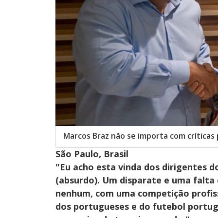
Marcos Braz não se importa com críticas 
São Paulo, Brasil
"Eu acho esta vinda dos dirigentes 
(absurdo). Um disparate e uma falta 
nenhum, com uma competição profis
dos portugueses e do futebol portug