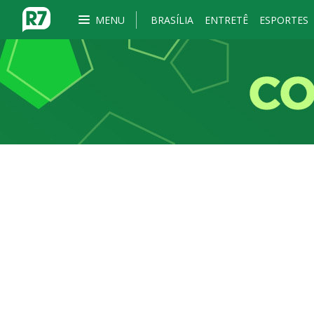
MENU
BRASÍLIA
ENTRETÊ
ESPORTES