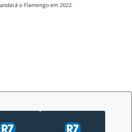
andará o Flamengo em 2022.