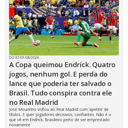
DO R7
/
01/08/2026
A Copa queimou Endrick. Quatro
jogos, nenhum gol. E perda do
lance que poderia ter salvado o
Brasil. Tudo conspira contra ele
no Real Madrid
José Mourinho voltou ao Real Madrid com ‘apetite’ de
títulos. E quer jogadores decisivos, confiantes. Não é o
que vê em Endrick. Brasileiro perto de ser emprestado
novamente