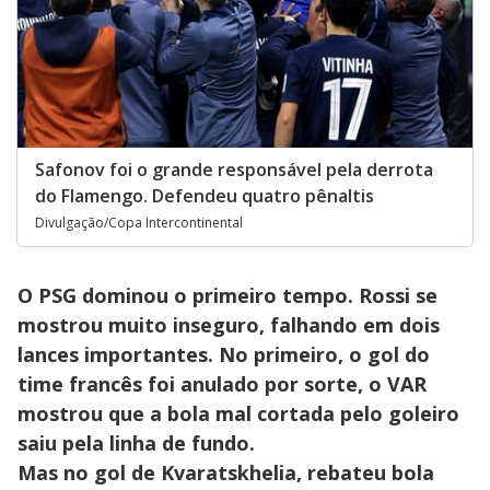
Safonov foi o grande responsável pela derrota
do Flamengo. Defendeu quatro pênaltis
Divulgação/Copa Intercontinental
O PSG dominou o primeiro tempo. Rossi se
mostrou muito inseguro, falhando em dois
lances importantes. No primeiro, o gol do
time francês foi anulado por sorte, o VAR
mostrou que a bola mal cortada pelo goleiro
saiu pela linha de fundo.
Mas no gol de Kvaratskhelia, rebateu bola