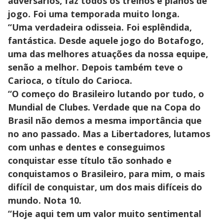
adversários, faz todos os treinos e planos de
jogo. Foi uma temporada muito longa.
“Uma verdadeira odisseia. Foi esplêndida,
fantástica. Desde aquele jogo do Botafogo,
uma das melhores atuações da nossa equipe,
senão a melhor. Depois também teve o
Carioca, o título do Carioca.
“O começo do Brasileiro lutando por tudo, o
Mundial de Clubes. Verdade que na Copa do
Brasil não demos a mesma importância que
no ano passado. Mas a Libertadores, lutamos
com unhas e dentes e conseguimos
conquistar esse título tão sonhado e
conquistamos o Brasileiro, para mim, o mais
difícil de conquistar, um dos mais difíceis do
mundo. Nota 10.
“Hoje aqui tem um valor muito sentimental