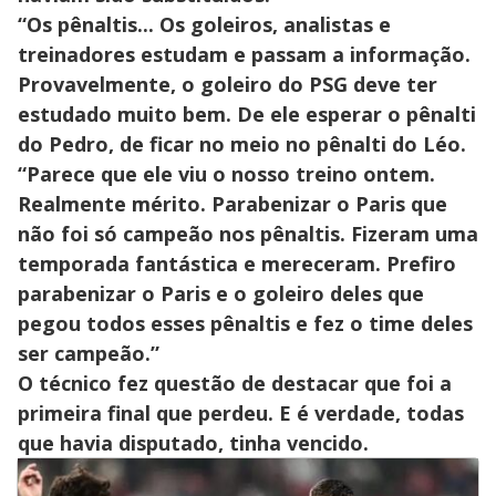
“Os pênaltis... Os goleiros, analistas e
treinadores estudam e passam a informação.
Provavelmente, o goleiro do PSG deve ter
estudado muito bem. De ele esperar o pênalti
do Pedro, de ficar no meio no pênalti do Léo.
“Parece que ele viu o nosso treino ontem.
Realmente mérito. Parabenizar o Paris que
não foi só campeão nos pênaltis. Fizeram uma
temporada fantástica e mereceram. Prefiro
parabenizar o Paris e o goleiro deles que
pegou todos esses pênaltis e fez o time deles
ser campeão.”
O técnico fez questão de destacar que foi a
primeira final que perdeu. E é verdade, todas
que havia disputado, tinha vencido.