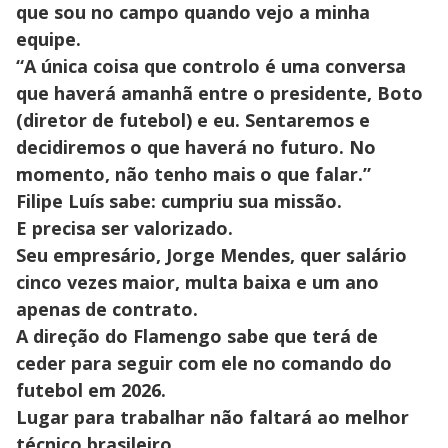
que sou no campo quando vejo a minha
equipe.
“A única coisa que controlo é uma conversa
que haverá amanhã entre o presidente, Boto
(diretor de futebol) e eu. Sentaremos e
decidiremos o que haverá no futuro. No
momento, não tenho mais o que falar.”
Filipe Luís sabe: cumpriu sua missão.
E precisa ser valorizado.
Seu empresário, Jorge Mendes, quer salário
cinco vezes maior, multa baixa e um ano
apenas de contrato.
A direção do Flamengo sabe que terá de
ceder para seguir com ele no comando do
futebol em 2026.
Lugar para trabalhar não faltará ao melhor
técnico brasileiro...