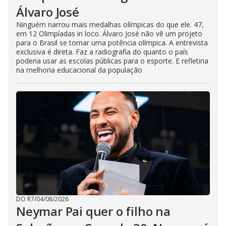
Álvaro José
Ninguém narrou mais medalhas olímpicas do que ele. 47,
em 12 Olimpíadas in loco. Álvaro José não vê um projeto
para o Brasil se tornar uma potência olímpica. A entrevista
exclusiva é direta. Faz a radiografia do quanto o país
poderia usar as escolas públicas para o esporte. E refletiria
na melhoria educacional da população
DO R7
/
04/08/2026
Neymar Pai quer o filho na