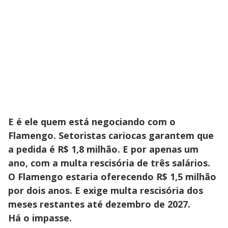
E é ele quem está negociando com o
Flamengo. Setoristas cariocas garantem que
a pedida é R$ 1,8 milhão. E por apenas um
ano, com a multa rescisória de três salários.
O Flamengo estaria oferecendo R$ 1,5 milhão
por dois anos. E exige multa rescisória dos
meses restantes até dezembro de 2027.
Há o impasse.