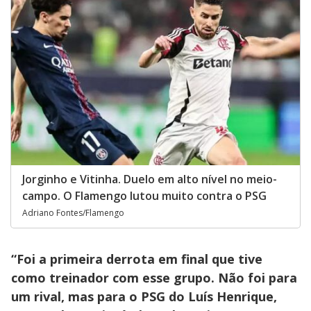
Jorginho e Vitinha. Duelo em alto nível no meio-
campo. O Flamengo lutou muito contra o PSG
Adriano Fontes/Flamengo
“Foi a primeira derrota em final que tive
como treinador com esse grupo. Não foi para
um rival, mas para o PSG do Luís Henrique,