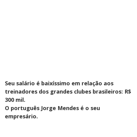
Seu salário é baixíssimo em relação aos
treinadores dos grandes clubes brasileiros: R$
300 mil.
O português Jorge Mendes é o seu
empresário.