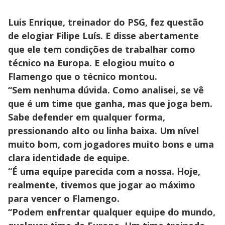
Luis Enrique, treinador do PSG, fez questão
de elogiar Filipe Luís. E disse abertamente
que ele tem condições de trabalhar como
técnico na Europa. E elogiou muito o
Flamengo que o técnico montou.
“Sem nenhuma dúvida. Como analisei, se vê
que é um time que ganha, mas que joga bem.
Sabe defender em qualquer forma,
pressionando alto ou linha baixa. Um nível
muito bom, com jogadores muito bons e uma
clara identidade de equipe.
“É uma equipe parecida com a nossa. Hoje,
realmente, tivemos que jogar ao máximo
para vencer o Flamengo.
“Podem enfrentar qualquer equipe do mundo,