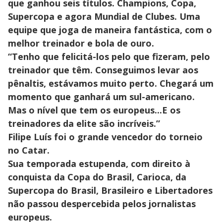
que ganhou seis títulos. Champions, Copa,
Supercopa e agora Mundial de Clubes. Uma
equipe que joga de maneira fantástica, com o
melhor treinador e bola de ouro.
“Tenho que felicitá-los pelo que fizeram, pelo
treinador que têm. Conseguimos levar aos
pênaltis, estávamos muito perto. Chegará um
momento que ganhará um sul-americano.
Mas o nível que tem os europeus...E os
treinadores da elite são incríveis.”
Filipe Luís foi o grande vencedor do torneio
no Catar.
Sua temporada estupenda, com direito à
conquista da Copa do Brasil, Carioca, da
Supercopa do Brasil, Brasileiro e Libertadores
não passou despercebida pelos jornalistas
europeus.