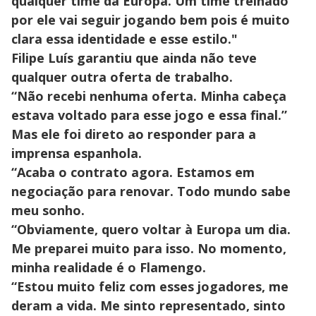
qualquer time da Europa. Um time treinado
por ele vai seguir jogando bem pois é muito
clara essa identidade e esse estilo
."
Filipe Luís garantiu que ainda não teve
qualquer outra oferta de trabalho.
“Não recebi nenhuma oferta. Minha cabeça
estava voltado para esse jogo e essa final.”
Mas ele foi direto ao responder para a
imprensa espanhola.
“Acaba o contrato agora. Estamos em
negociação para renovar. Todo mundo sabe
meu sonho.
“Obviamente, quero voltar à Europa um dia.
Me preparei muito para isso. No momento,
minha realidade é o Flamengo.
“Estou muito feliz com esses jogadores, me
deram a vida. Me sinto representado, sinto