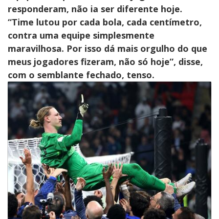
responderam, não ia ser diferente hoje.
“Time lutou por cada bola, cada centímetro,
contra uma equipe simplesmente
maravilhosa. Por isso dá mais orgulho do que
meus jogadores fizeram, não só hoje”, disse,
com o semblante fechado, tenso.