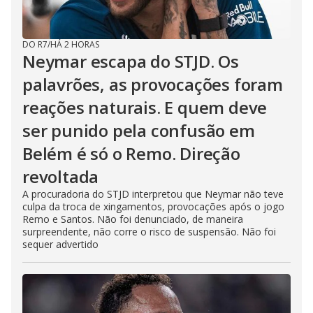
DO R7
/
HÁ 2 HORAS
Neymar escapa do STJD. Os
palavrões, as provocações foram
reações naturais. E quem deve
ser punido pela confusão em
Belém é só o Remo. Direção
revoltada
A procuradoria do STJD interpretou que Neymar não teve
culpa da troca de xingamentos, provocações após o jogo
Remo e Santos. Não foi denunciado, de maneira
surpreendente, não corre o risco de suspensão. Não foi
sequer advertido