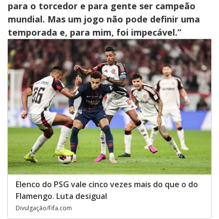
para o torcedor e para gente ser campeão
mundial. Mas um jogo não pode definir uma
temporada e, para mim, foi impecável.”
Elenco do PSG vale cinco vezes mais do que o do
Flamengo. Luta desigual
Divulgação/Fifa.com