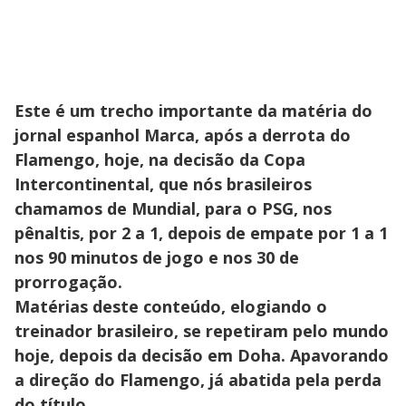
Este é um trecho importante da matéria do
jornal espanhol Marca, após a derrota do
Flamengo, hoje, na decisão da Copa
Intercontinental, que nós brasileiros
chamamos de Mundial, para o PSG, nos
pênaltis, por 2 a 1, depois de empate por 1 a 1
nos 90 minutos de jogo e nos 30 de
prorrogação.
Matérias deste conteúdo, elogiando o
treinador brasileiro, se repetiram pelo mundo
hoje, depois da decisão em Doha. Apavorando
a direção do Flamengo, já abatida pela perda
do título.