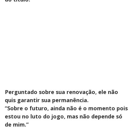
Perguntado sobre sua renovação, ele não
quis garantir sua permanência.
“Sobre o futuro, ainda não é o momento pois
estou no luto do jogo, mas não depende só
de mim.”