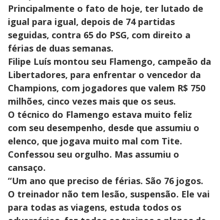
Principalmente o fato de hoje, ter lutado de
igual para igual, depois de 74 partidas
seguidas, contra 65 do PSG, com direito a
férias de duas semanas.
Filipe Luís montou seu Flamengo, campeão da
Libertadores, para enfrentar o vencedor da
Champions, com jogadores que valem R$ 750
milhões, cinco vezes mais que os seus.
O técnico do Flamengo estava muito feliz
com seu desempenho, desde que assumiu o
elenco, que jogava muito mal com Tite.
Confessou seu orgulho. Mas assumiu o
cansaço.
“Um ano que preciso de férias. São 76 jogos.
O treinador não tem lesão, suspensão. Ele vai
para todas as viagens, estuda todos os