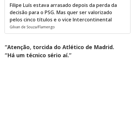
Filipe Luís estava arrasado depois da perda da
decisão para o PSG. Mas quer ser valorizado
pelos cinco títulos e o vice Intercontinental
Gilvan de Souza/Flamengo
“Atenção, torcida do Atlético de Madrid.
“Há um técnico sério aí.”