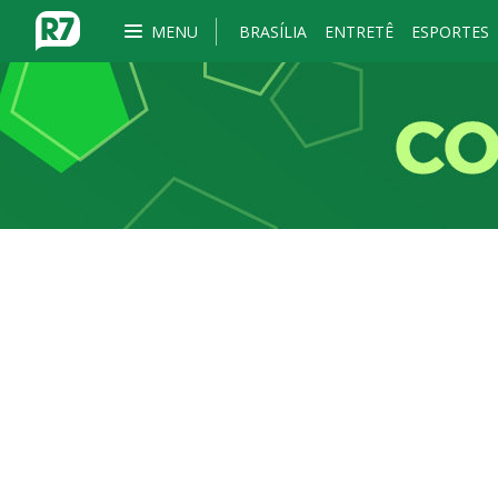
MENU
BRASÍLIA
ENTRETÊ
ESPORTES