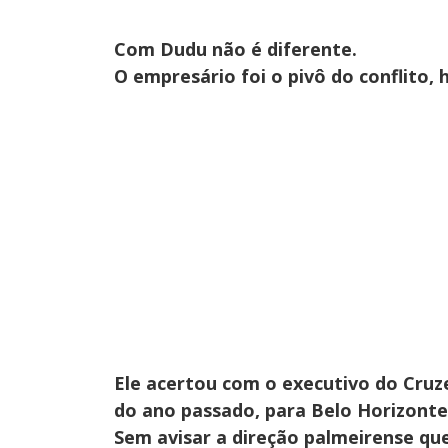
Com Dudu não é diferente.
O empresário foi o pivô do conflito, h
Ele acertou com o executivo do Cruze
do ano passado, para Belo Horizonte
Sem avisar a direção palmeirense qu