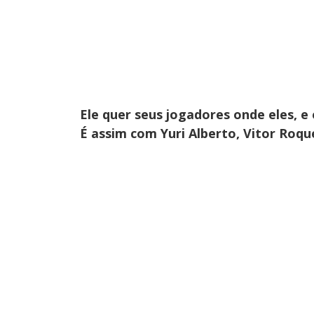
Ele quer seus jogadores onde eles, e
É assim com Yuri Alberto, Vitor Roqu