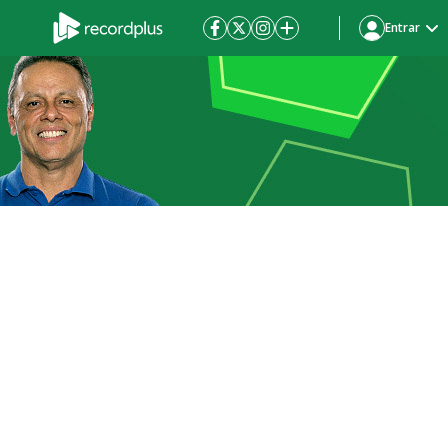
Entrar