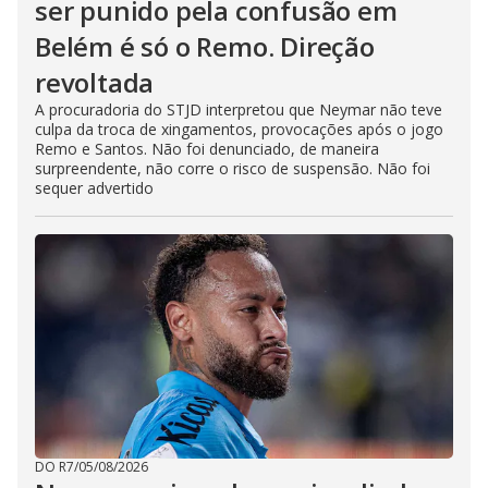
ser punido pela confusão em
Belém é só o Remo. Direção
revoltada
A procuradoria do STJD interpretou que Neymar não teve
culpa da troca de xingamentos, provocações após o jogo
Remo e Santos. Não foi denunciado, de maneira
surpreendente, não corre o risco de suspensão. Não foi
sequer advertido
DO R7
/
05/08/2026