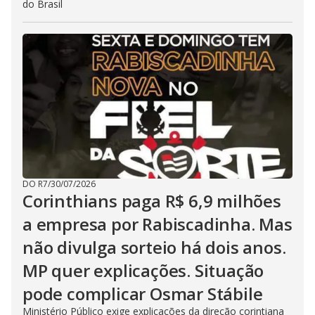
do Brasil
DO R7
/
30/07/2026
Corinthians paga R$ 6,9 milhões
a empresa por Rabiscadinha. Mas
não divulga sorteio há dois anos.
MP quer explicações. Situação
pode complicar Osmar Stábile
Ministério Público exige explicações da direção corintiana