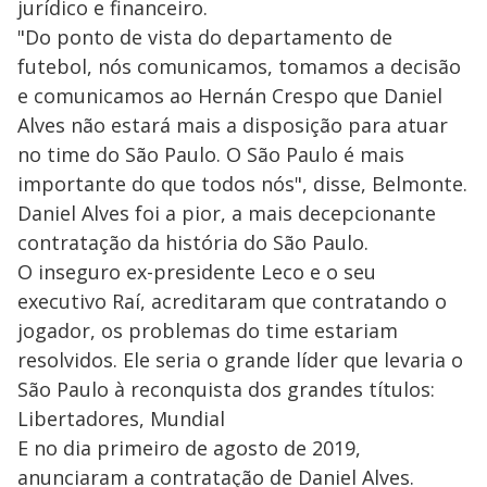
jurídico e financeiro.
"Do ponto de vista do departamento de
futebol, nós comunicamos, tomamos a decisão
e comunicamos ao Hernán Crespo que Daniel
Alves não estará mais a disposição para atuar
no time do São Paulo. O São Paulo é mais
importante do que todos nós", disse, Belmonte.
Daniel Alves foi a pior, a mais decepcionante
contratação da história do São Paulo.
O inseguro ex-presidente Leco e o seu
executivo Raí, acreditaram que contratando o
jogador, os problemas do time estariam
resolvidos. Ele seria o grande líder que levaria o
São Paulo à reconquista dos grandes títulos:
Libertadores, Mundial
E no dia primeiro de agosto de 2019,
anunciaram a contratação de Daniel Alves.