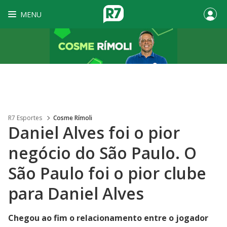
MENU
R7 Esportes
Cosme Rímoli
Daniel Alves foi o pior
negócio do São Paulo. O
São Paulo foi o pior clube
para Daniel Alves
Chegou ao fim o relacionamento entre o jogador