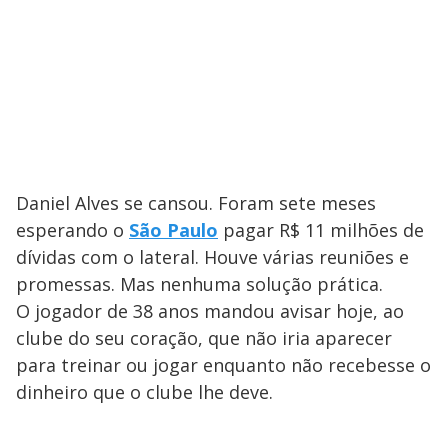
Daniel Alves se cansou. Foram sete meses
esperando o
São Paulo
pagar R$ 11 milhões de
dívidas com o lateral. Houve várias reuniões e
promessas. Mas nenhuma solução prática.
O jogador de 38 anos mandou avisar hoje, ao
clube do seu coração, que não iria aparecer
para treinar ou jogar enquanto não recebesse o
dinheiro que o clube lhe deve.