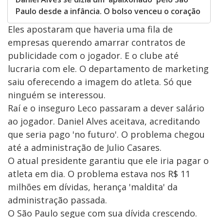
Paulo desde a infância. O bolso venceu o coração
Eles apostaram que haveria uma fila de
empresas querendo amarrar contratos de
publicidade com o jogador. E o clube até
lucraria com ele. O departamento de marketing
saiu oferecendo a imagem do atleta. Só que
ninguém se interessou.
Raí e o inseguro Leco passaram a dever salário
ao jogador. Daniel Alves aceitava, acreditando
que seria pago 'no futuro'. O problema chegou
até a administração de Julio Casares.
O atual presidente garantiu que ele iria pagar o
atleta em dia. O problema estava nos R$ 11
milhões em dívidas, herança 'maldita' da
administração passada.
O São Paulo segue com sua dívida crescendo.