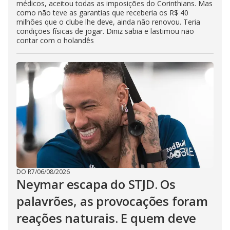
médicos, aceitou todas as imposições do Corinthians. Mas
como não teve as garantias que receberia os R$ 40
milhões que o clube lhe deve, ainda não renovou. Teria
condições físicas de jogar. Diniz sabia e lastimou não
contar com o holandês
DO R7
/
06/08/2026
Neymar escapa do STJD. Os
palavrões, as provocações foram
reações naturais. E quem deve