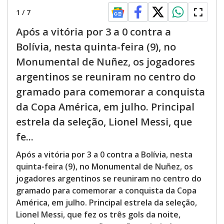
1
/
7
Após a vitória por 3 a 0 contra a
Bolívia, nesta quinta-feira (9), no
Monumental de Nuñez, os jogadores
argentinos se reuniram no centro do
gramado para comemorar a conquista
da Copa América, em julho. Principal
estrela da seleção, Lionel Messi, que
fe...
Após a vitória por 3 a 0 contra a Bolívia, nesta
quinta-feira (9), no Monumental de Nuñez, os
jogadores argentinos se reuniram no centro do
gramado para comemorar a conquista da Copa
América, em julho. Principal estrela da seleção,
Lionel Messi, que fez os três gols da noite,