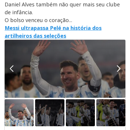
Daniel Alves também não quer mais seu clube
de infância.
O bolso venceu o coração...
Messi ultrapassa Pelé na história dos
artilheiros das seleções