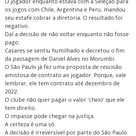
O jogador enquanto estava com a Seleção para
os jogos com Chile, Argentina e Peru, mandou
seu estafe cobrar a diretoria. O resultado foi
negativo.
Daí a decisão de não voltar enquanto não fosse
pago.
Casares se sentiu humilhado e decretou o fim
da passagem de Daniel Alves no Morumbi.
O São Paulo já fez uma proposta de rescisão
amistosa de contrato ao jogador. Porque, vale
lembrar, ele tem contrato até dezembro de
2022.
O clube não quer pagar o valor 'cheio' que ele
tem direito.
O impasse pode chegar na justiça.
A certeza é uma só.
A decisão é irreversível por parte do São Paulo.