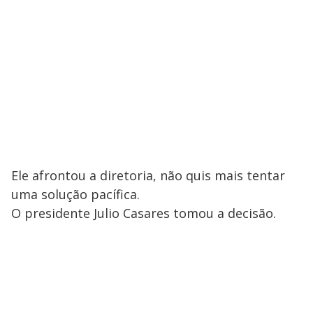
Ele afrontou a diretoria, não quis mais tentar
uma solução pacífica.
O presidente Julio Casares tomou a decisão.