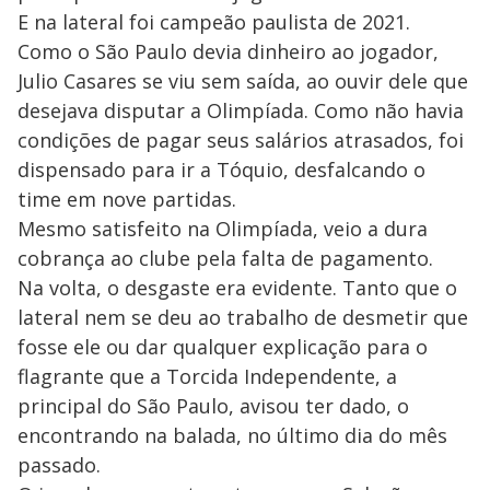
E na lateral foi campeão paulista de 2021.
Como o São Paulo devia dinheiro ao jogador,
Julio Casares se viu sem saída, ao ouvir dele que
desejava disputar a Olimpíada. Como não havia
condições de pagar seus salários atrasados, foi
dispensado para ir a Tóquio, desfalcando o
time em nove partidas.
Mesmo satisfeito na Olimpíada, veio a dura
cobrança ao clube pela falta de pagamento.
Na volta, o desgaste era evidente. Tanto que o
lateral nem se deu ao trabalho de desmetir que
fosse ele ou dar qualquer explicação para o
flagrante que a Torcida Independente, a
principal do São Paulo, avisou ter dado, o
encontrando na balada, no último dia do mês
passado.