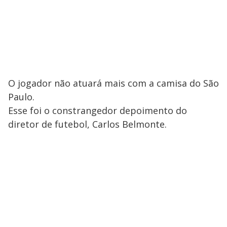
O jogador não atuará mais com a camisa do São
Paulo.
Esse foi o constrangedor depoimento do
diretor de futebol, Carlos Belmonte.