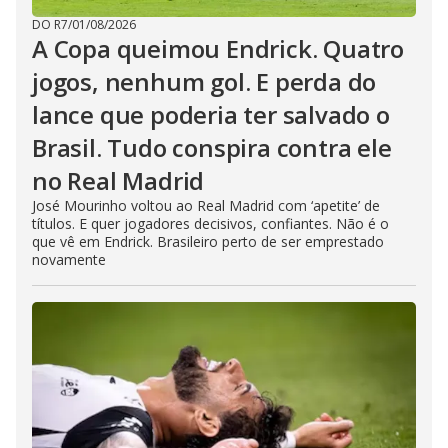
DO R7
/
01/08/2026
A Copa queimou Endrick. Quatro
jogos, nenhum gol. E perda do
lance que poderia ter salvado o
Brasil. Tudo conspira contra ele
no Real Madrid
José Mourinho voltou ao Real Madrid com ‘apetite’ de
títulos. E quer jogadores decisivos, confiantes. Não é o
que vê em Endrick. Brasileiro perto de ser emprestado
novamente