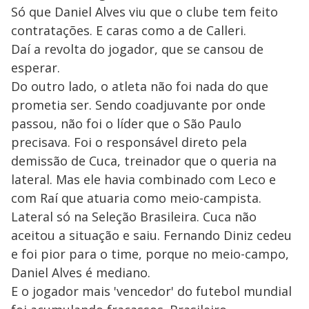
Só que Daniel Alves viu que o clube tem feito
contratações. E caras como a de Calleri.
Daí a revolta do jogador, que se cansou de
esperar.
Do outro lado, o atleta não foi nada do que
prometia ser. Sendo coadjuvante por onde
passou, não foi o líder que o São Paulo
precisava. Foi o responsável direto pela
demissão de Cuca, treinador que o queria na
lateral. Mas ele havia combinado com Leco e
com Raí que atuaria como meio-campista.
Lateral só na Seleção Brasileira. Cuca não
aceitou a situação e saiu. Fernando Diniz cedeu
e foi pior para o time, porque no meio-campo,
Daniel Alves é mediano.
E o jogador mais 'vencedor' do futebol mundial