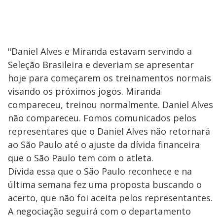
"Daniel Alves e Miranda estavam servindo a
Seleção Brasileira e deveriam se apresentar
hoje para começarem os treinamentos normais
visando os próximos jogos. Miranda
compareceu, treinou normalmente. Daniel Alves
não compareceu. Fomos comunicados pelos
representares que o Daniel Alves não retornará
ao São Paulo até o ajuste da dívida financeira
que o São Paulo tem com o atleta.
Dívida essa que o São Paulo reconhece e na
última semana fez uma proposta buscando o
acerto, que não foi aceita pelos representantes.
A negociação seguirá com o departamento