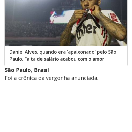
Daniel Alves, quando era 'apaixonado' pelo São
Paulo. Falta de salário acabou com o amor
São Paulo, Brasil
Foi a crônica da vergonha anunciada.