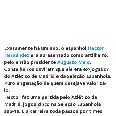
Exatamente há um ano, o espanhol
Hector
Hernández
era apresentado como artilheiro,
pelo então presidente
Augusto Melo
.
Conselheiros ouviram que ele era ex-jogador
do Atlético de Madrid e da Seleção Espanhola.
Puro enganação de quem desejava valorizá-
lo.
Hector fez uma partida pelo Atlético de
Madrid, jogou cinco na Seleção Espanhola
sub-19. E a carreira toda passou por times