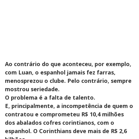
Ao contrário do que aconteceu, por exemplo,
com Luan, o espanhol jamais fez farras,
menosprezou o clube. Pelo contrário, sempre
mostrou seriedade.
O problema é a falta de talento.
E, principalmente, a incompetência de quem o
contratou e comprometeu R$ 10,4 milhões
dos abalados cofres corintianos, com o
espanhol. O Corinthians deve mais de R$ 2,6