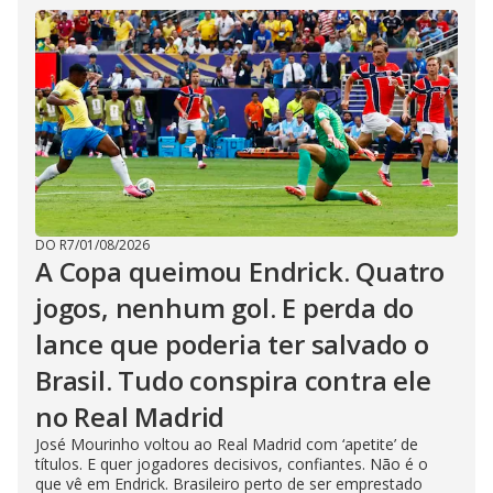
DO R7
/
01/08/2026
A Copa queimou Endrick. Quatro
jogos, nenhum gol. E perda do
lance que poderia ter salvado o
Brasil. Tudo conspira contra ele
no Real Madrid
José Mourinho voltou ao Real Madrid com ‘apetite’ de
títulos. E quer jogadores decisivos, confiantes. Não é o
que vê em Endrick. Brasileiro perto de ser emprestado