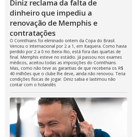
Diniz reclama da falta de
dinheiro que impediu a
renovação de Memphis e
contratações
O Corinthians foi eliminado ontem da Copa do Brasil.
Venceu o Internacional por 2 a 1, em Itaquera. Como havia
perdido por 2 a 0 no Beira-Rio, está fora das quartas de
final. Memphis esteve no estádio. Já passou nos exames
médicos, aceitou todas as imposições do Corinthians.
Mas, como não teve as garantias de que receberia os R$
40 milhões que o clube lhe deve, ainda não renovou. Teria
condições físicas de jogar. Diniz sabia e lastimou não
contar com o holandês