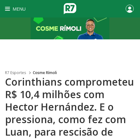
MENU
R7 Esportes
Cosme Rímoli
Corinthians comprometeu
R$ 10,4 milhões com
Hector Hernández. E o
pressiona, como fez com
Luan, para rescisão de