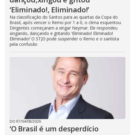
‘Eliminado!, Eliminado!’
Na classificação do Santos para as quartas da Copa do
Brasil, após vencer o Remo por 1 a 0, o clima esquentou.
Dirigentes começaram a xingar Neymar. Ele respondeu
xingando, dançando e gritando ‘Eliminado! Eliminado!
Eliminado!’ O STJD pode suspender o Remo e o santista
pela confusão
DO R7
/
04/08/2026
‘O Brasil é um desperdício