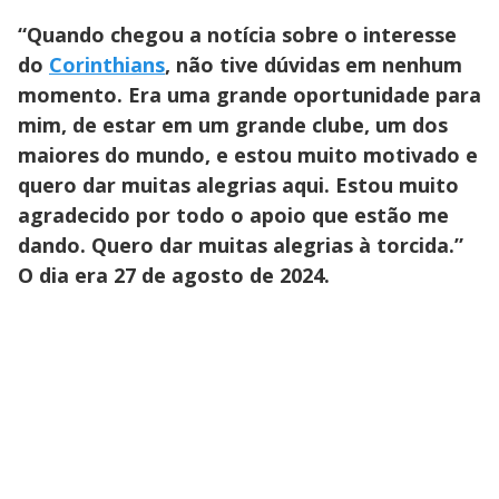
“Quando chegou a notícia sobre o interesse
do
Corinthians
, não tive dúvidas em nenhum
momento. Era uma grande oportunidade para
mim, de estar em um grande clube, um dos
maiores do mundo, e estou muito motivado e
quero dar muitas alegrias aqui. Estou muito
agradecido por todo o apoio que estão me
dando. Quero dar muitas alegrias à torcida.”
O dia era 27 de agosto de 2024.