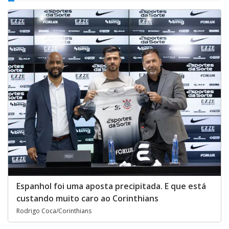
Espanhol foi uma aposta precipitada. E que está
custando muito caro ao Corinthians
Rodrigo Coca/Corinthians