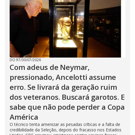
DO R7
/
30/07/2026
Com adeus de Neymar,
pressionado, Ancelotti assume
erro. Se livrará da geração ruim
dos veteranos. Buscará garotos. E
sabe que não pode perder a Copa
América
O técnico tenta amenizar as pesadas críticas e a falta de
credibilidade da Seleção, depois do fracasso nos Estados