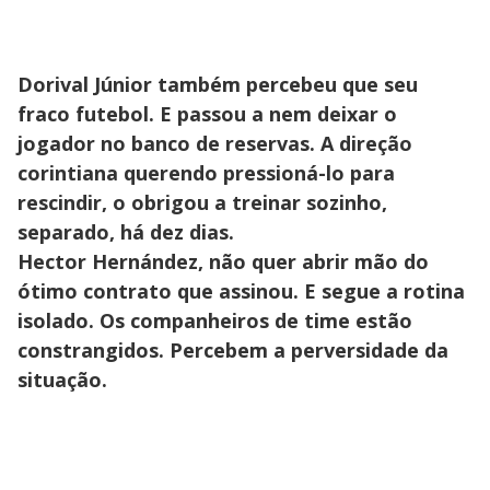
Dorival Júnior também percebeu que seu
fraco futebol. E passou a nem deixar o
jogador no banco de reservas. A direção
corintiana querendo pressioná-lo para
rescindir, o obrigou a treinar sozinho,
separado, há dez dias.
Hector Hernández, não quer abrir mão do
ótimo contrato que assinou. E segue a rotina
isolado. Os companheiros de time estão
constrangidos. Percebem a perversidade da
situação.