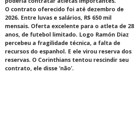
poderia contratar atletas importantes.
O contrato oferecido foi até dezembro de
2026. Entre luvas e salários, R$ 650 mil
mensais. Oferta excelente para o atleta de 28
anos, de futebol limitado. Logo Ramón Diaz
percebeu a fragilidade técnica, a falta de
recursos do espanhol. E ele virou reserva dos
reservas. O Corinthians tentou rescindir seu
contrato, ele disse ‘não’.