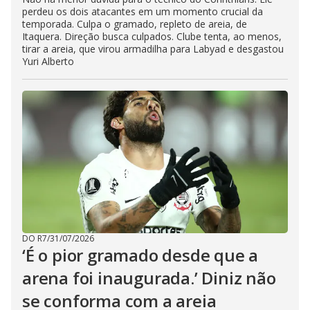
perdeu os dois atacantes em um momento crucial da
temporada. Culpa o gramado, repleto de areia, de
Itaquera. Direção busca culpados. Clube tenta, ao menos,
tirar a areia, que virou armadilha para Labyad e desgastou
Yuri Alberto
DO R7
/
31/07/2026
‘É o pior gramado desde que a
arena foi inaugurada.’ Diniz não
se conforma com a areia