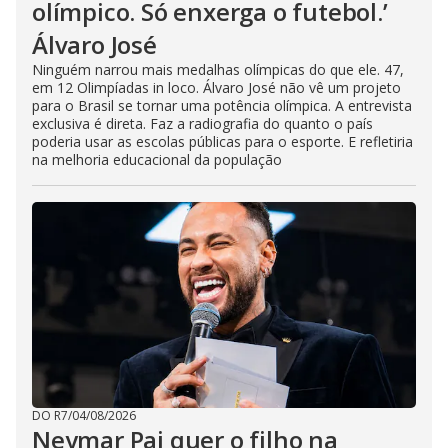
olímpico. Só enxerga o futebol.’
Álvaro José
Ninguém narrou mais medalhas olímpicas do que ele. 47,
em 12 Olimpíadas in loco. Álvaro José não vê um projeto
para o Brasil se tornar uma potência olímpica. A entrevista
exclusiva é direta. Faz a radiografia do quanto o país
poderia usar as escolas públicas para o esporte. E refletiria
na melhoria educacional da população
DO R7
/
04/08/2026
Neymar Pai quer o filho na