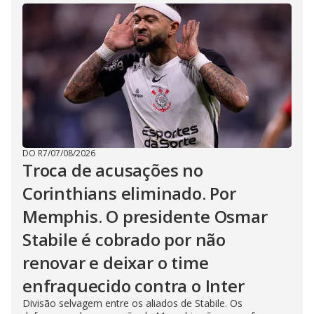
DO R7
/
07/08/2026
Troca de acusações no
Corinthians eliminado. Por
Memphis. O presidente Osmar
Stabile é cobrado por não
renovar e deixar o time
enfraquecido contra o Inter
Divisão selvagem entre os aliados de Stabile. Os