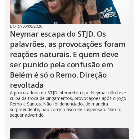
DO R7
/
06/08/2026
Neymar escapa do STJD. Os
palavrões, as provocações foram
reações naturais. E quem deve
ser punido pela confusão em
Belém é só o Remo. Direção
revoltada
A procuradoria do STJD interpretou que Neymar não teve
culpa da troca de xingamentos, provocações após o jogo
Remo e Santos. Não foi denunciado, de maneira
surpreendente, não corre o risco de suspensão. Não foi
sequer advertido