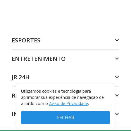
ESPORTES
ENTRETENIMENTO
JR 24H
Utilizamos cookies e tecnologia para
RECORD
aprimorar sua experiência de navegação de
acordo com o
Aviso de Privacidade
.
INSTITUCIONAL
FECHAR