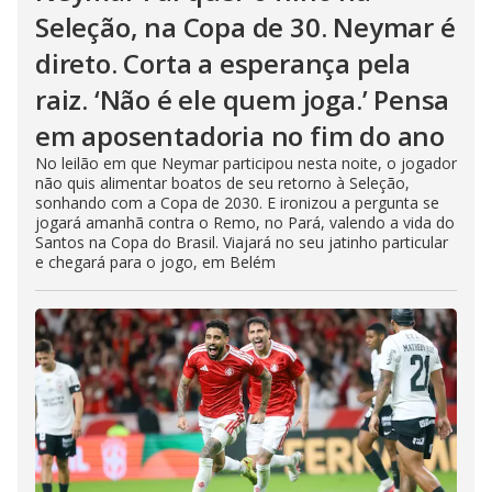
Seleção, na Copa de 30. Neymar é
direto. Corta a esperança pela
raiz. ‘Não é ele quem joga.’ Pensa
em aposentadoria no fim do ano
No leilão em que Neymar participou nesta noite, o jogador
não quis alimentar boatos de seu retorno à Seleção,
sonhando com a Copa de 2030. E ironizou a pergunta se
jogará amanhã contra o Remo, no Pará, valendo a vida do
Santos na Copa do Brasil. Viajará no seu jatinho particular
e chegará para o jogo, em Belém