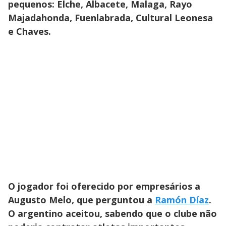
pequenos: Elche, Albacete, Malaga, Rayo
Majadahonda, Fuenlabrada, Cultural Leonesa
e Chaves.
O jogador foi oferecido por empresários a
Augusto Melo, que perguntou a
Ramón Díaz
.
O argentino aceitou, sabendo que o clube não