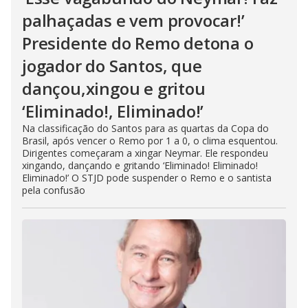
palhaçadas e vem provocar!’
Presidente do Remo detona o
jogador do Santos, que
dançou,xingou e gritou
‘Eliminado!, Eliminado!’
Na classificação do Santos para as quartas da Copa do
Brasil, após vencer o Remo por 1 a 0, o clima esquentou.
Dirigentes começaram a xingar Neymar. Ele respondeu
xingando, dançando e gritando ‘Eliminado! Eliminado!
Eliminado!’ O STJD pode suspender o Remo e o santista
pela confusão