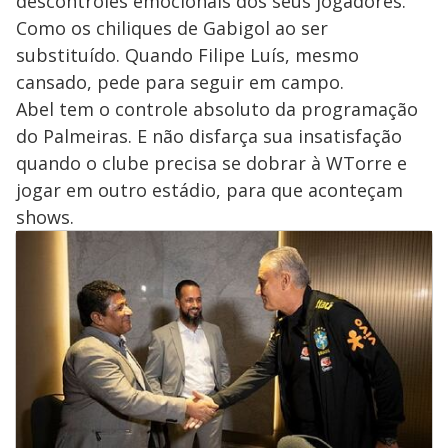
descontroles emocionais dos seus jogadores.
Como os chiliques de Gabigol ao ser
substituído. Quando Filipe Luís, mesmo
cansado, pede para seguir em campo.
Abel tem o controle absoluto da programação
do Palmeiras. E não disfarça sua insatisfação
quando o clube precisa se dobrar à WTorre e
jogar em outro estádio, para que aconteçam
shows.