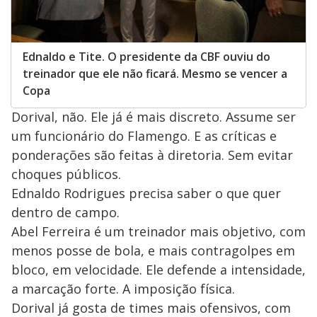
Ednaldo e Tite. O presidente da CBF ouviu do
treinador que ele não ficará. Mesmo se vencer a
Copa
Dorival, não. Ele já é mais discreto. Assume ser
um funcionário do Flamengo. E as críticas e
ponderações são feitas à diretoria. Sem evitar
choques públicos.
Ednaldo Rodrigues precisa saber o que quer
dentro de campo.
Abel Ferreira é um treinador mais objetivo, com
menos posse de bola, e mais contragolpes em
bloco, em velocidade. Ele defende a intensidade,
a marcação forte. A imposição física.
Dorival já gosta de times mais ofensivos, com