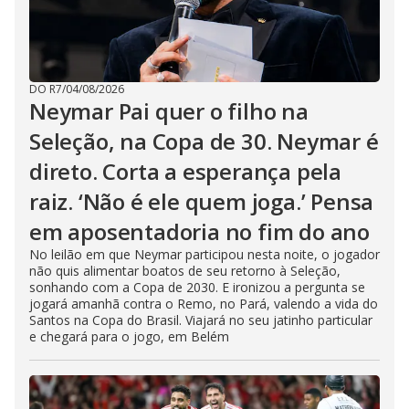
DO R7
/
04/08/2026
Neymar Pai quer o filho na
Seleção, na Copa de 30. Neymar é
direto. Corta a esperança pela
raiz. ‘Não é ele quem joga.’ Pensa
em aposentadoria no fim do ano
No leilão em que Neymar participou nesta noite, o jogador
não quis alimentar boatos de seu retorno à Seleção,
sonhando com a Copa de 2030. E ironizou a pergunta se
jogará amanhã contra o Remo, no Pará, valendo a vida do
Santos na Copa do Brasil. Viajará no seu jatinho particular
e chegará para o jogo, em Belém