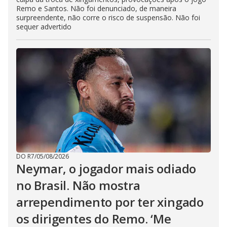
Remo e Santos. Não foi denunciado, de maneira
surpreendente, não corre o risco de suspensão. Não foi
sequer advertido
DO R7
/
05/08/2026
Neymar, o jogador mais odiado
no Brasil. Não mostra
arrependimento por ter xingado
os dirigentes do Remo. ‘Me