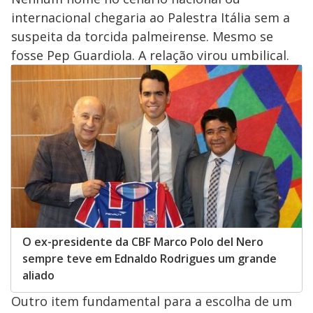
internacional chegaria ao Palestra Itália sem a
suspeita da torcida palmeirense. Mesmo se
fosse Pep Guardiola. A relação virou umbilical.
O ex-presidente da CBF Marco Polo del Nero
sempre teve em Ednaldo Rodrigues um grande
aliado
Outro item fundamental para a escolha de um