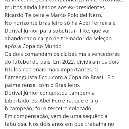
muitos ainda ligados aos ex-presidentes
Ricardo Teixeira e Marco Polo del Nero.
No horizonte brasileiro só há Abel Ferreira e
Dorival Júnior para substituir Tite, que vai
abandonar o cargo de treinador da seleção
após a Copa do Mundo.
Os dois comandam os clubes mais vencedores
do futebol do país. Em 2022, dividiram os dois
títulos nacionais mais importantes. O
flamenguista ficou com a Copa do Brasil. E o
palmeirense, com o Brasileiro.
Dorival Júnior conquistou também a
Libertadores; Abel Ferreira, que era o
bicampeão, foi o terceiro colocado.
Em compensação, vem de uma sequência
fabulosa. Nos dois anos em que trabalha no