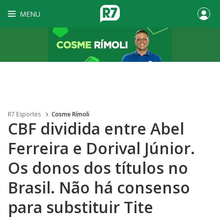
MENU
R7 Esportes
Cosme Rímoli
CBF dividida entre Abel
Ferreira e Dorival Júnior.
Os donos dos títulos no
Brasil. Não há consenso
para substituir Tite