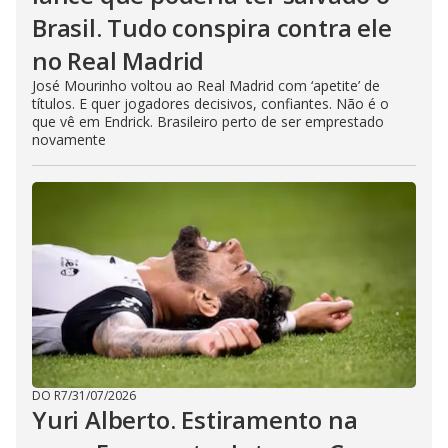
Brasil. Tudo conspira contra ele
no Real Madrid
José Mourinho voltou ao Real Madrid com ‘apetite’ de
títulos. E quer jogadores decisivos, confiantes. Não é o
que vê em Endrick. Brasileiro perto de ser emprestado
novamente
DO R7
/
31/07/2026
Yuri Alberto. Estiramento na