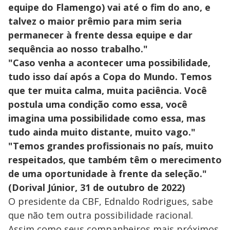
equipe do Flamengo) vai até o fim do ano, e
talvez o maior prêmio para mim seria
permanecer à frente dessa equipe e dar
sequência ao nosso trabalho."
"Caso venha a acontecer uma possibilidade,
tudo isso daí após a Copa do Mundo. Temos
que ter muita calma, muita paciência. Você
postula uma condição como essa, você
imagina uma possibilidade como essa, mas
tudo ainda muito distante, muito vago."
"Temos grandes profissionais no país, muito
respeitados, que também têm o merecimento
de uma oportunidade à frente da seleção."
(Dorival Júnior, 31 de outubro de 2022)
O presidente da CBF, Ednaldo Rodrigues, sabe
que não tem outra possibilidade racional.
Assim como seus companheiros mais próximos,