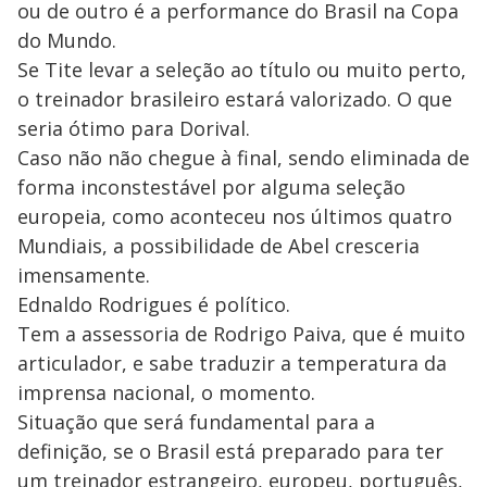
ou de outro é a performance do Brasil na Copa
do Mundo.
Se Tite levar a seleção ao título ou muito perto,
o treinador brasileiro estará valorizado. O que
seria ótimo para Dorival.
Caso não não chegue à final, sendo eliminada de
forma inconstestável por alguma seleção
europeia, como aconteceu nos últimos quatro
Mundiais, a possibilidade de Abel cresceria
imensamente.
Ednaldo Rodrigues é político.
Tem a assessoria de Rodrigo Paiva, que é muito
articulador, e sabe traduzir a temperatura da
imprensa nacional, o momento.
Situação que será fundamental para a
definição, se o Brasil está preparado para ter
um treinador estrangeiro, europeu, português,