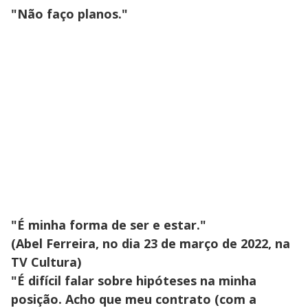
"Não faço planos."
"É minha forma de ser e estar."
(Abel Ferreira, no dia 23 de março de 2022, na
TV Cultura)
"É difícil falar sobre hipóteses na minha
posição. Acho que meu contrato (com a