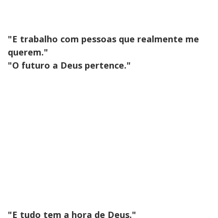
"E trabalho com pessoas que realmente me
querem."
"O futuro a Deus pertence."
"E tudo tem a hora de Deus."