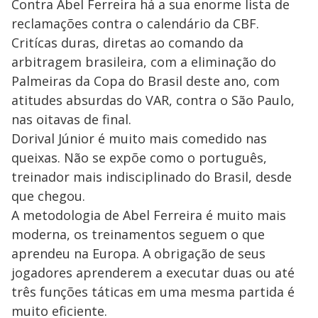
Contra Abel Ferreira há a sua enorme lista de
reclamações contra o calendário da CBF.
Critícas duras, diretas ao comando da
arbitragem brasileira, com a eliminação do
Palmeiras da Copa do Brasil deste ano, com
atitudes absurdas do VAR, contra o São Paulo,
nas oitavas de final.
Dorival Júnior é muito mais comedido nas
queixas. Não se expõe como o português,
treinador mais indisciplinado do Brasil, desde
que chegou.
A metodologia de Abel Ferreira é muito mais
moderna, os treinamentos seguem o que
aprendeu na Europa. A obrigação de seus
jogadores aprenderem a executar duas ou até
três funções táticas em uma mesma partida é
muito eficiente.