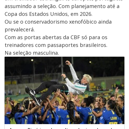
assumindo a seleção. Com planejamento até a
Copa dos Estados Unidos, em 2026.
Ou se o conservadorismo xenofóbico ainda
prevalecerá.
Com as portas abertas da CBF só para os
treinadores com passaportes brasileiros.
Na seleção masculina.