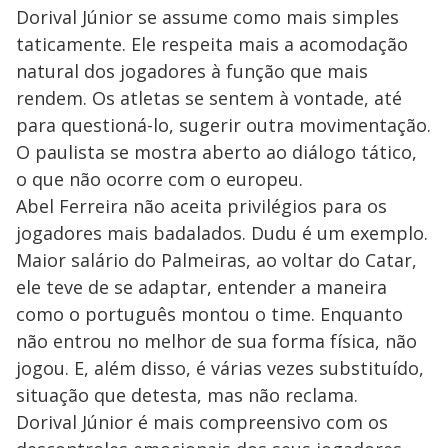
Dorival Júnior se assume como mais simples
taticamente. Ele respeita mais a acomodação
natural dos jogadores à função que mais
rendem. Os atletas se sentem à vontade, até
para questioná-lo, sugerir outra movimentação.
O paulista se mostra aberto ao diálogo tático,
o que não ocorre com o europeu.
Abel Ferreira não aceita privilégios para os
jogadores mais badalados. Dudu é um exemplo.
Maior salário do Palmeiras, ao voltar do Catar,
ele teve de se adaptar, entender a maneira
como o português montou o time. Enquanto
não entrou no melhor de sua forma física, não
jogou. E, além disso, é várias vezes substituído,
situação que detesta, mas não reclama.
Dorival Júnior é mais compreensivo com os