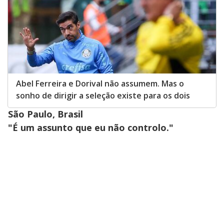
Abel Ferreira e Dorival não assumem. Mas o
sonho de dirigir a seleção existe para os dois
São Paulo, Brasil
"É um assunto que eu não controlo."