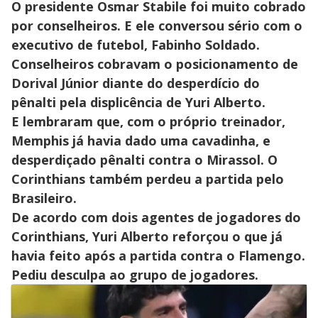
O presidente Osmar Stabile foi muito cobrado
por conselheiros. E ele conversou sério com o
executivo de futebol, Fabinho Soldado.
Conselheiros cobravam o posicionamento de
Dorival Júnior diante do desperdício do
pênalti pela displicência de Yuri Alberto.
E lembraram que, com o próprio treinador,
Memphis já havia dado uma cavadinha, e
desperdiçado pênalti contra o Mirassol. O
Corinthians também perdeu a partida pelo
Brasileiro.
De acordo com dois agentes de jogadores do
Corinthians, Yuri Alberto reforçou o que já
havia feito após a partida contra o Flamengo.
Pediu desculpa ao grupo de jogadores.