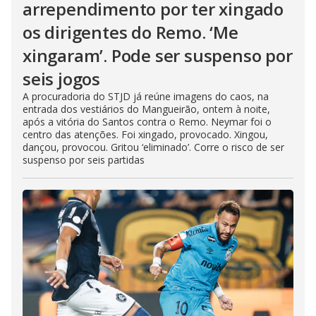
arrependimento por ter xingado
os dirigentes do Remo. ‘Me
xingaram’. Pode ser suspenso por
seis jogos
A procuradoria do STJD já reúne imagens do caos, na
entrada dos vestiários do Mangueirão, ontem à noite,
após a vitória do Santos contra o Remo. Neymar foi o
centro das atenções. Foi xingado, provocado. Xingou,
dançou, provocou. Gritou ‘eliminado’. Corre o risco de ser
suspenso por seis partidas