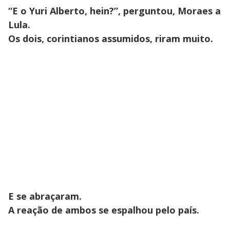
“E o Yuri Alberto, hein?”, perguntou, Moraes a
Lula.
Os dois, corintianos assumidos, riram muito.
E se abraçaram.
A reação de ambos se espalhou pelo país.