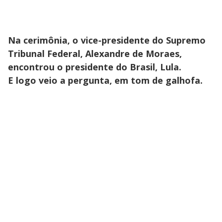
Na cerimônia, o vice-presidente do Supremo
Tribunal Federal, Alexandre de Moraes,
encontrou o presidente do Brasil, Lula.
E logo veio a pergunta, em tom de galhofa.