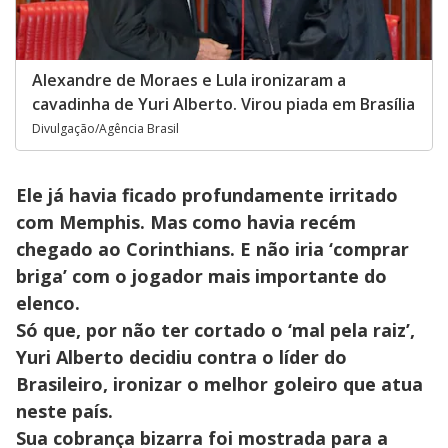
Alexandre de Moraes e Lula ironizaram a
cavadinha de Yuri Alberto. Virou piada em Brasília
Divulgação/Agência Brasil
Ele já havia ficado profundamente irritado
com Memphis. Mas como havia recém
chegado ao Corinthians. E não iria ‘comprar
briga’ com o jogador mais importante do
elenco.
Só que, por não ter cortado o ‘mal pela raiz’,
Yuri Alberto decidiu contra o líder do
Brasileiro, ironizar o melhor goleiro que atua
neste país.
Sua cobrança bizarra foi mostrada para a