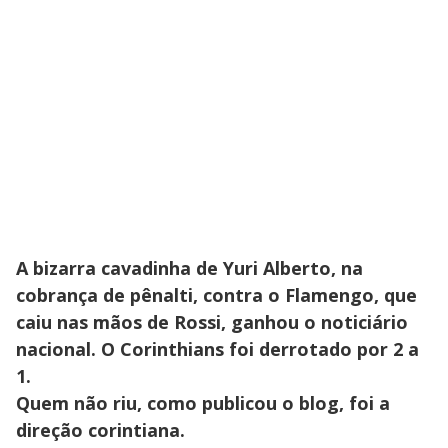
A bizarra cavadinha de Yuri Alberto, na
cobrança de pênalti, contra o Flamengo, que
caiu nas mãos de Rossi, ganhou o noticiário
nacional. O Corinthians foi derrotado por 2 a
1.
Quem não riu, como publicou o blog, foi a
direção corintiana.