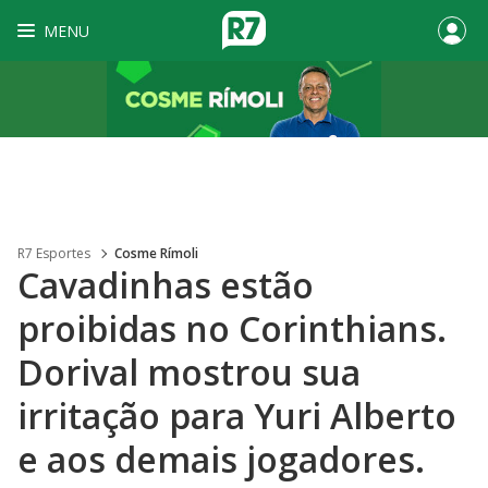
MENU
R7 Esportes
Cosme Rímoli
Cavadinhas estão
proibidas no Corinthians.
Dorival mostrou sua
irritação para Yuri Alberto
e aos demais jogadores.