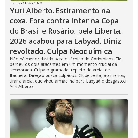
DO R7
/
31/07/2026
Yuri Alberto. Estiramento na
coxa. Fora contra Inter na Copa
do Brasil e Rosário, pela Liberta.
2026 acabou para Labyad. Diniz
revoltado. Culpa Neoquímica
Não há menor dúvida para o técnico do Corinthians. Ele
perdeu os dois atacantes em um momento crucial da
temporada. Culpa o gramado, repleto de areia, de
Itaquera. Direção busca culpados. Clube tenta, ao menos,
tirar a areia, que virou armadilha para Labyad e desgastou
Yuri Alberto