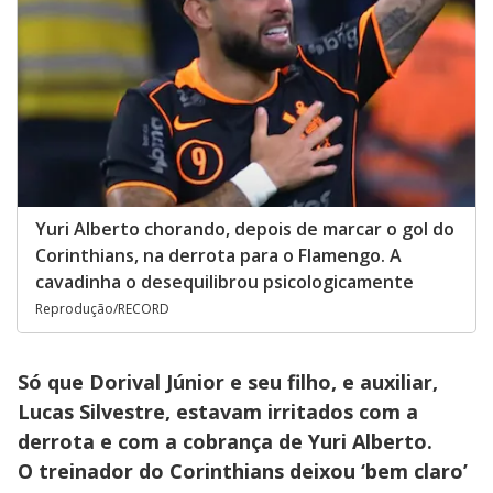
Yuri Alberto chorando, depois de marcar o gol do
Corinthians, na derrota para o Flamengo. A
cavadinha o desequilibrou psicologicamente
Reprodução/RECORD
Só que Dorival Júnior e seu filho, e auxiliar,
Lucas Silvestre, estavam irritados com a
derrota e com a cobrança de Yuri Alberto.
O treinador do Corinthians deixou ‘bem claro’