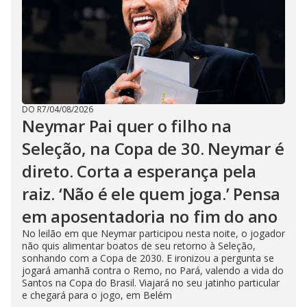
DO R7
/
04/08/2026
Neymar Pai quer o filho na
Seleção, na Copa de 30. Neymar é
direto. Corta a esperança pela
raiz. ‘Não é ele quem joga.’ Pensa
em aposentadoria no fim do ano
No leilão em que Neymar participou nesta noite, o jogador
não quis alimentar boatos de seu retorno à Seleção,
sonhando com a Copa de 2030. E ironizou a pergunta se
jogará amanhã contra o Remo, no Pará, valendo a vida do
Santos na Copa do Brasil. Viajará no seu jatinho particular
e chegará para o jogo, em Belém