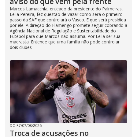
aviso do que vem pela frente
Marcos Lamacchia, enteado da presidente do Palmeiras,
Leila Pereira, fez questão de vazar como será o primeiro
passo da SAF que controlará o Vasco. E que será presidida
por ele. A direção do Flamengo promete seguir cobrando a
Agência Nacional de Regulação e Sustentabilidade do
Futebol para que Marcos não assuma. Por Leila ser sua
madrasta. Entende que uma família não pode controlar
dois clubes
DO R7
/
07/08/2026
Troca de acusações no