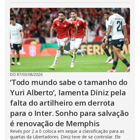
DO R7
/
03/08/2026
‘Todo mundo sabe o tamanho do
Yuri Alberto’, lamenta Diniz pela
falta do artilheiro em derrota
para o Inter. Sonho para salvação
é renovação de Memphis
Revés por 2 a 0 coloca em xeque a classificação para as
quartas da Libertadores. Diniz teve de se controlar. Ele