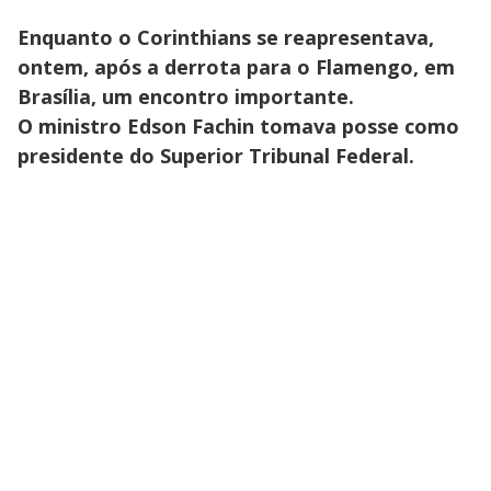
Enquanto o Corinthians se reapresentava,
ontem, após a derrota para o Flamengo, em
Brasília, um encontro importante.
O ministro Edson Fachin tomava posse como
presidente do Superior Tribunal Federal.