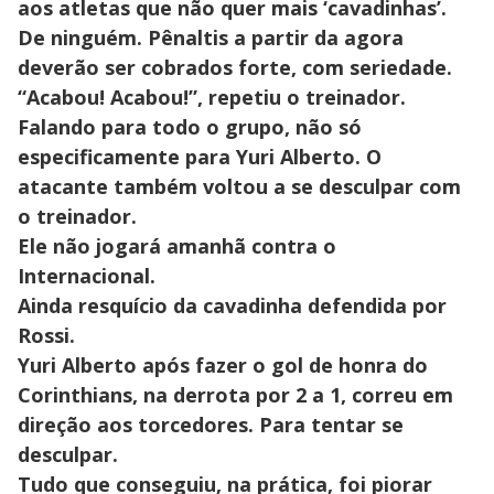
aos atletas que não quer mais ‘cavadinhas’.
De ninguém. Pênaltis a partir da agora
deverão ser cobrados forte, com seriedade.
“Acabou! Acabou!”, repetiu o treinador.
Falando para todo o grupo, não só
especificamente para Yuri Alberto. O
atacante também voltou a se desculpar com
o treinador.
Ele não jogará amanhã contra o
Internacional.
Ainda resquício da cavadinha defendida por
Rossi.
Yuri Alberto após fazer o gol de honra do
Corinthians, na derrota por 2 a 1, correu em
direção aos torcedores. Para tentar se
desculpar.
Tudo que conseguiu, na prática, foi piorar