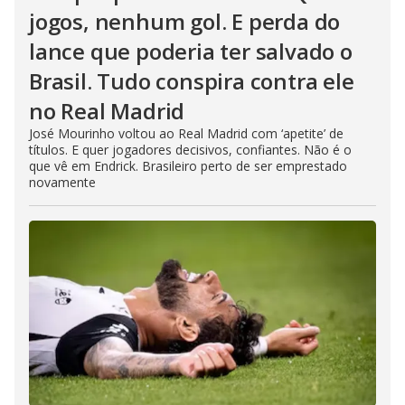
jogos, nenhum gol. E perda do
lance que poderia ter salvado o
Brasil. Tudo conspira contra ele
no Real Madrid
José Mourinho voltou ao Real Madrid com ‘apetite’ de
títulos. E quer jogadores decisivos, confiantes. Não é o
que vê em Endrick. Brasileiro perto de ser emprestado
novamente