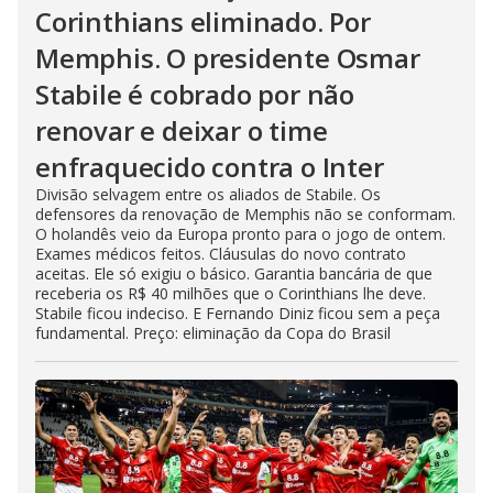
Corinthians eliminado. Por
Memphis. O presidente Osmar
Stabile é cobrado por não
renovar e deixar o time
enfraquecido contra o Inter
Divisão selvagem entre os aliados de Stabile. Os
defensores da renovação de Memphis não se conformam.
O holandês veio da Europa pronto para o jogo de ontem.
Exames médicos feitos. Cláusulas do novo contrato
aceitas. Ele só exigiu o básico. Garantia bancária de que
receberia os R$ 40 milhões que o Corinthians lhe deve.
Stabile ficou indeciso. E Fernando Diniz ficou sem a peça
fundamental. Preço: eliminação da Copa do Brasil