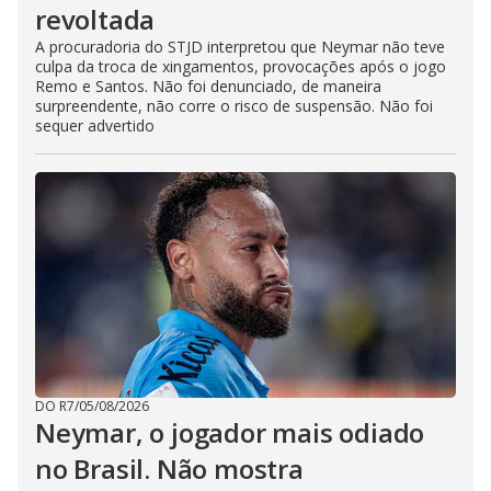
revoltada
A procuradoria do STJD interpretou que Neymar não teve
culpa da troca de xingamentos, provocações após o jogo
Remo e Santos. Não foi denunciado, de maneira
surpreendente, não corre o risco de suspensão. Não foi
sequer advertido
DO R7
/
05/08/2026
Neymar, o jogador mais odiado
no Brasil. Não mostra