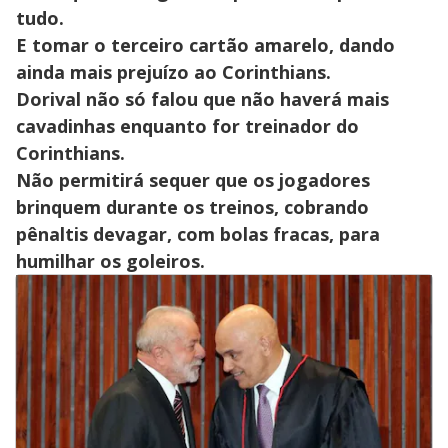
tudo.
E tomar o terceiro cartão amarelo, dando
ainda mais prejuízo ao Corinthians.
Dorival não só falou que não haverá mais
cavadinhas enquanto for treinador do
Corinthians.
Não permitirá sequer que os jogadores
brinquem durante os treinos, cobrando
pênaltis devagar, com bolas fracas, para
humilhar os goleiros.