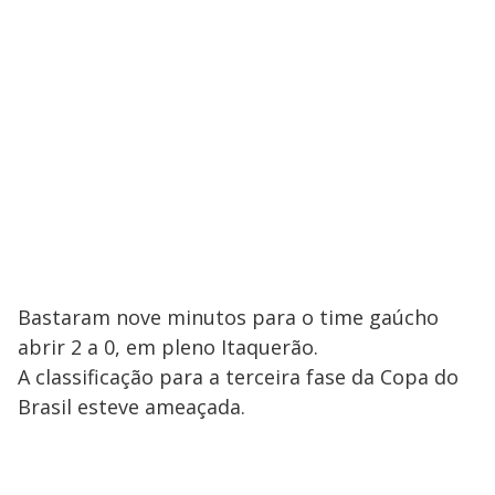
Bastaram nove minutos para o time gaúcho
abrir 2 a 0, em pleno Itaquerão.
A classificação para a terceira fase da Copa do
Brasil esteve ameaçada.