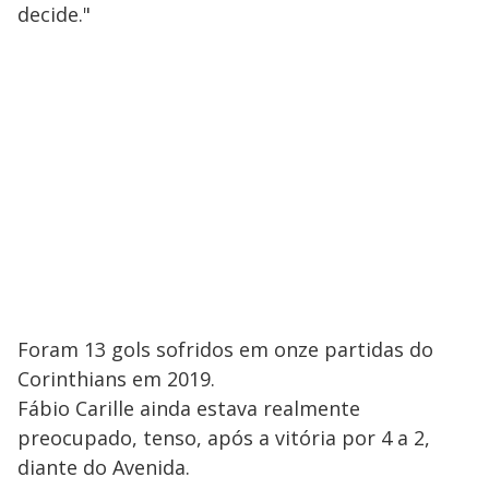
decide."
Foram 13 gols sofridos em onze partidas do
Corinthians em 2019.
Fábio Carille ainda estava realmente
preocupado, tenso, após a vitória por 4 a 2,
diante do Avenida.