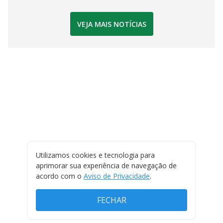
VEJA MAIS NOTÍCIAS
Utilizamos cookies e tecnologia para
aprimorar sua experiência de navegação de
acordo com o
Aviso de Privacidade
.
FECHAR