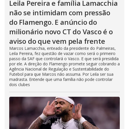
Leila Pereira e família Lamacchia
não se intimidam com pressão
do Flamengo. E anúncio do
milionário novo CT do Vasco é o
aviso do que vem pela frente
Marcos Lamacchia, enteado da presidente do Palmeiras,
Leila Pereira, fez questão de vazar como será o primeiro
passo da SAF que controlará o Vasco. E que será presidida
por ele. A direção do Flamengo promete seguir cobrando a
Agência Nacional de Regulação e Sustentabilidade do
Futebol para que Marcos não assuma. Por Leila ser sua
madrasta. Entende que uma família não pode controlar
dois clubes