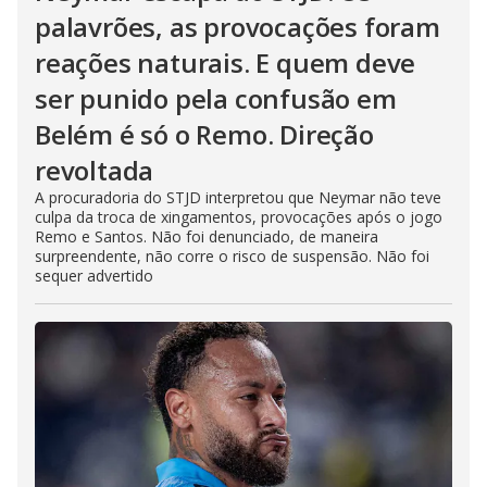
palavrões, as provocações foram
reações naturais. E quem deve
ser punido pela confusão em
Belém é só o Remo. Direção
revoltada
A procuradoria do STJD interpretou que Neymar não teve
culpa da troca de xingamentos, provocações após o jogo
Remo e Santos. Não foi denunciado, de maneira
surpreendente, não corre o risco de suspensão. Não foi
sequer advertido