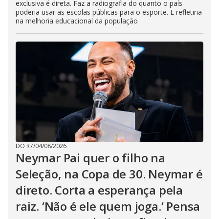
exclusiva é direta. Faz a radiografia do quanto o país
poderia usar as escolas públicas para o esporte. E refletiria
na melhoria educacional da população
DO R7
/
04/08/2026
Neymar Pai quer o filho na
Seleção, na Copa de 30. Neymar é
direto. Corta a esperança pela
raiz. ‘Não é ele quem joga.’ Pensa