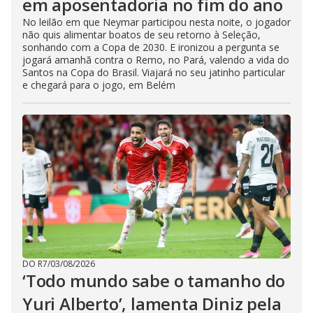
em aposentadoria no fim do ano
No leilão em que Neymar participou nesta noite, o jogador
não quis alimentar boatos de seu retorno à Seleção,
sonhando com a Copa de 2030. E ironizou a pergunta se
jogará amanhã contra o Remo, no Pará, valendo a vida do
Santos na Copa do Brasil. Viajará no seu jatinho particular
e chegará para o jogo, em Belém
DO R7
/
03/08/2026
‘Todo mundo sabe o tamanho do
Yuri Alberto’, lamenta Diniz pela