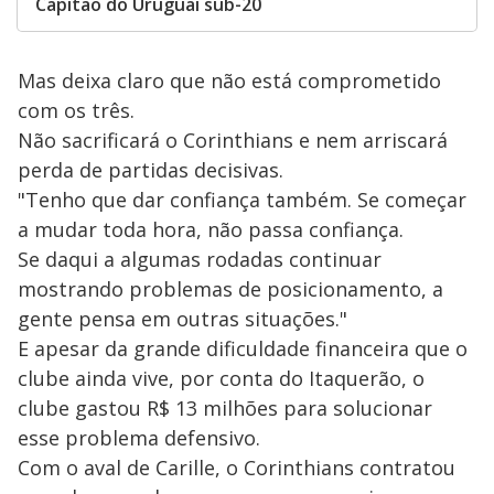
Capitão do Uruguai sub-20
Mas deixa claro que não está comprometido
com os três.
Não sacrificará o Corinthians e nem arriscará
perda de partidas decisivas.
"Tenho que dar confiança também. Se começar
a mudar toda hora, não passa confiança.
Se daqui a algumas rodadas continuar
mostrando problemas de posicionamento, a
gente pensa em outras situações."
E apesar da grande dificuldade financeira que o
clube ainda vive, por conta do Itaquerão, o
clube gastou R$ 13 milhões para solucionar
esse problema defensivo.
Com o aval de Carille, o Corinthians contratou