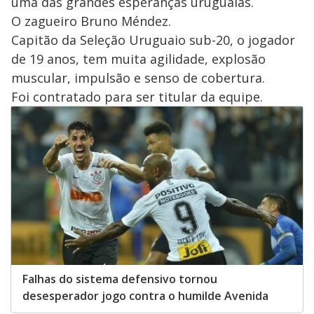
uma das grandes esperanças uruguaias.
O zagueiro Bruno Méndez.
Capitão da Seleção Uruguaio sub-20, o jogador
de 19 anos, tem muita agilidade, explosão
muscular, impulsão e senso de cobertura.
Foi contratado para ser titular da equipe.
Falhas do sistema defensivo tornou
desesperador jogo contra o humilde Avenida