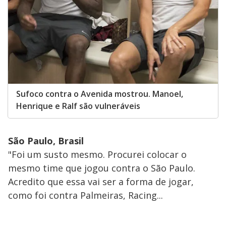
Sufoco contra o Avenida mostrou. Manoel,
Henrique e Ralf são vulneráveis
São Paulo, Brasil
"Foi um susto mesmo. Procurei colocar o
mesmo time que jogou contra o São Paulo.
Acredito que essa vai ser a forma de jogar,
como foi contra Palmeiras, Racing...