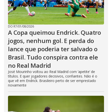
DO R7
/
01/08/2026
A Copa queimou Endrick. Quatro
jogos, nenhum gol. E perda do
lance que poderia ter salvado o
Brasil. Tudo conspira contra ele
no Real Madrid
José Mourinho voltou ao Real Madrid com ‘apetite’ de
títulos. E quer jogadores decisivos, confiantes. Não é o
que vê em Endrick. Brasileiro perto de ser emprestado
novamente