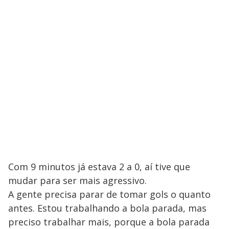
Com 9 minutos já estava 2 a 0, aí tive que
mudar para ser mais agressivo.
A gente precisa parar de tomar gols o quanto
antes. Estou trabalhando a bola parada, mas
preciso trabalhar mais, porque a bola parada