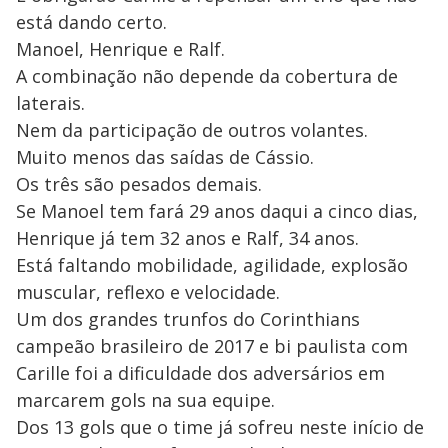
está dando certo.
Manoel, Henrique e Ralf.
A combinação não depende da cobertura de
laterais.
Nem da participação de outros volantes.
Muito menos das saídas de Cássio.
Os três são pesados demais.
Se Manoel tem fará 29 anos daqui a cinco dias,
Henrique já tem 32 anos e Ralf, 34 anos.
Está faltando mobilidade, agilidade, explosão
muscular, reflexo e velocidade.
Um dos grandes trunfos do Corinthians
campeão brasileiro de 2017 e bi paulista com
Carille foi a dificuldade dos adversários em
marcarem gols na sua equipe.
Dos 13 gols que o time já sofreu neste início de