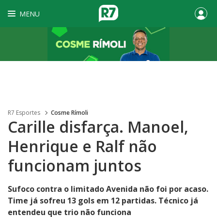
MENU
R7 Esportes
Cosme Rímoli
Carille disfarça. Manoel,
Henrique e Ralf não
funcionam juntos
Sufoco contra o limitado Avenida não foi por acaso.
Time já sofreu 13 gols em 12 partidas. Técnico já
entendeu que trio não funciona