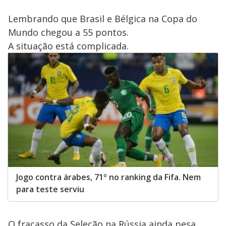
Lembrando que Brasil e Bélgica na Copa do
Mundo chegou a 55 pontos.
A situação está complicada.
Jogo contra árabes, 71º no ranking da Fifa. Nem
para teste serviu
O fracasso da Seleção na Rússia ainda pesa.