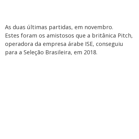
As duas últimas partidas, em novembro.
Estes foram os amistosos que a britânica Pitch,
operadora da empresa árabe ISE, conseguiu
para a Seleção Brasileira, em 2018.