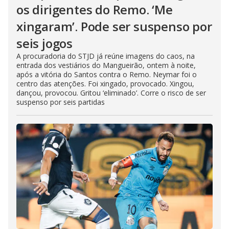
os dirigentes do Remo. ‘Me
xingaram’. Pode ser suspenso por
seis jogos
A procuradoria do STJD já reúne imagens do caos, na
entrada dos vestiários do Mangueirão, ontem à noite,
após a vitória do Santos contra o Remo. Neymar foi o
centro das atenções. Foi xingado, provocado. Xingou,
dançou, provocou. Gritou ‘eliminado’. Corre o risco de ser
suspenso por seis partidas