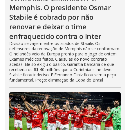
Memphis. O presidente Osmar
Stabile é cobrado por não
renovar e deixar o time
enfraquecido contra o Inter
Divisão selvagem entre os aliados de Stabile. Os
defensores da renovação de Memphis não se conformam.
O holandês veio da Europa pronto para o jogo de ontem.
Exames médicos feitos. Cláusulas do novo contrato
aceitas. Ele só exigiu o básico. Garantia bancária de que
receberia os R$ 40 milhões que o Corinthians lhe deve.
Stabile ficou indeciso. E Fernando Diniz ficou sem a peça
fundamental. Preço: eliminação da Copa do Brasil