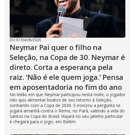
DO R7
/
04/08/2026
Neymar Pai quer o filho na
Seleção, na Copa de 30. Neymar é
direto. Corta a esperança pela
raiz. ‘Não é ele quem joga.’ Pensa
em aposentadoria no fim do ano
No leilão em que Neymar participou nesta noite, o jogador
não quis alimentar boatos de seu retorno à Seleção,
sonhando com a Copa de 2030. E ironizou a pergunta se
jogará amanhã contra o Remo, no Pará, valendo a vida do
Santos na Copa do Brasil. Viajará no seu jatinho particular
e chegará para o jogo, em Belém