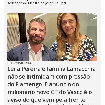
seriedade de Messi é de Jorge. Seu pai
DO R7
/
07/08/2026
Leila Pereira e família Lamacchia
não se intimidam com pressão
do Flamengo. E anúncio do
milionário novo CT do Vasco é o
aviso do que vem pela frente