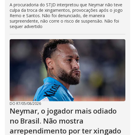
A procuradoria do STJD interpretou que Neymar não teve
culpa da troca de xingamentos, provocações após o jogo
Remo e Santos. Não foi denunciado, de maneira
surpreendente, não corre o risco de suspensão. Não foi
sequer advertido
DO R7
/
05/08/2026
Neymar, o jogador mais odiado
no Brasil. Não mostra
arrependimento por ter xingado