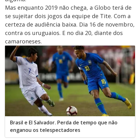
Mas enquanto 2019 não chega, a Globo terá de
se sujeitar dois jogos da equipe de Tite. Com a
certeza de audiência baixa. Dia 16 de novembro,
contra os uruguaios. E no dia 20, diante dos
camaroneses.
Brasil e El Salvador. Perda de tempo que não
enganou os telespectadores