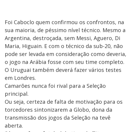
Foi Caboclo quem confirmou os confrontos, na
sua maioria, de péssimo nível técnico. Mesmo a
Argentina, destroçada, sem Messi, Aguero, Di
Maria, Higuain. E com o técnico da sub-20, não
pode ser levada em consideração como deveria,
o jogo na Arábia fosse com seu time completo.
O Uruguai também deverá fazer vários testes
em Londres.
Camarões nunca foi rival para a Seleção
principal.
Ou seja, certeza de falta de motivação para os
torcedores sintonizarem a Globo, dona da
transmissão dos jogos da Seleção na tevê
aberta.