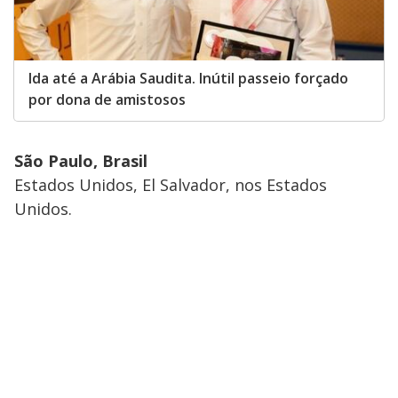
Ida até a Arábia Saudita. Inútil passeio forçado
por dona de amistosos
São Paulo, Brasil
Estados Unidos, El Salvador, nos Estados
Unidos.