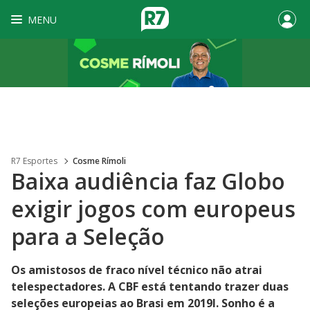
MENU
R7 Esportes
Cosme Rímoli
Baixa audiência faz Globo
exigir jogos com europeus
para a Seleção
Os amistosos de fraco nível técnico não atrai
telespectadores. A CBF está tentando trazer duas
seleções europeias ao Brasi em 2019l. Sonho é a