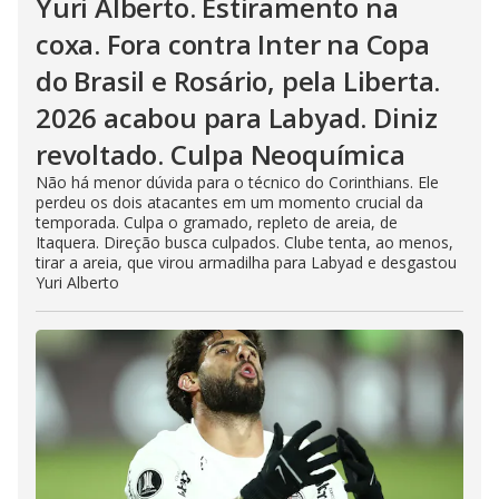
Yuri Alberto. Estiramento na
coxa. Fora contra Inter na Copa
do Brasil e Rosário, pela Liberta.
2026 acabou para Labyad. Diniz
revoltado. Culpa Neoquímica
Não há menor dúvida para o técnico do Corinthians. Ele
perdeu os dois atacantes em um momento crucial da
temporada. Culpa o gramado, repleto de areia, de
Itaquera. Direção busca culpados. Clube tenta, ao menos,
tirar a areia, que virou armadilha para Labyad e desgastou
Yuri Alberto