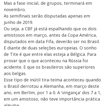
Mas a fase inicial, de grupos, terminará em
novembro.
As semifinais serão disputadas apenas em
junho de 2019.
Ou seja, a CBF já está espalhando que os dois
amistosos em março, antes da Copa América,
disputados em data Fifa, deverão ser no Brasil.
E diante de duas seleções europeias. O sonho
de Tite é que entre elas esteja a Bélgica. Para
provar que o que aconteceu na Rússia foi
acidente. E que os brasileiros são superiores
aos belgas.
Esse tipo de inútil tira-teima aconteceu quando
o Brasil derrotou a Alemanha, em março deste
ano, em Berlim, por 1 a 0. A 'vingança' dos 7 a 1,
em um amistoso, não teve importância prática
alguma.