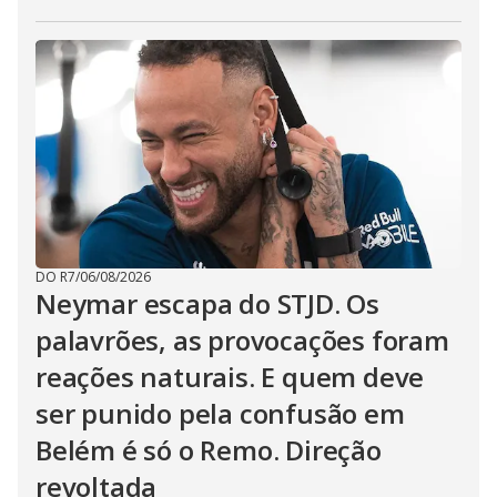
DO R7
/
06/08/2026
Neymar escapa do STJD. Os
palavrões, as provocações foram
reações naturais. E quem deve
ser punido pela confusão em
Belém é só o Remo. Direção
revoltada