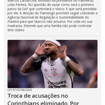
Marcos Lamacchia, enteado da presidente do Palmeiras,
Leila Pereira, fez questão de vazar como será o primeiro
passo da SAF que controlará o Vasco. E que será presidida
por ele. A direção do Flamengo promete seguir cobrando a
Agência Nacional de Regulação e Sustentabilidade do
Futebol para que Marcos não assuma. Por Leila ser sua
madrasta. Entende que uma família não pode controlar
dois clubes
DO R7
/
07/08/2026
Troca de acusações no
Corinthians eliminado. Por