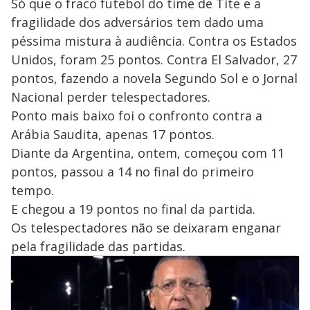
Só que o fraco futebol do time de Tite e a
fragilidade dos adversários tem dado uma
péssima mistura à audiência. Contra os Estados
Unidos, foram 25 pontos. Contra El Salvador, 27
pontos, fazendo a novela Segundo Sol e o Jornal
Nacional perder telespectadores.
Ponto mais baixo foi o confronto contra a
Arábia Saudita, apenas 17 pontos.
Diante da Argentina, ontem, começou com 11
pontos, passou a 14 no final do primeiro
tempo.
E chegou a 19 pontos no final da partida.
Os telespectadores não se deixaram enganar
pela fragilidade das partidas.