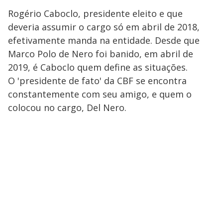
Rogério Caboclo, presidente eleito e que
deveria assumir o cargo só em abril de 2018,
efetivamente manda na entidade. Desde que
Marco Polo de Nero foi banido, em abril de
2019, é Caboclo quem define as situações.
O 'presidente de fato' da CBF se encontra
constantemente com seu amigo, e quem o
colocou no cargo, Del Nero.