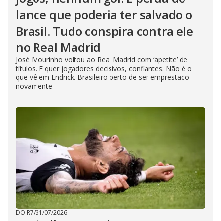
lance que poderia ter salvado o
Brasil. Tudo conspira contra ele
no Real Madrid
José Mourinho voltou ao Real Madrid com ‘apetite’ de
títulos. E quer jogadores decisivos, confiantes. Não é o
que vê em Endrick. Brasileiro perto de ser emprestado
novamente
DO R7
/
31/07/2026