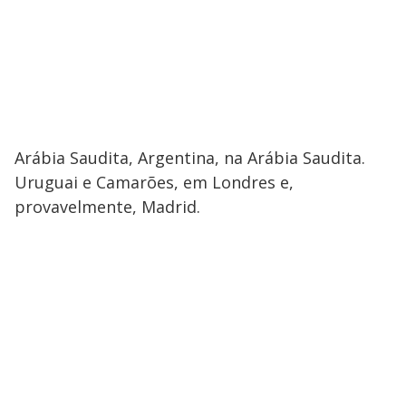
Arábia Saudita, Argentina, na Arábia Saudita.
Uruguai e Camarões, em Londres e,
provavelmente, Madrid.