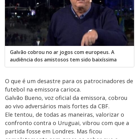
Galvão cobrou no ar jogos com europeus. A
audiência dos amistosos tem sido baixíssima
O que é um desastre para os patrocinadores de
futebol na emissora carioca.
Galvão Bueno, voz oficial da emissora, cobrou
ao vivo adversários mais fortes da CBF.
Ele tentou, de todas as maneiras, valorizar o
confronto contra o Uruguai, vibrou com que a
partida fosse em Londres. Mas ficou