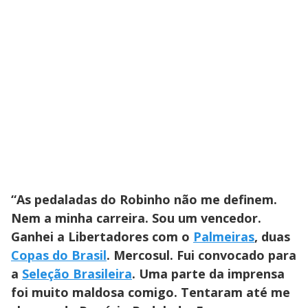
“As pedaladas do Robinho não me definem.
Nem a minha carreira. Sou um vencedor.
Ganhei a Libertadores com o
Palmeiras
, duas
Copas do Brasil
. Mercosul. Fui convocado para
a
Seleção Brasileira
. Uma parte da imprensa
foi muito maldosa comigo. Tentaram até me