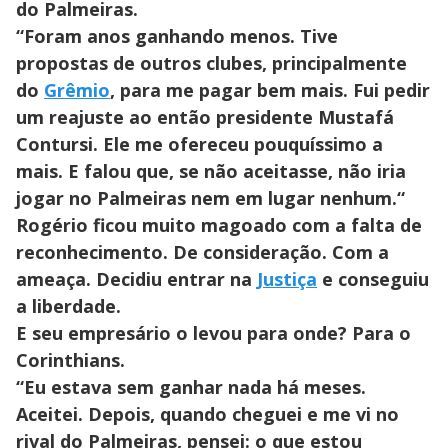
do Palmeiras.
“Foram anos ganhando menos. Tive
propostas de outros clubes, principalmente
do
Grêmio
, para me pagar bem mais. Fui pedir
um reajuste ao então presidente Mustafá
Contursi. Ele me ofereceu pouquíssimo a
mais. E falou que, se não aceitasse, não iria
jogar no Palmeiras nem em lugar nenhum.“
Rogério ficou muito magoado com a falta de
reconhecimento. De consideração. Com a
ameaça. Decidiu entrar na
Justiça
e conseguiu
a liberdade.
E seu empresário o levou para onde? Para o
Corinthians.
“Eu estava sem ganhar nada há meses.
Aceitei. Depois, quando cheguei e me vi no
rival do Palmeiras, pensei: o que estou