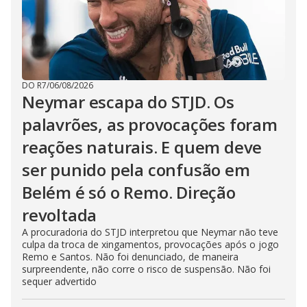
DO R7
/
06/08/2026
Neymar escapa do STJD. Os
palavrões, as provocações foram
reações naturais. E quem deve
ser punido pela confusão em
Belém é só o Remo. Direção
revoltada
A procuradoria do STJD interpretou que Neymar não teve
culpa da troca de xingamentos, provocações após o jogo
Remo e Santos. Não foi denunciado, de maneira
surpreendente, não corre o risco de suspensão. Não foi
sequer advertido