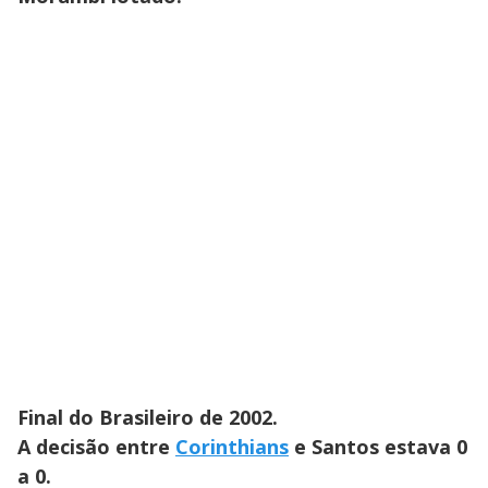
Final do Brasileiro de 2002.
A decisão entre
Corinthians
e Santos estava 0
a 0.