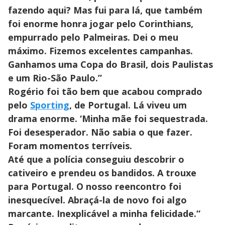
fazendo aqui? Mas fui para lá, que também
foi enorme honra jogar pelo Corinthians,
empurrado pelo Palmeiras. Dei o meu
máximo. Fizemos excelentes campanhas.
Ganhamos uma Copa do Brasil, dois Paulistas
e um Rio-São Paulo.”
Rogério foi tão bem que acabou comprado
pelo
Sporting
, de Portugal. Lá viveu um
drama enorme. ‘Minha mãe foi sequestrada.
Foi desesperador. Não sabia o que fazer.
Foram momentos terríveis.
Até que a polícia conseguiu descobrir o
cativeiro e prendeu os bandidos. A trouxe
para Portugal. O nosso reencontro foi
inesquecível. Abraçá-la de novo foi algo
marcante. Inexplicável a minha felicidade.“