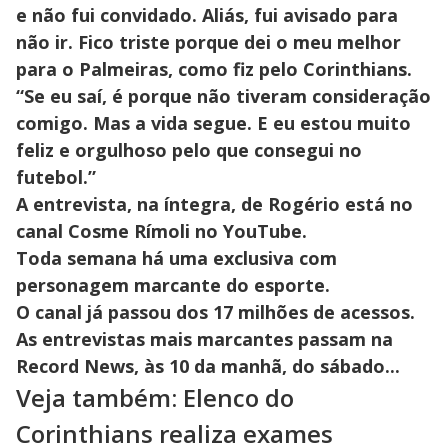
e não fui convidado. Aliás, fui avisado para
não ir. Fico triste porque dei o meu melhor
para o Palmeiras, como fiz pelo Corinthians.
“Se eu saí, é porque não tiveram consideração
comigo. Mas a vida segue. E eu estou muito
feliz e orgulhoso pelo que consegui no
futebol.”
A entrevista, na íntegra, de Rogério está no
canal Cosme Rímoli no YouTube.
Toda semana há uma exclusiva com
personagem marcante do esporte.
O canal já passou dos 17 milhões de acessos.
As entrevistas mais marcantes passam na
Record News, às 10 da manhã, do sábado...
Veja também: Elenco do
Corinthians realiza exames