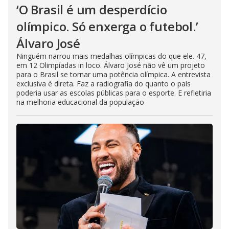
‘O Brasil é um desperdício
olímpico. Só enxerga o futebol.’
Álvaro José
Ninguém narrou mais medalhas olímpicas do que ele. 47,
em 12 Olimpíadas in loco. Álvaro José não vê um projeto
para o Brasil se tornar uma potência olímpica. A entrevista
exclusiva é direta. Faz a radiografia do quanto o país
poderia usar as escolas públicas para o esporte. E refletiria
na melhoria educacional da população