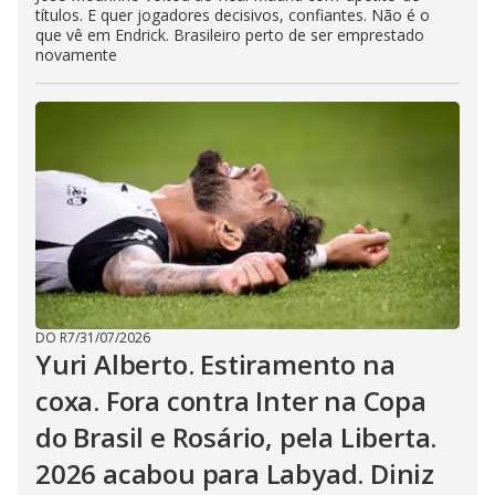
títulos. E quer jogadores decisivos, confiantes. Não é o
que vê em Endrick. Brasileiro perto de ser emprestado
novamente
DO R7
/
31/07/2026
Yuri Alberto. Estiramento na
coxa. Fora contra Inter na Copa
do Brasil e Rosário, pela Liberta.
2026 acabou para Labyad. Diniz