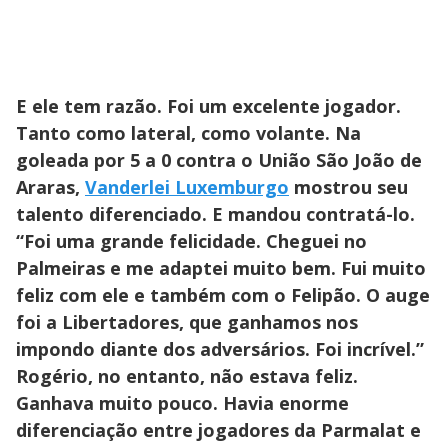
E ele tem razão. Foi um excelente jogador.
Tanto como lateral, como volante. Na
goleada por 5 a 0 contra o União São João de
Araras,
Vanderlei Luxemburgo
mostrou seu
talento diferenciado. E mandou contratá-lo.
“Foi uma grande felicidade. Cheguei no
Palmeiras e me adaptei muito bem. Fui muito
feliz com ele e também com o Felipão. O auge
foi a Libertadores, que ganhamos nos
impondo diante dos adversários. Foi incrível.”
Rogério, no entanto, não estava feliz.
Ganhava muito pouco. Havia enorme
diferenciação entre jogadores da Parmalat e