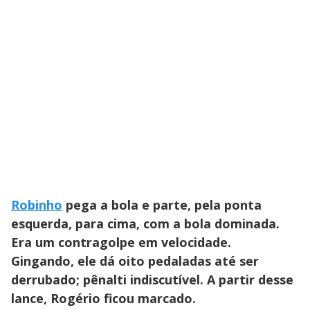
Robinho
pega a bola e parte, pela ponta
esquerda, para cima, com a bola dominada.
Era um contragolpe em velocidade.
Gingando, ele dá oito pedaladas até ser
derrubado; pênalti indiscutível. A partir desse
lance, Rogério ficou marcado.