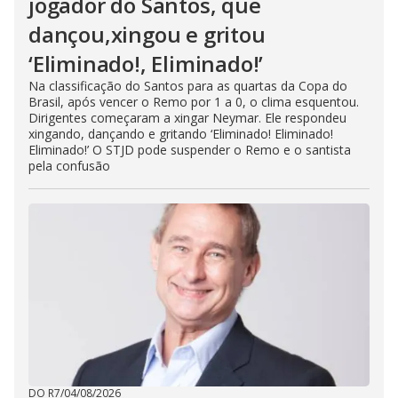
jogador do Santos, que
dançou,xingou e gritou
‘Eliminado!, Eliminado!’
Na classificação do Santos para as quartas da Copa do
Brasil, após vencer o Remo por 1 a 0, o clima esquentou.
Dirigentes começaram a xingar Neymar. Ele respondeu
xingando, dançando e gritando ‘Eliminado! Eliminado!
Eliminado!’ O STJD pode suspender o Remo e o santista
pela confusão
DO R7
/
04/08/2026