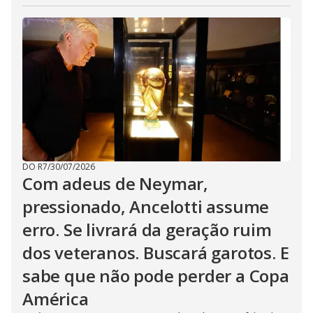
DO R7
/
30/07/2026
Com adeus de Neymar,
pressionado, Ancelotti assume
erro. Se livrará da geração ruim
dos veteranos. Buscará garotos. E
sabe que não pode perder a Copa
América