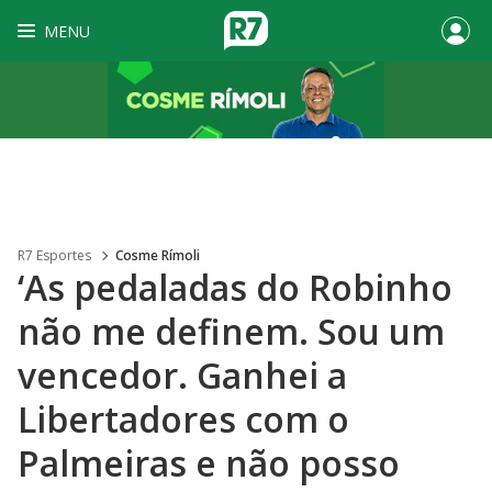
MENU
R7 Esportes
Cosme Rímoli
‘As pedaladas do Robinho
não me definem. Sou um
vencedor. Ganhei a
Libertadores com o
Palmeiras e não posso