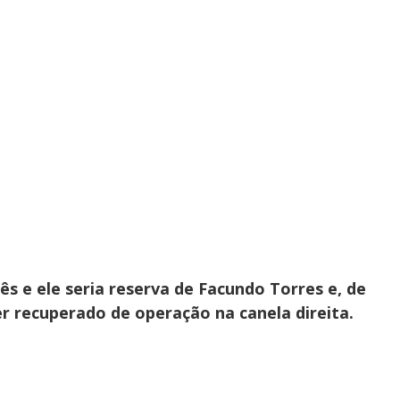
ês e ele seria reserva de Facundo Torres e, de
er recuperado de operação na canela direita.