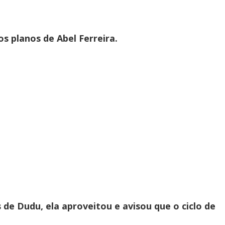
os planos de Abel Ferreira.
 de Dudu, ela aproveitou e avisou que o ciclo de