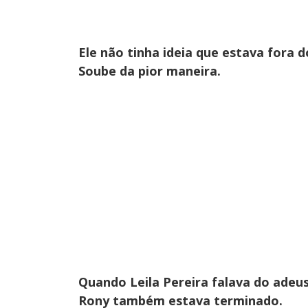
Ele não tinha ideia que estava fora d
Soube da pior maneira.
Quando Leila Pereira falava do adeus
Rony também estava terminado.