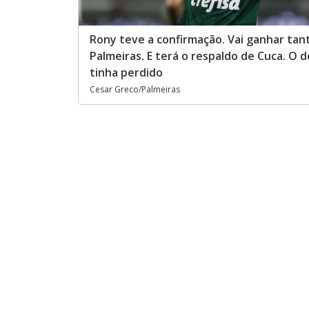
Rony teve a confirmação. Vai ganhar ta
Palmeiras. E terá o respaldo de Cuca. O d
tinha perdido
Cesar Greco/Palmeiras