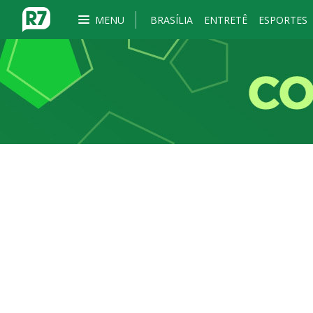
MENU
BRASÍLIA
ENTRETÊ
ESPORTES