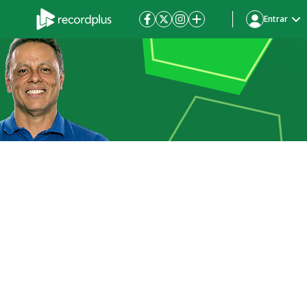
Entrar