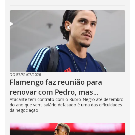
DO R7
/
31/07/2026
Flamengo faz reunião para
renovar com Pedro, mas...
Atacante tem contrato com o Rubro-Negro até dezembro
do ano que vem; salário defasado é uma das dificuldades
da negociação