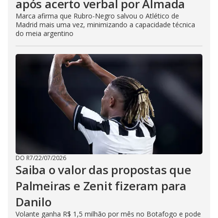
após acerto verbal por Almada
Marca afirma que Rubro-Negro salvou o Atlético de
Madrid mais uma vez, minimizando a capacidade técnica
do meia argentino
DO R7
/
22/07/2026
Saiba o valor das propostas que
Palmeiras e Zenit fizeram para
Danilo
Volante ganha R$ 1,5 milhão por mês no Botafogo e pode