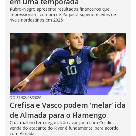
em uma temporada
Rubro-Negro apresenta resultados financeiros que
impressionam; compra de Paquetá supera receitas de
rivais nordestinos em 2025
DO R7
/
02/08/2026
Crefisa e Vasco podem ‘melar’ ida
de Almada para o Flamengo
Cruz-maltino tem negociação avançada com Colidio;
venda do atacante do River é fundamental para acordo
com Almada