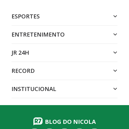
ESPORTES
ENTRETENIMENTO
JR 24H
RECORD
INSTITUCIONAL
BLOG DO NICOLA