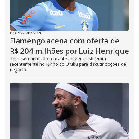
DO R7
/
28/07/2026
Flamengo acena com oferta de
R$ 204 milhões por Luiz Henrique
Representantes do atacante do Zenit estiveram
recentemente no Ninho do Urubu para discutir opções de
negócio