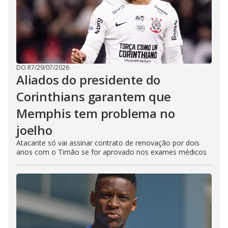
DO R7
/
29/07/2026
Aliados do presidente do
Corinthians garantem que
Memphis tem problema no
joelho
Atacante só vai assinar contrato de renovação por dois
anos com o Timão se for aprovado nos exames médicos