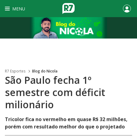
MENU
R7 Esportes
Blog do Nicola
São Paulo fecha 1º
semestre com déficit
milionário
Tricolor fica no vermelho em quase R$ 32 milhões,
porém com resultado melhor do que o projetado