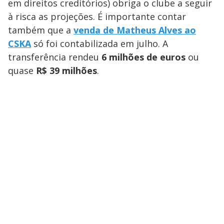
em direitos creditórios) obriga o clube a seguir
à risca as projeções. É importante contar
também que a
venda de Matheus Alves ao
CSKA
só foi contabilizada em julho. A
transferência rendeu
6 milhões de euros
ou
quase
R$ 39 milhões
.