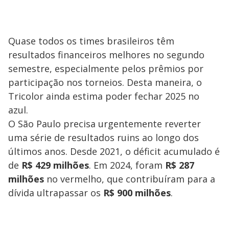
Quase todos os times brasileiros têm
resultados financeiros melhores no segundo
semestre, especialmente pelos prêmios por
participação nos torneios. Desta maneira, o
Tricolor ainda estima poder fechar 2025 no
azul.
O São Paulo precisa urgentemente reverter
uma série de resultados ruins ao longo dos
últimos anos. Desde 2021, o déficit acumulado é
de
R$ 429 milhões
. Em 2024, foram
R$ 287
milhões
no vermelho, que contribuíram para a
dívida ultrapassar os
R$ 900 milhões
.