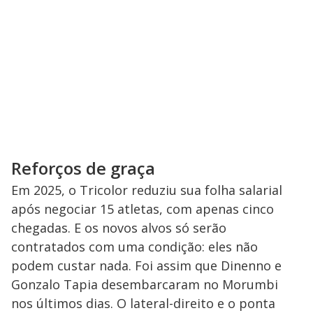
Reforços de graça
Em 2025, o Tricolor reduziu sua folha salarial
após negociar 15 atletas, com apenas cinco
chegadas. E os novos alvos só serão
contratados com uma condição: eles não
podem custar nada. Foi assim que Dinenno e
Gonzalo Tapia desembarcaram no Morumbi
nos últimos dias. O lateral-direito e o ponta