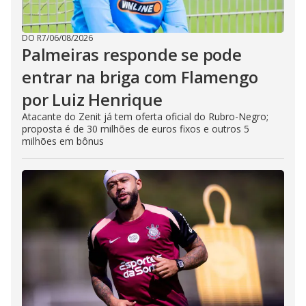
DO R7
/
06/08/2026
Palmeiras responde se pode
entrar na briga com Flamengo
por Luiz Henrique
Atacante do Zenit já tem oferta oficial do Rubro-Negro;
proposta é de 30 milhões de euros fixos e outros 5
milhões em bônus