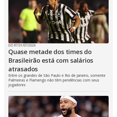
DO R7
/
31/07/2026
Quase metade dos times do
Brasileirão está com salários
atrasados
Entre os grandes de São Paulo e Rio de Janeiro, somente
Palmeiras e Flamengo não têm pendências com seus
jogadores