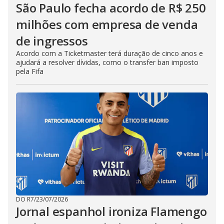
São Paulo fecha acordo de R$ 250
milhões com empresa de venda
de ingressos
Acordo com a Ticketmaster terá duração de cinco anos e
ajudará a resolver dívidas, como o transfer ban imposto
pela Fifa
DO R7
/
23/07/2026
Jornal espanhol ironiza Flamengo