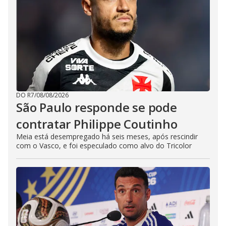
DO R7
/
08/08/2026
São Paulo responde se pode
contratar Philippe Coutinho
Meia está desempregado há seis meses, após rescindir
com o Vasco, e foi especulado como alvo do Tricolor