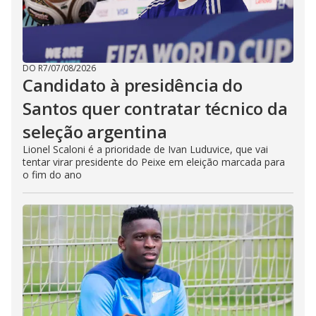
DO R7
/
07/08/2026
Candidato à presidência do
Santos quer contratar técnico da
seleção argentina
Lionel Scaloni é a prioridade de Ivan Luduvice, que vai
tentar virar presidente do Peixe em eleição marcada para
o fim do ano