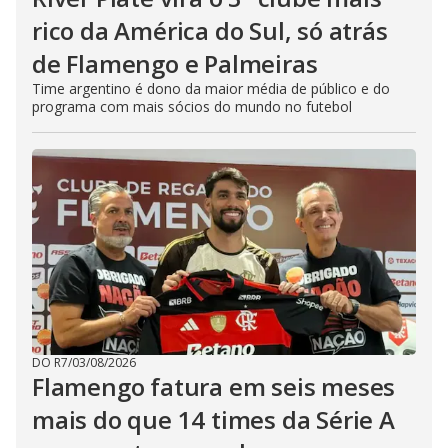
rico da América do Sul, só atrás
de Flamengo e Palmeiras
Time argentino é dono da maior média de público e do
programa com mais sócios do mundo no futebol
DO R7
/
03/08/2026
Flamengo fatura em seis meses
mais do que 14 times da Série A