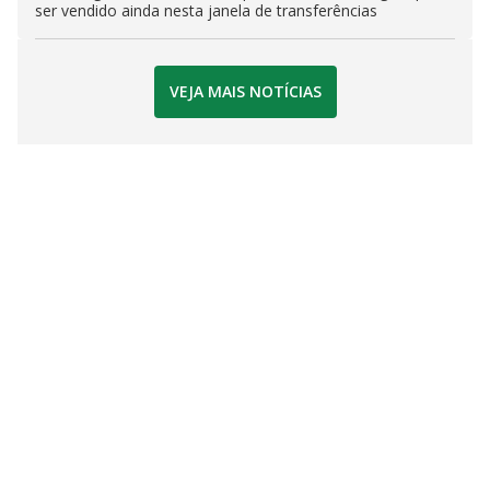
ser vendido ainda nesta janela de transferências
VEJA MAIS NOTÍCIAS