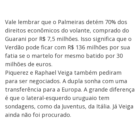
Vale lembrar que o Palmeiras detém 70% dos
direitos econômicos do volante, comprado do
Guarani por R$ 7,5 milhões. Isso significa que o
Verdão pode ficar com R$ 136 milhões por sua
fatia se o martelo for mesmo batido por 30
milhões de euros.
Piquerez e Raphael Veiga também pediram
para ser negociados. A dupla sonha com uma
transferência para a Europa. A grande diferença
é que o lateral-esquerdo uruguaio tem
sondagens, como da Juventus, da Itália. Já Veiga
ainda não foi procurado.