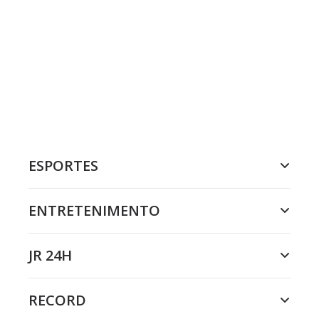
ESPORTES
ENTRETENIMENTO
JR 24H
RECORD