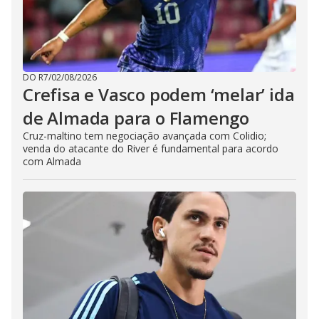
DO R7
/
02/08/2026
Crefisa e Vasco podem ‘melar’ ida
de Almada para o Flamengo
Cruz-maltino tem negociação avançada com Colidio;
venda do atacante do River é fundamental para acordo
com Almada