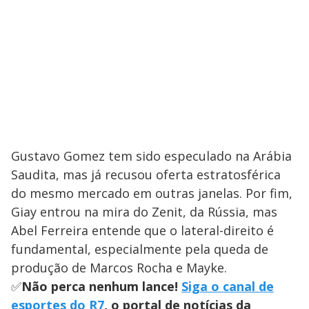
Gustavo Gomez tem sido especulado na Arábia
Saudita, mas já recusou oferta estratosférica
do mesmo mercado em outras janelas. Por fim,
Giay entrou na mira do Zenit, da Rússia, mas
Abel Ferreira entende que o lateral-direito é
fundamental, especialmente pela queda de
produção de Marcos Rocha e Mayke.
✅
Não perca nenhum lance!
Siga o canal de
esportes do R7
, o portal de notícias da