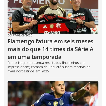
DO R7
/
03/08/2026
Flamengo fatura em seis meses
mais do que 14 times da Série A
em uma temporada
Rubro-Negro apresenta resultados financeiros que
impressionam; compra de Paquetá supera receitas de
rivais nordestinos em 2025