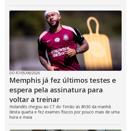
DO R7
/
05/08/2026
Memphis já fez últimos testes e
espera pela assinatura para
voltar a treinar
Holandês chegou ao CT do Timão às 8h30 da manhã
desta quarta e fez exames físicos por pouco mais de uma
hora e meia