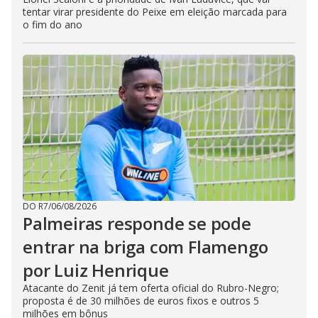
tentar virar presidente do Peixe em eleição marcada para
o fim do ano
DO R7
/
06/08/2026
Palmeiras responde se pode
entrar na briga com Flamengo
por Luiz Henrique
Atacante do Zenit já tem oferta oficial do Rubro-Negro;
proposta é de 30 milhões de euros fixos e outros 5
milhões em bônus