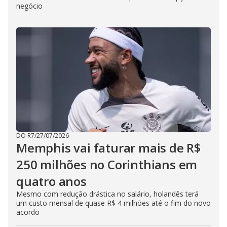
negócio
DO R7
/
27/07/2026
Memphis vai faturar mais de R$
250 milhões no Corinthians em
quatro anos
Mesmo com redução drástica no salário, holandês terá
um custo mensal de quase R$ 4 milhões até o fim do novo
acordo