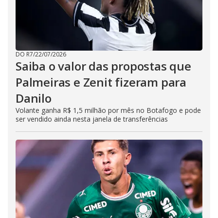
DO R7
/
22/07/2026
Saiba o valor das propostas que
Palmeiras e Zenit fizeram para
Danilo
Volante ganha R$ 1,5 milhão por mês no Botafogo e pode
ser vendido ainda nesta janela de transferências