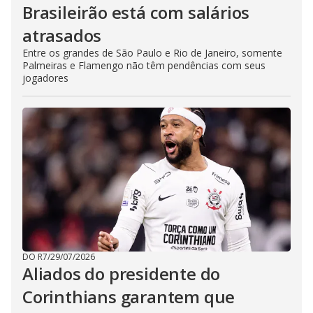
Brasileirão está com salários
atrasados
Entre os grandes de São Paulo e Rio de Janeiro, somente
Palmeiras e Flamengo não têm pendências com seus
jogadores
DO R7
/
29/07/2026
Aliados do presidente do
Corinthians garantem que