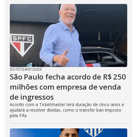
DO R7
/
24/07/2026
São Paulo fecha acordo de R$ 250
milhões com empresa de venda
de ingressos
Acordo com a Ticketmaster terá duração de cinco anos e
ajudará a resolver dívidas, como o transfer ban imposto
pela Fifa