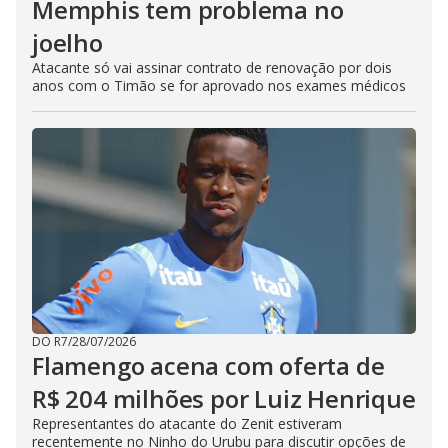
Memphis tem problema no
joelho
Atacante só vai assinar contrato de renovação por dois
anos com o Timão se for aprovado nos exames médicos
DO R7
/
28/07/2026
Flamengo acena com oferta de
R$ 204 milhões por Luiz Henrique
Representantes do atacante do Zenit estiveram
recentemente no Ninho do Urubu para discutir opções de