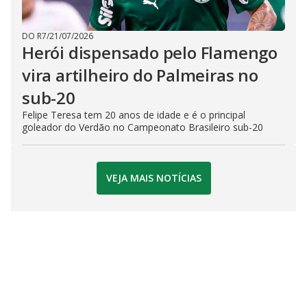
DO R7
/
21/07/2026
Herói dispensado pelo Flamengo
vira artilheiro do Palmeiras no
sub-20
Felipe Teresa tem 20 anos de idade e é o principal
goleador do Verdão no Campeonato Brasileiro sub-20
VEJA MAIS NOTÍCIAS