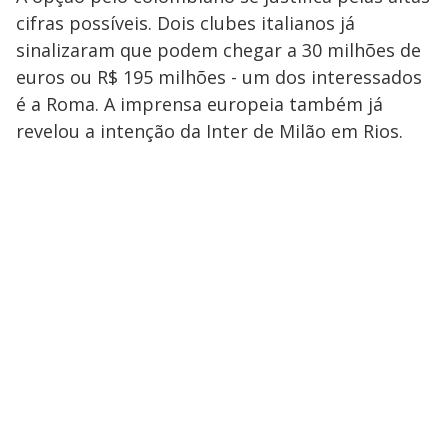
cifras possíveis. Dois clubes italianos já
sinalizaram que podem chegar a 30 milhões de
euros ou R$ 195 milhões - um dos interessados
é a Roma. A imprensa europeia também já
revelou a intenção da Inter de Milão em Rios.