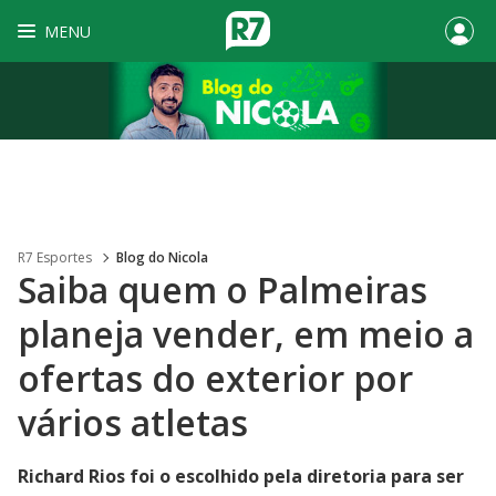
MENU
R7 Esportes
Blog do Nicola
Saiba quem o Palmeiras
planeja vender, em meio a
ofertas do exterior por
vários atletas
Richard Rios foi o escolhido pela diretoria para ser