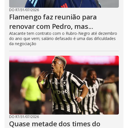
DO R7
/
31/07/2026
Flamengo faz reunião para
renovar com Pedro, mas...
Atacante tem contrato com o Rubro-Negro até dezembro
do ano que vem; salário defasado é uma das dificuldades
da negociação
DO R7
/
31/07/2026
Quase metade dos times do