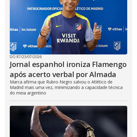
DO R7
/
23/07/2026
Jornal espanhol ironiza Flamengo
após acerto verbal por Almada
Marca afirma que Rubro-Negro salvou o Atlético de
Madrid mais uma vez, minimizando a capacidade técnica
do meia argentino