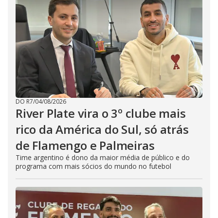
DO R7
/
04/08/2026
River Plate vira o 3º clube mais
rico da América do Sul, só atrás
de Flamengo e Palmeiras
Time argentino é dono da maior média de público e do
programa com mais sócios do mundo no futebol