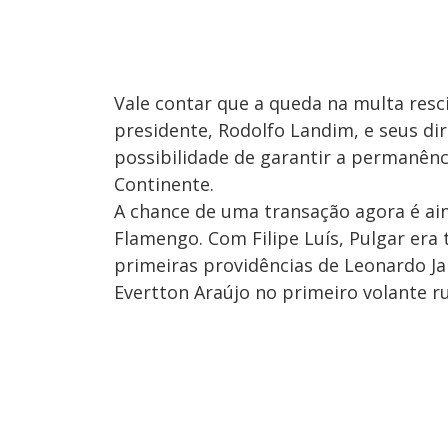
Vale contar que a queda na multa resci
presidente, Rodolfo Landim, e seus dir
possibilidade de garantir a permanênci
Continente.
A chance de uma transação agora é ai
Flamengo. Com Filipe Luís, Pulgar era
primeiras providências de Leonardo Jar
Evertton Araújo no primeiro volante r