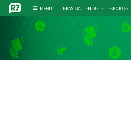
MENU
BRASÍLIA
ENTRETÊ
ESPORTES