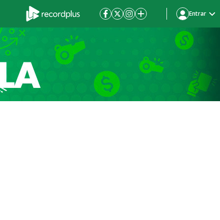
Entrar