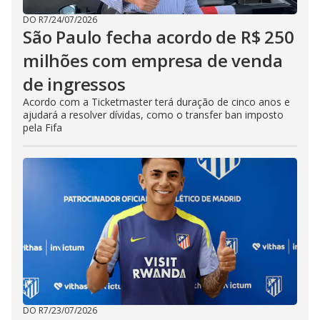
DO R7
/
24/07/2026
São Paulo fecha acordo de R$ 250
milhões com empresa de venda
de ingressos
Acordo com a Ticketmaster terá duração de cinco anos e
ajudará a resolver dívidas, como o transfer ban imposto
pela Fifa
DO R7
/
23/07/2026