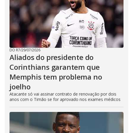
DO R7
/
29/07/2026
Aliados do presidente do
Corinthians garantem que
Memphis tem problema no
joelho
Atacante só vai assinar contrato de renovação por dois
anos com o Timão se for aprovado nos exames médicos