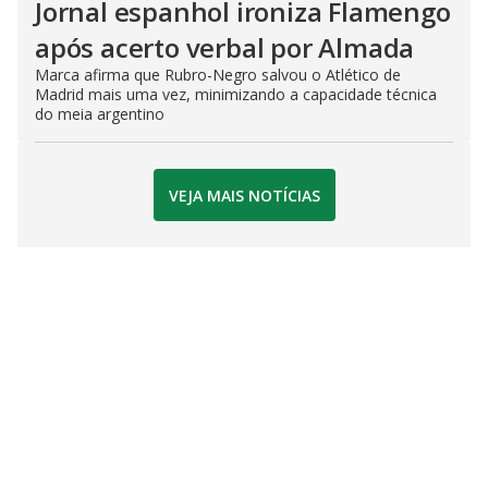
Jornal espanhol ironiza Flamengo
após acerto verbal por Almada
Marca afirma que Rubro-Negro salvou o Atlético de
Madrid mais uma vez, minimizando a capacidade técnica
do meia argentino
VEJA MAIS NOTÍCIAS