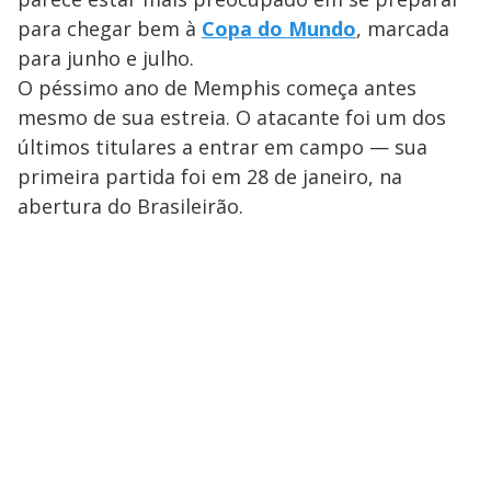
para chegar bem à
Copa do Mundo
, marcada
para junho e julho.
O péssimo ano de Memphis começa antes
mesmo de sua estreia. O atacante foi um dos
últimos titulares a entrar em campo — sua
primeira partida foi em 28 de janeiro, na
abertura do Brasileirão.