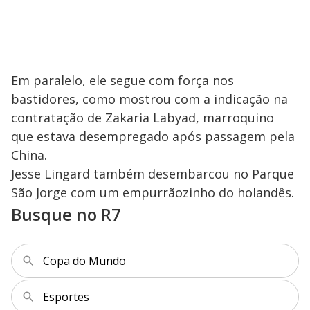
Em paralelo, ele segue com força nos
bastidores, como mostrou com a indicação na
contratação de Zakaria Labyad, marroquino
que estava desempregado após passagem pela
China.
Jesse Lingard também desembarcou no Parque
São Jorge com um empurrãozinho do holandês.
Busque no R7
Copa do Mundo
Esportes