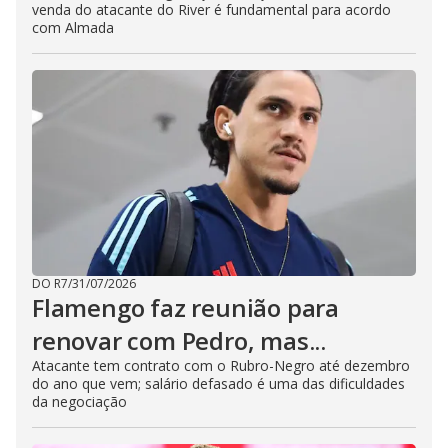
venda do atacante do River é fundamental para acordo
com Almada
DO R7
/
31/07/2026
Flamengo faz reunião para
renovar com Pedro, mas...
Atacante tem contrato com o Rubro-Negro até dezembro
do ano que vem; salário defasado é uma das dificuldades
da negociação