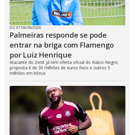
DO R7
/
06/08/2026
Palmeiras responde se pode
entrar na briga com Flamengo
por Luiz Henrique
Atacante do Zenit já tem oferta oficial do Rubro-Negro;
proposta é de 30 milhões de euros fixos e outros 5
milhões em bônus