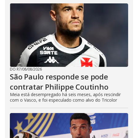
DO R7
/
08/08/2026
São Paulo responde se pode
contratar Philippe Coutinho
Meia está desempregado há seis meses, após rescindir
com o Vasco, e foi especulado como alvo do Tricolor