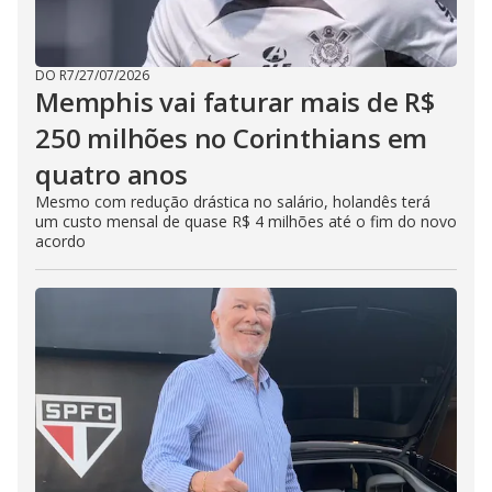
DO R7
/
27/07/2026
Memphis vai faturar mais de R$
250 milhões no Corinthians em
quatro anos
Mesmo com redução drástica no salário, holandês terá
um custo mensal de quase R$ 4 milhões até o fim do novo
acordo