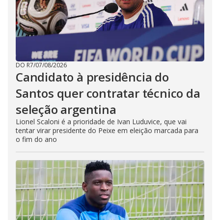
DO R7
/
07/08/2026
Candidato à presidência do
Santos quer contratar técnico da
seleção argentina
Lionel Scaloni é a prioridade de Ivan Luduvice, que vai
tentar virar presidente do Peixe em eleição marcada para
o fim do ano