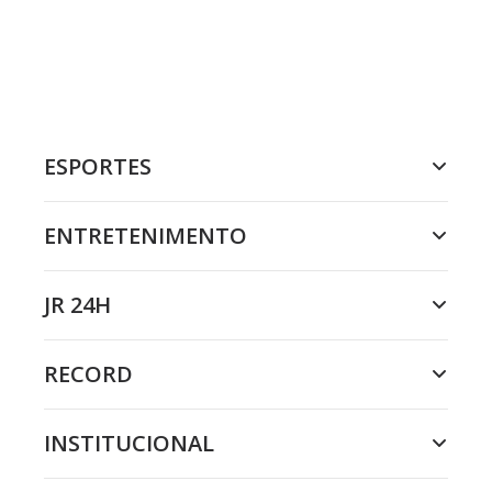
ESPORTES
ENTRETENIMENTO
JR 24H
RECORD
INSTITUCIONAL