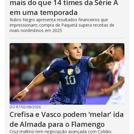
mais do que 14 times da Série A
em uma temporada
Rubro-Negro apresenta resultados financeiros que
impressionam; compra de Paquetá supera receitas de
rivais nordestinos em 2025
DO R7
/
02/08/2026
Crefisa e Vasco podem ‘melar’ ida
de Almada para o Flamengo
Cruz-maltino tem negociação avançada com Colidio;