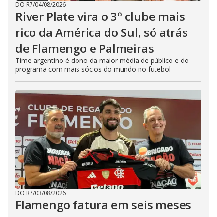
DO R7
/
04/08/2026
River Plate vira o 3º clube mais
rico da América do Sul, só atrás
de Flamengo e Palmeiras
Time argentino é dono da maior média de público e do
programa com mais sócios do mundo no futebol
DO R7
/
03/08/2026
Flamengo fatura em seis meses