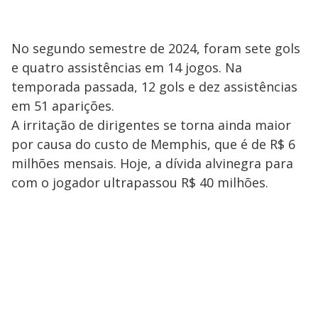
No segundo semestre de 2024, foram sete gols
e quatro assistências em 14 jogos. Na
temporada passada, 12 gols e dez assistências
em 51 aparições.
A irritação de dirigentes se torna ainda maior
por causa do custo de Memphis, que é de R$ 6
milhões mensais. Hoje, a dívida alvinegra para
com o jogador ultrapassou R$ 40 milhões.