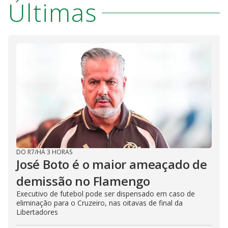
Últimas
DO R7
/
HÁ 3 HORAS
José Boto é o maior ameaçado de
demissão no Flamengo
Executivo de futebol pode ser dispensado em caso de
eliminação para o Cruzeiro, nas oitavas de final da
Libertadores