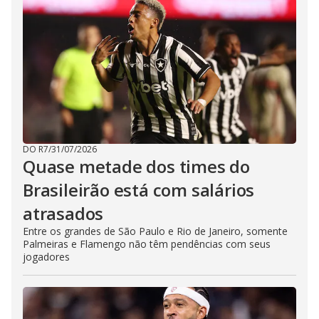
DO R7
/
31/07/2026
Quase metade dos times do
Brasileirão está com salários
atrasados
Entre os grandes de São Paulo e Rio de Janeiro, somente
Palmeiras e Flamengo não têm pendências com seus
jogadores