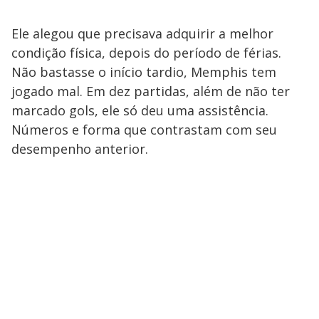
Ele alegou que precisava adquirir a melhor
condição física, depois do período de férias.
Não bastasse o início tardio, Memphis tem
jogado mal. Em dez partidas, além de não ter
marcado gols, ele só deu uma assistência.
Números e forma que contrastam com seu
desempenho anterior.