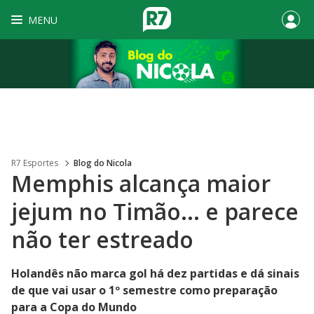
MENU
R7 Esportes
Blog do Nicola
Memphis alcança maior
jejum no Timão... e parece
não ter estreado
Holandês não marca gol há dez partidas e dá sinais
de que vai usar o 1º semestre como preparação
para a Copa do Mundo