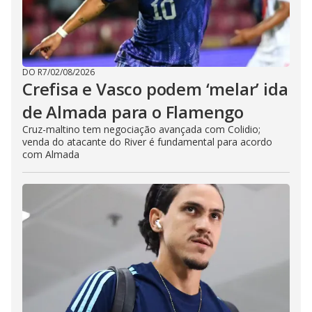
DO R7
/
02/08/2026
Crefisa e Vasco podem ‘melar’ ida
de Almada para o Flamengo
Cruz-maltino tem negociação avançada com Colidio;
venda do atacante do River é fundamental para acordo
com Almada