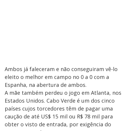
Ambos já faleceram e não conseguiram vê-lo
eleito o melhor em campo no 0 a 0 com a
Espanha, na abertura de ambos.
A mãe também perdeu o jogo em Atlanta, nos
Estados Unidos. Cabo Verde é um dos cinco
países cujos torcedores têm de pagar uma
caução de até US$ 15 mil ou R$ 78 mil para
obter o visto de entrada, por exigência do