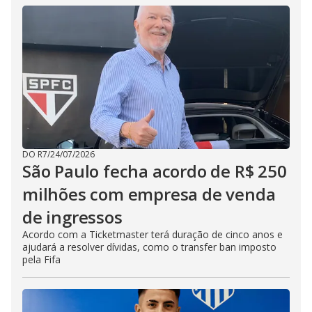
DO R7
/
24/07/2026
São Paulo fecha acordo de R$ 250
milhões com empresa de venda
de ingressos
Acordo com a Ticketmaster terá duração de cinco anos e
ajudará a resolver dívidas, como o transfer ban imposto
pela Fifa