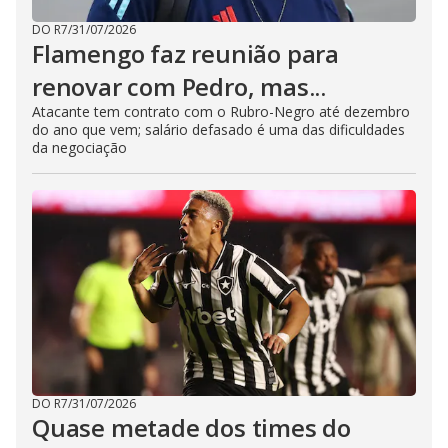
DO R7
/
31/07/2026
Flamengo faz reunião para
renovar com Pedro, mas...
Atacante tem contrato com o Rubro-Negro até dezembro
do ano que vem; salário defasado é uma das dificuldades
da negociação
DO R7
/
31/07/2026
Quase metade dos times do