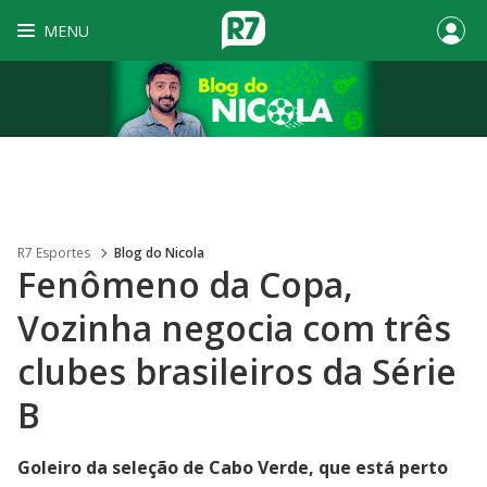
MENU
R7 Esportes
Blog do Nicola
Fenômeno da Copa,
Vozinha negocia com três
clubes brasileiros da Série
B
Goleiro da seleção de Cabo Verde, que está perto