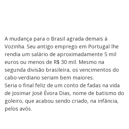
o
A mudança para o Brasil agrada demais à
Vozinha. Seu antigo emprego em Portugal lhe
rendia um salário de aproximadamente 5 mil
euros ou menos de R$ 30 mil. Mesmo na
segunda divisão brasileira, os vencimentos do
cabo-verdiano seriam bem maiores.
Seria o final feliz de um conto de fadas na vida
de Josimar José Évora Dias, nome de batismo do
goleiro, que acabou sendo criado, na infância,
pelos avós.