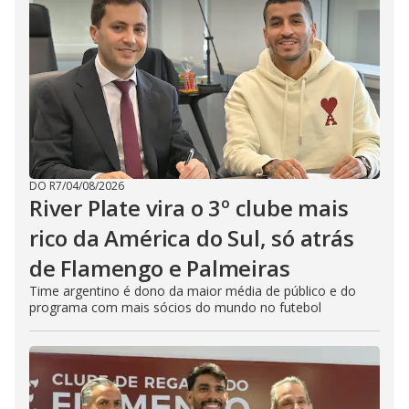
DO R7
/
04/08/2026
River Plate vira o 3º clube mais
rico da América do Sul, só atrás
de Flamengo e Palmeiras
Time argentino é dono da maior média de público e do
programa com mais sócios do mundo no futebol