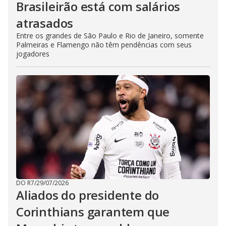
Brasileirão está com salários
atrasados
Entre os grandes de São Paulo e Rio de Janeiro, somente
Palmeiras e Flamengo não têm pendências com seus
jogadores
DO R7
/
29/07/2026
Aliados do presidente do
Corinthians garantem que