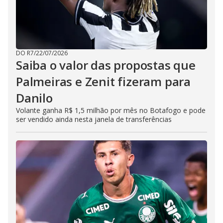
DO R7
/
22/07/2026
Saiba o valor das propostas que
Palmeiras e Zenit fizeram para
Danilo
Volante ganha R$ 1,5 milhão por mês no Botafogo e pode
ser vendido ainda nesta janela de transferências