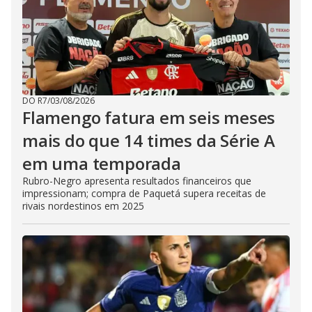
DO R7
/
03/08/2026
Flamengo fatura em seis meses
mais do que 14 times da Série A
em uma temporada
Rubro-Negro apresenta resultados financeiros que
impressionam; compra de Paquetá supera receitas de
rivais nordestinos em 2025