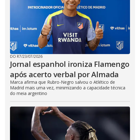
DO R7
/
23/07/2026
Jornal espanhol ironiza Flamengo
após acerto verbal por Almada
Marca afirma que Rubro-Negro salvou o Atlético de
Madrid mais uma vez, minimizando a capacidade técnica
do meia argentino