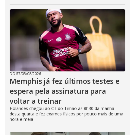
DO R7
/
05/08/2026
Memphis já fez últimos testes e
espera pela assinatura para
voltar a treinar
Holandês chegou ao CT do Timão às 8h30 da manhã
desta quarta e fez exames físicos por pouco mais de uma
hora e meia