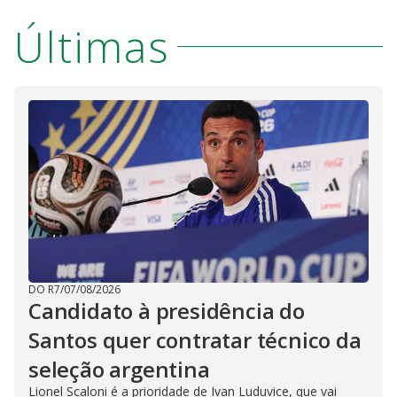
Últimas
DO R7
/
07/08/2026
Candidato à presidência do
Santos quer contratar técnico da
seleção argentina
Lionel Scaloni é a prioridade de Ivan Luduvice, que vai