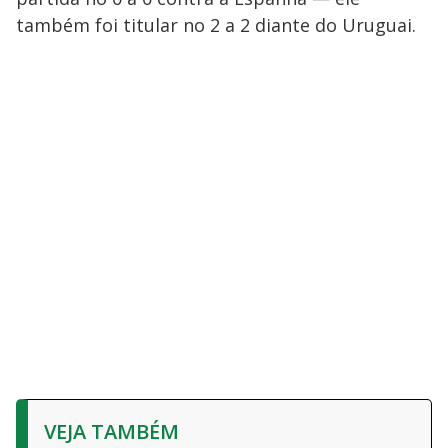
também foi titular no 2 a 2 diante do Uruguai.
VEJA TAMBÉM