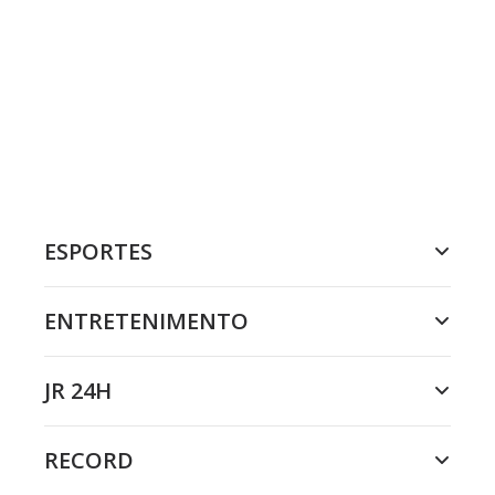
ESPORTES
ENTRETENIMENTO
JR 24H
RECORD