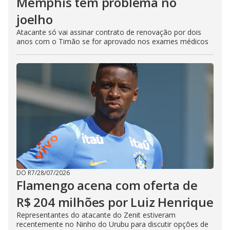
Memphis tem problema no
joelho
Atacante só vai assinar contrato de renovação por dois
anos com o Timão se for aprovado nos exames médicos
DO R7
/
28/07/2026
Flamengo acena com oferta de
R$ 204 milhões por Luiz Henrique
Representantes do atacante do Zenit estiveram
recentemente no Ninho do Urubu para discutir opções de