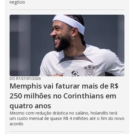
negócio
DO R7
/
27/07/2026
Memphis vai faturar mais de R$
250 milhões no Corinthians em
quatro anos
Mesmo com redução drástica no salário, holandês terá
um custo mensal de quase R$ 4 milhões até o fim do novo
acordo