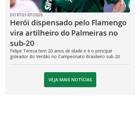
DO R7
/
21/07/2026
Herói dispensado pelo Flamengo
vira artilheiro do Palmeiras no
sub-20
Felipe Teresa tem 20 anos de idade e é o principal
goleador do Verdão no Campeonato Brasileiro sub-20
VEJA MAIS NOTÍCIAS