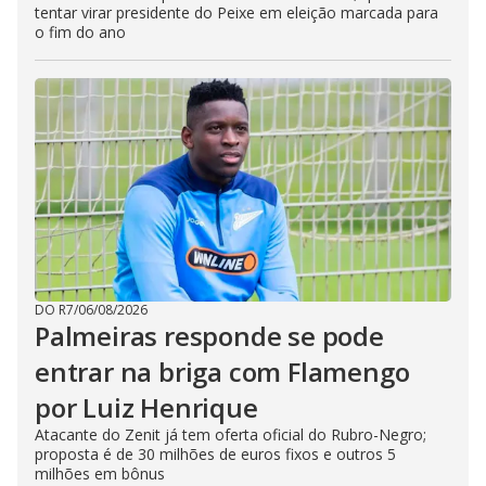
tentar virar presidente do Peixe em eleição marcada para
o fim do ano
DO R7
/
06/08/2026
Palmeiras responde se pode
entrar na briga com Flamengo
por Luiz Henrique
Atacante do Zenit já tem oferta oficial do Rubro-Negro;
proposta é de 30 milhões de euros fixos e outros 5
milhões em bônus